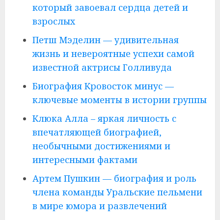
который завоевал сердца детей и
взрослых
Петш Мэделин — удивительная
жизнь и невероятные успехи самой
известной актрисы Голливуда
Биография Кровосток минус —
ключевые моменты в истории группы
Клюка Алла – яркая личность с
впечатляющей биографией,
необычными достижениями и
интересными фактами
Артем Пушкин — биография и роль
члена команды Уральские пельмени
в мире юмора и развлечений