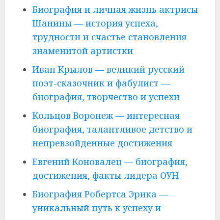
Биография и личная жизнь актрисы
Шанины — история успеха,
трудности и счастье становления
знаменитой артистки
Иван Крылов — великий русский
поэт-сказочник и фабулист —
биография, творчество и успехи
Кольцов Воронеж — интересная
биография, талантливое детство и
непревзойденные достижения
Евгений Коновалец — биография,
достижения, факты лидера ОУН
Биография Робертса Эрика —
уникальный путь к успеху и