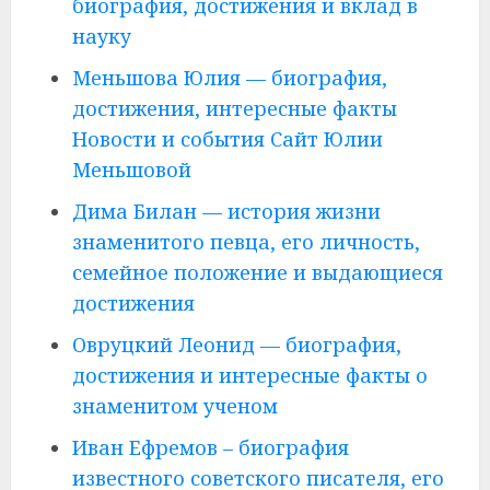
биография, достижения и вклад в
науку
Меньшова Юлия — биография,
достижения, интересные факты
Новости и события Сайт Юлии
Меньшовой
Дима Билан — история жизни
знаменитого певца, его личность,
семейное положение и выдающиеся
достижения
Овруцкий Леонид — биография,
достижения и интересные факты о
знаменитом ученом
Иван Ефремов – биография
известного советского писателя, его