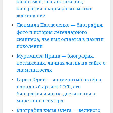
бизнесмен, чьи достижения,
биография и карьера вызывают
восхищение
Людмила Павлюченко — биография,
фото и история легендарного
снайпера, чье имя остается в памяти
поколений
Муромцева Ирина — биография,
достижения, личная жизнь на сайте о
знаменитостях
Гарин Юрий — знаменитый актёр и
народный артист СССР, его
биография и яркие достижения в
мире кино и театра
Биография князя Олега — великого