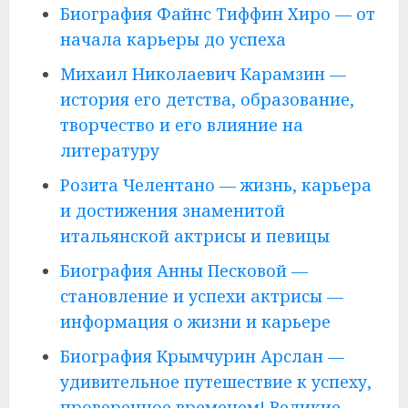
Биография Файнс Тиффин Хиро — от
начала карьеры до успеха
Михаил Николаевич Карамзин —
история его детства, образование,
творчество и его влияние на
литературу
Розита Челентано — жизнь, карьера
и достижения знаменитой
итальянской актрисы и певицы
Биография Анны Песковой —
становление и успехи актрисы —
информация о жизни и карьере
Биография Крымчурин Арслан —
удивительное путешествие к успеху,
проверенное временем! Великие