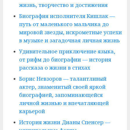
жизнь, творчество и достижения
Биография исполнителя Кишлак —
путь от маленького мальчика до
мировой звезды, искрометные успехи
в музыке и загадочная личная жизнь
Удивительное приключение языка,
от рифм до биографии — история
рассказа о жизни в стихах
Борис Невзоров — талантливый
актер, знаменитый своей яркой
биографией, запоминающейся
личной жизнью и впечатляющей
карьерой
История жизни Дианы Спенсер —