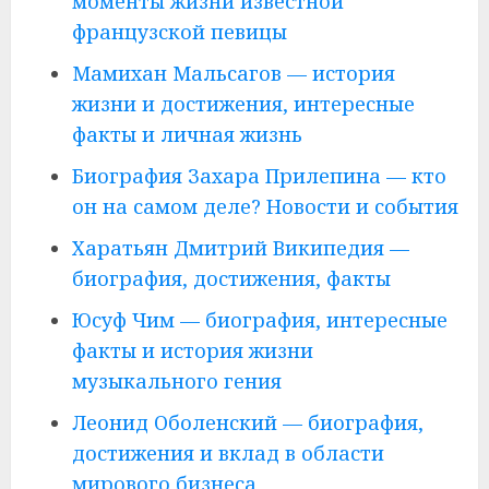
моменты жизни известной
французской певицы
Мамихан Мальсагов — история
жизни и достижения, интересные
факты и личная жизнь
Биография Захара Прилепина — кто
он на самом деле? Новости и события
Харатьян Дмитрий Википедия —
биография, достижения, факты
Юсуф Чим — биография, интересные
факты и история жизни
музыкального гения
Леонид Оболенский — биография,
достижения и вклад в области
мирового бизнеса