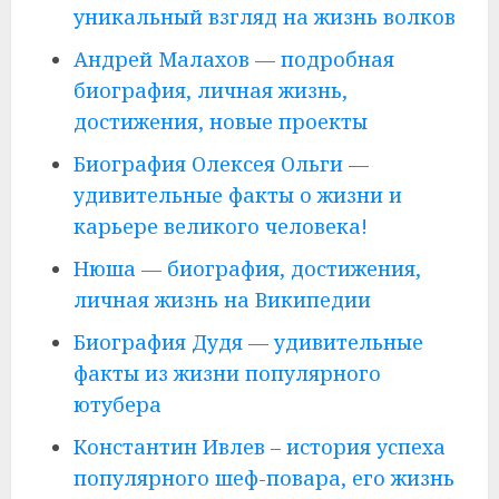
уникальный взгляд на жизнь волков
Андрей Малахов — подробная
биография, личная жизнь,
достижения, новые проекты
Биография Олексея Ольги —
удивительные факты о жизни и
карьере великого человека!
Нюша — биография, достижения,
личная жизнь на Википедии
Биография Дудя — удивительные
факты из жизни популярного
ютубера
Константин Ивлев – история успеха
популярного шеф-повара, его жизнь