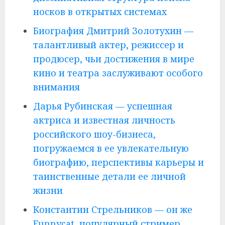
носков в открытых системах
Биография Дмитрий Золотухин —
талантливый актер, режиссер и
продюсер, чьи достижения в мире
кино и театра заслуживают особого
внимания
Дарья Рубинская — успешная
актриса и известная личность
российского шоу-бизнеса,
погружаемся в ее увлекательную
биографию, перспективы карьеры и
таинственные детали ее личной
жизни
Константин Стрельников — он же
Funnycat, популярный стример,