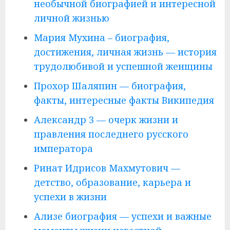
необычной биографией и интересной
личной жизнью
Мария Мухина – биография,
достижения, личная жизнь — история
трудолюбивой и успешной женщины
Прохор Шаляпин — биография,
факты, интересные факты Википедия
Александр 3 — очерк жизни и
правления последнего русского
императора
Ринат Идрисов Махмутович —
детство, образование, карьера и
успехи в жизни
Ализе биография — успехи и важные