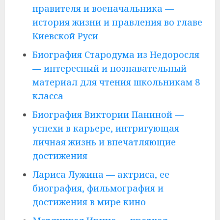
правителя и военачальника —
история жизни и правления во главе
Киевской Руси
Биография Стародума из Недоросля
— интересный и познавательный
материал для чтения школьникам 8
класса
Биография Виктории Паниной —
успехи в карьере, интригующая
личная жизнь и впечатляющие
достижения
Лариса Лужина — актриса, ее
биография, фильмография и
достижения в мире кино