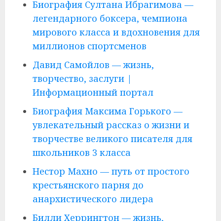
Биография Султана Ибрагимова —
легендарного боксера, чемпиона
мирового класса и вдохновения для
миллионов спортсменов
Давид Самойлов — жизнь,
творчество, заслуги |
Информационный портал
Биография Максима Горького —
увлекательный рассказ о жизни и
творчестве великого писателя для
школьников 3 класса
Нестор Махно — путь от простого
крестьянского парня до
анархистического лидера
Билли Херрингтон — жизнь,