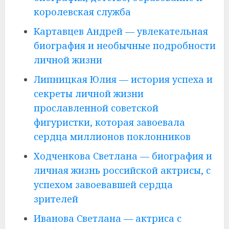
королевская служба
Картавцев Андрей — увлекательная
биография и необычные подробности
личной жизни
Липницкая Юлия — история успеха и
секреты личной жизни
прославленной советской
фигуристки, которая завоевала
сердца миллионов поклонников
Ходченкова Светлана — биография и
личная жизнь российской актрисы, с
успехом завоевавшей сердца
зрителей
Иванова Светлана — актриса с