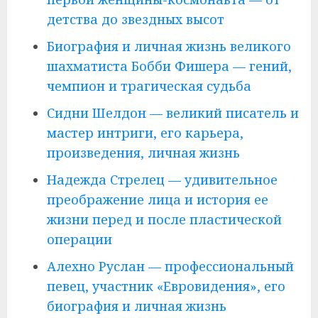
детства до звездных высот
Биография и личная жизнь великого
шахматиста Бобби Фишера — гений,
чемпион и трагическая судьба
Сидни Шелдон — великий писатель и
мастер интриги, его карьера,
произведения, личная жизнь
Надежда Стрелец — удивительное
преображение лица и история ее
жизни перед и после пластической
операции
Алехно Руслан — профессиональный
певец, участник «Евровидения», его
биография и личная жизнь