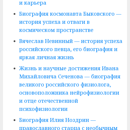
и карьера
Биография космонавта Быковского —
история успеха и отваги в
космическом пространстве
Вячеслав Невинный — история успеха
российского певца, его биография и
яркая личная жизнь
Жизнь и научные достижения Ивана
Михайловича Сеченова — биография
великого российского физиолога,
основоположника нейрофизиологии
и отце отечественной
психофизиологии
Биография Илия Ноздрин —
православного старца с необычным