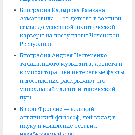
Биография Кадырова Рамзана
Ахматовича — от детства в военной
семье до успешной политической
карьеры на посту главы Чеченской
Республики
Биография Андрея Нестеренко —
талантливого музыканта, артиста и
композитора, чьи интересные факты
и достижения раскрывают его
уникальный талант и творческий
путь
Бэкон Фрэнсис — великий
английский философ, чей вклад в
науку и мышление оставил
незабываемый след