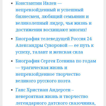
Константин Ивлев —
непревзойденный и успешный
бизнесмен, любящий семьянин и
великолепный лидер, чья жизнь и
достижения восхищают многих!
Биография телеведущей Россия 24
Александры Суворовой — ее путь к
успеху, талант и женская сила
Биография Сергея Есенина по годам
— трагическая жизнь и
непревзойденное творчество
великого русского поэта
Ганс Христиан Андерсен –
невероятная жизнь и творчество
легендарного датского сказочника,