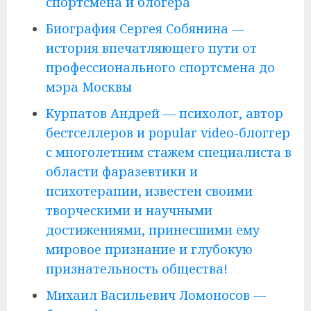
спортсмена и блогера
Биография Сергея Собянина —
история впечатляющего пути от
профессионального спортсмена до
мэра Москвы
Курпатов Андрей — психолог, автор
бестселлеров и popular video-блоггер
с многолетним стажем специалиста в
области фаразевтики и
психотерапии, известен своими
творческими и научными
достижениями, принесшими ему
мировое признание и глубокую
признательность общества!
Михаил Васильевич Ломоносов —