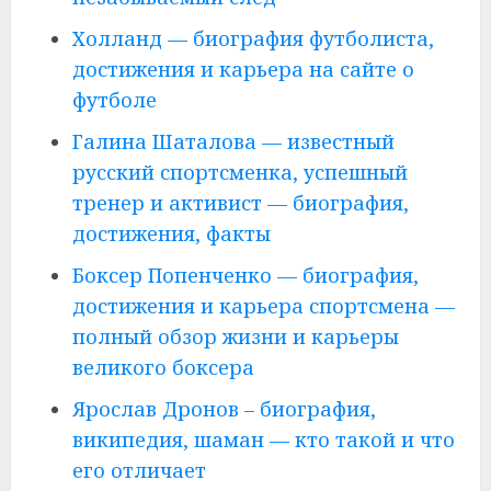
Холланд — биография футболиста,
достижения и карьера на сайте о
футболе
Галина Шаталова — известный
русский спортсменка, успешный
тренер и активист — биография,
достижения, факты
Боксер Попенченко — биография,
достижения и карьера спортсмена —
полный обзор жизни и карьеры
великого боксера
Ярослав Дронов – биография,
википедия, шаман — кто такой и что
его отличает