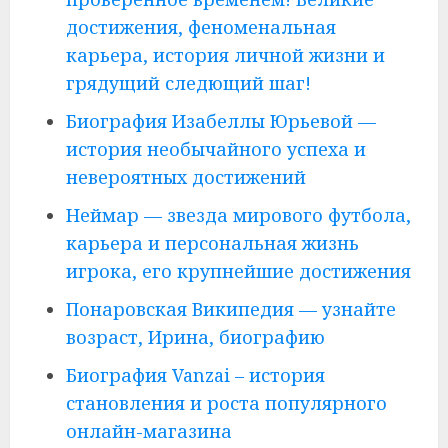
достижения, феноменальная
карьера, история личной жизни и
грядущий следющий шаг!
Биография Изабеллы Юрьевой —
история необычайного успеха и
невероятных достижений
Неймар — звезда мирового футбола,
карьера и персональная жизнь
игрока, его крупнейшие достижения
Понаровская Википедия — узнайте
возраст, Ирина, биографию
Биография Vanzai – история
становления и роста популярного
онлайн-магазина