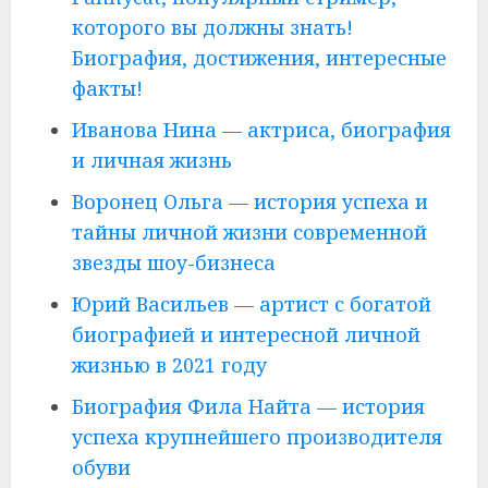
которого вы должны знать!
Биография, достижения, интересные
факты!
Иванова Нина — актриса, биография
и личная жизнь
Воронец Ольга — история успеха и
тайны личной жизни современной
звезды шоу-бизнеса
Юрий Васильев — артист с богатой
биографией и интересной личной
жизнью в 2021 году
Биография Фила Найта — история
успеха крупнейшего производителя
обуви