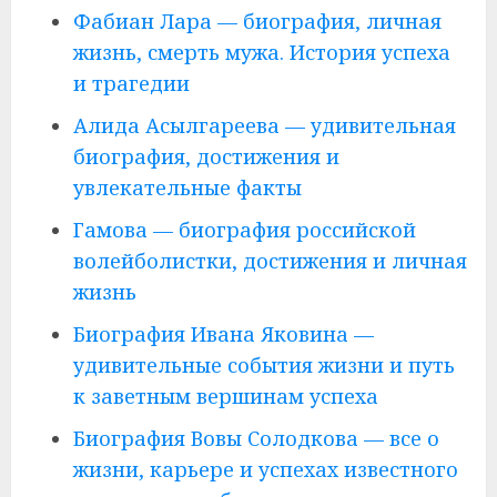
Фабиан Лара — биография, личная
жизнь, смерть мужа. История успеха
и трагедии
Алида Асылгареева — удивительная
биография, достижения и
увлекательные факты
Гамова — биография российской
волейболистки, достижения и личная
жизнь
Биография Ивана Яковина —
удивительные события жизни и путь
к заветным вершинам успеха
Биография Вовы Солодкова — все о
жизни, карьере и успехах известного