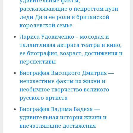
удивительные факты,
рассказывающие о непростом пути
леди Ди и ее роли в британской
королевской семье
Лариса Удовиченко – молодая и
талантливая актриса театра и кино,
ее биография, возраст, достижения и
перспективы
Биография Высоцкого Дмитрия —
неизвестные факты из жизни и
необычное творчество великого
русского артиста
Биография Вадима Бадеха —
удивительная история жизни и
впечатляющие достижения