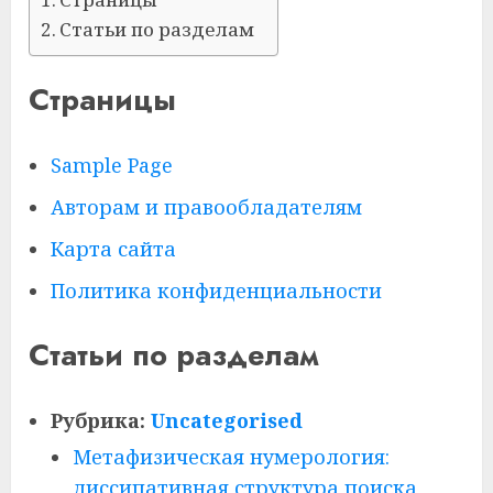
Статьи по разделам
Страницы
Sample Page
Авторам и правообладателям
Карта сайта
Политика конфиденциальности
Статьи по разделам
Рубрика:
Uncategorised
Метафизическая нумерология:
диссипативная структура поиска