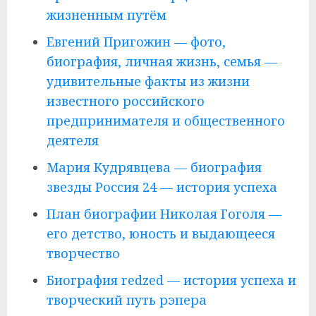
жизненным путём
Евгений Пригожин — фото,
биография, личная жизнь, семья —
удивительные факты из жизни
известного российского
предпринимателя и общественного
деятеля
Мария Кудрявцева — биография
звезды Россия 24 — история успеха
План биографии Николая Гоголя —
его детство, юность и выдающееся
творчество
Биография redzed — история успеха и
творческий путь рэпера