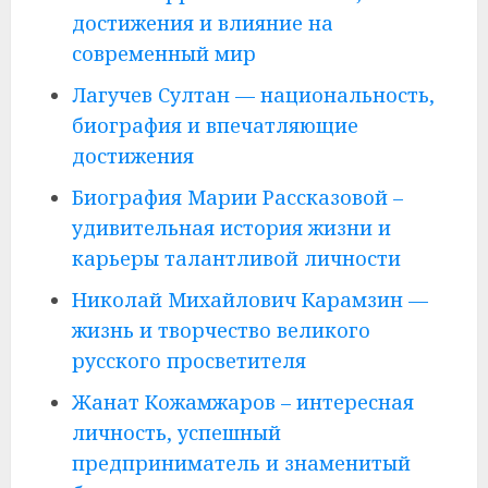
достижения и влияние на
современный мир
Лагучев Султан — национальность,
биография и впечатляющие
достижения
Биография Марии Рассказовой –
удивительная история жизни и
карьеры талантливой личности
Николай Михайлович Карамзин —
жизнь и творчество великого
русского просветителя
Жанат Кожамжаров – интересная
личность, успешный
предприниматель и знаменитый