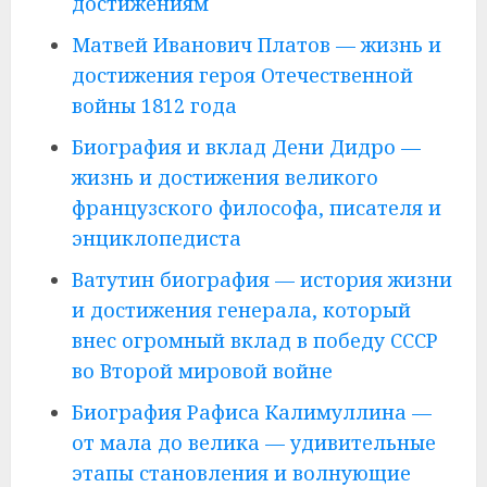
достижениям
Матвей Иванович Платов — жизнь и
достижения героя Отечественной
войны 1812 года
Биография и вклад Дени Дидро —
жизнь и достижения великого
французского философа, писателя и
энциклопедиста
Ватутин биография — история жизни
и достижения генерала, который
внес огромный вклад в победу СССР
во Второй мировой войне
Биография Рафиса Калимуллина —
от мала до велика — удивительные
этапы становления и волнующие