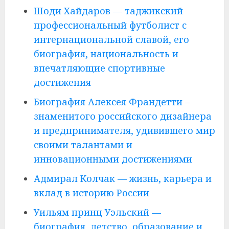
Шоди Хайдаров — таджикский
профессиональный футболист с
интернациональной славой, его
биография, национальность и
впечатляющие спортивные
достижения
Биография Алексея Франдетти –
знаменитого российского дизайнера
и предпринимателя, удивившего мир
своими талантами и
инновационными достижениями
Адмирал Колчак — жизнь, карьера и
вклад в историю России
Уильям принц Уэльский —
биография, детство, образование и