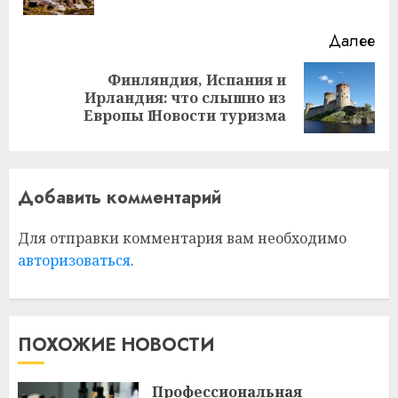
Далее
Финляндия, Испания и
Следующая
Ирландия: что слышно из
запись:
Европы Ӏ Новости туризма
Добавить комментарий
Для отправки комментария вам необходимо
авторизоваться
.
ПОХОЖИЕ НОВОСТИ
Профессиональная