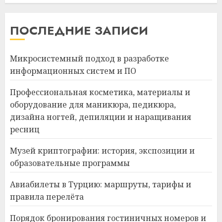
ПОСЛЕДНИЕ ЗАПИСИ
Микросистемный подход в разработке
информационных систем и ПО
Профессиональная косметика, материалы и
оборудование для маникюра, педикюра,
дизайна ногтей, депиляции и наращивания
ресниц
Музей криптографии: история, экспозиции и
образовательные программы
Авиабилеты в Турцию: маршруты, тарифы и
правила перелёта
Порядок бронирования гостиничных номеров и