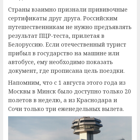
Страны взаимно признали прививочные
сертификаты друг друга. Российским
путешественникам не нужно предъявлять
результат ПЦР-теста, прилетая в
Белоруссию. Если отечественный турист
прибыл в государство на машине или
автобусе, ему необходимо показать
документ, где прописана цель поездки.
Напомним, что с 1 августа этого года из
Москвы в Минск было доступно только 20
полетов в неделю, а из Краснодара и
Сочи только три еженедельных вылета.