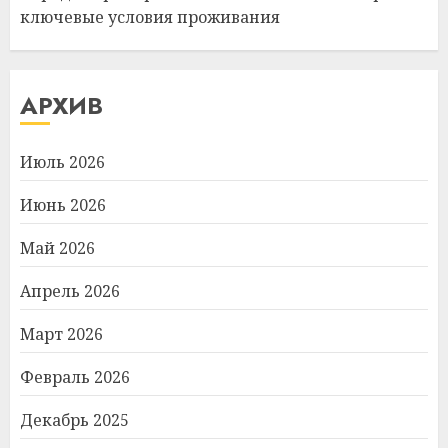
ключевые условия проживания
АРХИВ
Июль 2026
Июнь 2026
Май 2026
Апрель 2026
Март 2026
Февраль 2026
Декабрь 2025