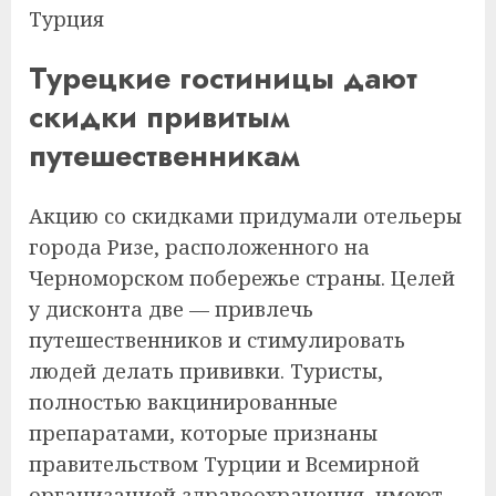
Турция
Турецкие гостиницы дают
скидки привитым
путешественникам
Акцию со скидками придумали отельеры
города Ризе, расположенного на
Черноморском побережье страны. Целей
у дисконта две — привлечь
путешественников и стимулировать
людей делать прививки. Туристы,
полностью вакцинированные
препаратами, которые признаны
правительством Турции и Всемирной
организацией здравоохранения, имеют