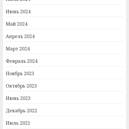
Июнь 2024
Май 2024
Апрель 2024
Март 2024
Февраль 2024
Ноябрь 2023
Октябрь 2023
Июнь 2023
Декабрь 2022
Июль 2021