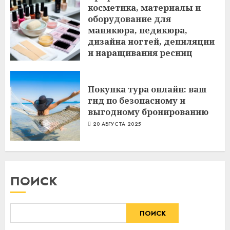
косметика, материалы и
оборудование для
маникюра, педикюра,
дизайна ногтей, депиляции
и наращивания ресниц
6 ИЮЛЯ 2026
Покупка тура онлайн: ваш
гид по безопасному и
выгодному бронированию
20 АВГУСТА 2025
ПОИСК
ПОИСК