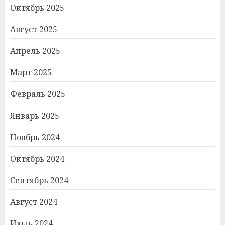
Октябрь 2025
Август 2025
Апрель 2025
Март 2025
Февраль 2025
Январь 2025
Ноябрь 2024
Октябрь 2024
Сентябрь 2024
Август 2024
Июль 2024