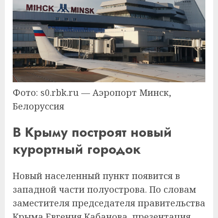
Фото: s0.rbk.ru — Аэропорт Минск,
Белоруссия
В Крыму построят новый
курортный городок
Новый населенный пункт появится в
западной части полуострова. По словам
заместителя председателя правительства
Крыма Евгения Кабанова, презентация