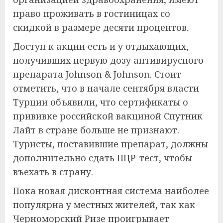
право проживать в гостиницах со
скидкой в размере десяти процентов.
Доступ к акции есть и у отдыхающих,
получивших первую дозу антивирусного
препарата Johnson & Johnson. Стоит
отметить, что в начале сентября власти
Турции объявили, что сертификаты о
прививке российской вакциной Спутник
Лайт в стране больше не признают.
Туристы, поставившие препарат, должны
дополнительно сдать ПЦР-тест, чтобы
въехать в страну.
Пока новая дисконтная система наиболее
популярна у местных жителей, так как
Черноморский Ризе проигрывает