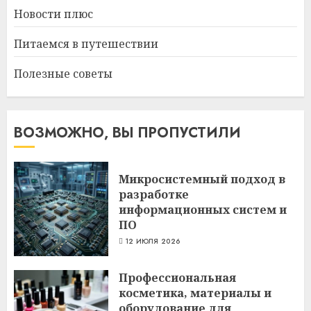
Новости плюс
Питаемся в путешествии
Полезные советы
ВОЗМОЖНО, ВЫ ПРОПУСТИЛИ
Микросистемный подход в
разработке
информационных систем и
ПО
12 ИЮЛЯ 2026
Профессиональная
косметика, материалы и
оборудование для