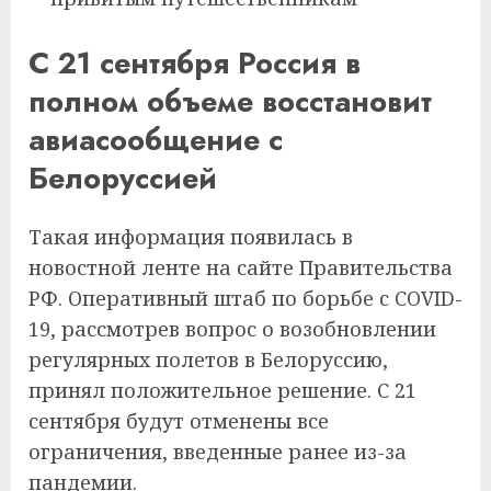
С 21 сентября Россия в
полном объеме восстановит
авиасообщение с
Белоруссией
Такая информация появилась в
новостной ленте на сайте Правительства
РФ. Оперативный штаб по борьбе с COVID-
19, рассмотрев вопрос о возобновлении
регулярных полетов в Белоруссию,
принял положительное решение. С 21
сентября будут отменены все
ограничения, введенные ранее из-за
пандемии.