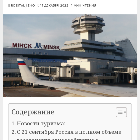
ROSSTAL_IZHO
11 ДЕКАБРЯ 2022
1 МИН ЧТЕНИЯ
Содержание
Новости туризма:
С 21 сентября Россия в полном объеме