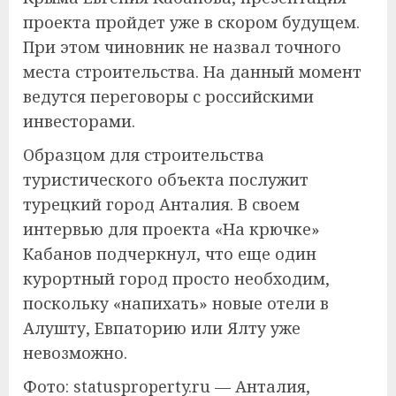
проекта пройдет уже в скором будущем.
При этом чиновник не назвал точного
места строительства. На данный момент
ведутся переговоры с российскими
инвесторами.
Образцом для строительства
туристического объекта послужит
турецкий город Анталия. В своем
интервью для проекта «На крючке»
Кабанов подчеркнул, что еще один
курортный город просто необходим,
поскольку «напихать» новые отели в
Алушту, Евпаторию или Ялту уже
невозможно.
Фото: statusproperty.ru — Анталия,