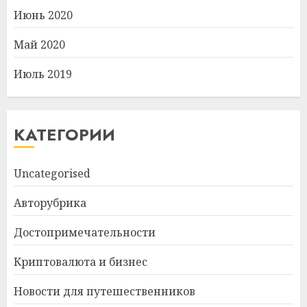
Июнь 2020
Май 2020
Июль 2019
КАТЕГОРИИ
Uncategorised
Авторубрика
Достопримечательности
Криптовалюта и бизнес
Новости для путешественников