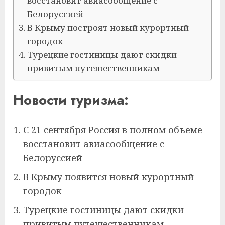
восстановит авиасообщение с
Белоруссией
В Крыму построят новый курортный
городок
Турецкие гостиницы дают скидки
привитым путешественникам
Новости туризма:
С 21 сентября Россия в полном объеме
восстановит авиасообщение с
Белоруссией
В Крыму появится новый курортный
городок
Турецкие гостиницы дают скидки
привитым путешественникам