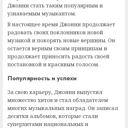
Джонни стать таким популярным и
узнаваемым музыкантом.
В настоящее время Джонни продолжает
радовать своих поклонников новой
музыкой и покорять новые вершины. Он
остается верным своим принципам и
продолжает приносить радость своей
постановкой и красивым голосом.
Популярность и успехи
За свою карьеру, Джонни выпустил
множество хитов и стал обладателем
многих музыкальных наград. Он записал
десятки альбомов, которые стали
суперхитами национальных и