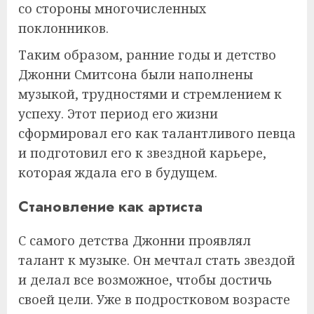
со стороны многочисленных
поклонников.
Таким образом, ранние годы и детство
Джонни Смитсона были наполнены
музыкой, трудностями и стремлением к
успеху. Этот период его жизни
сформировал его как талантливого певца
и подготовил его к звездной карьере,
которая ждала его в будущем.
Становление как артиста
С самого детства Джонни проявлял
талант к музыке. Он мечтал стать звездой
и делал все возможное, чтобы достичь
своей цели. Уже в подростковом возрасте