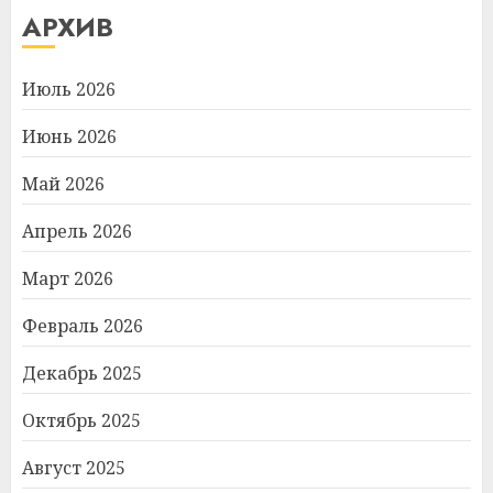
АРХИВ
Июль 2026
Июнь 2026
Май 2026
Апрель 2026
Март 2026
Февраль 2026
Декабрь 2025
Октябрь 2025
Август 2025