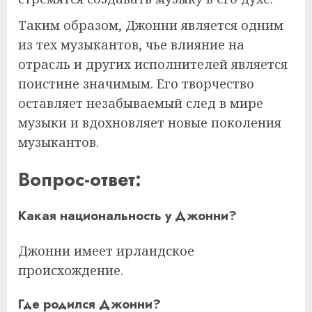
Таким образом, Джонни является одним
из тех музыкантов, чье влияние на
отрасль и других исполнителей является
поистине значимым. Его творчество
оставляет незабываемый след в мире
музыки и вдохновляет новые поколения
музыкантов.
Вопрос-ответ:
Какая национальность у Джонни?
Джонни имеет ирландское
происхождение.
Где родился Джонни?