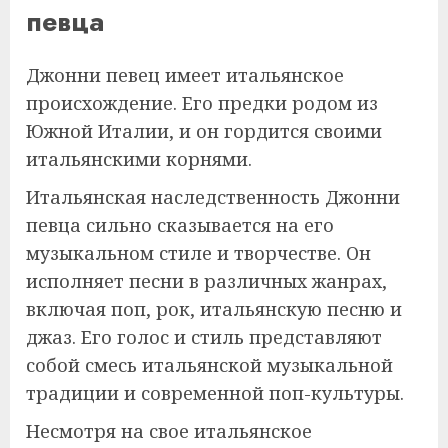
певца
Джонни певец имеет итальянское
происхождение. Его предки родом из
Южной Италии, и он гордится своими
итальянскими корнями.
Итальянская наследственность Джонни
певца сильно сказывается на его
музыкальном стиле и творчестве. Он
исполняет песни в различных жанрах,
включая поп, рок, итальянскую песню и
джаз. Его голос и стиль представляют
собой смесь итальянской музыкальной
традиции и современной поп-культуры.
Несмотря на свое итальянское