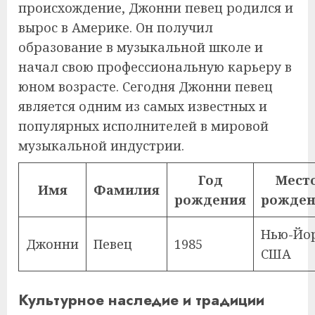
происхождение, Джонни певец родился и
вырос в Америке. Он получил
образование в музыкальной школе и
начал свою профессиональную карьеру в
юном возрасте. Сегодня Джонни певец
является одним из самых известных и
популярных исполнителей в мировой
музыкальной индустрии.
Год
Мест
Имя
Фамилия
рождения
рожден
Нью-Йор
Джонни
Певец
1985
США
Культурное наследие и традиции