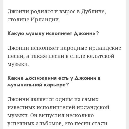
Джонни родился и вырос в Дублине,
столице Ирландии.
Какую музыку исполняет Джонни?
Джонни исполняет народные ирландские
песни, а также песни в стиле кельтской
музыки.
Какие достижения есть у Джонни в
музыкальной карьере?
Джонни является одним из самых
известных исполнителей ирландской
музыки. Он выпустил несколько
успешных альбомов, его песни стали