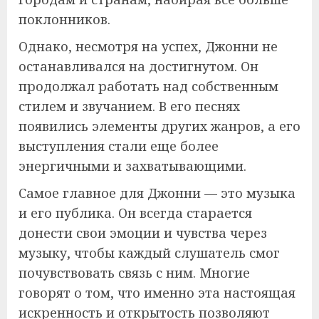
поклонников.
Однако, несмотря на успех, Джонни не
останавливался на достигнутом. Он
продолжал работать над собственным
стилем и звучанием. В его песнях
появились элементы других жанров, а его
выступления стали еще более
энергичными и захватывающими.
Самое главное для Джонни — это музыка
и его публика. Он всегда старается
донести свои эмоции и чувства через
музыку, чтобы каждый слушатель смог
почувствовать связь с ним. Многие
говорят о том, что именно эта настоящая
искренность и открытость позволяют