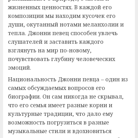
жизненных ценностях. В каждой его
композиции мы находим кусочек его
души, окутанный нотами меланхолии и
тепла. Джонни певец способен увлечь
слушателей и заставить каждого
взглянуть на мир по-новому,
почувствовать глубину человеческих
эмоций.
Национальность Джонни певца – один из
самых обсуждаемых вопросов его
биографии. Он сам никогда не скрывал,
что его семья имеет разные корни и
культурные традиции, что дало ему
возможность погрузиться в разные
музыкальные стили и вдохновиться