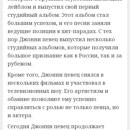
лейблом и выпустил свой первый
студийный альбом. Этот альбом стал
большим успехом, и его песни заняли
ведущие позиции в хит-парадах. С тех
пор Джонни певец выпустил несколько
студийных альбомов, которые получили
большое признание как в России, так и за
рубежом.
Кроме того, Джонни певец снялся в
нескольких фильмах и участвовал в
телевизионных шоу. Его артистизм и
обаяние позволяют ему успешно
справляться с ролью не только певца, но
и актера.
Сегодня Джонни певец продолжает