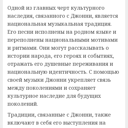
Одной из главных черт культурного
наследия, связанного с Джонни, является
национальная музыкальная традиция.
Его песни исполнены на родном языке и
переполнены национальными мотивами
и ритмами. Они могут рассказывать о
истории народа, его героях и событиях,
отражать его душевные переживания и
национальную идентичность. С помощью
своей музыки Джонни укрепляет связь
между поколениями и сохраняет
культурное наследие для будущих
поколений.
Традиции, связанные с Джонни, также
включают в себя его выступления на