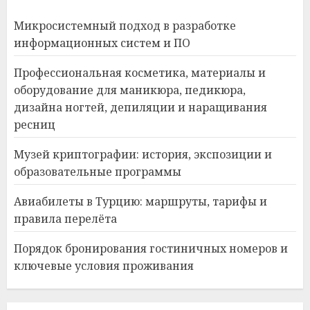
Микросистемный подход в разработке
информационных систем и ПО
Профессиональная косметика, материалы и
оборудование для маникюра, педикюра,
дизайна ногтей, депиляции и наращивания
ресниц
Музей криптографии: история, экспозиции и
образовательные программы
Авиабилеты в Турцию: маршруты, тарифы и
правила перелёта
Порядок бронирования гостиничных номеров и
ключевые условия проживания