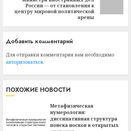
Следующая
России — от становления к
запись:
центру мировой политической
арены
Добавить комментарий
Для отправки комментария вам необходимо
авторизоваться
.
ПОХОЖИЕ НОВОСТИ
Метафизическая
нумерология:
диссипативная структура
поиска носков в открытых