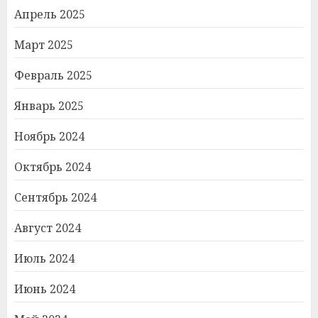
Апрель 2025
Март 2025
Февраль 2025
Январь 2025
Ноябрь 2024
Октябрь 2024
Сентябрь 2024
Август 2024
Июль 2024
Июнь 2024