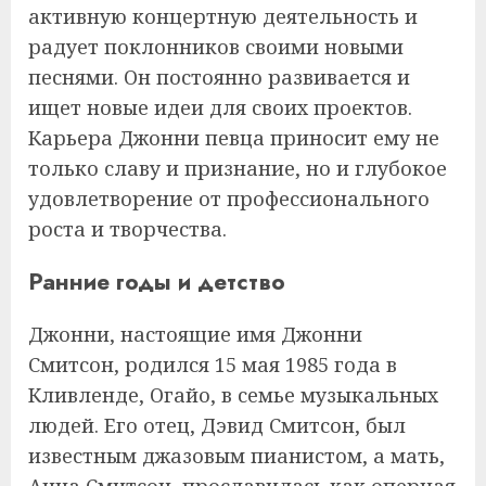
активную концертную деятельность и
радует поклонников своими новыми
песнями. Он постоянно развивается и
ищет новые идеи для своих проектов.
Карьера Джонни певца приносит ему не
только славу и признание, но и глубокое
удовлетворение от профессионального
роста и творчества.
Ранние годы и детство
Джонни, настоящие имя Джонни
Смитсон, родился 15 мая 1985 года в
Кливленде, Огайо, в семье музыкальных
людей. Его отец, Дэвид Смитсон, был
известным джазовым пианистом, а мать,
Анна Смитсон, прославилась как оперная