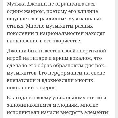
Музыка Джонни не ограничивалась
одним жанром, поэтому его влияние
ощущается в различных музыкальных
стилях. Многие музыканты разных
поколений и национальностей находят
вдохновение в его творчестве.
Джонни был известен своей энергичной
игрой на гитаре и ярким вокалом, что
сделало его образ образцовым для рок-
музыкантов. Его перформансы на сцене
впечатляли и вдохновляли многих
поколений рокеров.
Благодаря своему уникальному стилю и
запоминающимся мелодиям, многие
исполнители начали внедрять элементы