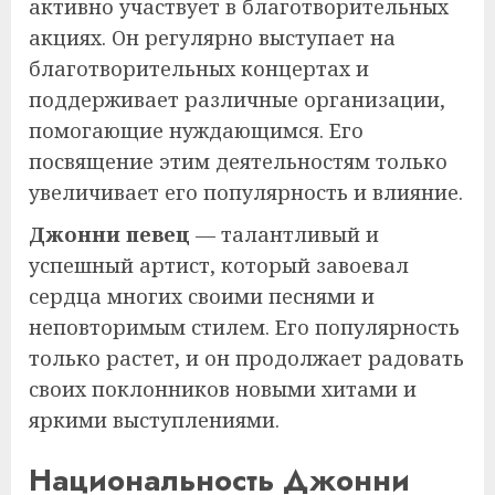
активно участвует в благотворительных
акциях. Он регулярно выступает на
благотворительных концертах и
поддерживает различные организации,
помогающие нуждающимся. Его
посвящение этим деятельностям только
увеличивает его популярность и влияние.
Джонни певец
— талантливый и
успешный артист, который завоевал
сердца многих своими песнями и
неповторимым стилем. Его популярность
только растет, и он продолжает радовать
своих поклонников новыми хитами и
яркими выступлениями.
Национальность Джонни