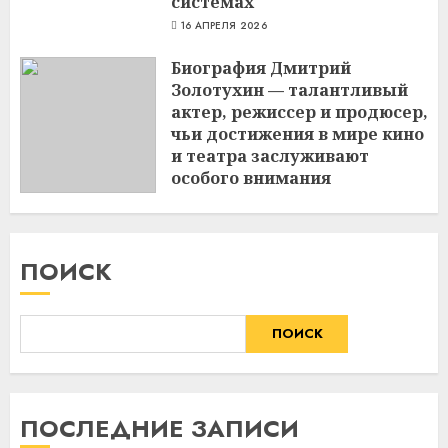
системах
16 АПРЕЛЯ 2026
Биография Дмитрий
Золотухин — талантливый
актер, режиссер и продюсер,
чьи достижения в мире кино
и театра заслуживают
особого внимания
3 МАРТА 2024
ПОИСК
ПОИСК
ПОСЛЕДНИЕ ЗАПИСИ