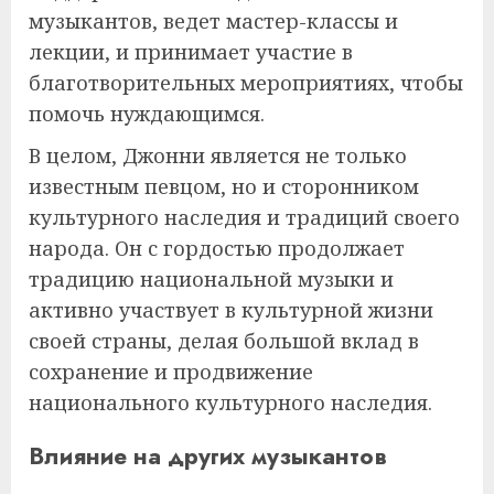
музыкантов, ведет мастер-классы и
лекции, и принимает участие в
благотворительных мероприятиях, чтобы
помочь нуждающимся.
В целом, Джонни является не только
известным певцом, но и сторонником
культурного наследия и традиций своего
народа. Он с гордостью продолжает
традицию национальной музыки и
активно участвует в культурной жизни
своей страны, делая большой вклад в
сохранение и продвижение
национального культурного наследия.
Влияние на других музыкантов