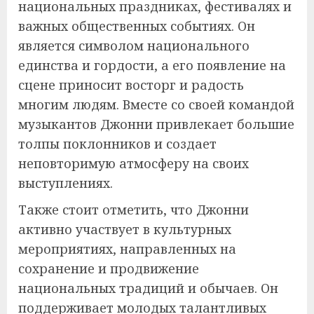
национальных праздниках, фестивалях и
важных общественных событиях. Он
является символом национального
единства и гордости, а его появление на
сцене приносит восторг и радость
многим людям. Вместе со своей командой
музыкантов Джонни привлекает большие
толпы поклонников и создает
неповторимую атмосферу на своих
выступлениях.
Также стоит отметить, что Джонни
активно участвует в культурных
мероприятиях, направленных на
сохранение и продвижение
национальных традиций и обычаев. Он
поддерживает молодых талантливых