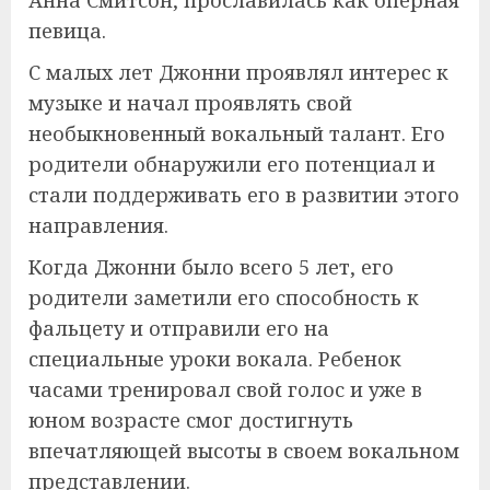
певица.
С малых лет Джонни проявлял интерес к
музыке и начал проявлять свой
необыкновенный вокальный талант. Его
родители обнаружили его потенциал и
стали поддерживать его в развитии этого
направления.
Когда Джонни было всего 5 лет, его
родители заметили его способность к
фальцету и отправили его на
специальные уроки вокала. Ребенок
часами тренировал свой голос и уже в
юном возрасте смог достигнуть
впечатляющей высоты в своем вокальном
представлении.