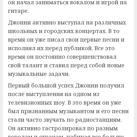
он начал заниматься вокалом и игрой на
гитаре.
Джонни активно выступал на различных
школьных и городских концертах. В то
время он уже писал свои первые песни и
исполнял их перед публикой. Все это
время он постоянно совершенствовал
свой талант и ставил перед собой новые
музыкальные задачи.
Первый большой успех Джонни получил
после выступления на одном из
телевизионных шоу. В это время он уже
был признанным музыкантом и его песни
стали часто звучать по радиостанциям.
Он активно гастролировал по разным
городам и странам, набирая все больше