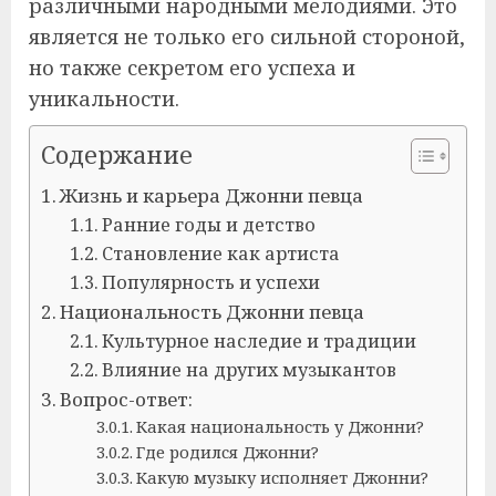
различными народными мелодиями. Это
является не только его сильной стороной,
но также секретом его успеха и
уникальности.
Содержание
Жизнь и карьера Джонни певца
Ранние годы и детство
Становление как артиста
Популярность и успехи
Национальность Джонни певца
Культурное наследие и традиции
Влияние на других музыкантов
Вопрос-ответ:
Какая национальность у Джонни?
Где родился Джонни?
Какую музыку исполняет Джонни?