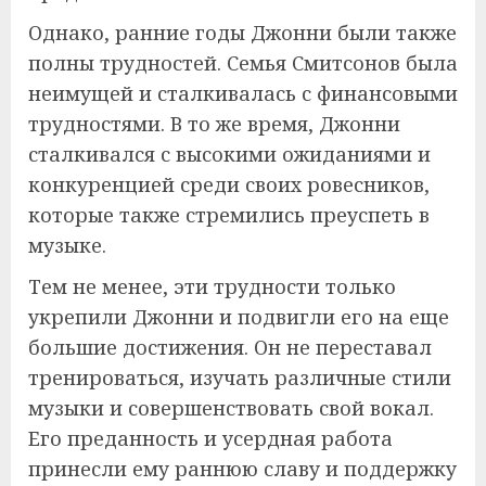
Однако, ранние годы Джонни были также
полны трудностей. Семья Смитсонов была
неимущей и сталкивалась с финансовыми
трудностями. В то же время, Джонни
сталкивался с высокими ожиданиями и
конкуренцией среди своих ровесников,
которые также стремились преуспеть в
музыке.
Тем не менее, эти трудности только
укрепили Джонни и подвигли его на еще
большие достижения. Он не переставал
тренироваться, изучать различные стили
музыки и совершенствовать свой вокал.
Его преданность и усердная работа
принесли ему раннюю славу и поддержку