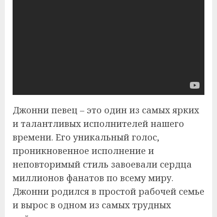
Джонни певец – это один из самых ярких
и талантливых исполнителей нашего
времени. Его уникальный голос,
проникновенное исполнение и
неповторимый стиль завоевали сердца
миллионов фанатов по всему миру.
Джонни родился в простой рабочей семье
и вырос в одном из самых трудных