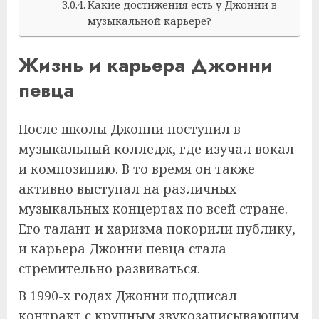
Какие достижения есть у Джонни в
музыкальной карьере?
Жизнь и карьера Джонни
певца
После школы Джонни поступил в
музыкальный колледж, где изучал вокал
и композицию. В то время он также
активно выступал на различных
музыкальных концертах по всей стране.
Его талант и харизма покорили публику,
и карьера Джонни певца стала
стремительно развиваться.
В 1990-х годах Джонни подписал
контракт с крупным звукозаписывающим