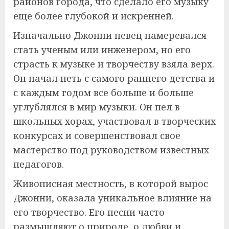
районов города, что сделало его музыку
еще более глубокой и искренней.
Изначально Джонни певец намеревался
стать ученым или инженером, но его
страсть к музыке и творчеству взяла верх.
Он начал петь с самого раннего детства и
с каждым годом все больше и больше
углублялся в мир музыки. Он пел в
школьных хорах, участвовал в творческих
конкурсах и совершенствовал свое
мастерство под руководством известных
педагогов.
Живописная местность, в которой вырос
Джонни, оказала уникальное влияние на
его творчество. Его песни часто
размышляют о природе, о любви и