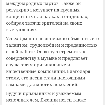
международных чартов. Также он
регулярно выступает на крупных
концертных площадках и стадионах,
собирая тысячи зрителей на своих
выступлениях.
Успех Джонни певца можно объяснить его
талантом, трудолюбием и преданностью
своей работе. Он всегда стремится к
совершенству в музыке и предлагает
слушателям оригинальные и
качественные композиции. Благодаря
этому, его песни стали настоящими
гимнами для многих поколений.
Будучи признанным и уважаемым
исполнителем, Джонни певец также