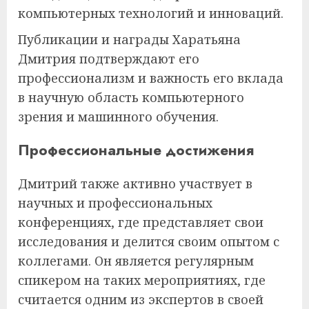
компьютерных технологий и инноваций.
Публикации и награды Харатьяна
Дмитрия подтверждают его
профессионализм и важность его вклада
в научную область компьютерного
зрения и машинного обучения.
Профессиональные достижения
Дмитрий также активно участвует в
научных и профессиональных
конференциях, где представляет свои
исследования и делится своим опытом с
коллегами. Он является регулярным
спикером на таких мероприятиях, где
считается одним из экспертов в своей