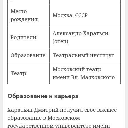
Место
Москва, СССР
рождения:
Александр Харатьян
Родители:
(отец)
Образование:
Театральный институт
Московский театр
Театр:
имени Вл. Маяковского
Образование и карьера
Харатьян Дмитрий получил свое высшее
образование в Московском
государственном университете имени