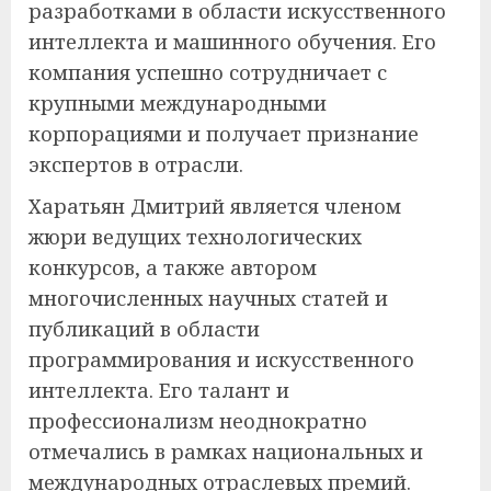
разработками в области искусственного
интеллекта и машинного обучения. Его
компания успешно сотрудничает с
крупными международными
корпорациями и получает признание
экспертов в отрасли.
Харатьян Дмитрий является членом
жюри ведущих технологических
конкурсов, а также автором
многочисленных научных статей и
публикаций в области
программирования и искусственного
интеллекта. Его талант и
профессионализм неоднократно
отмечались в рамках национальных и
международных отраслевых премий.