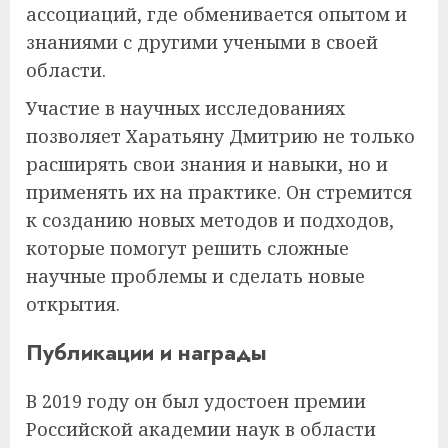
ассоциаций, где обменивается опытом и
знаниями с другими учеными в своей
области.
Участие в научных исследованиях
позволяет Харатьяну Дмитрию не только
расширять свои знания и навыки, но и
применять их на практике. Он стремится
к созданию новых методов и подходов,
которые помогут решить сложные
научные проблемы и сделать новые
открытия.
Публикации и награды
В 2019 году он был удостоен премии
Российской академии наук в области