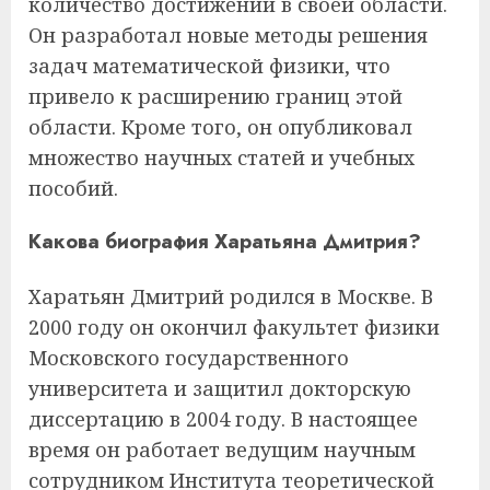
количество достижений в своей области.
Он разработал новые методы решения
задач математической физики, что
привело к расширению границ этой
области. Кроме того, он опубликовал
множество научных статей и учебных
пособий.
Какова биография Харатьяна Дмитрия?
Харатьян Дмитрий родился в Москве. В
2000 году он окончил факультет физики
Московского государственного
университета и защитил докторскую
диссертацию в 2004 году. В настоящее
время он работает ведущим научным
сотрудником Института теоретической