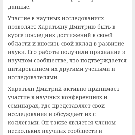
данные.
Участие в научных исследованиях
позволяет Харатьяну Дмитрию быть в
курсе последних достижений в своей
области и вносить свой вклад в развитие
науки. Его работы получили признание в
научном сообществе, что подтверждается
цитированием их другими учеными и
исследователями.
Харатьян Дмитрий активно принимает
участие в научных конференциях и
семинарах, где представляет свои
исследования и обсуждает их с
коллегами. Он также является членом
нескольких научных сообществ и