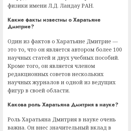
физики имени Л.Д. Ландау РАН.
Какие факты известны о Харатьяне
Дмитрие?
Один из фактов о Харатьяне Дмитрие —
это то, что он является автором более 100
научных статей и двух учебных пособий.
Кроме того, он является членом
редакционных советов нескольких
научных журналов и одной из ведущих
фигур в своей области.
Какова роль Харатьяна Дмитрия в науке?
Роль Харатьяна Дмитрия в науке очень
важна. Он внес значительный вклад в