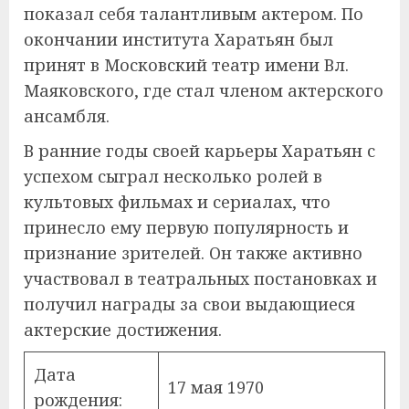
показал себя талантливым актером. По
окончании института Харатьян был
принят в Московский театр имени Вл.
Маяковского, где стал членом актерского
ансамбля.
В ранние годы своей карьеры Харатьян с
успехом сыграл несколько ролей в
культовых фильмах и сериалах, что
принесло ему первую популярность и
признание зрителей. Он также активно
участвовал в театральных постановках и
получил награды за свои выдающиеся
актерские достижения.
Дата
17 мая 1970
рождения: