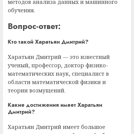
методов анализа данных и машинного
обучения.
Вопрос-ответ:
Кто такой Харатьян Дмитрий?
Харатьян Дмитрий — это известный
ученый, профессор, доктор физико-
математических наук, специалист в
области математической физики и
теории возмущений.
Какие достижения имеет Харатьян
Дмитрий?
Харатьян Дмитрий имеет большое