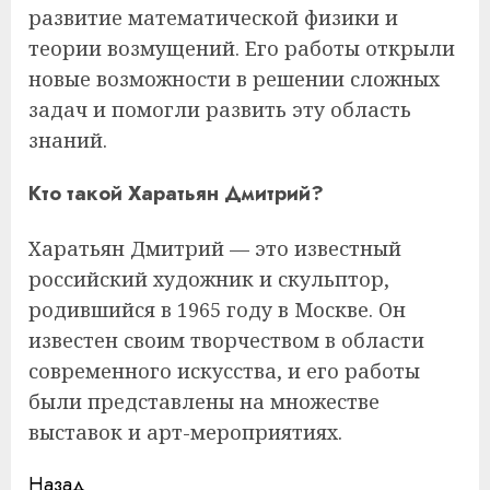
развитие математической физики и
теории возмущений. Его работы открыли
новые возможности в решении сложных
задач и помогли развить эту область
знаний.
Кто такой Харатьян Дмитрий?
Харатьян Дмитрий — это известный
российский художник и скульптор,
родившийся в 1965 году в Москве. Он
известен своим творчеством в области
современного искусства, и его работы
были представлены на множестве
выставок и арт-мероприятиях.
Продолжить
Назад