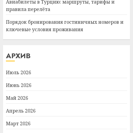
Авиабилеты в Турцию: маршруты, тарифы и
правила перелёта
Порядок бронирования гостиничных номеров и
ключевые условия проживания
АРХИВ
Июль 2026
Июнь 2026
Май 2026
Апрель 2026
Март 2026