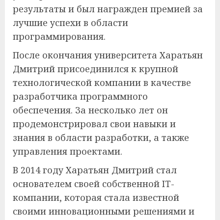
результаты и был награжден премией за
лучшие успехи в области
программирования.
После окончания университета Харатьян
Дмитрий присоединился к крупной
технологической компании в качестве
разработчика программного
обеспечения. За несколько лет он
продемонстрировал свои навыки и
знания в области разработки, а также
управления проектами.
В 2014 году Харатьян Дмитрий стал
основателем своей собственной IT-
компании, которая стала известной
своими инновационными решениями и