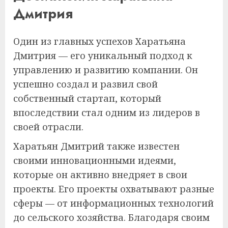
Дмитрия
Один из главных успехов Харатьяна
Дмитрия — его уникальный подход к
управлению и развитию компании. Он
успешно создал и развил свой
собственный стартап, который
впоследствии стал одним из лидеров в
своей отрасли.
Харатьян Дмитрий также известен
своими инновационными идеями,
которые он активно внедряет в свои
проекты. Его проекты охватывают разные
сферы — от информационных технологий
до сельского хозяйства. Благодаря своим