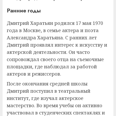
Ранние годы
Дмитрий Харатьян родился 17 мая 1970
года в Москве, в семье актера и поэта
Александра Харатьяна. С ранних лет
Дмитрий проявлял интерес к искусству и
актерской деятельности. Он часто
сопровождал своего отца на съемочные
площадки, где наблюдал за работой
актеров и режиссеров.
После окончания средней школы
Дмитрий поступил в театральный
институт, где изучал актерское
мастерство. Во время учебы он активно
участвовал в студенческих спектаклях и