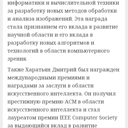
информатики и вычислительной техники
за разработку новых методов обработки
и анализа изображений. Эта награда
стала признанием его вклада в развитие
научной области и его вклада в
разработку новых алгоритмов и
технологий в области компьютерного
зрения.
Также Харатьян Дмитрий был награжден
международными премиями и
наградами за заслуги в области
искусственного интеллекта. Он получил
престижную премию ACM в области
искусственного интеллекта и стал
лауреатом премии IEEE Computer Society
за выдающийся вклад в развитие