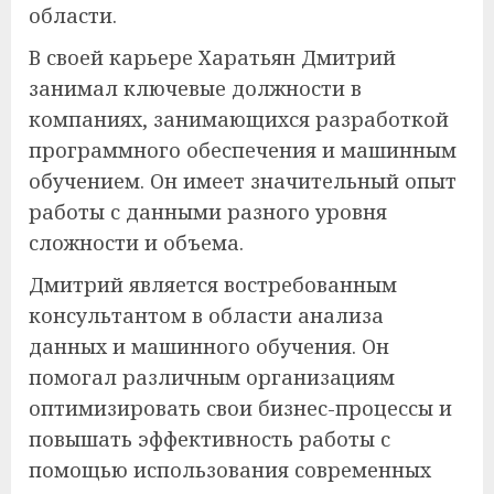
области.
В своей карьере Харатьян Дмитрий
занимал ключевые должности в
компаниях, занимающихся разработкой
программного обеспечения и машинным
обучением. Он имеет значительный опыт
работы с данными разного уровня
сложности и объема.
Дмитрий является востребованным
консультантом в области анализа
данных и машинного обучения. Он
помогал различным организациям
оптимизировать свои бизнес-процессы и
повышать эффективность работы с
помощью использования современных