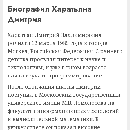
Биография Харатьяна
Дмитрия
Харатьян Дмитрий Владимирович
родился 12 марта 1985 года в городе
Москва, Российская Федерация. С раннего
детства проявлял интерес к науке и
технологиям, и уже в юном возрасте
начал изучать программирование.
После окончания школы Дмитрий
поступил в Московский государственный
университет имени М.В. Ломоносова на
факультет информационных технологий
и вычислительной математики. В
университете он показал высокие