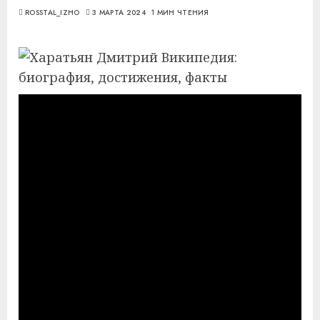
ROSSTAL_IZHO
3 МАРТА 2024
1 МИН ЧТЕНИЯ