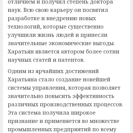
отличием и получил степень доктора
наук. Всю свою карьеру он посвятил
разработке и внедрению новых
технологий, которые существенно
улучшили жизнь людей и принесли
значительные экономические выгоды.
Харатьян является автором более сотни
научных статей и патентов.
Одним из ярчайших достижений
Харатьяна стало создание новейшей
системы управления, которая позволяет
значительно повысить эффективность
различных производственных процессов.
Эта система получила широкое
признание и применяется во множестве
промышленных предприятий по всему