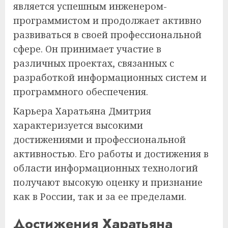
является успешным инженером-
программистом и продолжает активно
развиваться в своей профессиональной
сфере. Он принимает участие в
различных проектах, связанных с
разработкой информационных систем и
программного обеспечения.
Карьера Харатьяна Дмитрия
характеризуется высокими
достижениями и профессиональной
активностью. Его работы и достижения в
области информационных технологий
получают высокую оценку и признание
как в России, так и за ее пределами.
Достижения Харатьяна