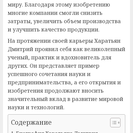
миру. Благодаря этому изобретению
многие компании смогли снизить
затраты, увеличить объем производства
и улучшить качество продукции.
На протяжении своей карьеры Харатьян
Дмитрий проявил себя как великолепный
ученый, практик и вдохновитель для
других. Он представляет пример
успешного сочетания науки и
предпринимательства, а его открытия и
изобретения продолжают вносить
значительный вклад в развитие мировой
науки и технологий.
Содержание