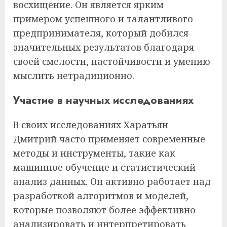
восхищение. Он является ярким
примером успешного и талантливого
предпринимателя, который добился
значительных результатов благодаря
своей смелости, настойчивости и умению
мыслить нетрадиционно.
Участие в научных исследованиях
В своих исследованиях Харатьян
Дмитрий часто применяет современные
методы и инструменты, такие как
машинное обучение и статистический
анализ данных. Он активно работает над
разработкой алгоритмов и моделей,
которые позволяют более эффективно
анализировать и интерпретировать