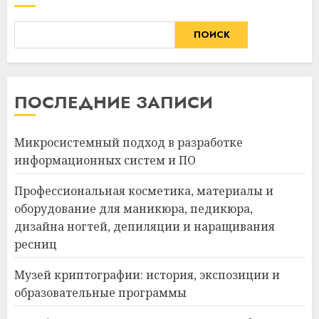
ПОИСК
ПОСЛЕДНИЕ ЗАПИСИ
Микросистемный подход в разработке
информационных систем и ПО
Профессиональная косметика, материалы и
оборудование для маникюра, педикюра,
дизайна ногтей, депиляции и наращивания
ресниц
Музей криптографии: история, экспозиции и
образовательные программы