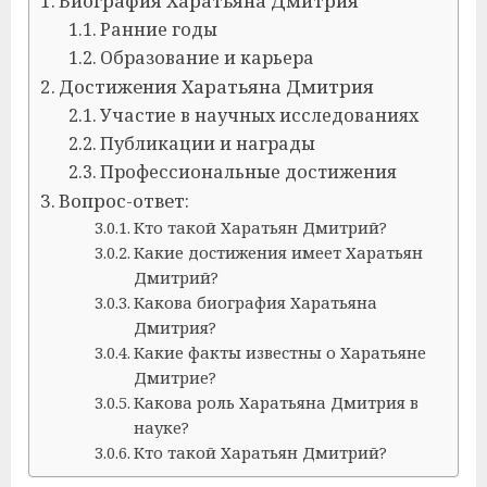
Биография Харатьяна Дмитрия
Ранние годы
Образование и карьера
Достижения Харатьяна Дмитрия
Участие в научных исследованиях
Публикации и награды
Профессиональные достижения
Вопрос-ответ:
Кто такой Харатьян Дмитрий?
Какие достижения имеет Харатьян
Дмитрий?
Какова биография Харатьяна
Дмитрия?
Какие факты известны о Харатьяне
Дмитрие?
Какова роль Харатьяна Дмитрия в
науке?
Кто такой Харатьян Дмитрий?