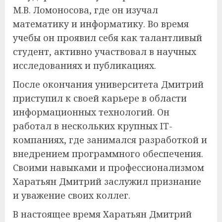
М.В. Ломоносова, где он изучал
математику и информатику. Во время
учебы он проявил себя как талантливый
студент, активно участвовал в научных
исследованиях и публикациях.
После окончания университета Дмитрий
приступил к своей карьере в области
информационных технологий. Он
работал в нескольких крупных IT-
компаниях, где занимался разработкой и
внедрением программного обеспечения.
Своими навыками и профессионализмом
Харатьян Дмитрий заслужил признание
и уважение своих коллег.
В настоящее время Харатьян Дмитрий