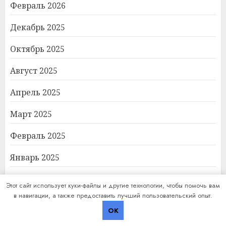
Февраль 2026
Декабрь 2025
Октябрь 2025
Август 2025
Апрель 2025
Март 2025
Февраль 2025
Январь 2025
Ноябрь 2024
Этот сайт использует куки-файлы и другие технологии, чтобы помочь вам
в навигации, а также предоставить лучший пользовательский опыт.
Октябрь 2024
OK
Сентябрь 2024