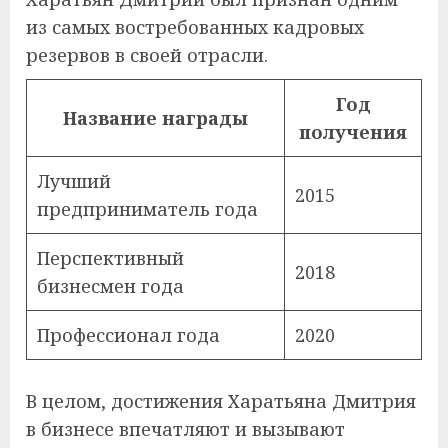
из самых востребованных кадровых
резервов в своей отрасли.
Год
Название награды
получения
Лучший
2015
предприниматель года
Перспективный
2018
бизнесмен года
Профессионал года
2020
В целом, достижения Харатьяна Дмитрия
в бизнесе впечатляют и вызывают