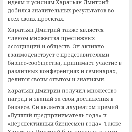
идеям и усилиям Харатьян Дмитрий
добился значительных результатов во
всех своих проектах.
Харатьян Дмитрий также является
членом множества престижных
ассоциаций и обществ. Он активно
взаимодействует с представителями
бизнес-сообщества, принимает участие в
различных конференциях и семинарах,
делится своим опытом и знаниями.
Харатьян Дмитрий получил множество
наград и званий за свои достижения в
бизнесе. Он является лауреатом премий
«Лучший предприниматель года» и
«Перспективный бизнесмен года». Также
Харатьян Дмитрий был признан одним