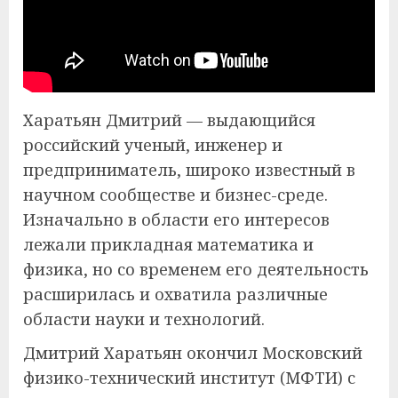
Харатьян Дмитрий — выдающийся
российский ученый, инженер и
предприниматель, широко известный в
научном сообществе и бизнес-среде.
Изначально в области его интересов
лежали прикладная математика и
физика, но со временем его деятельность
расширилась и охватила различные
области науки и технологий.
Дмитрий Харатьян окончил Московский
физико-технический институт (МФТИ) с