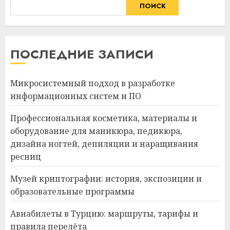
ПОИСК
ПОСЛЕДНИЕ ЗАПИСИ
Микросистемный подход в разработке
информационных систем и ПО
Профессиональная косметика, материалы и
оборудование для маникюра, педикюра,
дизайна ногтей, депиляции и наращивания
ресниц
Музей криптографии: история, экспозиции и
образовательные программы
Авиабилеты в Турцию: маршруты, тарифы и
правила перелёта