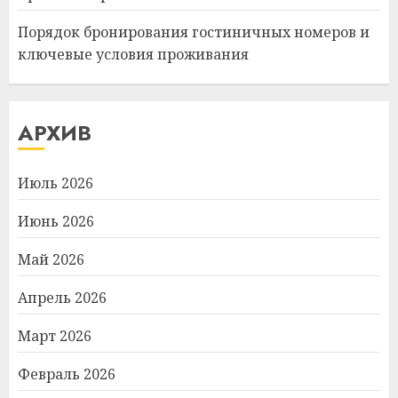
Порядок бронирования гостиничных номеров и
ключевые условия проживания
АРХИВ
Июль 2026
Июнь 2026
Май 2026
Апрель 2026
Март 2026
Февраль 2026