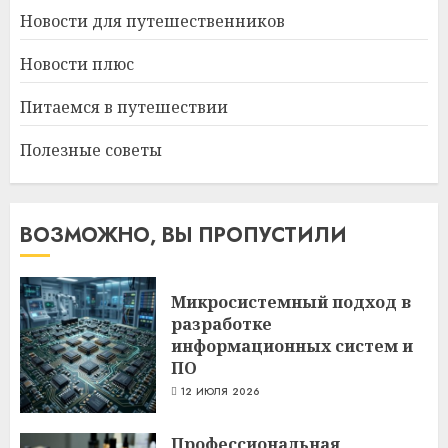
Новости для путешественников
Новости плюс
Питаемся в путешествии
Полезные советы
ВОЗМОЖНО, ВЫ ПРОПУСТИЛИ
Микросистемный подход в
разработке
информационных систем и
ПО
12 ИЮЛЯ 2026
Профессиональная