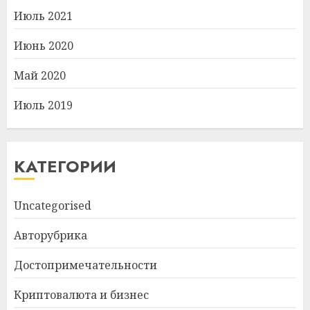
Июль 2021
Июнь 2020
Май 2020
Июль 2019
КАТЕГОРИИ
Uncategorised
Авторубрика
Достопримечательности
Криптовалюта и бизнес