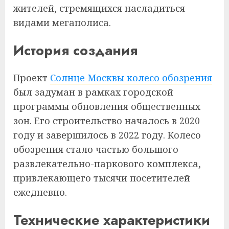
жителей, стремящихся насладиться
видами мегаполиса.
История создания
Проект
Солнце Москвы колесо обозрения
был задуман в рамках городской
программы обновления общественных
зон. Его строительство началось в 2020
году и завершилось в 2022 году. Колесо
обозрения стало частью большого
развлекательно-паркового комплекса,
привлекающего тысячи посетителей
ежедневно.
Технические характеристики