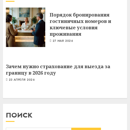
Порядок бронирования
гостиничных номеров и
ключевые условия
проживания
27 МАЯ 2026
Зачем нужно страхование для выезда за
границу в 2026 году
23 АПРЕЛЯ 2026
ПОИСК