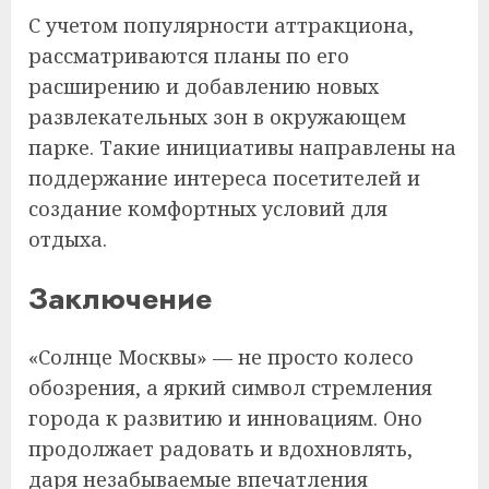
С учетом популярности аттракциона,
рассматриваются планы по его
расширению и добавлению новых
развлекательных зон в окружающем
парке. Такие инициативы направлены на
поддержание интереса посетителей и
создание комфортных условий для
отдыха.
Заключение
«Солнце Москвы» — не просто колесо
обозрения, а яркий символ стремления
города к развитию и инновациям. Оно
продолжает радовать и вдохновлять,
даря незабываемые впечатления