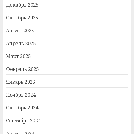
Декабрь 2025
Октябрь 2025
Август 2025
Апрель 2025
Март 2025
Февраль 2025
Январь 2025
Ноябрь 2024
Октябрь 2024
Сентябрь 2024
Август 2024