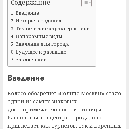
Содержание
Введение
История создания
Технические характеристики
Панорамные виды
Значение для города
Будущее и развитие
Заключение
Введение
Колесо обозрения «Солнце Москвы» стало
одной из самых знаковых
достопримечательностей столицы.
Располагаясь в центре города, оно
привлекает как туристов, так и коренных