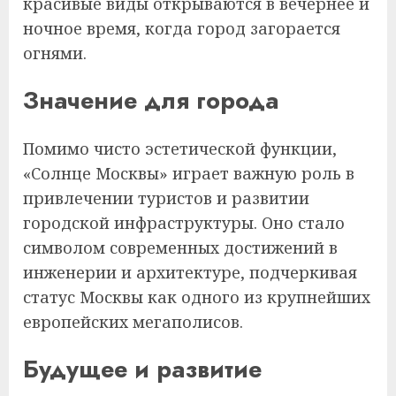
красивые виды открываются в вечернее и
ночное время, когда город загорается
огнями.
Значение для города
Помимо чисто эстетической функции,
«Солнце Москвы» играет важную роль в
привлечении туристов и развитии
городской инфраструктуры. Оно стало
символом современных достижений в
инженерии и архитектуре, подчеркивая
статус Москвы как одного из крупнейших
европейских мегаполисов.
Будущее и развитие