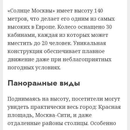
«Солнце Москвы» имеет высоту 140
метров, что делает его одним из самых
высоких в Европе. Колесо оснащено 30
кабинами, каждая из которых может
вместить до 20 человек. Уникальная
конструкция обеспечивает плавное
движение даже при неблагоприятных
погодных условиях.
Панорамные виды
Поднимаясь на высоту, посетители могут
увидеть практически весь город: Красная
площадь, Москва-Сити, и даже
отдаленные районы столицы. Особенно