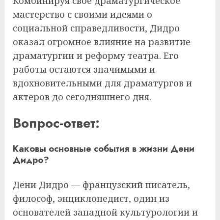
Комбинируя свое драматургическое
мастерство с своими идеями о
социальной справедливости, Дидро
оказал огромное влияние на развитие
драматургии и реформу театра. Его
работы остаются значимыми и
вдохновительными для драматургов и
актеров до сегодняшнего дня.
Вопрос-ответ:
Каковы основные события в жизни Дени
Дидро?
Дени Дидро — французский писатель,
философ, энциклопедист, один из
основателей западной культурологии и