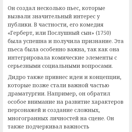
Он создал несколько пьес, которые
вызвали значительный интерес у
публики. В частности, его комедия
«Герберт, или Послушный сын» (1750)
была успешна и получила признание. Эта
пьеса была особенно важна, так как она
интегрировала комические элементы с
серьезными социальными вопросами.
Дидро также привнес идеи и концепции,
которые позже стали важной частью
драматургии. Например, он обратил
особое внимание на развитие характеров
персонажей и создание сложных,
многогранных личностей на сцене. Он
также подчеркивал важность