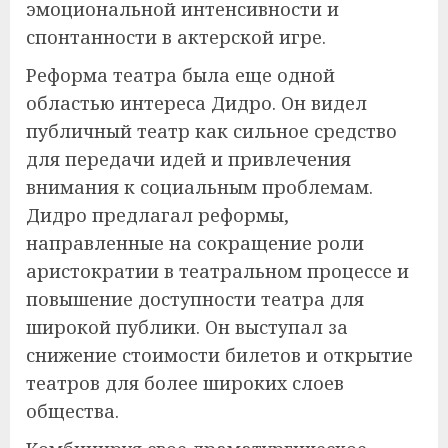
эмоциональной интенсивности и
спонтанности в актерской игре.
Реформа театра была еще одной
областью интереса Дидро. Он видел
публичный театр как сильное средство
для передачи идей и привлечения
внимания к социальным проблемам.
Дидро предлагал реформы,
направленные на сокращение роли
аристократии в театральном процессе и
повышение доступности театра для
широкой публики. Он выступал за
снижение стоимости билетов и открытие
театров для более широких слоев
общества.