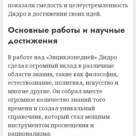
показали смелость и целеустремленность
Дидро в достижении своих идей.
Основные работы и научные
достижения
В работе над «Энциклопедией» Дидро
сделал огромный вклад в различные
области знания, такие как философия,
естествознание, политика, искусство и
многие другие. Он собрал вместе
огромное количество знаний того
времени и создал уникальный
справочник, который стал мощным
инструментом просвещения и
рационализма.