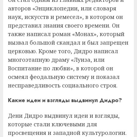
авторов «Энциклопедии, или словаря
наук, искусств и ремесел», в котором он
представил знания своего времени. Он
также написал роман «Монах», который
вызвал большой скандал и был запрещен
церковью. Кроме того, Дидро написал
многоэтапную драму «Луиза, или
Воспитание по любви», в которой он
осмеял феодальную систему и показал
несправедливость социального строя.
Какие идеи и взгляды выдвинул Дидро?
Дени Дидро выдвинул идеи и взгляды,
которые стали ключевыми для
просвещения и западной культурологии.