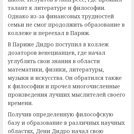
талант к литературе и философии.
Однако из-за финансовых трудностей
семьи не смог продолжить образование в
коллеже и переехал в Париж.
В Париже Дидро поступил в коллеж
дозаторов венецианцев, где начал
углублять свои знания в области
математики, физики, литературы,
музыки и искусства. Он обратился также
к философии и прочел многочисленные
произведения лучших мыслителей своего
времени.
Получив определенную философскую
базу и образование в различных научных
областях, Дени Дидро начал свою