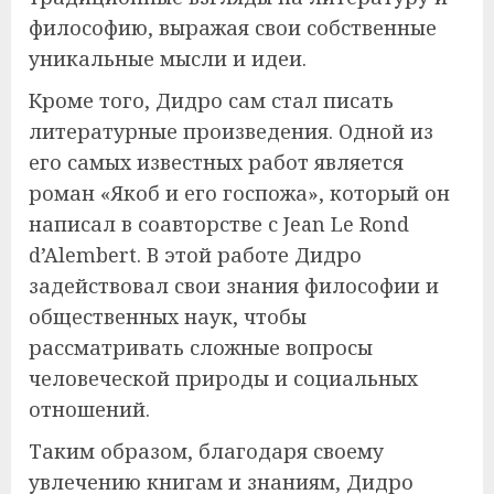
философию, выражая свои собственные
уникальные мысли и идеи.
Кроме того, Дидро сам стал писать
литературные произведения. Одной из
его самых известных работ является
роман «Якоб и его госпожа», который он
написал в соавторстве с Jean Le Rond
d’Alembert. В этой работе Дидро
задействовал свои знания философии и
общественных наук, чтобы
рассматривать сложные вопросы
человеческой природы и социальных
отношений.
Таким образом, благодаря своему
увлечению книгам и знаниям, Дидро