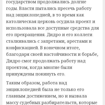
государством продолжались долгие
годы. Власти пытались пресечь работу
над энциклопедией, в то время как
католическая церковь осудила проект и
использовала все доступные средства для
его прекращения. Дидро и его коллеги
сталкивались с запретами, арестами и
конфискацией. В конечном итоге,
благодаря своей настойчивости и борьбе,
Дидро смог продолжать работу над
проектом, когда многие были
принуждены покинуть его.
Таким образом, работа над
энциклопедией была не только его
главным достижением, но и вызвала
массу судебных разбирательств, которые