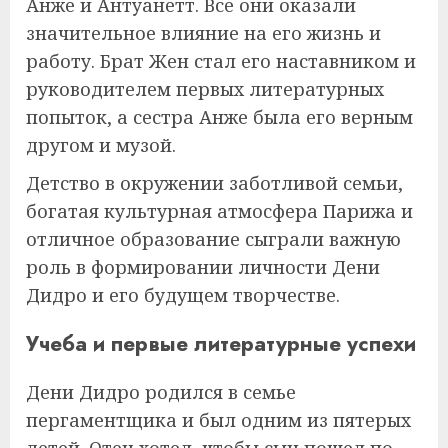
Анже и Антуанетт. Все они оказали
значительное влияние на его жизнь и
работу. Брат Жен стал его наставником и
руководителем первых литературных
попыток, а сестра Анже была его верным
другом и музой.
Детство в окружении заботливой семьи,
богатая культурная атмосфера Парижа и
отличное образование сыграли важную
роль в формировании личности Дени
Дидро и его будущем творчестве.
Учеба и первые литературные успехи
Дени Дидро родился в семье
пергаментщика и был одним из пятерых