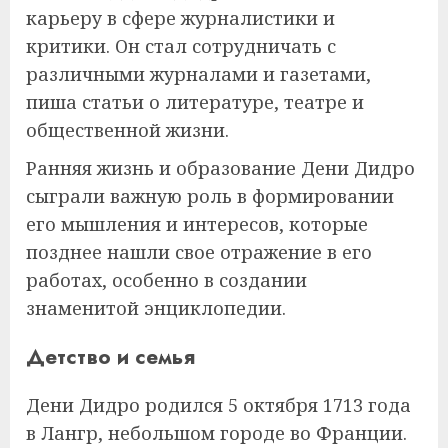
карьеру в сфере журналистики и
критики. Он стал сотрудничать с
различными журналами и газетами,
пиша статьи о литературе, театре и
общественной жизни.
Ранняя жизнь и образование Дени Дидро
сыграли важную роль в формировании
его мышления и интересов, которые
позднее нашли свое отражение в его
работах, особенно в создании
знаменитой энциклопедии.
Детство и семья
Дени Дидро родился 5 октября 1713 года
в Лангр, небольшом городе во Франции.