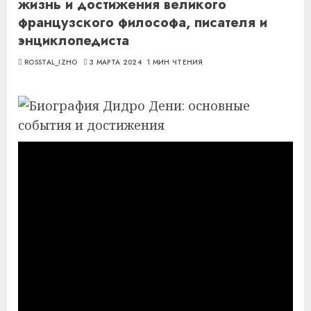
жизнь и достижения великого
французского философа, писателя и
энциклопедиста
ROSSTAL_IZHO
3 МАРТА 2024
1 МИН ЧТЕНИЯ