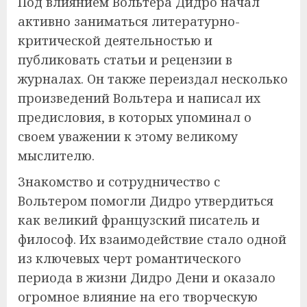
Под влиянием Вольтера Дидро начал
активно заниматься литературно-
критической деятельностью и
публиковать статьи и рецензии в
журналах. Он также переиздал несколько
произведений Вольтера и написал их
предисловия, в которых упоминал о
своем уважении к этому великому
мыслителю.
Знакомство и сотрудничество с
Вольтером помогли Дидро утвердиться
как великий французский писатель и
философ. Их взаимодействие стало одной
из ключевых черт романтического
периода в жизни Дидро Дени и оказало
огромное влияние на его творческую