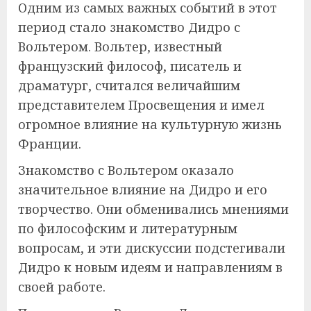
Одним из самых важных событий в этот
период стало знакомство Дидро с
Вольтером. Вольтер, известный
французский философ, писатель и
драматург, считался величайшим
представителем Просвещения и имел
огромное влияние на культурную жизнь
Франции.
Знакомство с Вольтером оказало
значительное влияние на Дидро и его
творчество. Они обменивались мнениями
по философским и литературным
вопросам, и эти дискуссии подстегивали
Дидро к новым идеям и направлениям в
своей работе.