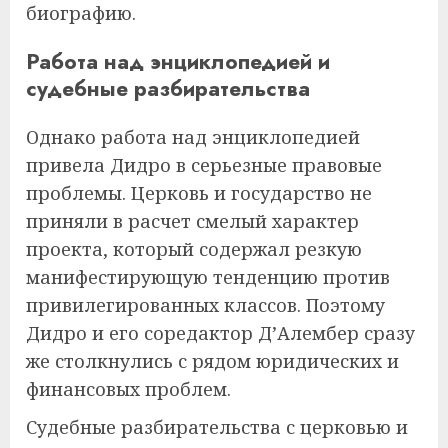
биографию.
Работа над энциклопедией и
судебные разбирательства
Однако работа над энциклопедией
привела Дидро в серьезные правовые
проблемы. Церковь и государство не
приняли в расчет смелый характер
проекта, который содержал резкую
манифестирующую тенденцию против
привилегированных классов. Поэтому
Дидро и его соредактор Д’Алембер сразу
же столкнулись с рядом юридических и
финансовых проблем.
Судебные разбирательства с церковью и