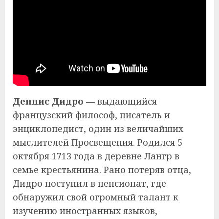
Деннис Дидро
— выдающийся
французский философ, писатель и
энциклопедист, один из величайших
мыслителей Просвещения. Родился 5
октября 1713 года в деревне Лангр в
семье крестьянина. Рано потеряв отца,
Дидро поступил в пенсионат, где
обнаружил свой огромный талант к
изучению иностранных языков,