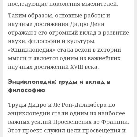
последующие поколения мыслителей.
Таким образом, основные работы и
научные достижения Дидро Дени
отражают его огромный вклад в развитие
науки, философии и культуры.
«Энциклопедия» стала вехой в истории
мысли и является одним из важнейших
научных достижений XVIII века.
Энциклопедия: труды и вклад в
философию
Труды Дидро и Ле Рон-Даламбера по
энциклопедии стали одним из наиболее
важных усилий Просвещения во Франции.
Этот проект служил цели просвещения и