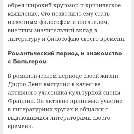
обрел широкий кругозор и критическое
мышление, что позволило ему стать
известным философом и писателем,
внесшим значительный вклад в
литературу и философию своего времени.
Романтический период и знакомство
с Вольтером
В романтическом периоде своей жизни
Дидро Дени выступил в качестве
активного участника культурной сцены
Франции. Он активно принимал участие
в литературных кругах и общался с
выдающимися литераторами своего
времени.