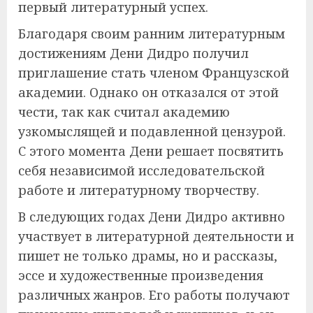
первый литературный успех.
Благодаря своим ранним литературным
достижениям Дени Дидро получил
приглашение стать членом Французской
академии. Однако он отказался от этой
чести, так как считал академию
узкомыслящей и подавленной цензурой.
С этого момента Дени решает посвятить
себя независимой исследовательской
работе и литературному творчеству.
В следующих годах Дени Дидро активно
участвует в литературной деятельности и
пишет не только драмы, но и рассказы,
эссе и художественные произведения
различных жанров. Его работы получают