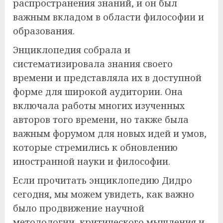
распространения знаний, и он был
важным вкладом в области философии и
образования.
Энциклопедия собрала и
систематизировала знания своего
времени и представляла их в доступной
форме для широкой аудитории. Она
включала работы многих изученных
авторов того времени, но также была
важным форумом для новых идей и умов,
которые стремились к обновлению
иностранной науки и философии.
Если прочитать энциклопедию Дидро
сегодня, мы можем увидеть, как важно
было продвижение научной
методологии, критического мышления и