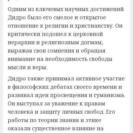
Одним из ключевых научных достижений
Дидро было его смелое и открытое
отношение к религии и христианству. Он
критически подошел к церковной
иерархии и религиозным догмам,
выражая свои сомнения и обращая
внимание на необходимость свободы
мысли и веры.
Дидро также принимал активное участие
в философских дебатах своего времени и
развивал идеи просвещения и гуманизма.
Он выступал за уважение к правам
человека и защиту личных свобод. Его
работы по теории знания и этике
оказали существенное влияние на