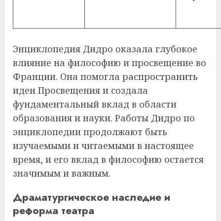
Энциклопедия Дидро оказала глубокое
влияние на философию и просвещение во
Франции. Она помогла распространить
идеи Просвещения и создала
фундаментальный вклад в области
образования и науки. Работы Дидро по
энциклопедии продолжают быть
изучаемыми и читаемыми в настоящее
время, и его вклад в философию остается
значимым и важным.
Драматургическое наследие и
реформа театра