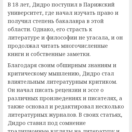
В 18 лет, Дидро поступил в Парижский
университет, где начал изучать право и
получил степень бакалавра в этой
области. Однако, его страсть к
литературе и философии не угасала, и он
продолжал читать многочисленные
книги и собственные заметки.
Благодаря своим обширным знаниям и
критическому мышлению, Дидро стал
влиятельным литературным критиком.
Он начал писать рецензии и эссе о
различных произведениях и писателях, а
также основал и редактировал несколько
литературных журналов. В своих статьях,
Дидро ставил под сомнение
традиционные взгляды на литературу и