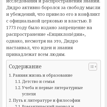
исследования и распространения знаний.
Дидро активно боролся за свободу мысли
и убеждений, что привело его в конфликт
с официальной церковью и властью. В
1773 году было издано запрещение на
распространение «Енциклопе́дии»,
однако, несмотря на это, Дидро
настаивал, что идеи и знания
принадлежат всем людям.
Содержание
Ранняя жизнь и образование
Детство и семья
Учеба и первые литературные
успехи
Путь к литературе и философии
Романтический период и