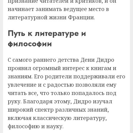
признание читателей и критиков, и он
начинает занимать ведущее место в
литературной жизни Франции.
Путь к литературе и
философии
С самого раннего детства Дени Дидро
проявил огромный интерес к книгам и
знаниям. Его родители поддерживали его
увлечение и с радостью позволяли ему
читать все, что только попадалось под
руку. Благодаря этому, Дидро изучал
широкий спектр различных знаний,
включая классическую литературу,
философию и науку.