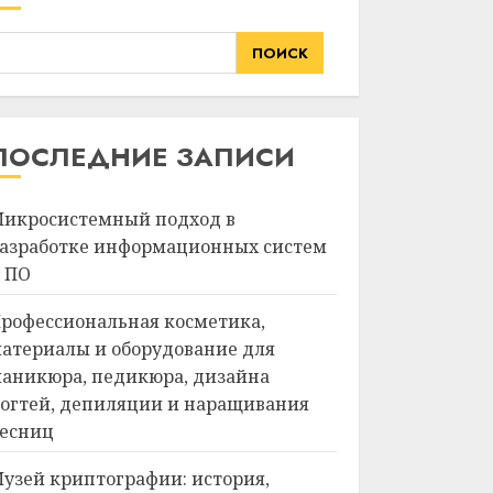
ПОИСК
ПОСЛЕДНИЕ ЗАПИСИ
икросистемный подход в
азработке информационных систем
 ПО
рофессиональная косметика,
атериалы и оборудование для
аникюра, педикюра, дизайна
огтей, депиляции и наращивания
есниц
узей криптографии: история,