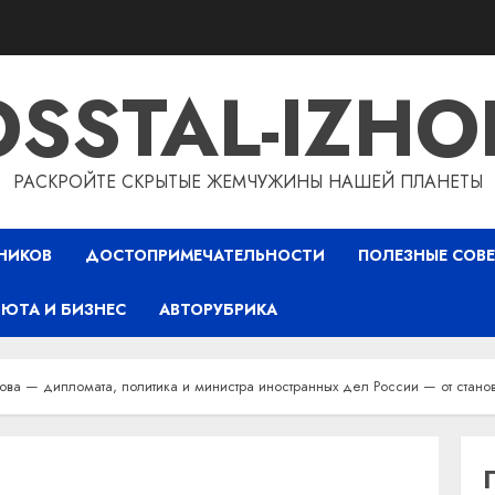
OSSTAL-IZHO
РАСКРОЙТЕ СКРЫТЫЕ ЖЕМЧУЖИНЫ НАШЕЙ ПЛАНЕТЫ
НИКОВ
ДОСТОПРИМЕЧАТЕЛЬНОСТИ
ПОЛЕЗНЫЕ СОВ
ЮТА И БИЗНЕС
АВТОРУБРИКА
ова — дипломата, политика и министра иностранных дел России — от стано