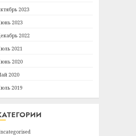
ктябрь 2023
юнь 2023
екабрь 2022
юль 2021
юнь 2020
ай 2020
юль 2019
КАТЕГОРИИ
ncategorised