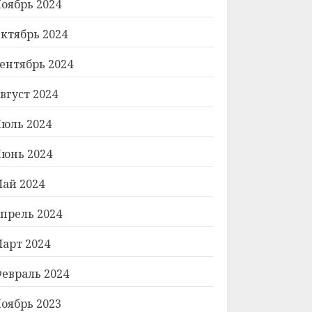
оябрь 2024
ктябрь 2024
ентябрь 2024
вгуст 2024
юль 2024
юнь 2024
ай 2024
прель 2024
арт 2024
евраль 2024
оябрь 2023