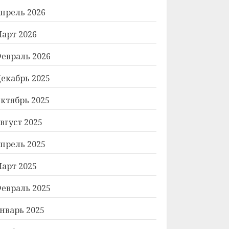
прель 2026
арт 2026
евраль 2026
екабрь 2025
ктябрь 2025
вгуст 2025
прель 2025
арт 2025
евраль 2025
нварь 2025