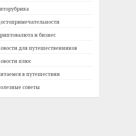
вторубрика
остопримечательности
риптовалюта и бизнес
овости для путешественников
овости плюс
итаемся в путешествии
олезные советы