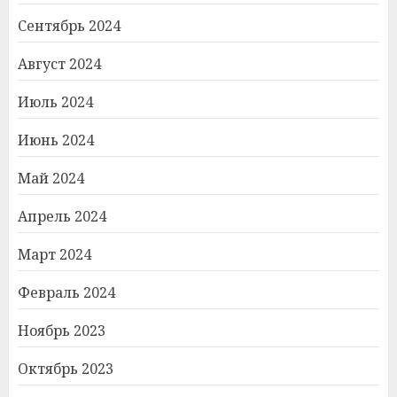
Сентябрь 2024
Август 2024
Июль 2024
Июнь 2024
Май 2024
Апрель 2024
Март 2024
Февраль 2024
Ноябрь 2023
Октябрь 2023