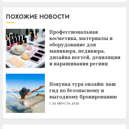
ПОХОЖИЕ НОВОСТИ
Профессиональная
косметика, материалы и
оборудование для
маникюра, педикюра,
дизайна ногтей, депиляции
и наращивания ресниц
6 ИЮЛЯ 2026
Покупка тура онлайн: ваш
гид по безопасному и
выгодному бронированию
20 АВГУСТА 2025