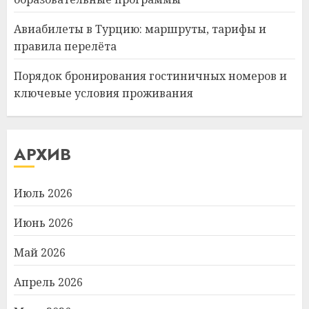
Авиабилеты в Турцию: маршруты, тарифы и
правила перелёта
Порядок бронирования гостиничных номеров и
ключевые условия проживания
АРХИВ
Июль 2026
Июнь 2026
Май 2026
Апрель 2026