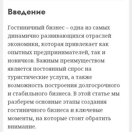
Введение
Гостиничный бизнес – одна из самых
динамично развивающихся отраслей
экономики, которая привлекает как
опытных предпринимателей, так и
новичков. Важным преимуществом
является постоянный спрос на
туристические услуги, а также
возможность построения долгосрочного
и стабильного бизнеса. В этой статье мы
разберем основные этапы создания
гостиничного бизнеса и ключевые
моменты, на которые стоит обратить
внимание.