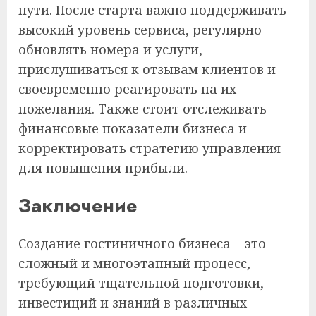
пути. После старта важно поддерживать
высокий уровень сервиса, регулярно
обновлять номера и услуги,
прислушиваться к отзывам клиентов и
своевременно реагировать на их
пожелания. Также стоит отслеживать
финансовые показатели бизнеса и
корректировать стратегию управления
для повышения прибыли.
Заключение
Создание гостиничного бизнеса – это
сложный и многоэтапный процесс,
требующий тщательной подготовки,
инвестиций и знаний в различных