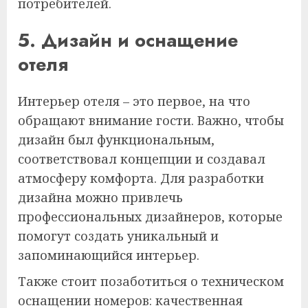
потребителей.
5. Дизайн и оснащение
отеля
Интерьер отеля – это первое, на что
обращают внимание гости. Важно, чтобы
дизайн был функциональным,
соответствовал концепции и создавал
атмосферу комфорта. Для разработки
дизайна можно привлечь
профессиональных дизайнеров, которые
помогут создать уникальный и
запоминающийся интерьер.
Также стоит позаботиться о техническом
оснащении номеров: качественная