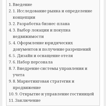
Введение
1. Исследование рынка и определение
концепции
2. Разработка бизнес-плана
3. Выбор локации и покупка
недвижимости
4. Оформление юридических
документов и получение разрешений
5. Дизайн и оснащение отеля
6. Набор персонала
7. Внедрение системы управления и
учета
8. Маркетинговая стратегия и
продвижение
9. Открытие и управление гостиницей
Заключение