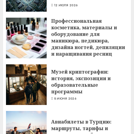
12 ИЮЛЯ 2026
Профессиональная
косметика, материалы и
оборудование для
маникюра, педикюра,
дизайна ногтей, депиляции
и наращивания ресниц
6 ИЮЛЯ 2026
Музей криптографии:
история, экспозиции и
образовательные
программы
8 ИЮНЯ 2026
Авиабилеты в Турцию:
маршруты, тарифы и