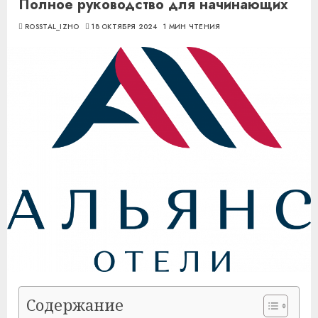
Полное руководство для начинающих
ROSSTAL_IZHO
18 ОКТЯБРЯ 2024
1 МИН ЧТЕНИЯ
Содержание