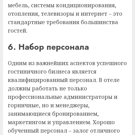
мебель, системы кондиционирования,
отопления, телевизоры и интернет – это
стандартные требования большинства
гостей.
6. Набор персонала
Одним из важнейших аспектов успешного
гостиничного бизнеса является
квалифицированный персонал. В отеле
должны работать не только
профессиональные администраторы и
горничные, но и менеджеры,
занимающиеся бронированием,
маркетингом и управлением. Хорошо
обученный персонал – залог отличного