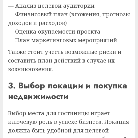
— Анализ целевой аудитории
— Финансовый план (вложения, прогнозы
доходов и расходов)
— Оценка окупаемости проекта
— План маркетинговых мероприятий
Также стоит учесть возможные риски и
составить план действий в случае их
возникновения.
3. Выбор локации и покупка
недвижимости
Выбор места для гостиницы играет
ключевую роль в успехе бизнеса. Локация
должна быть удобной для целевой