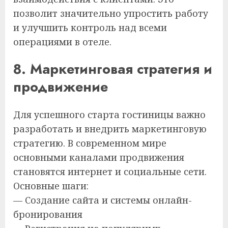
позволит значительно упростить работу
и улучшить контроль над всеми
операциями в отеле.
8. Маркетинговая стратегия и
продвижение
Для успешного старта гостиницы важно
разработать и внедрить маркетинговую
стратегию. В современном мире
основными каналами продвижения
становятся интернет и социальные сети.
Основные шаги:
— Создание сайта и системы онлайн-
бронирования