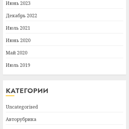
Июнь 2023
Декабрь 2022
Июль 2021
Июнь 2020
Май 2020
Июль 2019
КАТЕГОРИИ
Uncategorised
Авторубрика