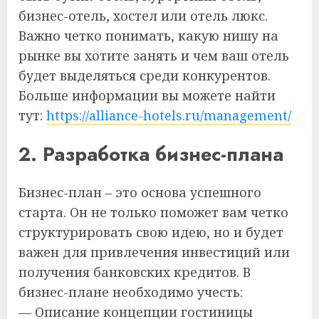
бизнес-отель, хостел или отель люкс.
Важно четко понимать, какую нишу на
рынке вы хотите занять и чем ваш отель
будет выделяться среди конкурентов.
Больше информации вы можете найти
тут:
https://alliance-hotels.ru/management/
2. Разработка бизнес-плана
Бизнес-план – это основа успешного
старта. Он не только поможет вам четко
структурировать свою идею, но и будет
важен для привлечения инвестиций или
получения банковских кредитов. В
бизнес-плане необходимо учесть:
— Описание концепции гостиницы