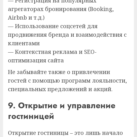
— Регистрация на популярных
агрегаторах бронирования (Booking,
Airbnb и т.д.)
— Использование соцсетей для
продвижения бренда и взаимодействия с
клиентами
— Контекстная реклама и SEO-
оптимизация сайта
Не забывайте также о привлечении
гостей с помощью программ лояльности,
специальных предложений и акций.
9. Открытие и управление
гостиницей
Открытие гостиницы – это лишь начало