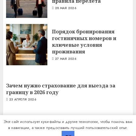
правила перелёта
28 МАЯ 2026
Порядок бронирования
гостиничных номеров и
ключевые условия
проживания
27 МАЯ 2026
Зачем нужно страхование для выезда за
границу в 2026 году
23 АПРЕЛЯ 2026
Этот сайт использует куки-файлы и другие технологии, чтобы помочь вам
в навигации, а также предоставить лучший пользовательский опыт.
Copyright © Все права защищены.
|
ChromeNews
от AF