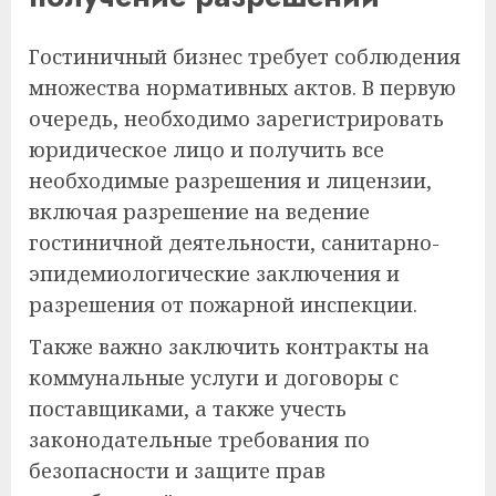
Гостиничный бизнес требует соблюдения
множества нормативных актов. В первую
очередь, необходимо зарегистрировать
юридическое лицо и получить все
необходимые разрешения и лицензии,
включая разрешение на ведение
гостиничной деятельности, санитарно-
эпидемиологические заключения и
разрешения от пожарной инспекции.
Также важно заключить контракты на
коммунальные услуги и договоры с
поставщиками, а также учесть
законодательные требования по
безопасности и защите прав