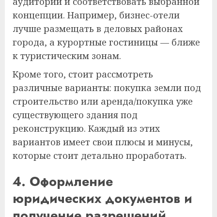
аудитории и соответствовать выбранной
концепции. Например, бизнес-отели
лучше размещать в деловых районах
города, а курортные гостиницы — ближе
к туристическим зонам.
Кроме того, стоит рассмотреть
различные варианты: покупка земли под
строительство или аренда/покупка уже
существующего здания под
реконструкцию. Каждый из этих
вариантов имеет свои плюсы и минусы,
которые стоит детально проработать.
4. Оформление
юридических документов и
получение разрешений