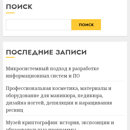
ПОИСК
ПОИСК
ПОСЛЕДНИЕ ЗАПИСИ
Микросистемный подход в разработке
информационных систем и ПО
Профессиональная косметика, материалы и
оборудование для маникюра, педикюра,
дизайна ногтей, депиляции и наращивания
ресниц
Музей криптографии: история, экспозиции и
образовательные программы