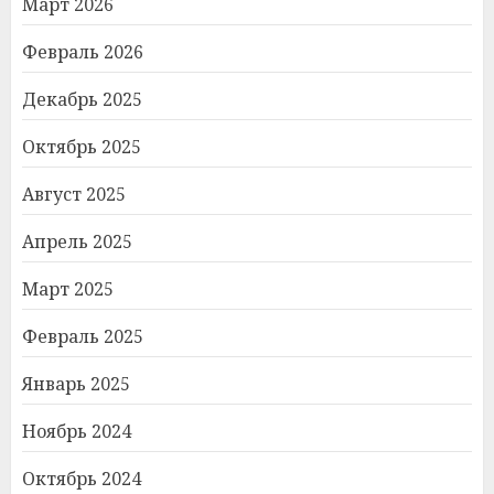
Март 2026
Февраль 2026
Декабрь 2025
Октябрь 2025
Август 2025
Апрель 2025
Март 2025
Февраль 2025
Январь 2025
Ноябрь 2024
Октябрь 2024