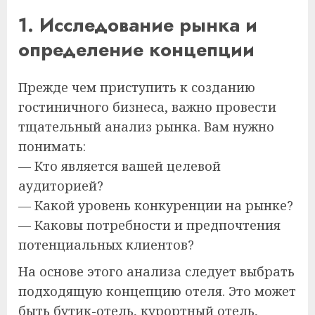
1. Исследование рынка и
определение концепции
Прежде чем приступить к созданию
гостиничного бизнеса, важно провести
тщательный анализ рынка. Вам нужно
понимать:
— Кто является вашей целевой
аудиторией?
— Какой уровень конкуренции на рынке?
— Каковы потребности и предпочтения
потенциальных клиентов?
На основе этого анализа следует выбрать
подходящую концепцию отеля. Это может
быть бутик-отель, курортный отель,