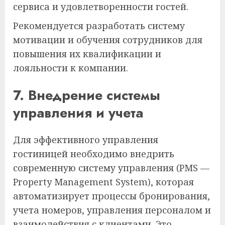
сервиса и удовлетворенности гостей.
Рекомендуется разработать систему
мотивации и обучения сотрудников для
повышения их квалификации и
лояльности к компании.
7. Внедрение системы
управления и учета
Для эффективного управления
гостиницей необходимо внедрить
современную систему управления (PMS —
Property Management System), которая
автоматизирует процессы бронирования,
учета номеров, управления персоналом и
взаимодействия с клиентами. Это