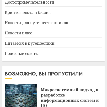
Достопримечательности
Криптовалюта и бизнес
Новости для путешественников
Новости плюс
Питаемся в путешествии
Полезные советы
ВОЗМОЖНО, ВЫ ПРОПУСТИЛИ
Микросистемный подход в
разработке
информационных систем и
ПО