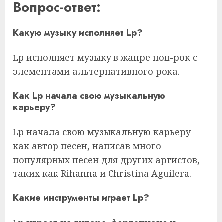
Вопрос-ответ:
Какую музыку исполняет Lp?
Lp исполняет музыку в жанре поп-рок с
элементами альтернативного рока.
Как Lp начала свою музыкальную
карьеру?
Lp начала свою музыкальную карьеру
как автор песен, написав много
популярных песен для других артистов,
таких как Rihanna и Christina Aguilera.
Какие инструменты играет Lp?