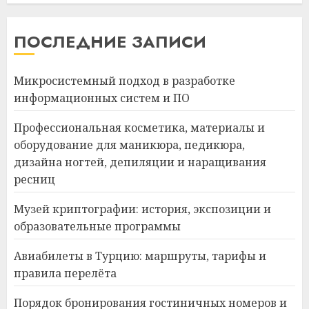
ПОСЛЕДНИЕ ЗАПИСИ
Микросистемный подход в разработке
информационных систем и ПО
Профессиональная косметика, материалы и
оборудование для маникюра, педикюра,
дизайна ногтей, депиляции и наращивания
ресниц
Музей криптографии: история, экспозиции и
образовательные программы
Авиабилеты в Турцию: маршруты, тарифы и
правила перелёта
Порядок бронирования гостиничных номеров и