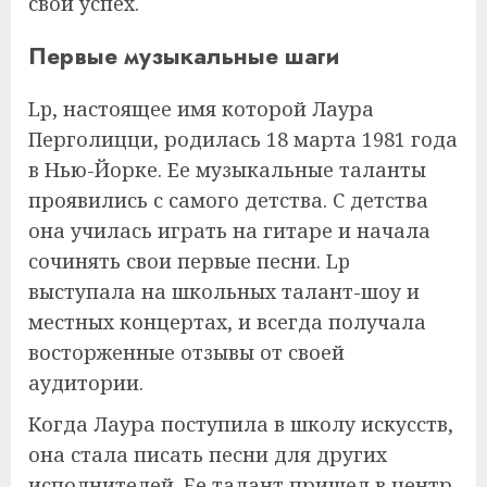
свой успех.
Первые музыкальные шаги
Lp, настоящее имя которой Лаура
Перголицци, родилась 18 марта 1981 года
в Нью-Йорке. Ее музыкальные таланты
проявились с самого детства. С детства
она училась играть на гитаре и начала
сочинять свои первые песни. Lp
выступала на школьных талант-шоу и
местных концертах, и всегда получала
восторженные отзывы от своей
аудитории.
Когда Лаура поступила в школу искусств,
она стала писать песни для других
исполнителей. Ее талант пришел в центр