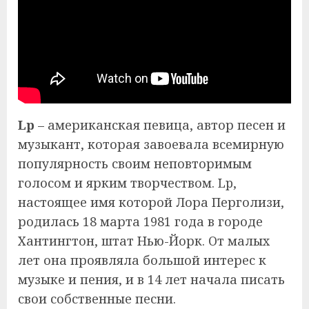
Lp
– американская певица, автор песен и
музыкант, которая завоевала всемирную
популярность своим неповторимым
голосом и ярким творчеством. Lp,
настоящее имя которой Лора Перголизи,
родилась 18 марта 1981 года в городе
Хантингтон, штат Нью-Йорк. От малых
лет она проявляла большой интерес к
музыке и пения, и в 14 лет начала писать
свои собственные песни.