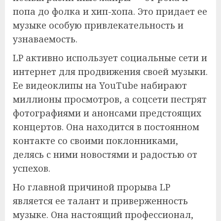
попа до фолка и хип-хопа. Это придает ее
музыке особую привлекательность и
узнаваемость.
LP активно использует социальные сети и
интернет для продвижения своей музыки.
Ее видеоклипы на YouTube набирают
миллионы просмотров, а соцсети пестрят
фотографиями и анонсами предстоящих
концертов. Она находится в постоянном
контакте со своими поклонниками,
делясь с ними новостями и радостью от
успехов.
Но главной причиной прорыва LP
является ее талант и приверженность
музыке. Она настоящий профессионал,