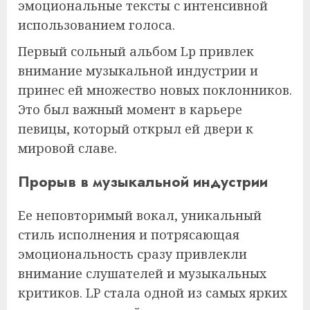
эмоциональные тексты с интенсивной
использованием голоса.
Первый сольный альбом Lp привлек
внимание музыкальной индустрии и
принес ей множество новых поклонников.
Это был важный момент в карьере
певицы, который открыл ей двери к
мировой славе.
Прорыв в музыкальной индустрии
Ее неповторимый вокал, уникальный
стиль исполнения и потрясающая
эмоциональность сразу привлекли
внимание слушателей и музыкальных
критиков. LP стала одной из самых ярких