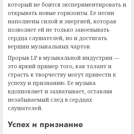
который не боится экспериментировать и
открывать новые горизонты. Ее песни
наполнены силой и энергией, которая
позволяет ей не только завоевывать
сердца слушателей, но и достигать
вершин музыкальных чартов.
Прорыв LP в музыкальной индустрии —
это яркий пример того, как талант и
страсть к творчеству могут привести к
успеху и признанию. Ее музыка
вдохновляет и захватывает, оставляя
незабываемый след в сердцах
слушателей.
Успех и признание