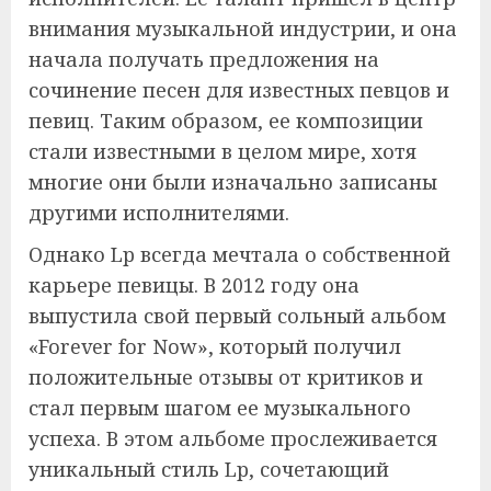
внимания музыкальной индустрии, и она
начала получать предложения на
сочинение песен для известных певцов и
певиц. Таким образом, ее композиции
стали известными в целом мире, хотя
многие они были изначально записаны
другими исполнителями.
Однако Lp всегда мечтала о собственной
карьере певицы. В 2012 году она
выпустила свой первый сольный альбом
«Forever for Now», который получил
положительные отзывы от критиков и
стал первым шагом ее музыкального
успеха. В этом альбоме прослеживается
уникальный стиль Lp, сочетающий