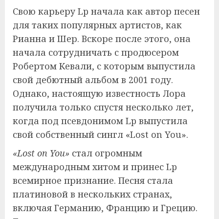
Свою карьеру Lp начала как автор песен
для таких популярных артистов, как
Рианна и Шер. Вскоре после этого, она
начала сотрудничать с продюсером
Робертом Кевали, с которым выпустила
свой дебютный альбом в 2001 году.
Однако, настоящую известность Лора
получила только спустя несколько лет,
когда под псевдонимом Lp выпустила
свой собственный сингл «Lost on You».
«Lost on You»
стал огромным
международным хитом и принес Lp
всемирное признание. Песня стала
платиновой в нескольких странах,
включая Германию, Францию и Грецию.