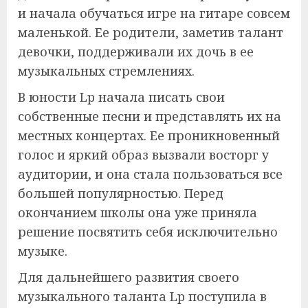
и начала обучаться игре на гитаре совсем
маленькой. Ее родители, заметив талант
девочки, поддерживали их дочь в ее
музыкальных стремлениях.
В юности Lp начала писать свои
собственные песни и представлять их на
местных концертах. Ее проникновенный
голос и яркий образ вызвали восторг у
аудитории, и она стала пользоваться все
большей популярностью. Перед
окончанием школы она уже приняла
решение посвятить себя исключительно
музыке.
Для дальнейшего развития своего
музыкального таланта Lp поступила в