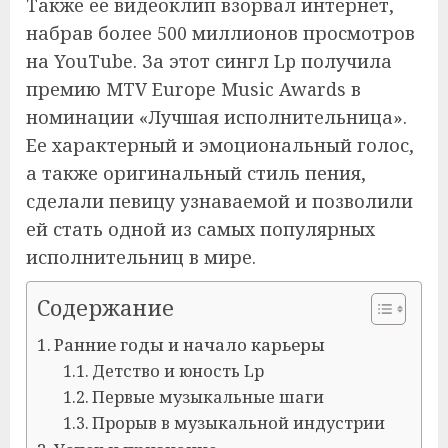
Tакже ее видеоклип взорвал интернет,
набрав более 500 миллионов просмотров
на YouTube. За этот сингл Lp получила
премию MTV Europe Music Awards в
номинации «Лучшая исполнительница».
Ее характерный и эмоциональный голос,
а также оригинальный стиль пения,
сделали певицу узнаваемой и позволили
ей стать одной из самых популярных
исполнительниц в мире.
Содержание
Ранние годы и начало карьеры
Детство и юность Lp
Первые музыкальные шаги
Прорыв в музыкальной индустрии