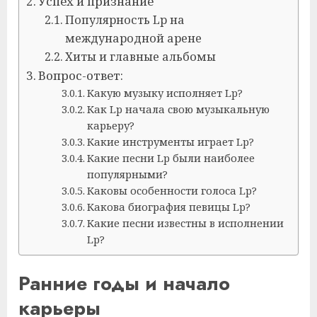
Успех и признание
Популярность Lp на
международной арене
Хиты и главные альбомы
Вопрос-ответ:
Какую музыку исполняет Lp?
Как Lp начала свою музыкальную
карьеру?
Какие инструменты играет Lp?
Какие песни Lp были наиболее
популярными?
Каковы особенности голоса Lp?
Какова биография певицы Lp?
Какие песни известны в исполнении
Lp?
Ранние годы и начало
карьеры