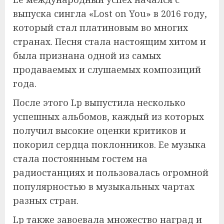
выпуска сингла «Lost on You» в 2016 году,
который стал платиновым во многих
странах. Песня стала настоящим хитом и
была признана одной из самых
продаваемых и слушаемых композиций
года.
После этого Lp выпустила несколько
успешных альбомов, каждый из которых
получил высокие оценки критиков и
покорил сердца поклонников. Ее музыка
стала постоянным гостем на
радиостанциях и пользовалась огромной
популярностью в музыкальных чартах
разных стран.
Lp также завоевала множество наград и