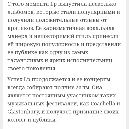
С того момента Lp выпустила несколько
альбомов, которые стали популярными и
получили положительные отзывы от
критиков. Ее харизматичная вокальная
манера и неповторимый стиль принесли
ей широкую популярность и представили
ее публике как одну из самых
талантливых и ярких исполнительниц
своего поколения.
Успех Lp продолжается и ее концерты
всегда собирают полные залы. Она
является постоянным участником таких
музыкальных фестивалей, как Coachella и
Glastonbury, и получает признание своих
коллег и публики.