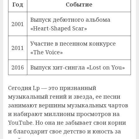
Год
Событие
Выпуск дебютного альбома
2001
«Heart-Shaped Scar»
Участие в песенном конкурсе
2011
«The Voice»
2016
Выпуск хит-сингла «Lost on You»
Сегодня Lp — это признанный
музыкальный гений и звезда, ее песни
занимают вершины музыкальных чартов
и набирают миллионы просмотров на
YouTube. Но она не забывает свои корни
и благодарит свое детство и юность за