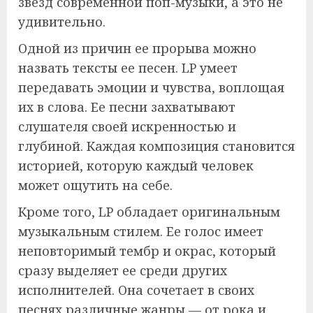
звезд современной поп-музыки, а это не
удивительно.
Одной из причин ее прорыва можно
назвать тексты ее песен. LP умеет
передавать эмоции и чувства, воплощая
их в слова. Ее песни захватывают
слушателя своей искренностью и
глубиной. Каждая композиция становится
историей, которую каждый человек
может ощутить на себе.
Кроме того, LP обладает оригинальным
музыкальным стилем. Ее голос имеет
неповторимый тембр и окрас, который
сразу выделяет ее среди других
исполнителей. Она сочетает в своих
песнях различные жанры — от рока и