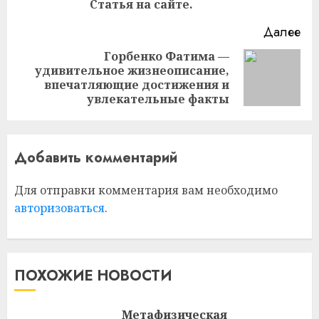
Статья на сайте.
Далее
Горбенко Фатима —
удивительное жизнеописание,
Следующая
впечатляющие достижения и
запись:
увлекательные факты
Добавить комментарий
Для отправки комментария вам необходимо
авторизоваться
.
ПОХОЖИЕ НОВОСТИ
Метафизическая