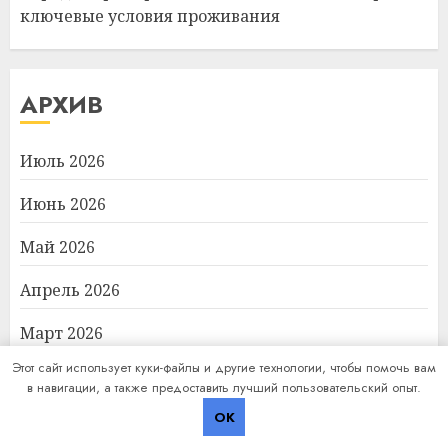
ключевые условия проживания
АРХИВ
Июль 2026
Июнь 2026
Май 2026
Апрель 2026
Март 2026
Этот сайт использует куки-файлы и другие технологии, чтобы помочь вам
Февраль 2026
в навигации, а также предоставить лучший пользовательский опыт.
OK
Декабрь 2025