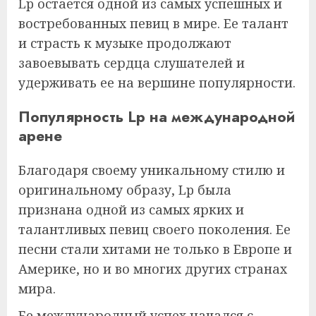
Lp остается одной из самых успешных и
востребованных певиц в мире. Ее талант
и страсть к музыке продолжают
завоевывать сердца слушателей и
удерживать ее на вершине популярности.
Популярность Lp на международной
арене
Благодаря своему уникальному стилю и
оригинальному образу, Lp была
признана одной из самых ярких и
талантливых певиц своего поколения. Ее
песни стали хитами не только в Европе и
Америке, но и во многих других странах
мира.
Ее международный успех начался с