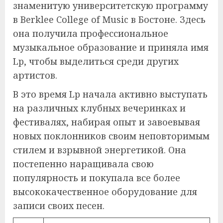
знаменитую университетскую программу
в Berklee College of Music в Бостоне. Здесь
она получила профессиональное
музыкальное образование и приняла имя
Lp, чтобы выделиться среди других
артистов.
В это время Lp начала активно выступать
на различных клубных вечеринках и
фестивалях, набирая опыт и завоевывая
новых поклонников своим неповторимым
стилем и взрывной энергетикой. Она
постепенно наращивала свою
популярность и покупала все более
высококачественное оборудование для
записи своих песен.