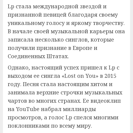
Lp стала международной звездой и
признанной певицей благодаря своему
уникальному голосу и яркому творчеству.
В начале своей музыкальной карьеры она
записала несколько синглов, которые
получили признание в Европе и
Соединенных Штатах.
Однако, настоящий успех пришел к Lp с
выходом ее сингла «Lost on You» в 2015
году. Песня стала настоящим хитом и
занимала верхние строчки музыкальных
чартов во многих странах. Ее видеоклип
на YouTube набрал миллиарды
просмотров, а голос Lp спелся многими
поклонниками по всему миру.