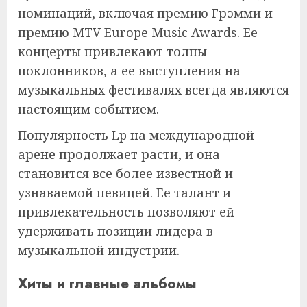
номинаций, включая премию Грэмми и
премию MTV Europe Music Awards. Ее
концерты привлекают толпы
поклонников, а ее выступления на
музыкальных фестивалях всегда являются
настоящим событием.
Популярность Lp на международной
арене продолжает расти, и она
становится все более известной и
узнаваемой певицей. Ее талант и
привлекательность позволяют ей
удерживать позиции лидера в
музыкальной индустрии.
Хиты и главные альбомы