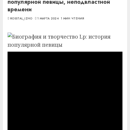
популярной певицы, неподвластной
времени
ROSSTAL_IZHO
1 МАРТА 2024
1 МИН ЧТЕНИЯ