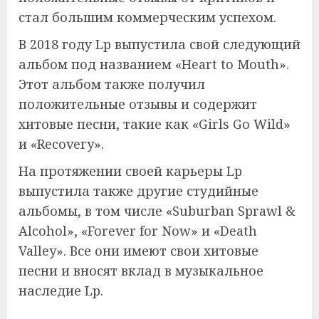
стал большим коммерческим успехом.
В 2018 году Lp выпустила свой следующий
альбом под названием «Heart to Mouth».
Этот альбом также получил
положительные отзывы и содержит
хитовые песни, такие как «Girls Go Wild»
и «Recovery».
На протяжении своей карьеры Lp
выпустила также другие студийные
альбомы, в том числе «Suburban Sprawl &
Alcohol», «Forever for Now» и «Death
Valley». Все они имеют свои хитовые
песни и вносят вклад в музыкальное
наследие Lp.