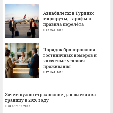
Авиабилеты в Турцию:
маршруты, тарифы и
правила перелёта
28 МАЯ 2026
Порядок бронирования
гостиничных номеров и
ключевые условия
проживания
27 МАЯ 2026
Зачем нужно страхование для выезда за
границу в 2026 году
23 АПРЕЛЯ 2026