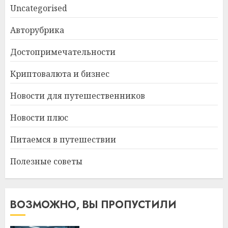
Uncategorised
Авторубрика
Достопримечательности
Криптовалюта и бизнес
Новости для путешественников
Новости плюс
Питаемся в путешествии
Полезные советы
ВОЗМОЖНО, ВЫ ПРОПУСТИЛИ