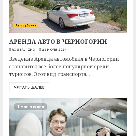
Авторубрика
АРЕНДА АВТО В ЧЕРНОГОРИИ
ROSSTAL_IZHO
28 ИЮЛЯ 2024
Введение Аренда автомобиля в Черногории
становится все более популярной среди
туристов. Этот вид транспорта...
ЧИТАТЬ ДАЛЕЕ
1 мин чтения