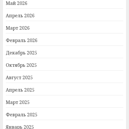
Май 2026
Апрель 2026
Март 2026
Февраль 2026
Декабрь 2025
Октябрь 2025
Август 2025
Апрель 2025
Март 2025
Февраль 2025
Январь 2025