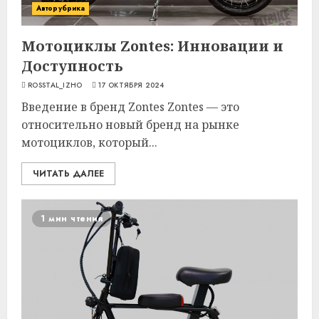
Авторубрика
Мотоциклы Zontes: Инновации и
Доступность
ROSSTAL_IZHO
17 ОКТЯБРЯ 2024
Введение в бренд Zontes Zontes — это
относительно новый бренд на рынке
мотоциклов, который...
ЧИТАТЬ ДАЛЕЕ
1 мин чтения