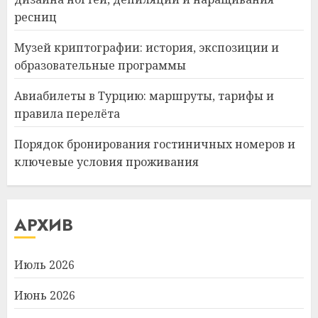
ресниц
Музей криптографии: история, экспозиции и
образовательные программы
Авиабилеты в Турцию: маршруты, тарифы и
правила перелёта
Порядок бронирования гостиничных номеров и
ключевые условия проживания
АРХИВ
Июль 2026
Июнь 2026