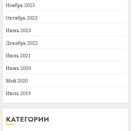
Ноябрь 2023
Октябрь 2023
Июнь 2023
Декабрь 2022
Июль 2021
Июнь 2020
Май 2020
Июль 2019
КАТЕГОРИИ