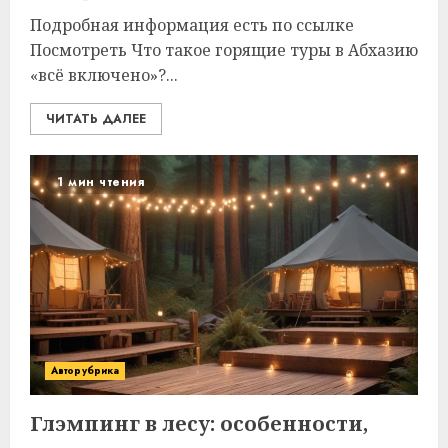
Подробная информация есть по ссылке
Посмотреть Что такое горящие туры в Абхазию
«всё включено»?...
ЧИТАТЬ ДАЛЕЕ
1 мин чтения
Авторубрика
Глэмпинг в лесу: особенности,