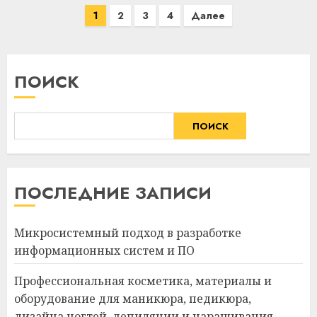
Пагинация
1
2
3
4
Далее
записей
ПОИСК
ПОИСК
ПОСЛЕДНИЕ ЗАПИСИ
Микросистемный подход в разработке
информационных систем и ПО
Профессиональная косметика, материалы и
оборудование для маникюра, педикюра,
дизайна ногтей, депиляции и наращивания