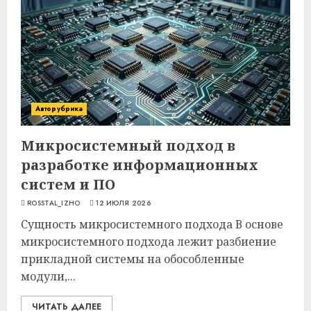
Авторубрика
Микросистемный подход в
разработке информационных
систем и ПО
ROSSTAL_IZHO
12 ИЮЛЯ 2026
Сущность микросистемного подхода В основе
микросистемного подхода лежит разбиение
прикладной системы на обособленные
модули,...
ЧИТАТЬ ДАЛЕЕ