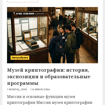
1 мин чтения
Авторубрика
Музей криптографии: история,
экспозиции и образовательные
программы
ROSSTAL_IZHO
8 ИЮНЯ 2026
Миссия и основные функции музея
криптографии Миссия музея криптографии