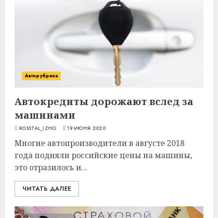
Авторубрика
Автокредиты дорожают вслед за
машинами
ROSSTAL_IZHO
19 ИЮНЯ 2020
Многие автопроизводители в августе 2018
года подняли российские цены на машины,
это отразилось и...
ЧИТАТЬ ДАЛЕЕ