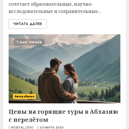
сочетает образовательные, научно-
исследовательные и сохранительные...
ЧИТАТЬ ДАЛЕЕ
1 мин чтения
Авторубрика
Цены на горящие туры в Абхазию
с перелётом
ROSSTAL_IZHO
20 МАРТА 2026