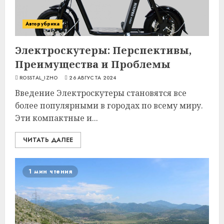
Авторубрика
Электроскутеры: Перспективы,
Преимущества и Проблемы
ROSSTAL_IZHO
26 АВГУСТА 2024
Введение Электроскутеры становятся все
более популярными в городах по всему миру.
Эти компактные и...
ЧИТАТЬ ДАЛЕЕ
1 мин чтения