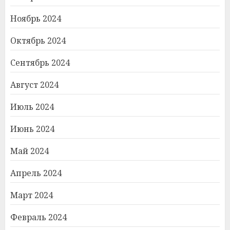
Ноябрь 2024
Октябрь 2024
Сентябрь 2024
Август 2024
Июль 2024
Июнь 2024
Май 2024
Апрель 2024
Март 2024
Февраль 2024