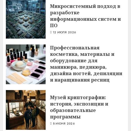
Микросистемный подход в
разработке
информационных систем и
ПО
12 ИЮЛЯ 2026
Профессиональная
косметика, материалы и
оборудование для
маникюра, педикюра,
дизайна ногтей, депиляции
и наращивания ресниц
6 ИЮЛЯ 2026
Музей криптографии:
история, экспозиции и
образовательные
программы
8 ИЮНЯ 2026