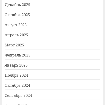
Декабрь 2025
Октябрь 2025
Август 2025
Апрель 2025
Март 2025
Февраль 2025
Январь 2025
Ноябрь 2024
Октябрь 2024
Сентябрь 2024