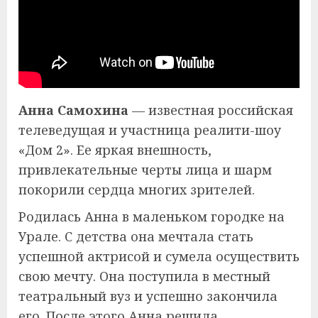
Анна Самохина
— известная российская
телеведущая и участница реалити-шоу
«Дом 2». Ее яркая внешность,
привлекательные черты лица и шарм
покорили сердца многих зрителей.
Родилась Анна в маленьком городке на
Урале. С детства она мечтала стать
успешной актрисой и сумела осуществить
свою мечту. Она поступила в местный
театральный вуз и успешно закончила
его. После этого Анна решила