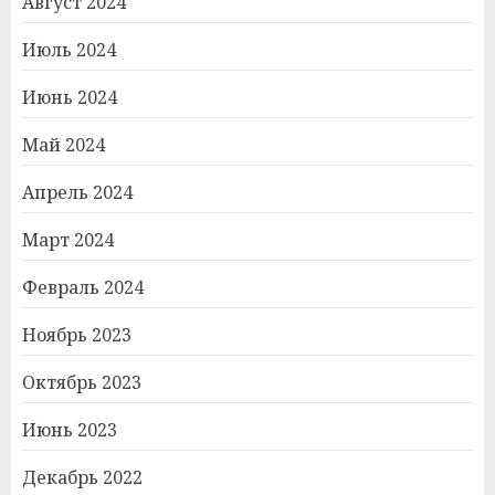
Август 2024
Июль 2024
Июнь 2024
Май 2024
Апрель 2024
Март 2024
Февраль 2024
Ноябрь 2023
Октябрь 2023
Июнь 2023
Декабрь 2022