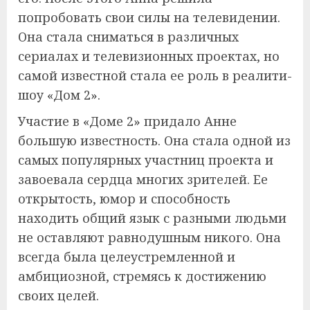
попробовать свои силы на телевидении.
Она стала сниматься в различных
сериалах и телевизионных проектах, но
самой известной стала ее роль в реалити-
шоу «Дом 2».
Участие в «Доме 2» придало Анне
большую известность. Она стала одной из
самых популярных участниц проекта и
завоевала сердца многих зрителей. Ее
открытость, юмор и способность
находить общий язык с разными людьми
не оставляют равнодушным никого. Она
всегда была целеустремленной и
амбициозной, стремясь к достижению
своих целей.