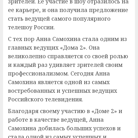
зрителей. Ее участие в шоу отразилось на
ее карьере, и она получила предложение
стать ведущей самого популярного
телешоу России.
С тех пор Анна Самохина стала одним из
главных ведущих «Дома 2». Она
великолепно справляется со своей ролью
и каждый раз удивляет зрителей своим
профессионализмом. Сегодня Анна
Самохина является одной из самых
востребованных и успешных ведущих
Российского телевидения.
Благодаря своему участию в «Доме 2» и
работе в качестве ведущей, Анна
Самохина добилась больших успехов и
стала одной из самых успешных и