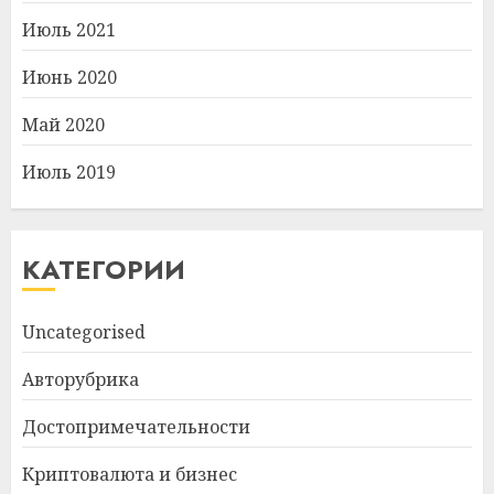
Июль 2021
Июнь 2020
Май 2020
Июль 2019
КАТЕГОРИИ
Uncategorised
Авторубрика
Достопримечательности
Криптовалюта и бизнес