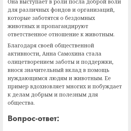
Она выступает в роли посла доброй воли
для различных фондов и организаций,
которые заботятся о бездомных
животных и пропагандируют
ответственное отношение к животным.
Благодаря своей общественной
активности, Анна Самохина стала
олицетворением заботы и поддержки,
внося значительный вклад в помощь
нуждающимся людям и животным. Ее
пример вдохновляет многих и побуждает
к делам добрым и полезным для
общества.
Вопрос-ответ: