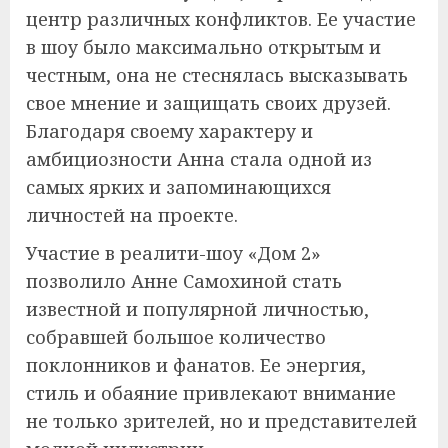
центр различных конфликтов. Ее участие
в шоу было максимально открытым и
честным, она не стеснялась высказывать
свое мнение и защищать своих друзей.
Благодаря своему характеру и
амбициозности Анна стала одной из
самых ярких и запоминающихся
личностей на проекте.
Участие в реалити-шоу «Дом 2»
позволило Анне Самохиной стать
известной и популярной личностью,
собравшей большое количество
поклонников и фанатов. Ее энергия,
стиль и обаяние привлекают внимание
не только зрителей, но и представителей