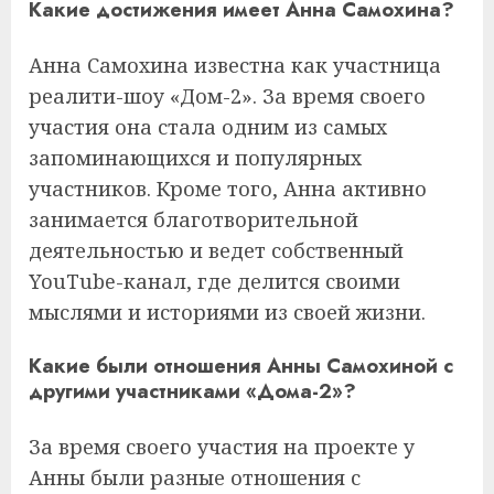
Какие достижения имеет Анна Самохина?
Анна Самохина известна как участница
реалити-шоу «Дом-2». За время своего
участия она стала одним из самых
запоминающихся и популярных
участников. Кроме того, Анна активно
занимается благотворительной
деятельностью и ведет собственный
YouTube-канал, где делится своими
мыслями и историями из своей жизни.
Какие были отношения Анны Самохиной с
другими участниками «Дома-2»?
За время своего участия на проекте у
Анны были разные отношения с