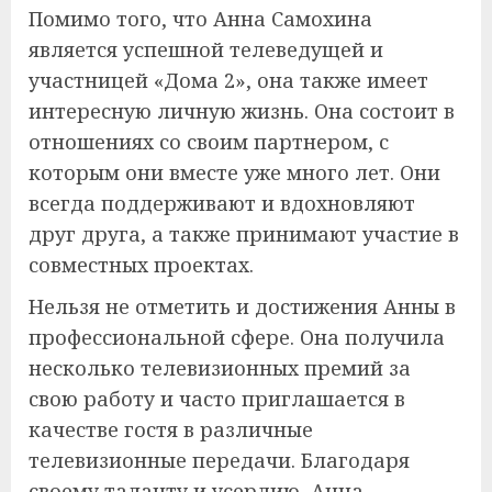
Помимо того, что Анна Самохина
является успешной телеведущей и
участницей «Дома 2», она также имеет
интересную личную жизнь. Она состоит в
отношениях со своим партнером, с
которым они вместе уже много лет. Они
всегда поддерживают и вдохновляют
друг друга, а также принимают участие в
совместных проектах.
Нельзя не отметить и достижения Анны в
профессиональной сфере. Она получила
несколько телевизионных премий за
свою работу и часто приглашается в
качестве гостя в различные
телевизионные передачи. Благодаря
своему таланту и усердию, Анна