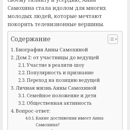
Самохина стала идолом для многих
молодых людей, которые мечтают
покорить телевизионные вершины.
Содержание
Биография Анны Самохиной
Дом 2: от участницы до ведущей
Участие в реалити-шоу
Популярность и признание
Переход на позицию ведущей
Личная жизнь Анны Самохиной
Семейное положение и дети
Общественная активность
Вопрос-ответ:
Какие достижения имеет Анна
Самохина?