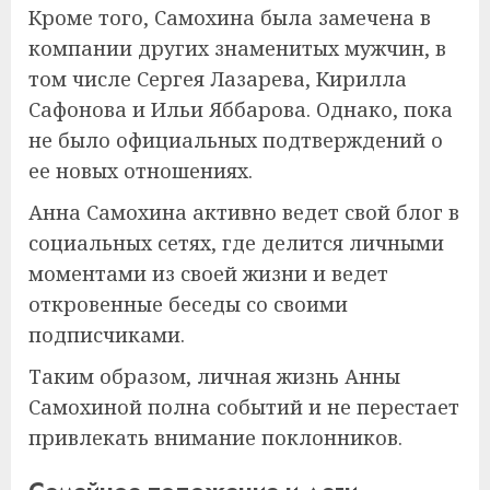
Кроме того, Самохина была замечена в
компании других знаменитых мужчин, в
том числе Сергея Лазарева, Кирилла
Сафонова и Ильи Яббарова. Однако, пока
не было официальных подтверждений о
ее новых отношениях.
Анна Самохина активно ведет свой блог в
социальных сетях, где делится личными
моментами из своей жизни и ведет
откровенные беседы со своими
подписчиками.
Таким образом, личная жизнь Анны
Самохиной полна событий и не перестает
привлекать внимание поклонников.