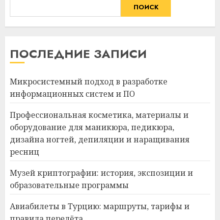
ПОИСК
ПОСЛЕДНИЕ ЗАПИСИ
Микросистемный подход в разработке
информационных систем и ПО
Профессиональная косметика, материалы и
оборудование для маникюра, педикюра,
дизайна ногтей, депиляции и наращивания
ресниц
Музей криптографии: история, экспозиции и
образовательные программы
Авиабилеты в Турцию: маршруты, тарифы и
правила перелёта