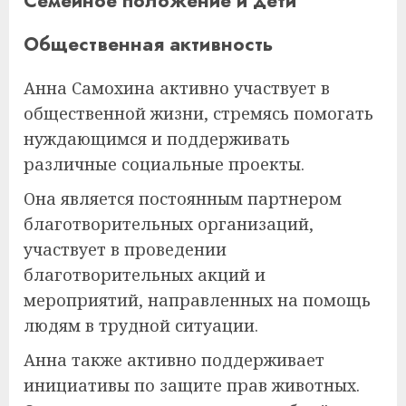
Семейное положение и дети
Общественная активность
Анна Самохина активно участвует в
общественной жизни, стремясь помогать
нуждающимся и поддерживать
различные социальные проекты.
Она является постоянным партнером
благотворительных организаций,
участвует в проведении
благотворительных акций и
мероприятий, направленных на помощь
людям в трудной ситуации.
Анна также активно поддерживает
инициативы по защите прав животных.