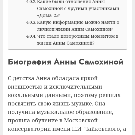
Какие были отношения Анны
Самохиной с другими участниками
«Дома-2»?
Какую информацию можно найти о
личной жизни Анны Самохиной?
Что стало поворотным моментом в
жизни Анны Самохиной?
Биография Анны Самохиной
С детства Анна обладала яркой
внешностью и исключительными
вокальными данными, поэтому решила
посвятить свою жизнь музыке. Она
получила музыкальное образование,
прошла обучение в Московской
консерватории имени П.И. Чайковского, а