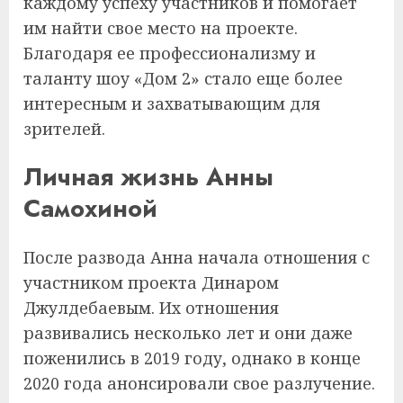
каждому успеху участников и помогает
им найти свое место на проекте.
Благодаря ее профессионализму и
таланту шоу «Дом 2» стало еще более
интересным и захватывающим для
зрителей.
Личная жизнь Анны
Самохиной
После развода Анна начала отношения с
участником проекта Динаром
Джулдебаевым. Их отношения
развивались несколько лет и они даже
поженились в 2019 году, однако в конце
2020 года анонсировали свое разлучение.