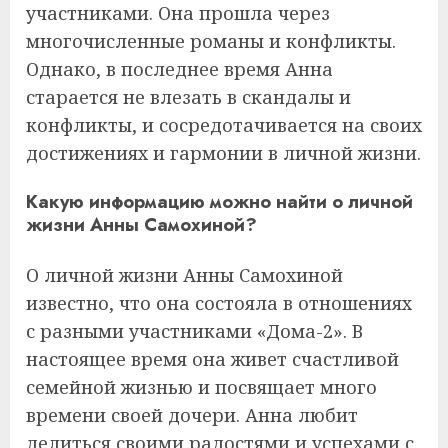
участниками. Она прошла через
многочисленные романы и конфликты.
Однако, в последнее время Анна
старается не влезать в скандалы и
конфликты, и сосредотачивается на своих
достижениях и гармонии в личной жизни.
Какую информацию можно найти о личной
жизни Анны Самохиной?
О личной жизни Анны Самохиной
известно, что она состояла в отношениях
с разными участниками «Дома-2». В
настоящее время она живет счастливой
семейной жизнью и посвящает много
времени своей дочери. Анна любит
делиться своими радостями и успехами с