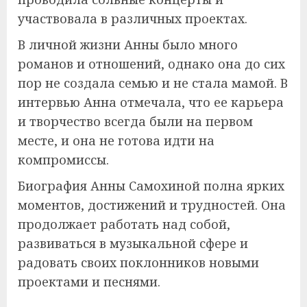
участвовала в различных проектах.
В личной жизни Анны было много
романов и отношений, однако она до сих
пор не создала семью и не стала мамой. В
интервью Анна отмечала, что ее карьера
и творчество всегда были на первом
месте, и она не готова идти на
компромиссы.
Биография Анны Самохиной полна ярких
моментов, достижений и трудностей. Она
продолжает работать над собой,
развиваться в музыкальной сфере и
радовать своих поклонников новыми
проектами и песнями.