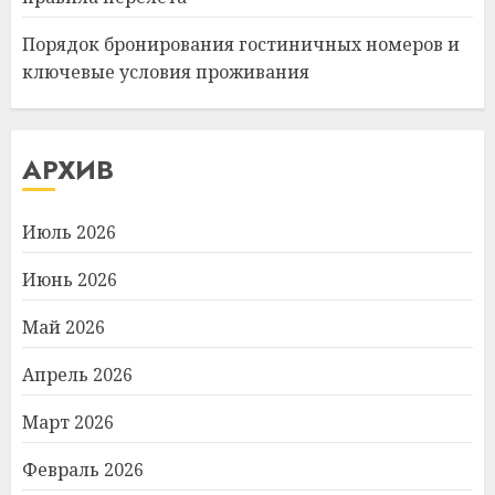
Порядок бронирования гостиничных номеров и
ключевые условия проживания
АРХИВ
Июль 2026
Июнь 2026
Май 2026
Апрель 2026
Март 2026
Февраль 2026