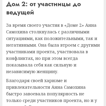
Дом 2: от участницы до
ведущей
За время своего участия в «Доме 2» Анна
Самохина столкнулась с различными
ситуациями, как положительными, так и
негативными. Она была втроем с другими
участниками проекта, участвовала в
конфликтах, но при этом всегда
показывала себя как сильную и
независимую женщину.
Благодаря своей харизме и
привлекательности Анна Самохина
быстро завоевала популярность не
только среди участников проекта, но и у