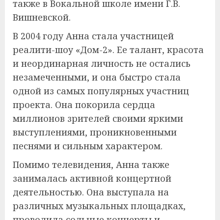
также в Вокальной школе имени Г.В.
Вишневской.
В 2004 году Анна стала участницей
реалити-шоу «Дом-2». Ее талант, красота
и неординарная личность не остались
незамеченными, и она быстро стала
одной из самых популярных участниц
проекта. Она покорила сердца
миллионов зрителей своими яркими
выступлениями, проникновенными
песнями и сильным характером.
Помимо телевидения, Анна также
занималась активной концертной
деятельностью. Она выступала на
различных музыкальных площадках,
проводила сольные концерты и