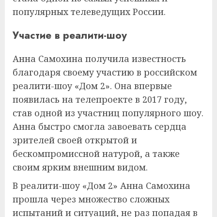
популярных телеведущих России.
Участие в реалити-шоу
Анна Самохина получила известность
благодаря своему участию в российском
реалити-шоу «Дом 2». Она впервые
появилась на телепроекте в 2017 году,
став одной из участниц популярного шоу.
Анна быстро смогла завоевать сердца
зрителей своей открытой и
бескомпромиссной натурой, а также
своим ярким внешним видом.
В реалити-шоу «Дом 2» Анна Самохина
прошла через множество сложных
испытаний и ситуаций, не раз попадая в