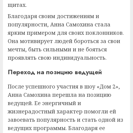
щитах.
Благодаря своим достижениям и
популярности, Анна Самохина стала
ярким примером для своих поклонников.
Она мотивирует людей бороться за свои
мечты, быть сильными и не бояться
проявлять свою индивидуальность.
Переход на позицию ведущей
После успешного участия в шоу «Дом 2»,
Анна Самохина перешла на позицию
ведущей. Ее энергичный и
жизнерадостный характер помогли ей
завоевать популярность и стать одной из
ведущих программы. Благодаря ее