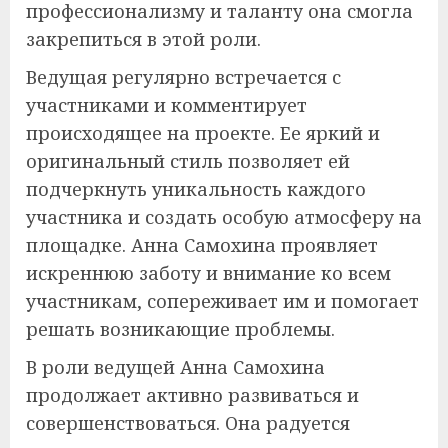
профессионализму и таланту она смогла
закрепиться в этой роли.
Ведущая регулярно встречается с
участниками и комментирует
происходящее на проекте. Ее яркий и
оригинальный стиль позволяет ей
подчеркнуть уникальность каждого
участника и создать особую атмосферу на
площадке. Анна Самохина проявляет
искреннюю заботу и внимание ко всем
участникам, сопереживает им и помогает
решать возникающие проблемы.
В роли ведущей Анна Самохина
продолжает активно развиваться и
совершенствоваться. Она радуется