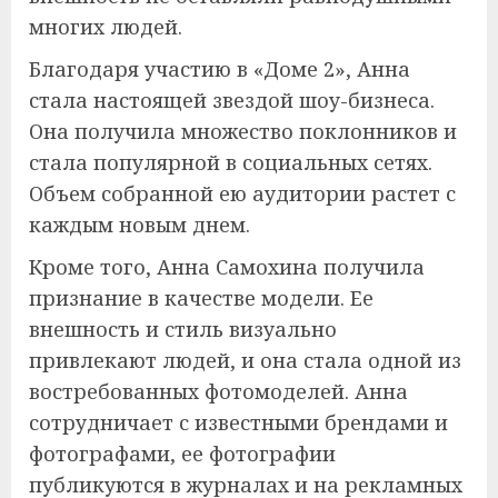
многих людей.
Благодаря участию в «Доме 2», Анна
стала настоящей звездой шоу-бизнеса.
Она получила множество поклонников и
стала популярной в социальных сетях.
Объем собранной ею аудитории растет с
каждым новым днем.
Кроме того, Анна Самохина получила
признание в качестве модели. Ее
внешность и стиль визуально
привлекают людей, и она стала одной из
востребованных фотомоделей. Анна
сотрудничает с известными брендами и
фотографами, ее фотографии
публикуются в журналах и на рекламных