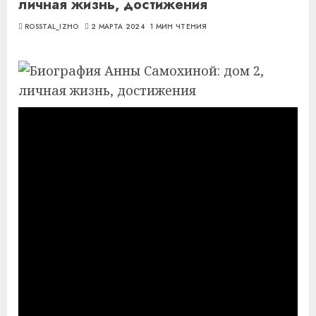
личная жизнь, достижения
ROSSTAL_IZHO
2 МАРТА 2024
1 МИН ЧТЕНИЯ