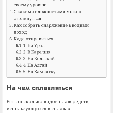
своему уровню
С какими сложностями можно
столкнуться
Как собрать снаряжение в водный
поход
Куда отправиться
1. На Урал
2. В Карелию
3. На Кольский
4. На Алтай
5. На Камчатку
На чем сплавляться
Есть несколько видов плавсредств,
использующихся в сплавах.