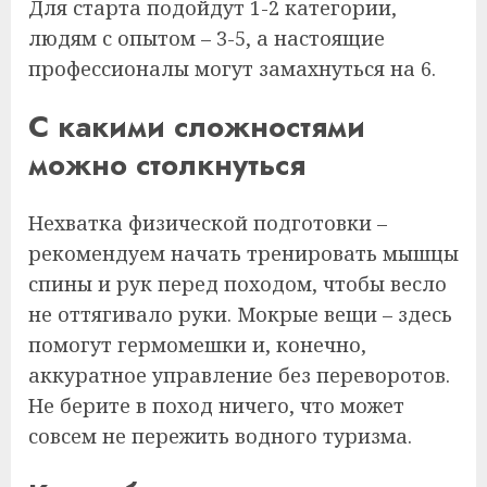
Для старта подойдут 1-2 категории,
людям с опытом – 3-5, а настоящие
профессионалы могут замахнуться на 6.
С какими сложностями
можно столкнуться
Нехватка физической подготовки –
рекомендуем начать тренировать мышцы
спины и рук перед походом, чтобы весло
не оттягивало руки. Мокрые вещи – здесь
помогут гермомешки и, конечно,
аккуратное управление без переворотов.
Не берите в поход ничего, что может
совсем не пережить водного туризма.