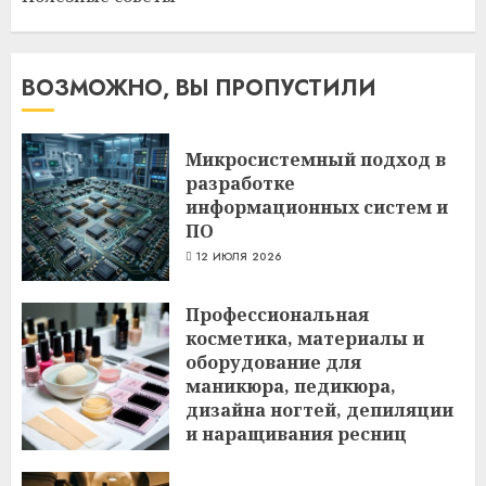
ВОЗМОЖНО, ВЫ ПРОПУСТИЛИ
Микросистемный подход в
разработке
информационных систем и
ПО
12 ИЮЛЯ 2026
Профессиональная
косметика, материалы и
оборудование для
маникюра, педикюра,
дизайна ногтей, депиляции
и наращивания ресниц
6 ИЮЛЯ 2026