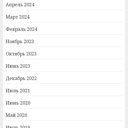
Апрель 2024
Март 2024
Февраль 2024
Ноябрь 2023
Октябрь 2023
Июнь 2023
Декабрь 2022
Июль 2021
Июнь 2020
Май 2020
Июль 2019