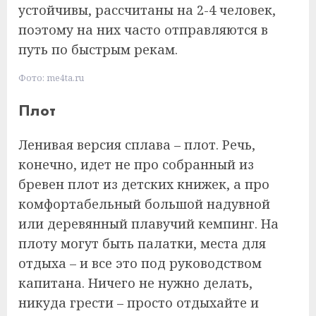
устойчивы, рассчитаны на 2-4 человек,
поэтому на них часто отправляются в
путь по быстрым рекам.
Фото: me4ta.ru
Плот
Ленивая версия сплава – плот. Речь,
конечно, идет не про собранный из
бревен плот из детских книжек, а про
комфортабельный большой надувной
или деревянный плавучий кемпинг. На
плоту могут быть палатки, места для
отдыха – и все это под руководством
капитана. Ничего не нужно делать,
никуда грести – просто отдыхайте и