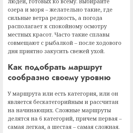
людей, готовых ко всему. Выбирайте
озера и моря – желательно такие, где
сильные ветра редкость, а погода
располагает к спокойному осмотру
местных красот. Часто такие сплавы
совмещают с рыбалкой – после ходового
дня приятно закусить свежей ухой.
Как подобрать маршрут
сообразно своему уровню
У маршрута или есть категория, или он
является бескатегорийным и рассчитан
на начинающих. Сложные маршруты
делятся на 6 категорий, причем первая –
самая легкая, а шестая – самая сложная.