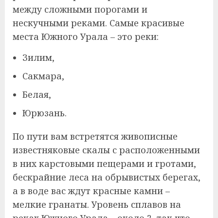
между сложными порогами и
нескучными реками. Самые красивые
места Южного Урала – это реки:
Зилим,
Сакмара,
Белая,
Юрюзань.
По пути вам встретятся живописные
известняковые скалы с расположенными
в них карстовыми пещерами и гротами,
бескрайние леса на обрывистых берегах,
а в воде вас ждут красные камни –
мелкие гранаты. Уровень сплавов на