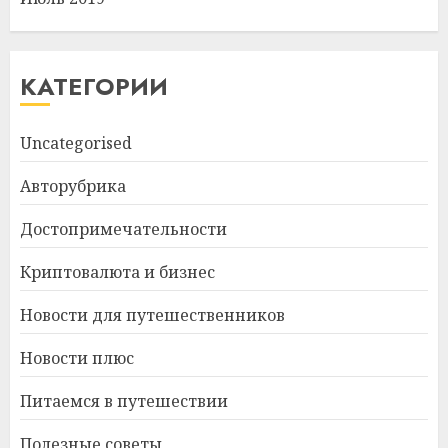
КАТЕГОРИИ
Uncategorised
Авторубрика
Достопримечательности
Криптовалюта и бизнес
Новости для путешественников
Новости плюс
Питаемся в путешествии
Полезные советы