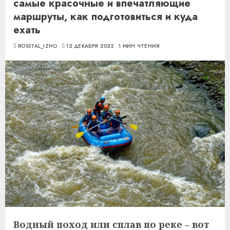
самые красочные и впечатляющие
маршруты, как подготовиться и куда
ехать
ROSSTAL_IZHO
12 ДЕКАБРЯ 2022
1 МИН ЧТЕНИЯ
Водный поход или сплав по реке – вот