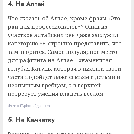
4. На Алтай
Что сказать об Алтае, кроме фразы «Это
рай для профессионалов»? Один из
участков алтайских рек даже заслужил
категорию 6+: страшно представить, что
там творится. Самое популярное место
для рафтинга на Алтае – знаменитая
голубая Катунь, которая в нижней своей
части подойдет даже семьям с детьми и
неопытным гребцам, а в верхней –
потребует умения владеть веслом.
Фото: i7.photo.2gis.com
5. На Камчатку