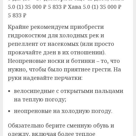
5.0
(1)
35 000 ₽
5 833 ₽
Хава 5.0
(1)
35 000 ₽
5 833 ₽
Крайне рекомендуем приобрести
гидрокостюм для холодных рек и
репеллент от насекомых (или просто
прокачайте дзен в их отношении).
Неопреновые носки и ботинки – то, что
нужно, чтобы было приятнее грести. На
руки надевайте перчатки:
велосипедные с открытыми пальцами
на теплую погоду;
неопреновые на холодную погоду.
Обязательно берите сменную обувь и
одежду, включая более теплое