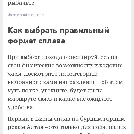
рыбачьте.
Фото: photocentra.ru
Как выбрать правильный
формат сплава
При выборе похода ориентируйтесь на
свои физические возможности и ходовые
часы. Посмотрите на категорию
выбранного вами направления – об этом
чуть позже, уточните, будет ли на
маршруте связь и какие вас ожидают
удобства.
Первый в жизни сплав по бурным горным
рекам Алтая – это только для позитивных