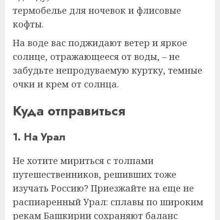
термобелье для ночевок и флисовые
кофты.
На воде вас поджидают ветер и яркое
солнце, отражающееся от воды, – не
забудьте непродуваемую куртку, темные
очки и крем от солнца.
Куда отправиться
1. На Урал
Не хотите мириться с толпами
путешественников, решивших тоже
изучать Россию? Приезжайте на еще не
распиаренный Урал: сплавы по широким
рекам Башкирии сохраняют баланс