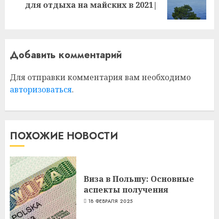
для отдыха на майских в 2021|
запись:
Добавить комментарий
Для отправки комментария вам необходимо
авторизоваться
.
ПОХОЖИЕ НОВОСТИ
Виза в Польшу: Основные
аспекты получения
18 ФЕВРАЛЯ 2025