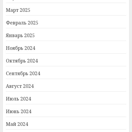
Март 2025
Февраль 2025
Январь 2025
Ноябрь 2024
Октябрь 2024
Сентябрь 2024
Август 2024
Июль 2024
Июнь 2024
Май 2024