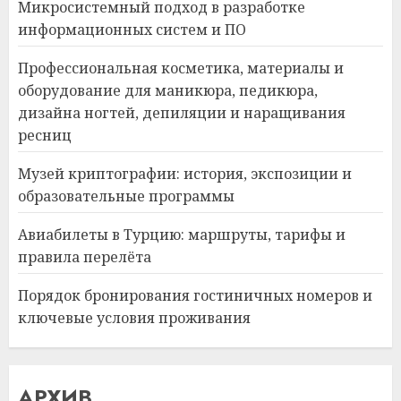
Микросистемный подход в разработке
информационных систем и ПО
Профессиональная косметика, материалы и
оборудование для маникюра, педикюра,
дизайна ногтей, депиляции и наращивания
ресниц
Музей криптографии: история, экспозиции и
образовательные программы
Авиабилеты в Турцию: маршруты, тарифы и
правила перелёта
Порядок бронирования гостиничных номеров и
ключевые условия проживания
АРХИВ