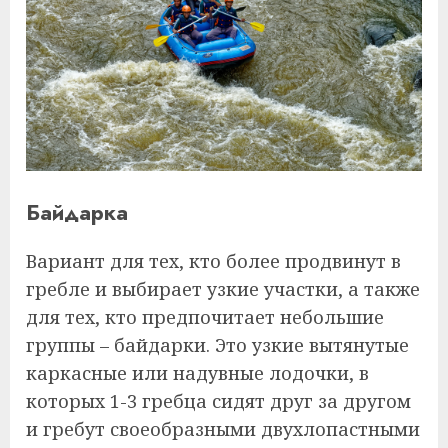
Байдарка
Вариант для тех, кто более продвинут в
гребле и выбирает узкие участки, а также
для тех, кто предпочитает небольшие
группы – байдарки. Это узкие вытянутые
каркасные или надувные лодочки, в
которых 1-3 гребца сидят друг за другом
и гребут своеобразными двухлопастными