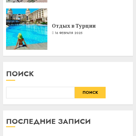
Отдых в Турции
16 ФЕВРАЛЯ 2025
ПОИСК
ПОИСК
ПОСЛЕДНИЕ ЗАПИСИ