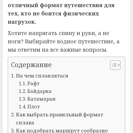
отличный формат путешествия для
тех, кто не боится физических
нагрузок.
Хотите напрягать спину и руки, а не
ноги? Выбирайте водное путешествие, а
мы ответим на все важные вопросы.
Содержание
На чем сплавляться
Рафт
Байдарка
Катамаран
Плот
Как выбрать правильный формат
сплава
Как подобрать маршрут сообразно