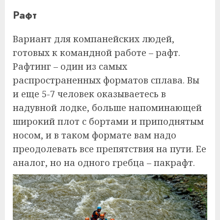
Рафт
Вариант для компанейских людей,
готовых к командной работе – рафт.
Рафтинг – один из самых
распространенных форматов сплава. Вы
и еще 5-7 человек оказываетесь в
надувной лодке, больше напоминающей
широкий плот с бортами и приподнятым
носом, и в таком формате вам надо
преодолевать все препятствия на пути. Ее
аналог, но на одного гребца – пакрафт.