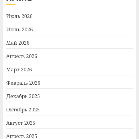
Июль 2026
Июнь 2026
Май 2026
Апрель 2026
Март 2026
Февраль 2026
Декабрь 2025
Октябрь 2025
Август 2025
Апрель 2025