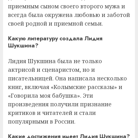
приемным сыном своего второго мужа и
всегда была окружена любовью и заботой
своей родной и приемной семьи.
Какую литературу создала Лидия
Шукшина?
Лидия Шукшина была не только
актрисой и сценаристом, но и
писательницей. Она написала несколько
книг, включая «Колымские рассказы» и
«Говорила моя бабушка». Эти
произведения получили признание
критиков и читателей и стали
популярными в России.
Какие достижения имеет Лидия Шукшина?