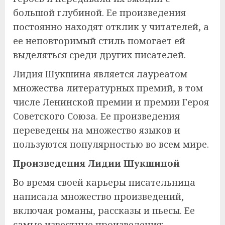
большой глубиной. Ее произведения
постоянно находят отклик у читателей, а
ее неповторимый стиль помогает ей
выделяться среди других писателей.
Лидия Шукшина является лауреатом
множества литературных премий, в том
числе Ленинской премии и премии Героя
Советского Союза. Ее произведения
переведены на множество языков и
пользуются популярностью во всем мире.
Произведения Лидии Шукшиной
Во время своей карьеры писательница
написала множество произведений,
включая романы, рассказы и пьесы. Ее
самые известные произведения: