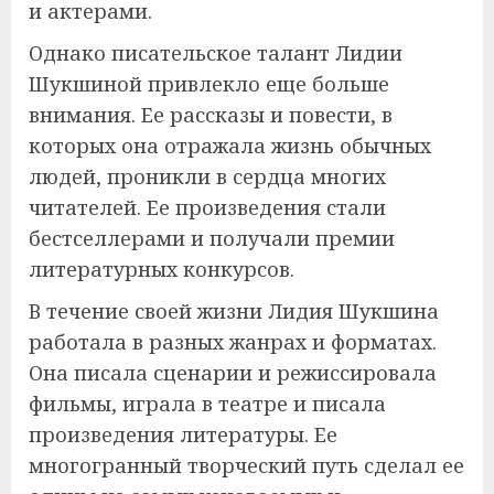
и актерами.
Однако писательское талант Лидии
Шукшиной привлекло еще больше
внимания. Ее рассказы и повести, в
которых она отражала жизнь обычных
людей, проникли в сердца многих
читателей. Ее произведения стали
бестселлерами и получали премии
литературных конкурсов.
В течение своей жизни Лидия Шукшина
работала в разных жанрах и форматах.
Она писала сценарии и режиссировала
фильмы, играла в театре и писала
произведения литературы. Ее
многогранный творческий путь сделал ее