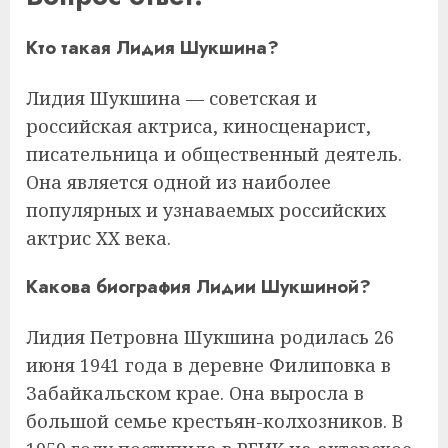
Кто такая Лидия Шукшина?
Лидия Шукшина — советская и
российская актриса, киносценарист,
писательница и общественный деятель.
Она является одной из наиболее
популярных и узнаваемых российских
актрис XX века.
Какова биография Лидии Шукшиной?
Лидия Петровна Шукшина родилась 26
июня 1941 года в деревне Филиповка в
Забайкальском крае. Она выросла в
большой семье крестьян-колхозников. В