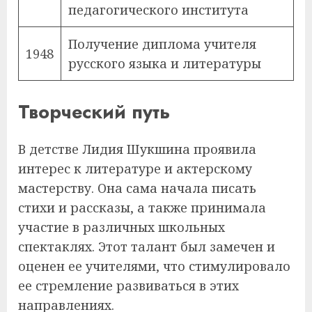
педагогического института
Получение диплома учителя
1948
русского языка и литературы
Творческий путь
В детстве Лидия Шукшина проявила
интерес к литературе и актерскому
мастерству. Она сама начала писать
стихи и рассказы, а также принимала
участие в различных школьных
спектаклях. Этот талант был замечен и
оценен ее учителями, что стимулировало
ее стремление развиваться в этих
направлениях.