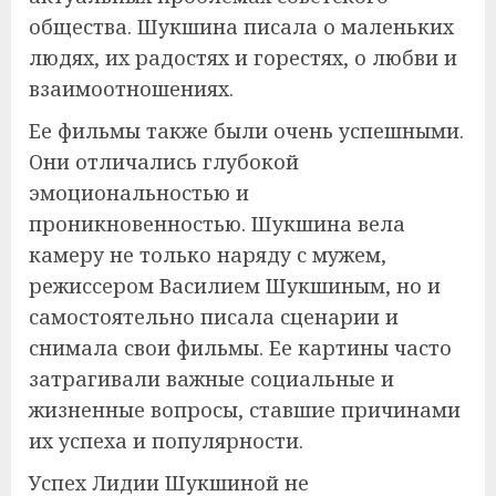
общества. Шукшина писала о маленьких
людях, их радостях и горестях, о любви и
взаимоотношениях.
Ее фильмы также были очень успешными.
Они отличались глубокой
эмоциональностью и
проникновенностью. Шукшина вела
камеру не только наряду с мужем,
режиссером Василием Шукшиным, но и
самостоятельно писала сценарии и
снимала свои фильмы. Ее картины часто
затрагивали важные социальные и
жизненные вопросы, ставшие причинами
их успеха и популярности.
Успех Лидии Шукшиной не