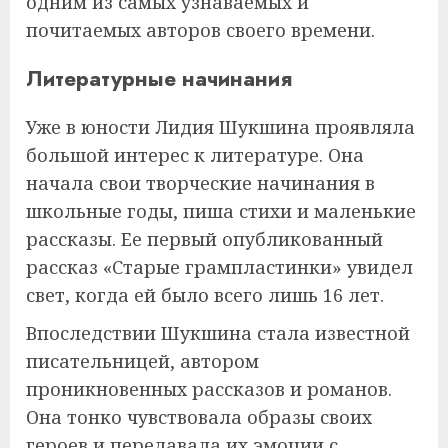
одним из самых узнаваемых и
почитаемых авторов своего времени.
Литературные начинания
Уже в юности Лидия Шукшина проявляла
большой интерес к литературе. Она
начала свои творческие начинания в
школьные годы, пиша стихи и маленькие
рассказы. Ее первый опубликованный
рассказ «Старые грампластинки» увидел
свет, когда ей было всего лишь 16 лет.
Впоследствии Шукшина стала известной
писательницей, автором
проникновенных рассказов и романов.
Она тонко чувствовала образы своих
героев и передавала их эмоции с