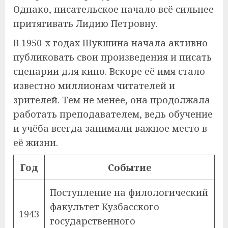
Однако, писательское начало всё сильнее
притягивать Лидию Петровну.
В 1950-х годах Шукшина начала активно
публиковать свои произведения и писать
сценарии для кино. Вскоре её имя стало
известно миллионам читателей и
зрителей. Тем не менее, она продолжала
работать преподавателем, ведь обучение
и учёба всегда занимали важное место в
её жизни.
Год
Событие
Поступление на филологический
факультет Кузбасского
1943
государственного