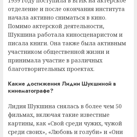
1959 году поступила в ВГИК на актерское
отделение и после окончания института
начала активно сниматься в кино.
Помимо актерской деятельности,
Шукшина работала киносценаристом и
писала книги. Она также была активным
участником общественной жизни и
принимала участие в различных
благотворительных проектах.
Какие достижения Лидии Шукшиной в
кинематографе?
Лидия Шукшина снялась в более чем 50
фильмах, включая такие известные
картины, как «Свой среди чужих, чужой
среди своих», «Любовь и голуби» и «Они