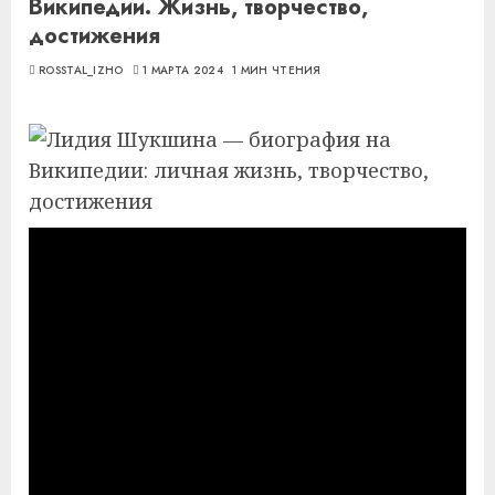
Википедии. Жизнь, творчество,
достижения
ROSSTAL_IZHO
1 МАРТА 2024
1 МИН ЧТЕНИЯ