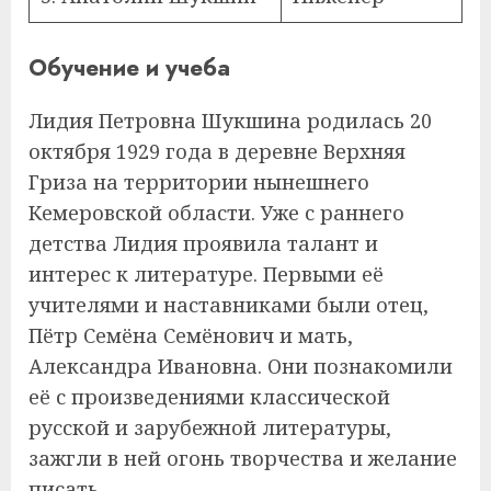
Обучение и учеба
Лидия Петровна Шукшина родилась 20
октября 1929 года в деревне Верхняя
Гриза на территории нынешнего
Кемеровской области. Уже с раннего
детства Лидия проявила талант и
интерес к литературе. Первыми её
учителями и наставниками были отец,
Пётр Семёна Семёнович и мать,
Александра Ивановна. Они познакомили
её с произведениями классической
русской и зарубежной литературы,
зажгли в ней огонь творчества и желание
писать.