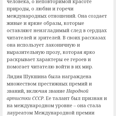
человека, о неповторимой красоте
природы, о любви и горечи
международных отношений. Она создает
живые и яркие образы, которые
оставляют неизгладимый след в сердцах
читателей и зрителей. В своих рассказах
она использует лаконичную и
выразительную прозу, которая ярко
раскрывает характеры ее героев и
помогает читателю войти в их мир.
Лидия Шукшина была награждена
множеством престижных премий и
званий, включая звание
Народной
артистки СССР
. Ее талант был признан и
на международном уровне – она стала
лауреатом Международной премии