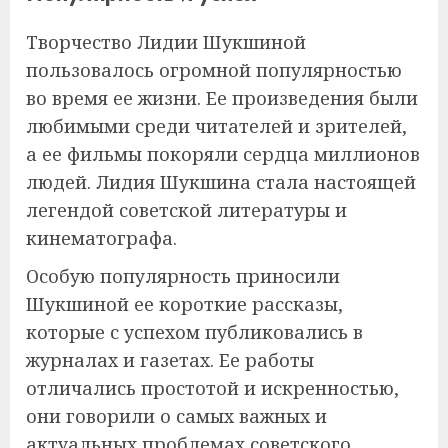
Творчество Лидии Шукшиной
пользовалось огромной популярностью
во время ее жизни. Ее произведения были
любимыми среди читателей и зрителей,
а ее фильмы покоряли сердца миллионов
людей. Лидия Шукшина стала настоящей
легендой советской литературы и
кинематографа.
Особую популярность приносили
Шукшиной ее короткие рассказы,
которые с успехом публиковались в
журналах и газетах. Ее работы
отличались простотой и искренностью,
они говорили о самых важных и
актуальных проблемах советского