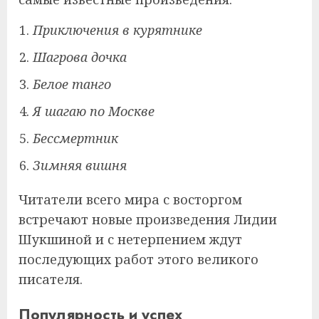
Приключения в курятнике
Шагрова дочка
Белое танго
Я шагаю по Москве
Бессмертник
Зимняя вишня
Читатели всего мира с восторгом
встречают новые произведения Лидии
Шукшиной и с нетерпением ждут
последующих работ этого великого
писателя.
Популярность и успех