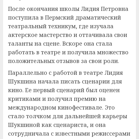
После окончания школы Лидия Петровна
поступила в Пермский драматический
театральный техникум, где изучала
актерское мастерство и оттачивала свои
таланты на сцене. Вскоре она стала
работать в театре и получила множество
положительных отзывов за свои роли.
Параллельно с работой в театре Лидия
Шукшина начала писать сценарии для
кино. Ее первый сценарий был оценен
критиками и получил премию на
международном кинофестивале. Это
стало толчком для дальнейшей карьеры
Шукшиной как сценариста, и она
сотрудничала с известными режиссерами