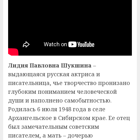
Лидия Павловна Шукшина
–
выдающаяся русская актриса и
писательница, чье творчество пронизано
глубоким пониманием человеческой
души и наполнено самобытностью.
Родилась 6 июля 1948 года в селе
Архангельское в Сибирском крае. Ее отец
был замечательным советским
писателем, а мать – дочерью