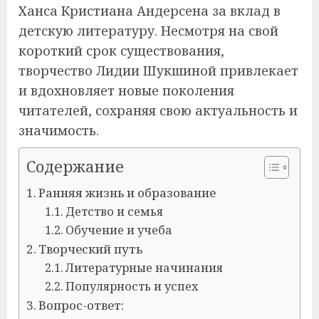
Ханса Кристиана Андерсена за вклад в
детскую литературу. Несмотря на свой
короткий срок существования,
творчество Лидии Шукшиной привлекает
и вдохновляет новые поколения
читателей, сохраняя свою актуальность и
значимость.
Содержание
Ранняя жизнь и образование
Детство и семья
Обучение и учеба
Творческий путь
Литературные начинания
Популярность и успех
Вопрос-ответ: