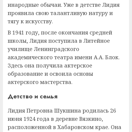
инародные обычаи. Уже в детстве Лидия
проявила свою талантливую натуру и
тягу к искусству.
В 1941 году, после окончания средней
школы, Лидия поступила в Литейное
училище Ленинградского
академического театра имени А.А. Блок.
Здесь она получила актерское
образование и освоила основы
актерского мастерства.
Детство и семья
Лидия Петровна Шукшина родилась 26
июня 1924 года в деревне Вязкино,
расположенной в Хабаровском крае. Она