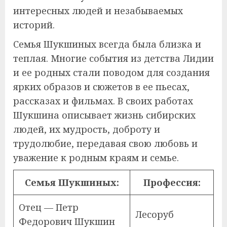
интересных людей и незабываемых
историй.
Семья Шукшиных всегда была близка и
теплая. Многие события из детства Лидии
и ее родных стали поводом для создания
ярких образов и сюжетов в ее пьесах,
рассказах и фильмах. В своих работах
Шукшина описывает жизнь сибирских
людей, их мудрость, доброту и
трудолюбие, передавая свою любовь и
уважение к родным краям и семье.
Семья Шукшиных:
Профессия:
Отец — Петр
Лесоруб
Федорович Шукшин