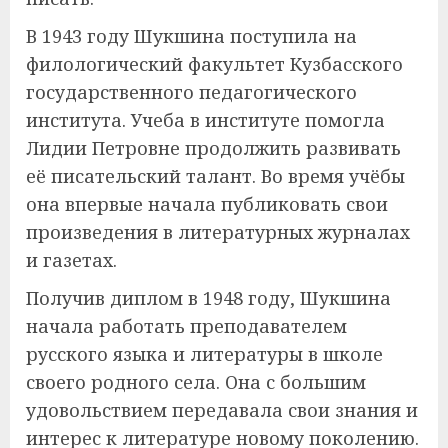
В 1943 году Шукшина поступила на
филологический факультет Кузбасского
государственного педагогического
института. Учеба в институте помогла
Лидии Петровне продолжить развивать
её писательский талант. Во время учёбы
она впервые начала публиковать свои
произведения в литературных журналах
и газетах.
Получив диплом в 1948 году, Шукшина
начала работать преподавателем
русского языка и литературы в школе
своего родного села. Она с большим
удовольствием передавала свои знания и
интерес к литературе новому поколению.