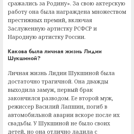
сражались за Родину». За свою актерскую
работу она была награждена множеством
престижных премий, включая
Заслуженную артистку РСФСР и
Народную артистку России.
Какова была личная жизнь Лидии
Шукшиной?
Личная жизнь Лидии Шукшиной была
достаточно трагичной. Она дважды
выходила замуж, первый брак
закончился разводом. Ее второй муж,
режиссер Василий Лапшин, погиб в
автомобильной аварии вскоре после их
свадьбы. У Шукшиной не было своих
детей, но она отлично ладила с