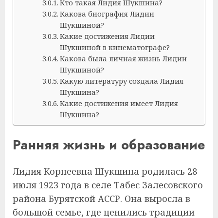
Кто такая Лидия Шукшина?
Какова биография Лидии
Шукшиной?
Какие достижения Лидии
Шукшиной в кинематографе?
Какова была личная жизнь Лидии
Шукшиной?
Какую литературу создала Лидия
Шукшина?
Какие достижения имеет Лидия
Шукшина?
Ранняя жизнь и образование
Лидия Корнеевна Шукшина родилась 28
июля 1923 года в селе Табес Залесовского
района Бурятской АССР. Она выросла в
большой семье, где ценились традиции