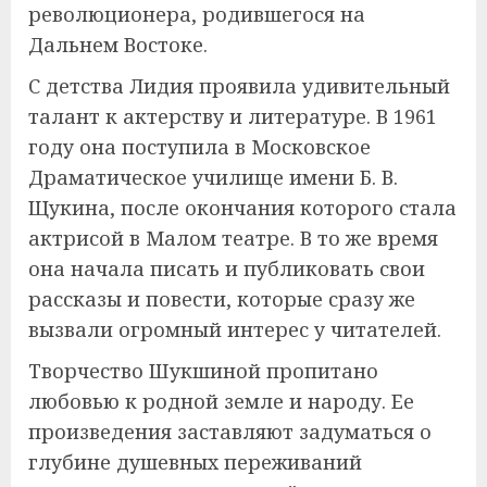
революционера, родившегося на
Дальнем Востоке.
С детства Лидия проявила удивительный
талант к актерству и литературе. В 1961
году она поступила в Московское
Драматическое училище имени Б. В.
Щукина, после окончания которого стала
актрисой в Малом театре. В то же время
она начала писать и публиковать свои
рассказы и повести, которые сразу же
вызвали огромный интерес у читателей.
Творчество Шукшиной пропитано
любовью к родной земле и народу. Ее
произведения заставляют задуматься о
глубине душевных переживаний