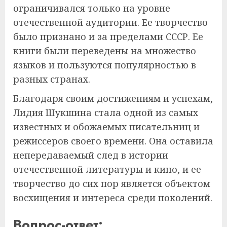
ограничивался только на уровне
отечественной аудитории. Ее творчество
было признано и за пределами СССР. Ее
книги были переведены на множество
языков и пользуются популярностью в
разных странах.
Благодаря своим достижениям и успехам,
Лидия Шукшина стала одной из самых
известных и обожаемых писательниц и
режиссеров своего времени. Она оставила
непередаваемый след в истории
отечественной литературы и кино, и ее
творчество до сих пор является объектом
восхищения и интереса среди поколений.
Вопрос-ответ: