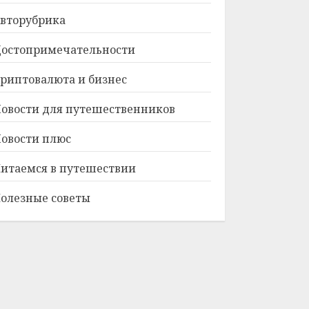
вторубрика
остопримечательности
риптовалюта и бизнес
овости для путешественников
овости плюс
итаемся в путешествии
олезные советы