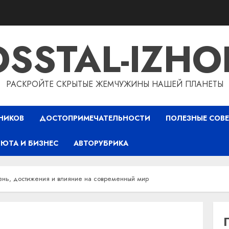
OSSTAL-IZHO
РАСКРОЙТЕ СКРЫТЫЕ ЖЕМЧУЖИНЫ НАШЕЙ ПЛАНЕТЫ
НИКОВ
ДОСТОПРИМЕЧАТЕЛЬНОСТИ
ПОЛЕЗНЫЕ СОВ
ЮТА И БИЗНЕС
АВТОРУБРИКА
знь, достижения и влияние на современный мир