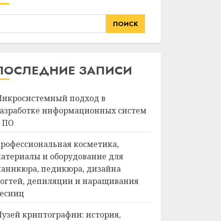
ПОИСК
ПОСЛЕДНИЕ ЗАПИСИ
икросистемный подход в
азработке информационных систем
 ПО
рофессиональная косметика,
атериалы и оборудование для
аникюра, педикюра, дизайна
огтей, депиляции и наращивания
есниц
узей криптографии: история,