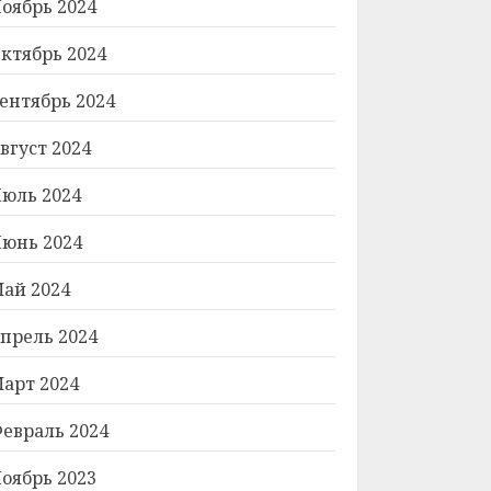
оябрь 2024
ктябрь 2024
ентябрь 2024
вгуст 2024
юль 2024
юнь 2024
ай 2024
прель 2024
арт 2024
евраль 2024
оябрь 2023