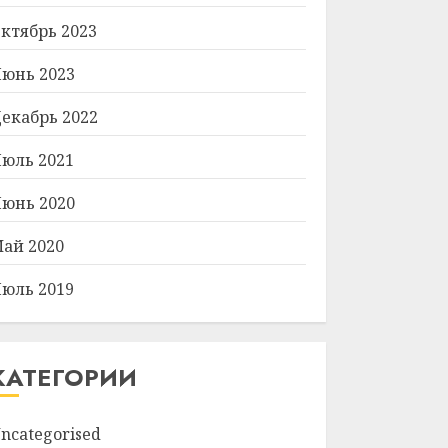
ктябрь 2023
юнь 2023
екабрь 2022
юль 2021
юнь 2020
ай 2020
юль 2019
КАТЕГОРИИ
ncategorised