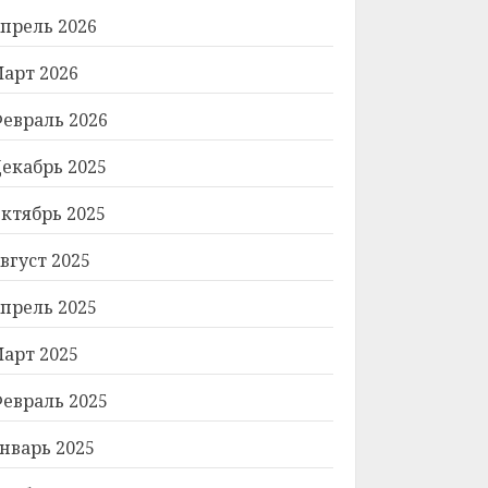
прель 2026
арт 2026
евраль 2026
екабрь 2025
ктябрь 2025
вгуст 2025
прель 2025
арт 2025
евраль 2025
нварь 2025