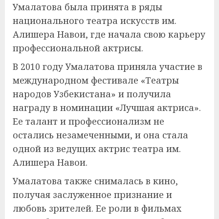
Умалатова была принята в ряды
национального театра искусств им.
Алишера Навои, где начала свою карьеру
профессиональной актрисы.
В 2010 году Умалатова приняла участие в
международном фестивале «Театры
народов Узбекистана» и получила
награду в номинации «Лучшая актриса».
Ее талант и профессионализм не
остались незамеченными, и она стала
одной из ведущих актрис театра им.
Алишера Навои.
Умалатова также снималась в кино,
получая заслуженное признание и
любовь зрителей. Ее роли в фильмах