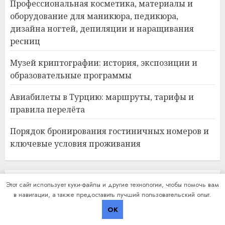
Профессиональная косметика, материалы и
оборудование для маникюра, педикюра,
дизайна ногтей, депиляции и наращивания
ресниц
Музей криптографии: история, экспозиции и
образовательные программы
Авиабилеты в Турцию: маршруты, тарифы и
правила перелёта
Порядок бронирования гостиничных номеров и
ключевые условия проживания
АРХИВ
Этот сайт использует куки-файлы и другие технологии, чтобы помочь вам
в навигации, а также предоставить лучший пользовательский опыт.
OK
Июль 2026