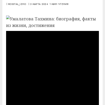
ROSSTAL_IZHO
3 МАРТА 2024
1 МИН ЧТЕНИЯ