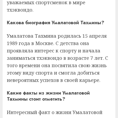
уважаемых спортсменок в мире
тхэквондо.
Какова биография Умалатовой Тахмины?
Умалатова Тахмина родилась 15 апреля
1989 года в Москве. С детства она
проявляла интерес к спорту и начала
заниматься тхэквондо в возрасте 7 лет. С
того времени она посвятила свою жизнь
этому виду спорта и смогла добиться
невероятных успехов в своей карьере.
Какие факты из жизни Умалатовой
Тахмины стоит отметить?
Интересный факт о жизни Умалатовой