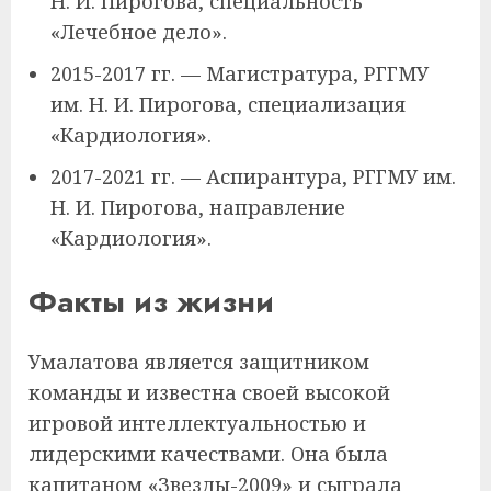
Н. И. Пирогова, специальность
«Лечебное дело».
2015-2017 гг. — Магистратура, РГГМУ
им. Н. И. Пирогова, специализация
«Кардиология».
2017-2021 гг. — Аспирантура, РГГМУ им.
Н. И. Пирогова, направление
«Кардиология».
Факты из жизни
Умалатова является защитником
команды и известна своей высокой
игровой интеллектуальностью и
лидерскими качествами. Она была
капитаном «Звезды-2009» и сыграла