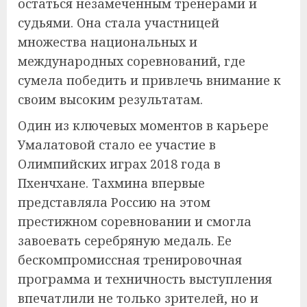
остаться незамеченным тренерами и
судьями. Она стала участницей
множества национальных и
международных соревнований, где
сумела победить и привлечь внимание к
своим высоким результатам.
Один из ключевых моментов в карьере
Умалатовой стало ее участие в
Олимпийских играх 2018 года в
Пхенчхане. Тахмина впервые
представляла Россию на этом
престижном соревновании и смогла
завоевать серебряную медаль. Ее
бескомпромиссная тренировочная
программа и техничность выступления
впечатлили не только зрителей, но и