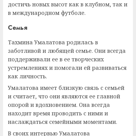
достичь новых высот как в клубном, так и
в международном футболе.
Семья
Тахмина Умалатова родилась в
заботливой и любящей семье. Они всегда
поддерживали ее в ее творческих
устремлениях и помогали ей развиваться
как личность.
Умалатова имеет близкую связь с семьей
и считает, что они являются ее главной
опорой и вдохновением. Она всегда
находит время проводить с ними и
наслаждаться семейными моментами.
В своих интервью Умалатова