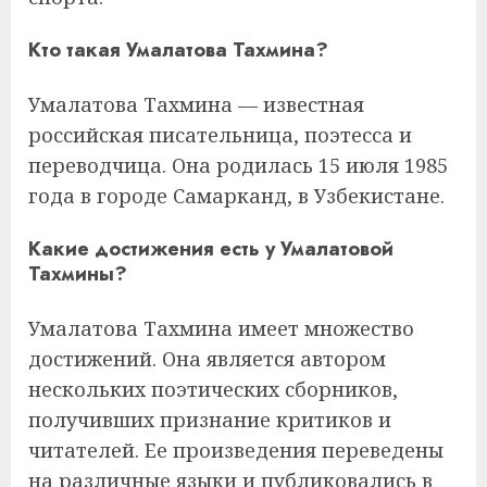
Кто такая Умалатова Тахмина?
Умалатова Тахмина — известная
российская писательница, поэтесса и
переводчица. Она родилась 15 июля 1985
года в городе Самарканд, в Узбекистане.
Какие достижения есть у Умалатовой
Тахмины?
Умалатова Тахмина имеет множество
достижений. Она является автором
нескольких поэтических сборников,
получивших признание критиков и
читателей. Ее произведения переведены
на различные языки и публиковались в