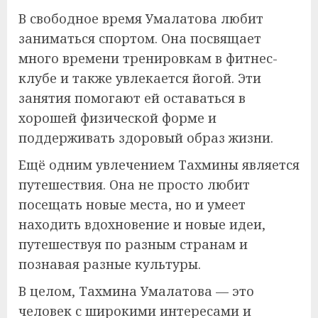
В свободное время Умалатова любит
заниматься спортом. Она посвящает
много времени тренировкам в фитнес-
клубе и также увлекается йогой. Эти
занятия помогают ей оставаться в
хорошей физической форме и
поддерживать здоровый образ жизни.
Ещё одним увлечением Тахмины является
путешествия. Она не просто любит
посещать новые места, но и умеет
находить вдохновение и новые идеи,
путешествуя по разным странам и
познавая разные культуры.
В целом, Тахмина Умалатова — это
человек с широкими интересами и