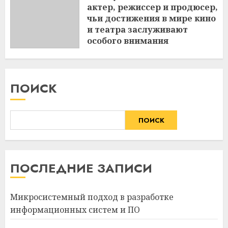
актер, режиссер и продюсер,
чьи достижения в мире кино
и театра заслуживают
особого внимания
3 МАРТА 2024
ПОИСК
ПОИСК
ПОСЛЕДНИЕ ЗАПИСИ
Микросистемный подход в разработке
информационных систем и ПО