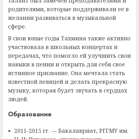
талант был замечен преподавателями и
родителями, которые поддерживали ее в
желании развиваться в музыкальной
сфере.
В свои юные годы Тахмина также активно
участвовала в школьных концертах и
передачах, что помогло ей улучшить свои
навыки в пении и открыть для себя свое
истинное призвание. Она мечтала стать
известной певицей и делать прекрасную
музыку, которая будет звучать в сердцах
людей.
Образование
2011-2015 гг. — Бакалавриат, РГГМУ им.