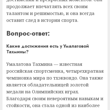
продолжает впечатлять всех своим
талантом и решимостью, и она всегда
оставит след в истории спорта.
Вопрос-ответ:
Какие достижения есть у Умалатовой
Тахмины?
Умалатова Тахмина — известная
российская спортсменка, четырехкратная
чемпионка мира по тхэквондо. Она также
является обладательницей золотой
медали на Олимпийских играх.
Благодаря своим невероятным навыкам и
стойкости, она стала одной из наиболее