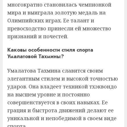
многократно становилась чемпионкой
мира и выиграла золотую медаль на
Олимпийских играх. Ее талант и
превосходство принесли ей множество
признаний и почестей.
Каковы особенности стиля спорта
Умалатовой Тахмины?
Умалатова Тахмина славится своим
элегантным стилем и высокой точностью
ударов. Она владеет техникой тхэквондо
на высшем уровне и постоянно
совершенствуется в своих навыках. Ее
грация и быстрота движений делают ее
уникальной и непобедимой в своем виде
спорта.