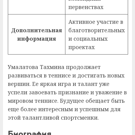
первенствах
Активное участие в
Дополнительная
благотворительных
информация
и социальных
проектах
Умалатова Тахмина продолжает
развиваться в теннисе и достигать новых
вершин. Ее яркая игра и талант уже
успели завоевать признание и уважение в
мировом теннисе. Будущее обещает быть
еще более интересным и успешным для
этой талантливой спортсменки.
Биография