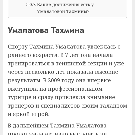
Какие достижения есть у
Умалатовой Тахмины?
Умалатова Тахмина
Спорту Тахмина Умалатова увлеклась с
раннего возраста. В 7 лет она начала
тренироваться в теннисной секции и уже
через несколько лет показала высокие
результаты. В 2009 году она впервые
выступила на профессиональном
турнире и сразу привлекла внимание
тренеров и специалистов своим талантом
и яркой игрой.
В дальнейшем Тахмина Умалатова
продолжала активно выступать на