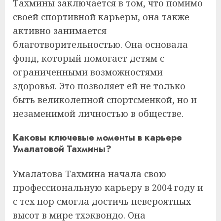
Тахмины заключается в том, что помимо
своей спортивной карьеры, она также
активно занимается
благотворительностью. Она основала
фонд, который помогает детям с
ограниченными возможностями
здоровья. Это позволяет ей не только
быть великолепной спортсменкой, но и
незаменимой личностью в обществе.
Каковы ключевые моменты в карьере
Умалатовой Тахмины?
Умалатова Тахмина начала свою
профессиональную карьеру в 2004 году и
с тех пор смогла достичь невероятных
высот в мире тхэквондо. Она