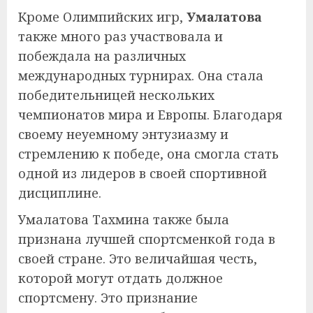
Кроме Олимпийских игр,
Умалатова
также много раз участвовала и
побеждала на различных
международных турнирах. Она стала
победительницей нескольких
чемпионатов мира и Европы. Благодаря
своему неуемному энтузиазму и
стремлению к победе, она смогла стать
одной из лидеров в своей спортивной
дисциплине.
Умалатова Тахмина также была
признана лучшей спортсменкой года в
своей стране. Это величайшая честь,
которой могут отдать должное
спортсмену. Это признание