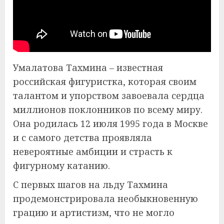
Умалатова Тахмина – известная
российская фигуристка, которая своим
талантом и упорством завоевала сердца
миллионов поклонников по всему миру.
Она родилась 12 июля 1995 года в Москве
и с самого детства проявляла
невероятные амбиции и страсть к
фигурному катанию.
С первых шагов на льду Тахмина
продемонстрировала необыкновенную
грацию и артистизм, что не могло