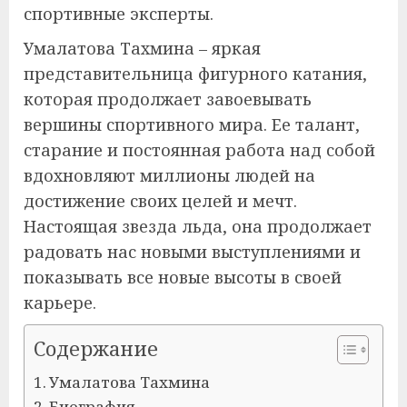
спортивные эксперты.
Умалатова Тахмина – яркая
представительница фигурного катания,
которая продолжает завоевывать
вершины спортивного мира. Ее талант,
старание и постоянная работа над собой
вдохновляют миллионы людей на
достижение своих целей и мечт.
Настоящая звезда льда, она продолжает
радовать нас новыми выступлениями и
показывать все новые высоты в своей
карьере.
Содержание
Умалатова Тахмина
Биография