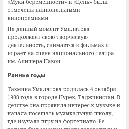
«Муки беременности» и «Цепь» были
отмечены национальными
кинопремиями.
На данный момент Умалатова
продолжает свою творческую
деятельность, снимается в фильмах и
играет на сцене национального театра
им. Алишера Навои.
Ранние годы
Тахмина Умалатова родилась 4 октября
1988 года в городе Нурек, Таджикистан. В
детстве она проявила интерес к музыке и
начала посещать музыкальную школу,
где изучала игру на фортепиано. Ее