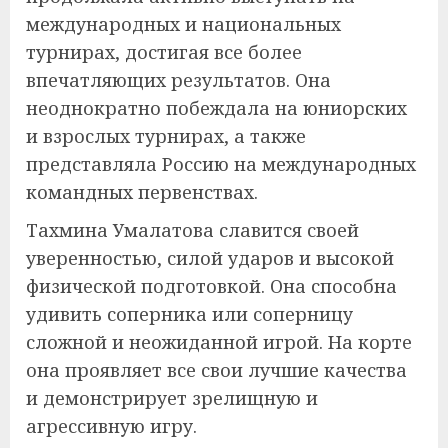
международных и национальных
турнирах, достигая все более
впечатляющих результатов. Она
неоднократно побеждала на юниорских
и взрослых турнирах, а также
представляла Россию на международных
командных первенствах.
Тахмина Умалатова славится своей
уверенностью, силой ударов и высокой
физической подготовкой. Она способна
удивить соперника или соперницу
сложной и неожиданной игрой. На корте
она проявляет все свои лучшие качества
и демонстрирует зрелищную и
агрессивную игру.