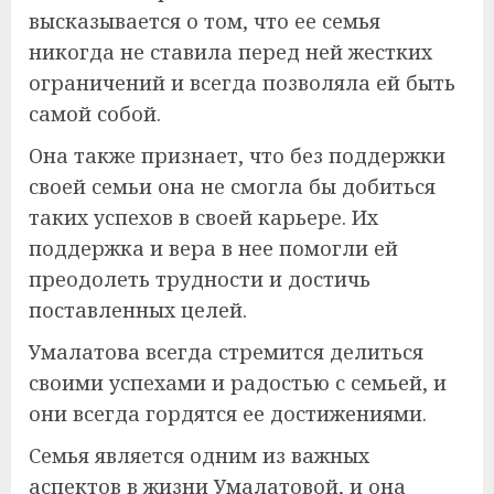
высказывается о том, что ее семья
никогда не ставила перед ней жестких
ограничений и всегда позволяла ей быть
самой собой.
Она также признает, что без поддержки
своей семьи она не смогла бы добиться
таких успехов в своей карьере. Их
поддержка и вера в нее помогли ей
преодолеть трудности и достичь
поставленных целей.
Умалатова всегда стремится делиться
своими успехами и радостью с семьей, и
они всегда гордятся ее достижениями.
Семья является одним из важных
аспектов в жизни Умалатовой, и она