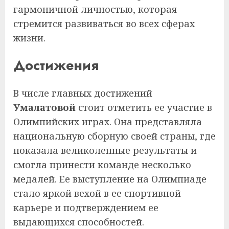
гармоничной личностью, которая
стремится развиваться во всех сферах
жизни.
Достижения
В числе главных достижений
Умалатовой
стоит отметить ее участие в
Олимпийских играх. Она представляла
национальную сборную своей страны, где
показала великолепные результаты и
смогла принести команде несколько
медалей. Ее выступление на Олимпиаде
стало яркой вехой в ее спортивной
карьере и подтверждением ее
выдающихся способностей.