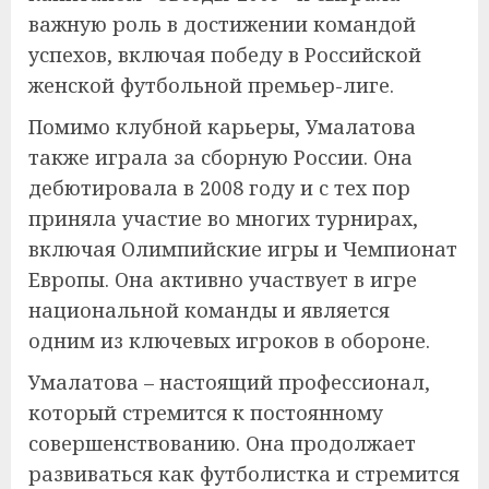
важную роль в достижении командой
успехов, включая победу в Российской
женской футбольной премьер-лиге.
Помимо клубной карьеры, Умалатова
также играла за сборную России. Она
дебютировала в 2008 году и с тех пор
приняла участие во многих турнирах,
включая Олимпийские игры и Чемпионат
Европы. Она активно участвует в игре
национальной команды и является
одним из ключевых игроков в обороне.
Умалатова – настоящий профессионал,
который стремится к постоянному
совершенствованию. Она продолжает
развиваться как футболистка и стремится