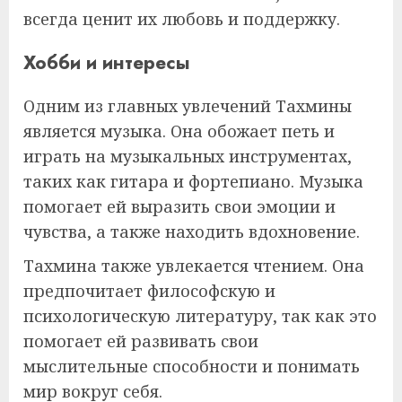
всегда ценит их любовь и поддержку.
Хобби и интересы
Одним из главных увлечений Тахмины
является музыка. Она обожает петь и
играть на музыкальных инструментах,
таких как гитара и фортепиано. Музыка
помогает ей выразить свои эмоции и
чувства, а также находить вдохновение.
Тахмина также увлекается чтением. Она
предпочитает философскую и
психологическую литературу, так как это
помогает ей развивать свои
мыслительные способности и понимать
мир вокруг себя.