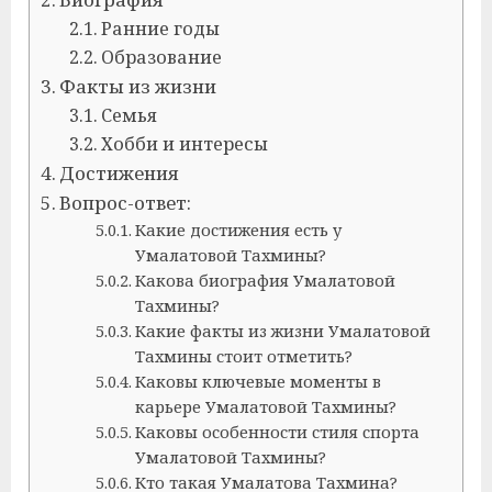
Ранние годы
Образование
Факты из жизни
Семья
Хобби и интересы
Достижения
Вопрос-ответ:
Какие достижения есть у
Умалатовой Тахмины?
Какова биография Умалатовой
Тахмины?
Какие факты из жизни Умалатовой
Тахмины стоит отметить?
Каковы ключевые моменты в
карьере Умалатовой Тахмины?
Каковы особенности стиля спорта
Умалатовой Тахмины?
Кто такая Умалатова Тахмина?