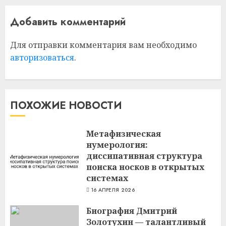
Добавить комментарий
Для отправки комментария вам необходимо
авторизоваться
.
ПОХОЖИЕ НОВОСТИ
Метафизическая
нумерология:
диссипативная структура
поиска носков в открытых
системах
16 АПРЕЛЯ 2026
Биография Дмитрий
Золотухин — талантливый