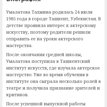
Умалатова Тахмина родилась 24 июля
1985 года в городе Ташкент, Узбекистан. В
детстве проявила интерес к актерскому
искусству, поэтому родители решили
отправить ее на уроки актерского
мастерства.
После окончания средней школы,
Умалатова поступила в Ташкентский
институт искусств, где изучала актерское
мастерство. Уже во время обучения в
институте она сыграла несколько ролей в
театре и получила признание зрителей и
критиков.
После успешной выпускной работы