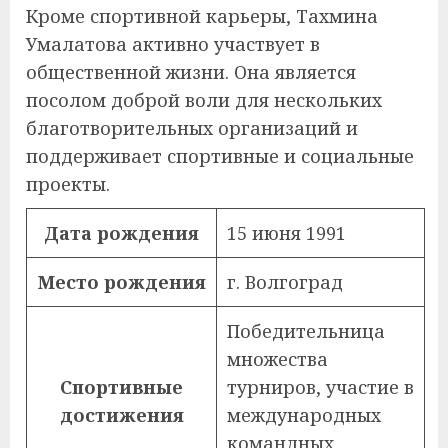
Кроме спортивной карьеры, Тахмина
Умалатова активно участвует в
общественной жизни. Она является
посолом доброй воли для нескольких
благотворительных организаций и
поддерживает спортивные и социальные
проекты.
Дата рождения
15 июня 1991
Место рождения
г. Волгоград
Победительница
множества
Спортивные
турниров, участие в
достижения
международных
командных