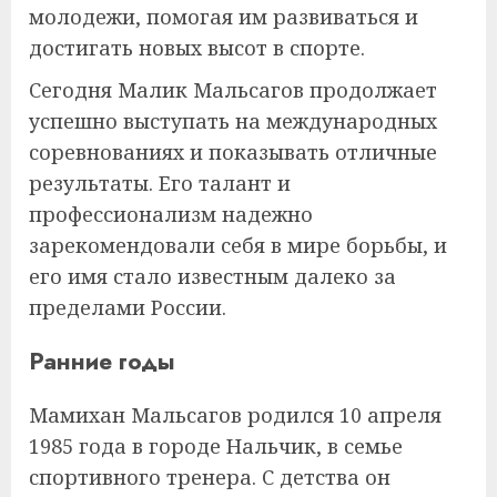
молодежи, помогая им развиваться и
достигать новых высот в спорте.
Сегодня Малик Мальсагов продолжает
успешно выступать на международных
соревнованиях и показывать отличные
результаты. Его талант и
профессионализм надежно
зарекомендовали себя в мире борьбы, и
его имя стало известным далеко за
пределами России.
Ранние годы
Мамихан Мальсагов родился 10 апреля
1985 года в городе Нальчик, в семье
спортивного тренера. С детства он