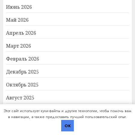
Июнь 2026
Май 2026
Апрель 2026
Март 2026
Февраль 2026
Декабрь 2025
Октябрь 2025
Август 2025
Апрель 2025
Этот сайт использует куки-файлы и другие технологии, чтобы помочь вам
в навигации, а также предоставить лучший пользовательский опыт.
Март 2025
OK