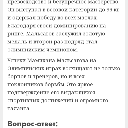
превосходство и безупречное мастерство.
Он выступал в весовой категории до 96 кг
и одержал победу во всех матчах.
Благодаря своей доминированию на
ринге, Мальсагов заслужил золотую
медаль и второй раз подряд стал
олимпийским чемпионом.
Успехи Мамихана Мальсагова на
Олимпийских играх восхищают не только
борцов и тренеров, но и всех
поклонников борьбы. Это яркое
подтверждение его выдающихся
спортивных достижений и огромного
таланта.
Вопрос-ответ: