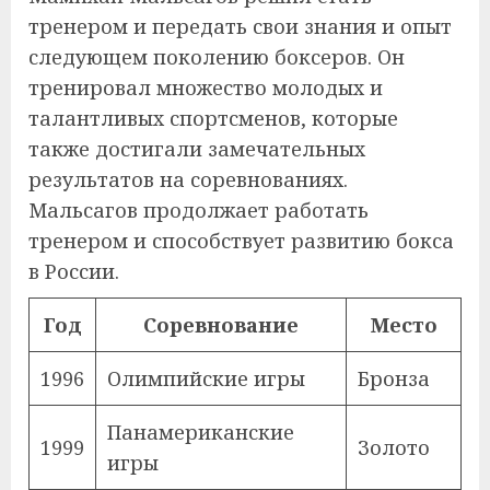
тренером и передать свои знания и опыт
следующем поколению боксеров. Он
тренировал множество молодых и
талантливых спортсменов, которые
также достигали замечательных
результатов на соревнованиях.
Мальсагов продолжает работать
тренером и способствует развитию бокса
в России.
Год
Соревнование
Место
1996
Олимпийские игры
Бронза
Панамериканские
1999
Золото
игры