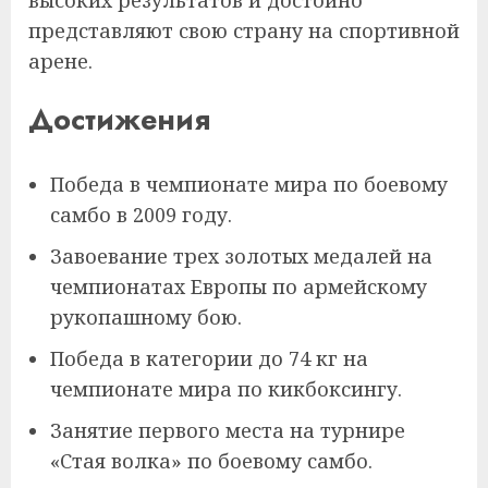
представляют свою страну на спортивной
арене.
Достижения
Победа в чемпионате мира по боевому
самбо в 2009 году.
Завоевание трех золотых медалей на
чемпионатах Европы по армейскому
рукопашному бою.
Победа в категории до 74 кг на
чемпионате мира по кикбоксингу.
Занятие первого места на турнире
«Стая волка» по боевому самбо.