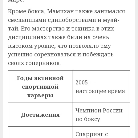
Кроме бокса, Мамихан также занимался
смешанными единоборствами и муай-
тай. Его мастерство и техника в этих
дисциплинах также были на очень
высоком уровне, что позволяло ему
успешно соревноваться и побеждать
своих соперников.
Годы активной
2005 —
спортивной
настоящее время
карьеры
Чемпион России
Достижения
по боксу
Спарринг с