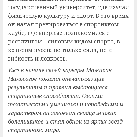
государственный университет, где изучал
физическую культуру и спорт. В это время
он начал тренироваться в спортивном
клубе, где впервые познакомился с
рестлингом – силовым видом спорта, в
котором нужна не только сила, но и
гибкость и ловкость.
Уже в начале своей карьеры Мамихан
Мальсагов показал впечатляющие
результаты и проявил выдающиеся
спортивные способности. Своими
техническими умениями и непобедимым
характером он завоевал сердца многих
болельщиков и стал одной из ярких звезд
спортивного мира.