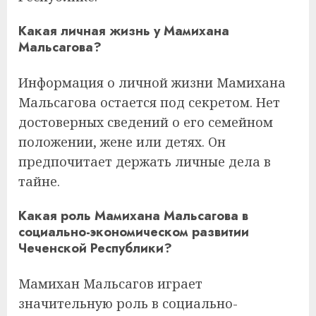
Какая личная жизнь у Мамихана
Мальсагова?
Информация о личной жизни Мамихана
Мальсагова остается под секретом. Нет
достоверных сведений о его семейном
положении, жене или детях. Он
предпочитает держать личные дела в
тайне.
Какая роль Мамихана Мальсагова в
социально-экономическом развитии
Чеченской Республики?
Мамихан Мальсагов играет
значительную роль в социально-