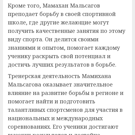
Кроме того, Мамахан Мальсагов
преподает борьбу в своей спортивной
школе, где другие желающие могут
получить качественные занятия по этому
виду спорта. Он делится своими
знаниями и опытом, помогает каждому
ученику раскрыть свой потенциал и
достичь лучших результатов в борьбе.
Тренерская деятельность Мамихана
Мальсагова оказывает значительное
влияние на развитие борьбы в регионе и
помогает найти и подготовить
талантливых спортсменов для участия в
национальных и международных
соревнованиях. Его ученики достигают
высоких результатов и достойно