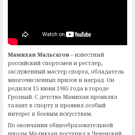
Мамихан Мальсагов
– известный
российский спортсмен и рестлер,
заслуженный мастер спорта, обладатель
многочисленных призов и наград. Он
родился 15 июня 1985 года в городе
Грозный. С детства Мамихан проявлял
талант к спорту и проявил особый
интерес к боевым искусствам.
По окончании общеобразовательной
школы Маликхан поступил в Чеченский