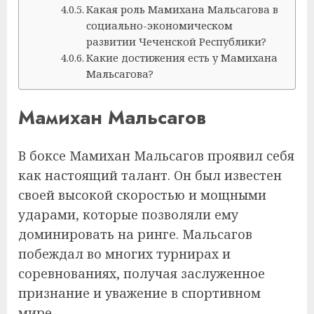
Какая роль Мамихана Мальсагова в
социально-экономическом
развитии Чеченской Республики?
Какие достижения есть у Мамихана
Мальсагова?
Мамихан Мальсагов
В боксе Мамихан Мальсагов проявил себя
как настоящий талант. Он был известен
своей высокой скоростью и мощными
ударами, которые позволяли ему
доминировать на ринге. Мальсагов
побеждал во многих турнирах и
соревнованиях, получая заслуженное
признание и уважение в спортивном
мире.