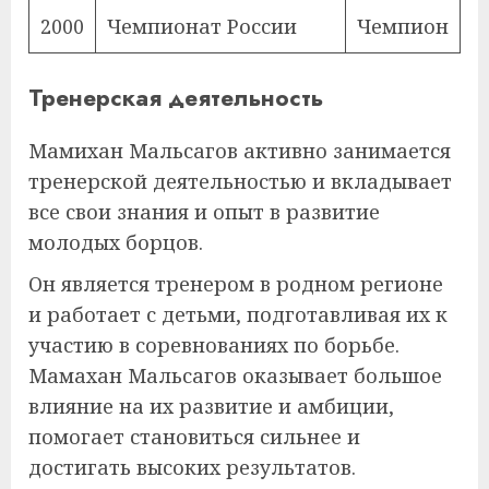
2000
Чемпионат России
Чемпион
Тренерская деятельность
Мамихан Мальсагов активно занимается
тренерской деятельностью и вкладывает
все свои знания и опыт в развитие
молодых борцов.
Он является тренером в родном регионе
и работает с детьми, подготавливая их к
участию в соревнованиях по борьбе.
Мамахан Мальсагов оказывает большое
влияние на их развитие и амбиции,
помогает становиться сильнее и
достигать высоких результатов.