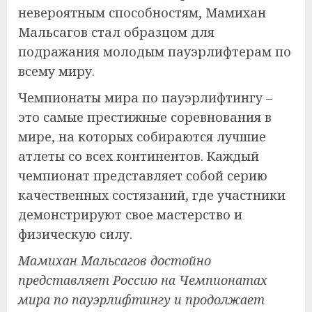
невероятным способностям, Мамихан
Мальсагов стал образцом для
подражания молодым пауэрлифтерам по
всему миру.
Чемпионаты мира по пауэрлифтингу –
это самые престижные соревнования в
мире, на которых собираются лучшие
атлеты со всех континентов. Каждый
чемпионат представляет собой серию
качественных состязаний, где участники
демонстрируют свое мастерство и
физическую силу.
Мамихан Мальсагов достойно
представляет Россию на Чемпионатах
мира по пауэрлифтингу и продолжает