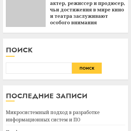
актер, режиссер и продюсер,
чьи достижения в мире кино
и театра заслуживают
особого внимания
3 МАРТА 2024
ПОИСК
ПОИСК
ПОСЛЕДНИЕ ЗАПИСИ
Микросистемный подход в разработке
информационных систем и ПО