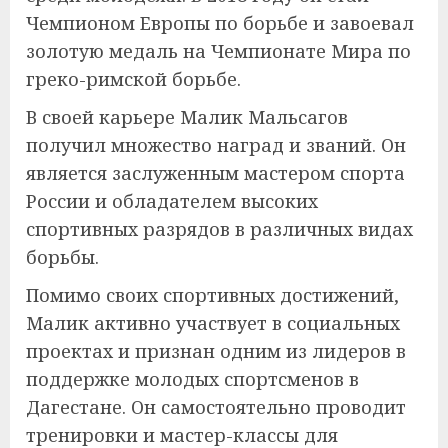
Чемпионом Европы по борьбе и завоевал
золотую медаль на Чемпионате Мира по
греко-римской борьбе.
В своей карьере Малик Мальсагов
получил множество наград и званий. Он
является заслуженным мастером спорта
России и обладателем высоких
спортивных разрядов в различных видах
борьбы.
Помимо своих спортивных достижений,
Малик активно участвует в социальных
проектах и признан одним из лидеров в
поддержке молодых спортсменов в
Дагестане. Он самостоятельно проводит
тренировки и мастер-классы для