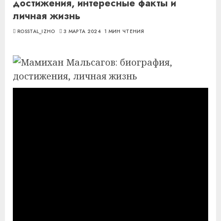
достижения, интересные факты и
личная жизнь
ROSSTAL_IZHO
3 МАРТА 2024
1 МИН ЧТЕНИЯ