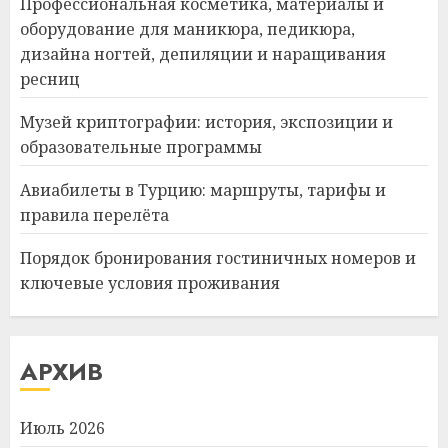
Профессиональная косметика, материалы и
оборудование для маникюра, педикюра,
дизайна ногтей, депиляции и наращивания
ресниц
Музей криптографии: история, экспозиции и
образовательные программы
Авиабилеты в Турцию: маршруты, тарифы и
правила перелёта
Порядок бронирования гостиничных номеров и
ключевые условия проживания
АРХИВ
Июль 2026