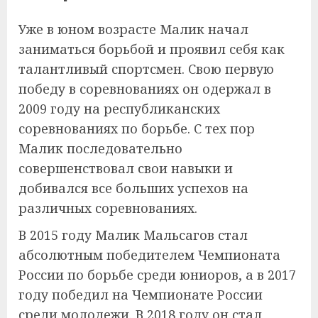
Уже в юном возрасте Малик начал
заниматься борьбой и проявил себя как
талантливый спортсмен. Свою первую
победу в соревнованиях он одержал в
2009 году на республиканских
соревнованиях по борьбе. С тех пор
Малик последовательно
совершенствовал свои навыки и
добивался все больших успехов на
различных соревнованиях.
В 2015 году Малик Мальсагов стал
абсолютным победителем Чемпионата
России по борьбе среди юниоров, а в 2017
году победил на Чемпионате России
среди молодежи. В 2018 году он стал