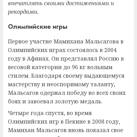
впечатлять своими достижениями и
рекордами.
Олимпийские игры
Первое участие Мамихана Мальсагова в
Олимпийских играх состоялось в 2004
году в Афинах. Он представлял Россию в
весовой категории до 96 кг вольным
стилем. Благодаря своему выдающемуся
мастерству и неоспоримому таланту,
Мальсагов одержал победу во всех своих
боях и завоевал золотую медаль.
Четыре года спустя, во время
Олимпийских игр в Пекине в 2008 году,
Мамихан Мальсагов вновь показал свое