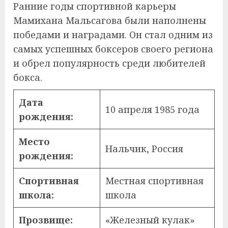
Ранние годы спортивной карьеры
Мамихана Мальсагова были наполнены
победами и наградами. Он стал одним из
самых успешных боксеров своего региона
и обрел популярность среди любителей
бокса.
Дата
10 апреля 1985 года
рождения:
Место
Нальчик, Россия
рождения:
Спортивная
Местная спортивная
школа:
школа
Прозвище:
«Железный кулак»