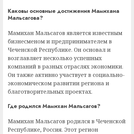
Каковы основные достижения Мамихана
Мальсагова?
Мамихан Мальсагов является известным
бизнесменом и предпринимателем в
Чеченской Республике. Он основал и
возглавляет несколько успешных
компаний в разных отраслях экономики.
Он также активно участвует в социально-
экономическом развитии региона и
благотворительных проектах.
Где родился Мамихан Мальсагов?
Мамихан Мальсагов родился в Чеченской
Республике, Россия. Этот регион