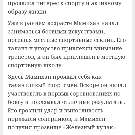
проявлял интерес к спорту и активному
образу жизни.
Уже в раннем возрасте Мамихан начал
заниматься боевыми искусствами,
посещая местные спортивные секции. Его
талант и упорство привлекли внимание
тренеров, и он был приглашен в местную
спортивную школу.
Здесь Мамихан проявил себя как
талантливый спортсмен. Вскоре он начал
участвовать в первых соревнованиях по
боксу и показывал отличные результаты.
Его грозный удар и выносливость
поражали соперников, и Мамихан
получил прозвище «Железный кулак».