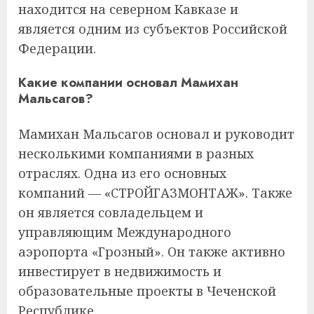
находится на северном Кавказе и
является одним из субъектов Российской
Федерации.
Какие компании основал Мамихан
Мальсагов?
Мамихан Мальсагов основал и руководит
несколькими компаниями в разных
отраслях. Одна из его основных
компаний — «СТРОЙГАЗМОНТАЖ». Также
он является совладельцем и
управляющим Международного
аэропорта «Грозный». Он также активно
инвестирует в недвижимость и
образовательные проекты в Чеченской
Республике.