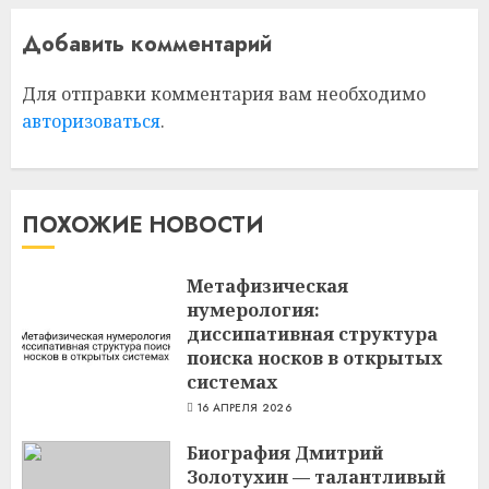
Добавить комментарий
Для отправки комментария вам необходимо
авторизоваться
.
ПОХОЖИЕ НОВОСТИ
Метафизическая
нумерология:
диссипативная структура
поиска носков в открытых
системах
16 АПРЕЛЯ 2026
Биография Дмитрий
Золотухин — талантливый