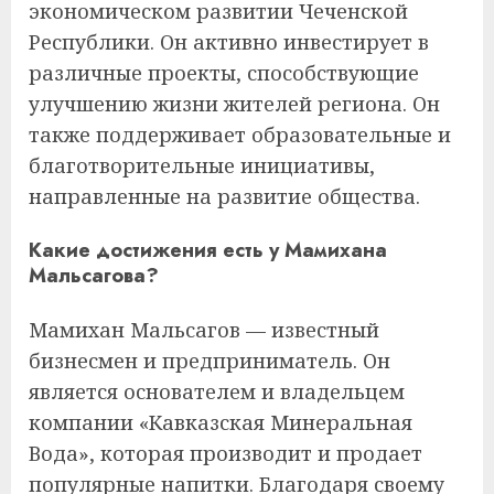
экономическом развитии Чеченской
Республики. Он активно инвестирует в
различные проекты, способствующие
улучшению жизни жителей региона. Он
также поддерживает образовательные и
благотворительные инициативы,
направленные на развитие общества.
Какие достижения есть у Мамихана
Мальсагова?
Мамихан Мальсагов — известный
бизнесмен и предприниматель. Он
является основателем и владельцем
компании «Кавказская Минеральная
Вода», которая производит и продает
популярные напитки. Благодаря своему