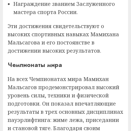
Награждение званием Заслуженного
мастера спорта России.
Эти достижения свидетельствуют о
высоких спортивных навыках Мамихана
Мальсагова и его постоянстве в
достижении высоких результатов.
Чемпионаты мира
На всех Чемпионатах мира Мамихан
Мальсагов продемонстрировал высокий
уровень силы, техники и физической
подготовки. Он показал впечатляющие
результаты в трех основных дисциплинах
пауэрлифтинга: жиме лежа, приседании
и становой тяге. Благодаря своим