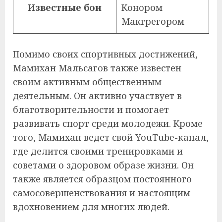
Известные бои
Конором
Макгрегором
Помимо своих спортивных достижений,
Мамихан Мальсагов также известен
своим активным общественным
деятельным. Он активно участвует в
благотворительности и помогает
развивать спорт среди молодежи. Кроме
того, Мамихан ведет свой YouTube-канал,
где делится своими тренировками и
советами о здоровом образе жизни. Он
также является образцом постоянного
самосовершенствования и настоящим
вдохновением для многих людей.