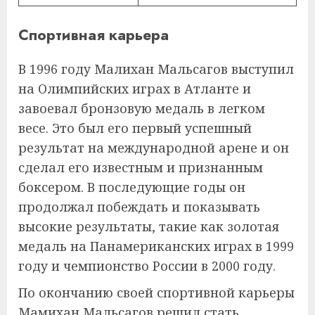
Спортивная карьера
В 1996 году Малихан Мальсагов выступил
на Олимпийских играх в Атланте и
завоевал бронзовую медаль в легком
весе. Это был его первый успешный
результат на международной арене и он
сделал его известным и признанным
боксером. В последующие годы он
продолжал побеждать и показывать
высокие результаты, такие как золотая
медаль на Панамериканских играх в 1999
году и чемпионство России в 2000 году.
По окончанию своей спортивной карьеры
Мамихан Мальсагов решил стать