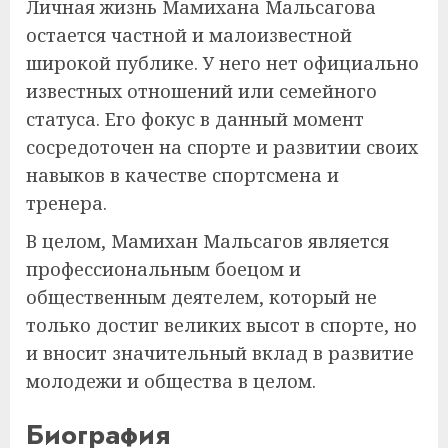
Личная жизнь Мамихана Мальсагова
остается частной и малоизвестной
широкой публике. У него нет официально
известных отношений или семейного
статуса. Его фокус в данный момент
сосредоточен на спорте и развитии своих
навыков в качестве спортсмена и
тренера.
В целом, Мамихан Мальсагов является
профессиональным боецом и
общественным деятелем, который не
только достиг великих высот в спорте, но
и вносит значительный вклад в развитие
молодежи и общества в целом.
Биография