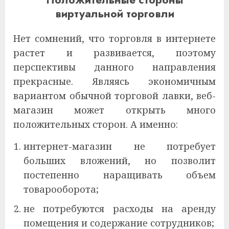
виртуальной торговли
Нет сомнений, что торговля в интернете
растет и развивается, поэтому
перспективы данного направления
прекрасные. Являясь экономичным
вариантом обычной торговой лавки, веб-
магазин может открыть много
положительных сторон. А именно:
интернет-магазин не потребует
больших вложений, но позволит
постепенно наращивать объем
товарооборота;
не потребуются расходы на аренду
помещения и содержание сотрудников;