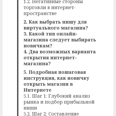
1.2. Негативные стороны
торговли в интернет-
пространстве
2. Как выбрать нишу для
виртуального магазина?
3. Какой тип онлайн-
магазина следует выбирать
новичкам?
4. Два возможных варианта
открытия интернет-
магазина?
5. Подробная пошаговая
инструкция, как новичку
открыть магазин в
Интернете
5.1. Шаг 1: Глубокий анализ
рынка и подбор прибыльной
ниши
5.2. Шаг 2: Составление