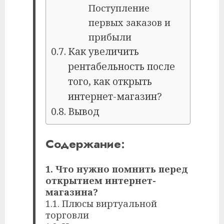
Поступление
первых заказов и
прибыли
Как увеличить
рентабельность после
того, как открыть
интернет-магазин?
Вывод
Содержание:
1. Что нужно помнить перед
открытием интернет-
магазина?
1.1. Плюсы виртуальной
торговли