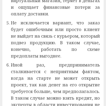
виртуальный магазин, теряет в деньгах
и ощущает финансовые потери за
оплату доставки.
Не исключается вариант, что заказ
будет ошибочным или просто клиент
не выйдет на связь с курьером, который
подвез продукцию. В таком случае,
конечно, работать по схеме
предоплаты выгоднее.
Иной раз, предприниматель
сталкивается с неприятным фактом,
когда на старте не может открыть
проект, так как денег на его открытие
требуется больше, чем предполагалось.
В таком случае можно взять кредит, но
эксперты в области инвестирования не