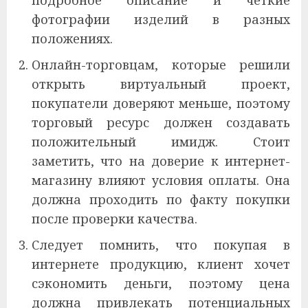
фотографии изделий в разных
положениях.
Онлайн-торговцам, которые решили
открыть виртуальный проект,
покупатели доверяют меньше, поэтому
торговый ресурс должен создавать
положительный имидж. Стоит
заметить, что на доверие к интернет-
магазину влияют условия оплаты. Она
должна проходить по факту покупки
после проверки качества.
Следует помнить, что покупая в
интернете продукцию, клиент хочет
сэкономить деньги, поэтому цена
должна привлекать потенциальных