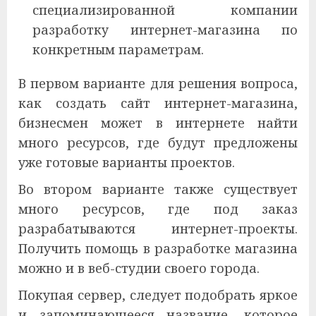
специализированной компании
разработку интернет-магазина по
конкретным параметрам.
В первом варианте для решения вопроса,
как создать сайт интернет-магазина,
бизнесмен может в интернете найти
много ресурсов, где будут предложены
уже готовые варианты проектов.
Во втором варианте также существует
много ресурсов, где под заказ
разрабатываются интернет-проекты.
Получить помощь в разработке магазина
можно и в веб-студии своего города.
Покупая сервер, следует подобрать яркое
и запоминающееся название, которое