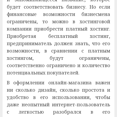
будет соответствовать бизнесу. Но если
финансовые возможности бизнесмена
ограничены, то можно в хостинговой
компании приобрести платный хостинг.
Приобретая бесплатный хостинг,
предприниматель должен знать, что его
возможности, в сравнении с платным
хостингом, будут ограничены,
соответственно ограничено и количество
потенциальных покупателей.
В оформлении онлайн-магазина важен
ни сколько дизайн, сколько простота и
удобство в его использовании, чтобы
даже неопытный интернет-пользователь
с легкостью разобрался в его