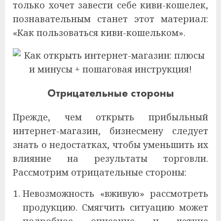
только хочет завести себе киви-кошелек,
познавательным станет этот материал:
«Как пользоваться киви-кошельком».
Отрицательные стороны
Прежде, чем открыть прибыльный
интернет-магазин, бизнесмену следует
знать о недостатках, чтобы уменьшить их
влияние на результаты торговли.
Рассмотрим отрицательные стороны:
Невозможность «вживую» рассмотреть
продукцию. Смягчить ситуацию может
подробное описание и четкие