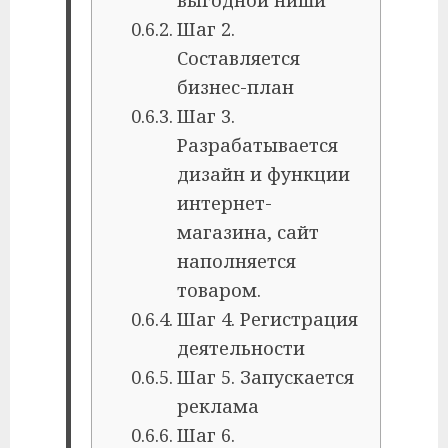
Шаг 2.
Составляется
бизнес-план
Шаг 3.
Разрабатывается
дизайн и функции
интернет-
магазина, сайт
наполняется
товаром.
Шаг 4. Регистрация
деятельности
Шаг 5. Запускается
реклама
Шаг 6.