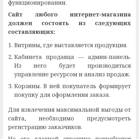
функционировании.
Сайт любого интернет-магазина
должен состоять из следующих
составляющих:
Витрины, где выставляется продукция.
Кабинета продавца — админ-панель.
Из него будет производиться
управление ресурсом и анализ продаж.
Корзины. В ней покупатель формирует
покупку для оформления заказа.
Для извлечения максимальной выгоды от
сайта, необходимо предусмотреть
регистрацию заказчиков.
На его главной странице потребуется