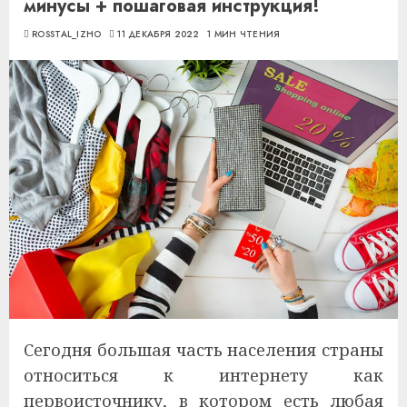
минусы + пошаговая инструкция!
ROSSTAL_IZHO
11 ДЕКАБРЯ 2022
1 МИН ЧТЕНИЯ
Сегодня большая часть населения страны
относиться к интернету как
первоисточнику, в котором есть любая