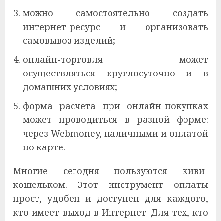
можно самостоятельно создать
интернет-ресурс и организовать
самовывоз изделий;
онлайн-торговля может
осуществляться круглосуточно и в
домашних условиях;
форма расчета при онлайн-покупках
может проводиться в разной форме:
через Webmoney, наличными и оплатой
по карте.
Многие сегодня пользуются киви-
кошельком. Этот инструмент оплаты
прост, удобен и доступен для каждого,
кто имеет выход в Интернет. Для тех, кто