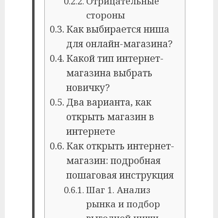
Отрицательные
стороны
Как выбирается ниша
для онлайн-магазина?
Какой тип интернет-
магазина выбрать
новичку?
Два варианта, как
открыть магазин в
интернете
Как открыть интернет-
магазин: подробная
пошаговая инструкция
Шаг 1. Анализ
рынка и подбор
выгодной ниши