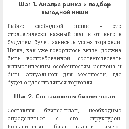
Шаг 1. Анализ рынка и подбор
выгодной ниши
Выбор свободной ниши – это
стратегически важный шаг и от него в
будущем будет зависеть успех торговли.
Ниша, как уже говорилось выше, должна
быть востребованной, соответствовать
климатическим особенностям региона и
быть актуальной для местности, где
будет осуществляться торговля.
Шаг 2. Составляется бизнес-план
Составляя бизнес-план, необходимо
определиться с его структурой.
Большинство бизнес-планов имеют