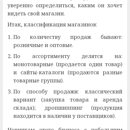
уверенно определиться, каким он хочет
видеть свой магазин.
Итак, классификация магазинов:
По количеству продаж бывают:
розничные и оптовые.
По ассортименту делятся на:
монотоварные (продается один товар)
и сайты-каталоги (продаются разные
товарные группы).
По способу продажи: классический
вариант (закупка товара и аренда
склада); дропшиппинг (продукция
находится в наличии у поставщиков).
Новичкам этого бизнеса с небольшим