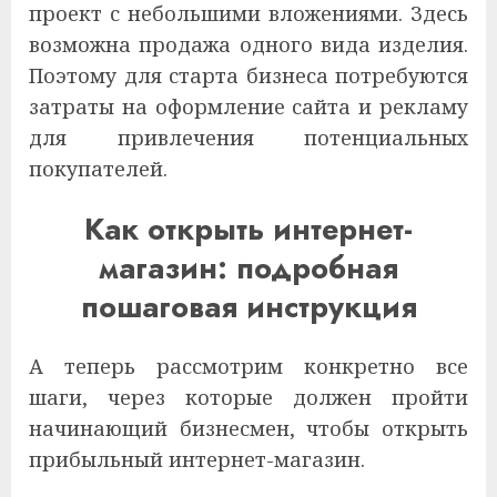
проект с небольшими вложениями. Здесь
возможна продажа одного вида изделия.
Поэтому для старта бизнеса потребуются
затраты на оформление сайта и рекламу
для привлечения потенциальных
покупателей.
Как открыть интернет-
магазин: подробная
пошаговая инструкция
А теперь рассмотрим конкретно все
шаги, через которые должен пройти
начинающий бизнесмен, чтобы открыть
прибыльный интернет-магазин.