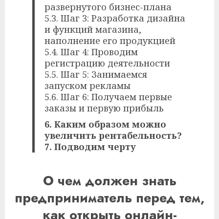
развернутого бизнес-плана
5.3. Шаг 3: Разработка дизайна
и функций магазина,
наполнение его продукцией
5.4. Шаг 4: Проводим
регистрацию деятельности
5.5. Шаг 5: Занимаемся
запуском рекламы
5.6. Шаг 6: Получаем первые
заказы и первую прибыль
6. Каким образом можно
увеличить рентабельность?
7. Подводим черту
О чем должен знать
предприниматель перед тем,
как открыть онлайн-