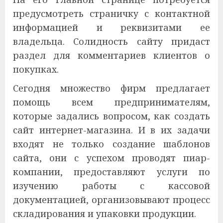
предусмотреть страничку с контактной
информацией и реквизитами ее
владельца. Солидность сайту придаст
раздел для комментариев клиентов о
покупках.
Сегодня множество фирм предлагает
помощь всем предпринимателям,
которые задались вопросом, как создать
сайт интернет-магазина. И в их задачи
входят не только создание шаблонов
сайта, они с успехом проводят пиар-
компании, предоставляют услуги по
изучению работы с кассовой
документацией, организовывают процесс
складирования и упаковки продукции.