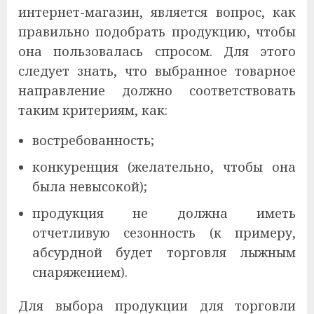
интернет-магазин, является вопрос, как
правильно подобрать продукцию, чтобы
она пользовалась спросом. Для этого
следует знать, что выбранное товарное
направление должно соответствовать
таким критериям, как:
востребованность;
конкуренция (желательно, чтобы она
была невысокой);
продукция не должна иметь
отчетливую сезонность (к примеру,
абсурдной будет торговля лыжным
снаряжением).
Для выбора продукции для торговли