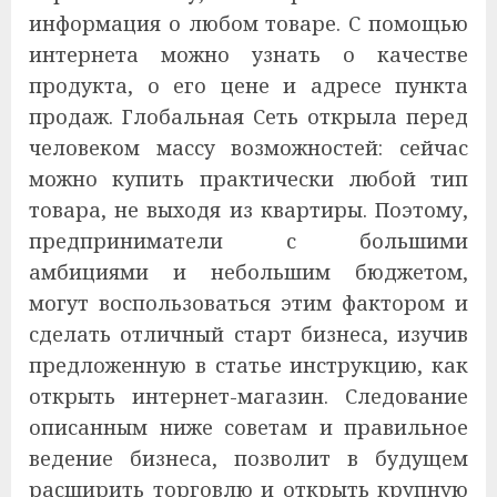
информация о любом товаре. С помощью
интернета можно узнать о качестве
продукта, о его цене и адресе пункта
продаж. Глобальная Сеть открыла перед
человеком массу возможностей: сейчас
можно купить практически любой тип
товара, не выходя из квартиры. Поэтому,
предприниматели с большими
амбициями и небольшим бюджетом,
могут воспользоваться этим фактором и
сделать отличный старт бизнеса, изучив
предложенную в статье инструкцию, как
открыть интернет-магазин. Следование
описанным ниже советам и правильное
ведение бизнеса, позволит в будущем
расширить торговлю и открыть крупную