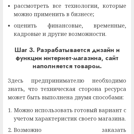
рассмотреть все технологии, которые
можно применить в бизнесе;
оценить финансовые, временные,
кадровые и другие возможности.
Шаг 3. Разрабатывается дизайн и
функции интернет-магазина, сайт
наполняется товаром.
Здесь предпринимателю необходимо
знать, что техническая сторона ресурса
может быть выполнена двумя способами:
Можно использовать готовый вариант с
учетом характеристик своего магазина.
Возможно заказать