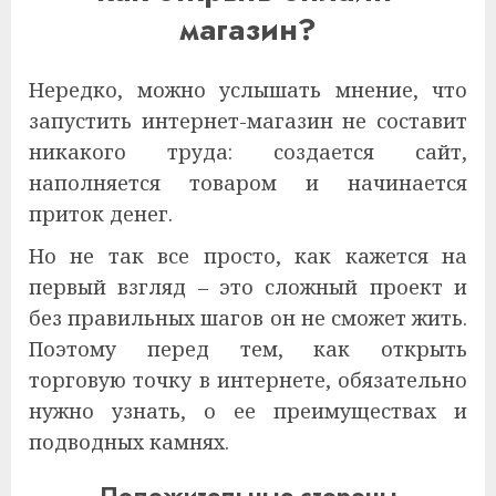
магазин?
Нередко, можно услышать мнение, что
запустить интернет-магазин не составит
никакого труда: создается сайт,
наполняется товаром и начинается
приток денег.
Но не так все просто, как кажется на
первый взгляд – это сложный проект и
без правильных шагов он не сможет жить.
Поэтому перед тем, как открыть
торговую точку в интернете, обязательно
нужно узнать, о ее преимуществах и
подводных камнях.
Положительные стороны