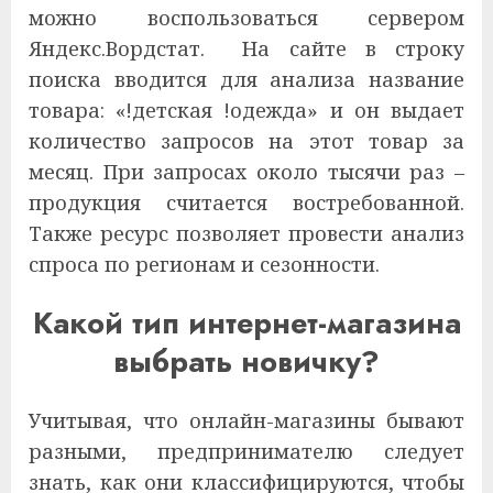
можно воспользоваться сервером
Яндекс.Вордстат. На сайте в строку
поиска вводится для анализа название
товара: «!детская !одежда» и он выдает
количество запросов на этот товар за
месяц. При запросах около тысячи раз –
продукция считается востребованной.
Также ресурс позволяет провести анализ
спроса по регионам и сезонности.
Какой тип интернет-магазина
выбрать новичку?
Учитывая, что онлайн-магазины бывают
разными, предпринимателю следует
знать, как они классифицируются, чтобы