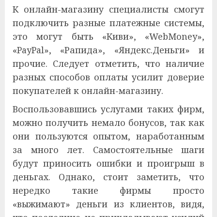
К онлайн-магазину специалисты смогут
подключить разные платежные системы,
это могут быть «Киви», «WebMoney»,
«PayPal», «Рапида», «Яндекс.Деньги» и
прочие. Следует отметить, что наличие
разных способов оплаты усилит доверие
покупателей к онлайн-магазину.
Воспользовавшись услугами таких фирм,
можно получить немало бонусов, так как
они пользуются опытом, наработанным
за много лет. Самостоятельные шаги
будут приносить ошибки и проигрыш в
деньгах. Однако, стоит заметить, что
нередко такие фирмы просто
«выжимают» деньги из клиентов, видя,