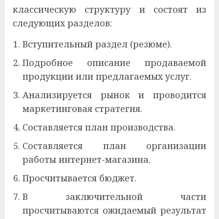
классическую структуру и состоят из
следующих разделов:
Вступительный раздел (резюме).
Подробное описание продаваемой
продукции или предлагаемых услуг.
Анализируется рынок и проводится
маркетинговая стратегия.
Составляется план производства.
Составляется план организации
работы интернет-магазина.
Просчитывается бюджет.
В заключительной части
просчитываются ожидаемый результат