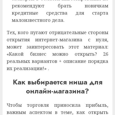
рекомендуют брать новичкам
кредитные средства для старта
малоизвестного дела.
Тех, кого пугают отрицательные стороны
открытия интернет-магазина с нуля,
может заинтересовать этот материал:
«Какой бизнес можно открыть? 26
реальных вариантов + описание порядка
их реализации!» .
Как выбирается ниша для
онлайн-магазина?
Чтобы торговля приносила прибыль,
важным аспектом в теме, как открыть