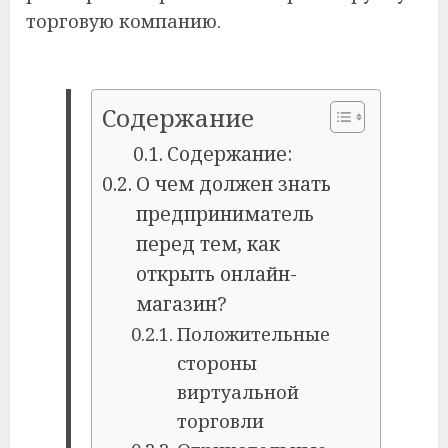
торговую компанию.
Содержание
Содержание:
О чем должен знать
предприниматель
перед тем, как
открыть онлайн-
магазин?
Положительные
стороны
виртуальной
торговли