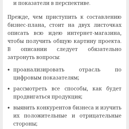
и показатели в перспективе.
Прежде, чем приступить к составлению
бизнес-плана, стоит на двух листочках
описать всю идею интернет-магазина,
чтобы получить общую картину проекта.
В описании следует обязательно
затронуть вопросы:
проанализировать отрасль по
цифровым показателям;
рассмотреть все способы, как будет
продвигаться продукция;
выявить конкурентов бизнеса и изучить
их положительные и отрицательные
стороны;