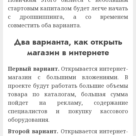
стартовым капиталом будет легче начать
с дропшиппинга, а со временем
совместить оба варианта.
Два варианта, как открыть
магазин в интернете
Первый вариант.
Открывается интернет-
магазин с большими вложениями. В
проекте будут работать большие объемы
товара по каталогам, большая сумма
пойдет на рекламу, содержание
специалистов и покупку кассового
оборудования.
Второй вариант.
Открывается интернет-