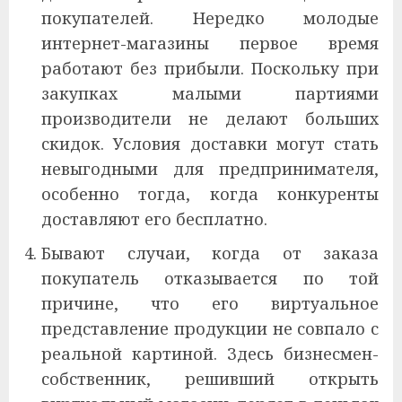
покупателей. Нередко молодые
интернет-магазины первое время
работают без прибыли. Поскольку при
закупках малыми партиями
производители не делают больших
скидок. Условия доставки могут стать
невыгодными для предпринимателя,
особенно тогда, когда конкуренты
доставляют его бесплатно.
Бывают случаи, когда от заказа
покупатель отказывается по той
причине, что его виртуальное
представление продукции не совпало с
реальной картиной. Здесь бизнесмен-
собственник, решивший открыть