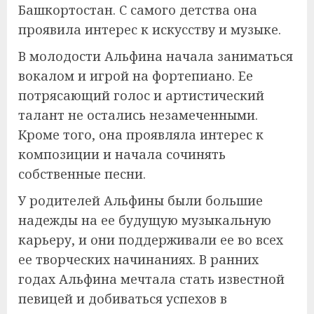
Башкортостан. С самого детства она
проявила интерес к искусству и музыке.
В молодости Альфина начала заниматься
вокалом и игрой на фортепиано. Ее
потрясающий голос и артистический
талант не остались незамеченными.
Кроме того, она проявляла интерес к
композиции и начала сочинять
собственные песни.
У родителей Альфины были большие
надежды на ее будущую музыкальную
карьеру, и они поддерживали ее во всех
ее творческих начинаниях. В ранних
годах Альфина мечтала стать известной
певицей и добиваться успехов в