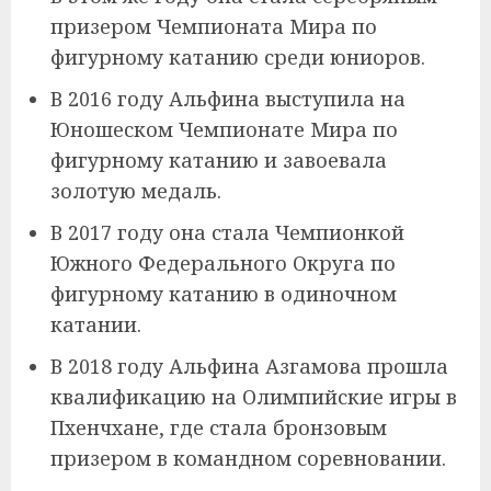
призером Чемпионата Мира по
фигурному катанию среди юниоров.
В 2016 году Альфина выступила на
Юношеском Чемпионате Мира по
фигурному катанию и завоевала
золотую медаль.
В 2017 году она стала Чемпионкой
Южного Федерального Округа по
фигурному катанию в одиночном
катании.
В 2018 году Альфина Азгамова прошла
квалификацию на Олимпийские игры в
Пхенчхане, где стала бронзовым
призером в командном соревновании.