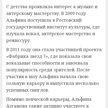
С детства проявляла интерес к музыке и
актерскому мастерству. В 2009 году
Альфина поступила в Ростовский
государственный институт культуры, где
изучала вокал, актёрское мастерство и
режиссуру.
В 2011 году она стала участницей проекта
«Фабрика звезд 7», где показала свои
вокальные способности и завоевала
популярность среди зрителей. После
участия в шоу Альфина начала свою
сольную карьеру и выпустила несколько
успешных синглов.
Помимо певческой карьеры, Альфина
Азгамова также активно участвует в