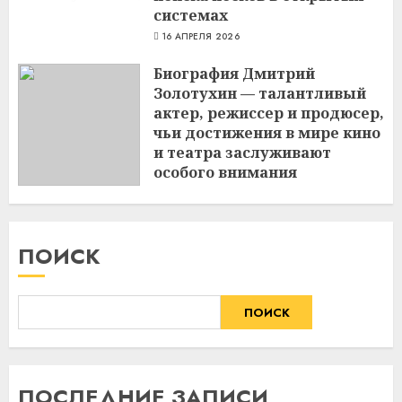
системах
16 АПРЕЛЯ 2026
Биография Дмитрий
Золотухин — талантливый
актер, режиссер и продюсер,
чьи достижения в мире кино
и театра заслуживают
особого внимания
3 МАРТА 2024
ПОИСК
ПОИСК
ПОСЛЕДНИЕ ЗАПИСИ