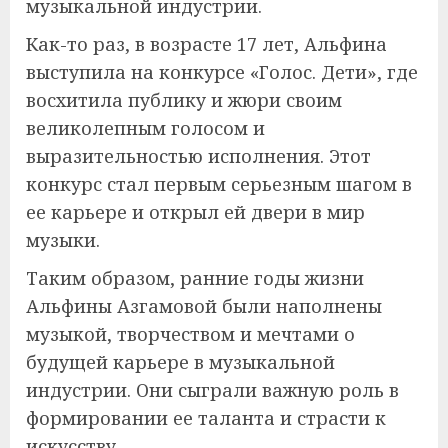
музыкальной индустрии.
Как-то раз, в возрасте 17 лет, Альфина
выступила на конкурсе «Голос. Дети», где
восхитила публику и жюри своим
великолепным голосом и
выразительностью исполнения. Этот
конкурс стал первым серьезным шагом в
ее карьере и открыл ей двери в мир
музыки.
Таким образом, ранние годы жизни
Альфины Азгамовой были наполнены
музыкой, творчеством и мечтами о
будущей карьере в музыкальной
индустрии. Они сыграли важную роль в
формировании ее таланта и страсти к
искусству.