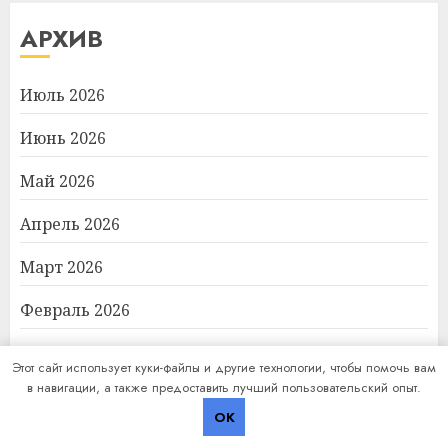
АРХИВ
Июль 2026
Июнь 2026
Май 2026
Апрель 2026
Март 2026
Февраль 2026
Декабрь 2025
Этот сайт использует куки-файлы и другие технологии, чтобы помочь вам
в навигации, а также предоставить лучший пользовательский опыт.
Октябрь 2025
OK
Август 2025