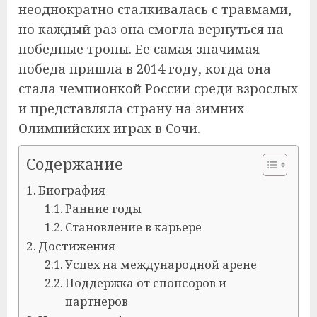
неоднократно сталкивалась с травмами,
но каждый раз она смогла вернуться на
победные тропы. Ее самая значимая
победа пришла в 2014 году, когда она
стала чемпионкой России среди взрослых
и представляла страну на зимних
Олимпийских играх в Сочи.
Содержание
Биография
Ранние годы
Становление в карьере
Достижения
Успех на международной арене
Поддержка от спонсоров и
партнеров