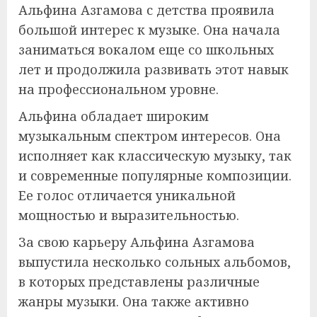
Альфина Азгамова с детства проявила
большой интерес к музыке. Она начала
заниматься вокалом еще со школьных
лет и продолжила развивать этот навык
на профессиональном уровне.
Альфина обладает широким
музыкальным спектром интересов. Она
исполняет как классическую музыку, так
и современные популярные композиции.
Ее голос отличается уникальной
мощностью и выразительностью.
За свою карьеру Альфина Азгамова
выпустила несколько сольных альбомов,
в которых представлены различные
жанры музыки. Она также активно