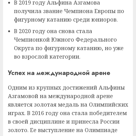
В 2019 году Альфина Азгамова
получила звание Чемпиона Европы по
фигурному катанию среди юниоров.
В 2020 году она снова стала
Чемпионкой Южного Федерального
Округа по фигурному катанию, но уже
во взрослой категории.
Успех на международной арене
Одним из крупных достижений Альфины
Азгамовой на международной арене
является золотая медаль на Олимпийских
играх. В 2016 году она стала победителем
в своей дисциплине и принесла России
золото. Ее выступление на Олимпиаде