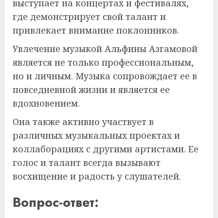
выступает на концертах и фестивалях,
где демонстрирует свой талант и
привлекает внимание поклонников.
Увлечение музыкой Альфины Азгамовой
является не только профессиональным,
но и личным. Музыка сопровождает ее в
повседневной жизни и является ее
вдохновением.
Она также активно участвует в
различных музыкальных проектах и
коллаборациях с другими артистами. Ее
голос и талант всегда вызывают
восхищение и радость у слушателей.
Вопрос-ответ: