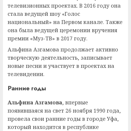
телевизионных проектах. В 2016 году она
стала ведущей шоу «Голос
национальный» на Первом канале. Также
она была ведущей церемонии вручения
премии «Муз-ТВ» в 2017 году.
Альфина Азгамова продолжает активно
творческую деятельность, записывает
новые песни и участвует в проектах на
телевидении.
Ранние годы
Альфина Азгамова
, впервые
появившаяся на свет 26 ноября 1990 года,
провела свои ранние годы в городе Уфа,
который находится в республике