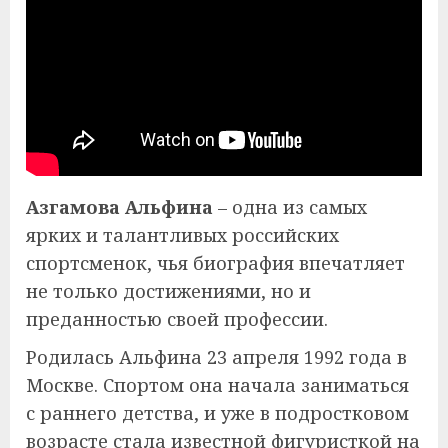
Азгамова Альфина
– одна из самых
ярких и талантливых российских
спортсменок, чья биография впечатляет
не только достижениями, но и
преданностью своей профессии.
Родилась Альфина 23 апреля 1992 года в
Москве. Спортом она начала заниматься
с раннего детства, и уже в подростковом
возрасте стала известной фигуристкой на