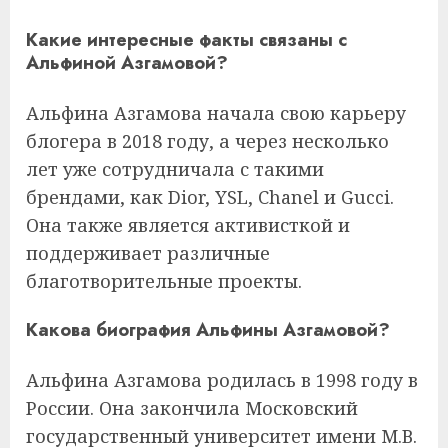
Какие интересные факты связаны с
Альфиной Азгамовой?
Альфина Азгамова начала свою карьеру
блогера в 2018 году, а через несколько
лет уже сотрудничала с такими
брендами, как Dior, YSL, Chanel и Gucci.
Она также является активисткой и
поддерживает различные
благотворительные проекты.
Какова биография Альфины Азгамовой?
Альфина Азгамова родилась в 1998 году в
России. Она закончила Московский
государственный университет имени М.В.