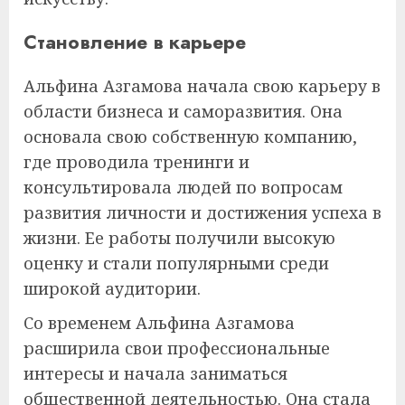
Становление в карьере
Альфина Азгамова начала свою карьеру в
области бизнеса и саморазвития. Она
основала свою собственную компанию,
где проводила тренинги и
консультировала людей по вопросам
развития личности и достижения успеха в
жизни. Ее работы получили высокую
оценку и стали популярными среди
широкой аудитории.
Со временем Альфина Азгамова
расширила свои профессиональные
интересы и начала заниматься
общественной деятельностью. Она стала