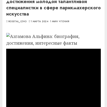
достижения молодой талантливой
специалистки в сфере парикмахерского
искусства
ROSSTAL_IZHO
1 МАРТА 2024
1 МИН ЧТЕНИЯ