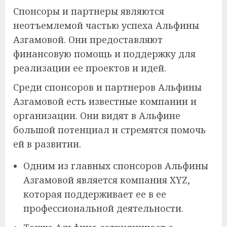
Спонсоры и партнеры являются
неотъемлемой частью успеха Альфины
Азгамовой. Они предоставляют
финансовую помощь и поддержку для
реализации ее проектов и идей.
Среди спонсоров и партнеров Альфины
Азгамовой есть известные компании и
организации. Они видят в Альфине
большой потенциал и стремятся помочь
ей в развитии.
Одним из главных спонсоров Альфины
Азгамовой является компания XYZ,
которая поддерживает ее в ее
профессиональной деятельности.