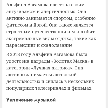
Альфина Азгамова известна своим
энтузиазмом и энергичностью. Она
активно занимается спортом, особенно
фитнесом и йогой. Она также является
страстным путешественником и любит
экстремальные виды отдыха, такие как
парасейлинг и скалолазание.
В 2018 году Альфина Азгамова была
удостоена награды «Золотая Маска» в
категории «Лучшая актриса». Она
активно занимается актерской
деятельностью и снялась в нескольких
популярных телесериалах и фильмах.
Увлечение музыкой