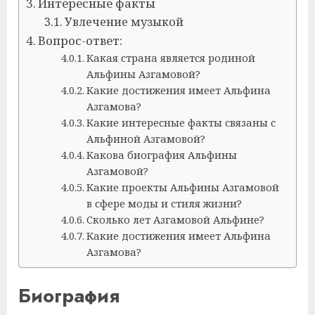
Интересные факты
Увлечение музыкой
Вопрос-ответ:
Какая страна является родиной
Альфины Азгамовой?
Какие достижения имеет Альфина
Азгамова?
Какие интересные факты связаны с
Альфиной Азгамовой?
Какова биография Альфины
Азгамовой?
Какие проекты Альфины Азгамовой
в сфере моды и стиля жизни?
Сколько лет Азгамовой Альфине?
Какие достижения имеет Альфина
Азгамова?
Биография