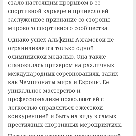
стало настоящим прорывом в ее
спортивной карьере и принесло ей
заслуженное признание со стороны
мирового спортивного сообщества.
Однако успех Альфины Азгамовой не
ограничивается только одной
олимпийской медалью. Она также
становилась призером на различных
международных соревнованиях, таких
как Чемпионаты мира и Европы. Ее
уникальное мастерство и
профессионализм позволяют ей с
легкостью справляться с жесткой
конкуренцией и быть на виду в самых
престижных спортивных мероприятиях.
Несмотря на успехи на международной