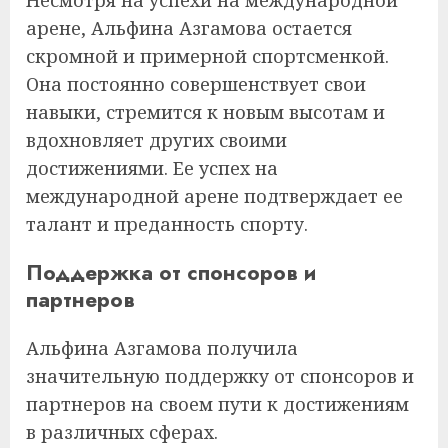
арене, Альфина Азгамова остается
скромной и примерной спортсменкой.
Она постоянно совершенствует свои
навыки, стремится к новым высотам и
вдохновляет других своими
достижениями. Ее успех на
международной арене подтверждает ее
талант и преданность спорту.
Поддержка от спонсоров и
партнеров
Альфина Азгамова получила
значительную поддержку от спонсоров и
партнеров на своем пути к достижениям
в различных сферах.