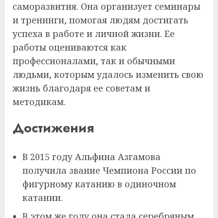
саморазвития. Она организует семинары
и тренинги, помогая людям достигать
успеха в работе и личной жизни. Ее
работы оцениваются как
профессионалами, так и обычными
людьми, которым удалось изменить свою
жизнь благодаря ее советам и
методикам.
Достижения
В 2015 году Альфина Азгамова
получила звание Чемпиона России по
фигурному катанию в одиночном
катании.
В этом же году она стала серебряным