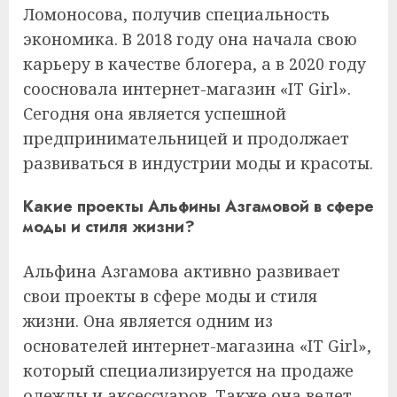
Ломоносова, получив специальность
экономика. В 2018 году она начала свою
карьеру в качестве блогера, а в 2020 году
соосновала интернет-магазин «IT Girl».
Сегодня она является успешной
предпринимательницей и продолжает
развиваться в индустрии моды и красоты.
Какие проекты Альфины Азгамовой в сфере
моды и стиля жизни?
Альфина Азгамова активно развивает
свои проекты в сфере моды и стиля
жизни. Она является одним из
основателей интернет-магазина «IT Girl»,
который специализируется на продаже
одежды и аксессуаров. Также она ведет