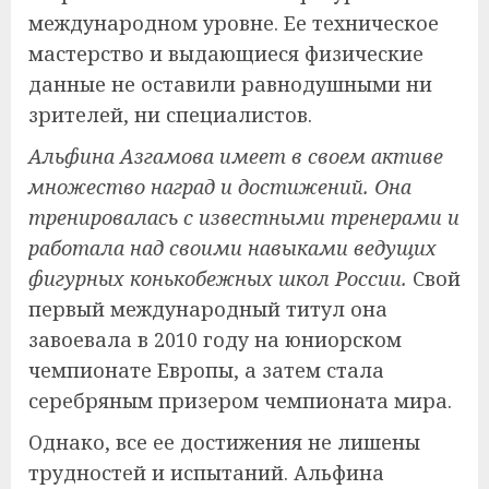
международном уровне. Ее техническое
мастерство и выдающиеся физические
данные не оставили равнодушными ни
зрителей, ни специалистов.
Альфина Азгамова имеет в своем активе
множество наград и достижений. Она
тренировалась с известными тренерами и
работала над своими навыками ведущих
фигурных конькобежных школ России.
Свой
первый международный титул она
завоевала в 2010 году на юниорском
чемпионате Европы, а затем стала
серебряным призером чемпионата мира.
Однако, все ее достижения не лишены
трудностей и испытаний. Альфина