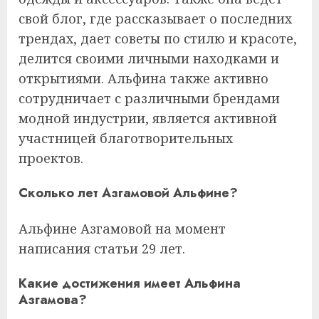
свой блог, где рассказывает о последних
трендах, дает советы по стилю и красоте,
делится своими личными находками и
открытиями. Альфина также активно
сотрудничает с различными брендами
модной индустрии, является активной
участницей благотворительных
проектов.
Сколько лет Азгамовой Альфине?
Альфине Азгамовой на момент
написания статьи 29 лет.
Какие достижения имеет Альфина
Азгамова?