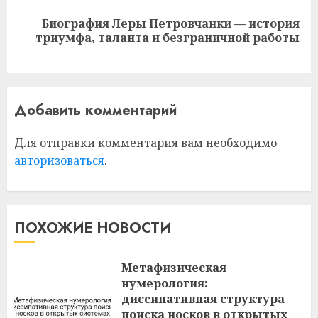
Биография Леры Петровчанки — история
Следующая
триумфа, таланта и безграничной работы
запись:
Добавить комментарий
Для отправки комментария вам необходимо
авторизоваться
.
ПОХОЖИЕ НОВОСТИ
Метафизическая
нумерология:
диссипативная структура
поиска носков в открытых