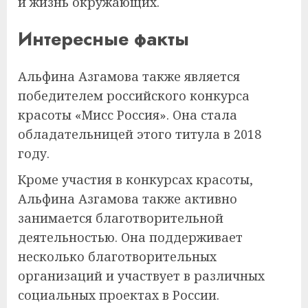
и жизнь окружающих.
Интересные факты
Альфина Азгамова также является
победителем российского конкурса
красоты «Мисс Россия». Она стала
обладательницей этого титула в 2018
году.
Кроме участия в конкурсах красоты,
Альфина Азгамова также активно
занимается благотворительной
деятельностью. Она поддерживает
несколько благотворительных
организаций и участвует в различных
социальных проектах в России.