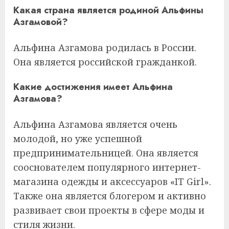
Какая страна является родиной Альфины
Азгамовой?
Альфина Азгамова родилась в России.
Она является российской гражданкой.
Какие достижения имеет Альфина
Азгамова?
Альфина Азгамова является очень
молодой, но уже успешной
предпринимательницей. Она является
сооснователем популярного интернет-
магазина одежды и аксессуаров «IT Girl».
Также она является блогером и активно
развивает свои проекты в сфере моды и
стиля жизни.