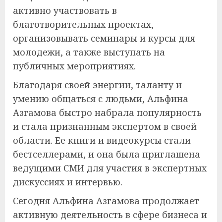
активно участвовать в
благотворительных проектах,
организовывать семинары и курсы для
молодежи, а также выступать на
публичных мероприятиях.
Благодаря своей энергии, таланту и
умению общаться с людьми, Альфина
Азгамова быстро набрала популярность
и стала признанным экспертом в своей
области. Ее книги и видеокурсы стали
бестселлерами, и она была приглашена
ведущими СМИ для участия в экспертных
дискуссиях и интервью.
Сегодня Альфина Азгамова продолжает
активную деятельность в сфере бизнеса и