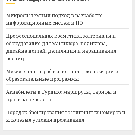
Микросистемный подход в разработке
информационных систем и ПО
Профессиональная косметика, материалы и
оборудование для маникюра, педикюра,
дизайна ногтей, депиляции и наращивания
ресниц
Музей криптографии: история, экспозиции и
образовательные программы
Авиабилеты в Турцию: маршруты, тарифы и
правила перелёта
Порядок бронирования гостиничных номеров и
ключевые условия проживания