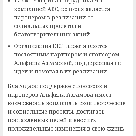
Также Альфина сотрудничает с
компанией ABC, которая является
партнером в реализации ее
социальных проектов и
благотворительных акций.
Организация DEF также является
постоянным партнером и спонсором
Альфины Азгамовой, поддерживая ее
идеи и помогая в их реализации.
Благодаря поддержке спонсоров и
партнеров Альфина Азгамова имеет
возможность воплощать свои творческие
и социальные проекты, достигать
поставленных целей и вносить
положительные изменения в свою жизнь