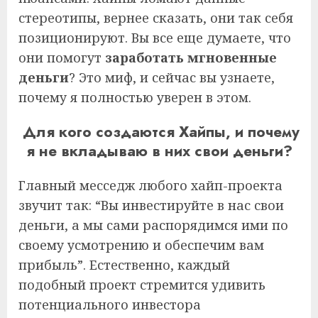
стереотипы, вернее сказать, они так себя
позиционируют. Вы все еще думаете, что
они помогут
заработать мгновенные
деньги
? Это миф, и сейчас вы узнаете,
почему я полностью уверен в этом.
Для кого создаются Хайпы, и почему
я не вкладываю в них свои деньги?
Главный месседж любого хайп-проекта
звучит так: “Вы инвестируйте в нас свои
деньги, а мы сами распорядимся ими по
своему усмотрению и обеспечим вам
прибыль”. Естественно, каждый
подобный проект стремится удивить
потенциального инвестора