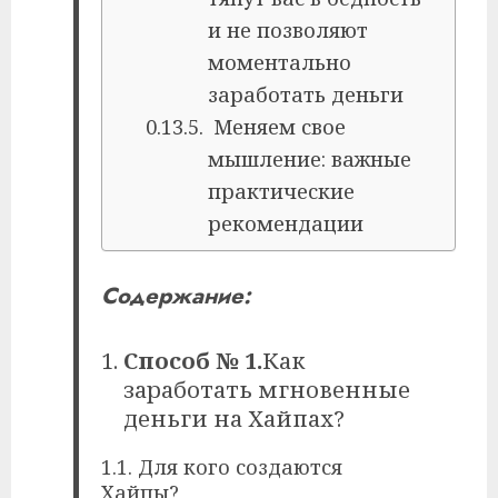
и не позволяют
моментально
заработать деньги
Меняем свое
мышление: важные
практические
рекомендации
Содержание:
Способ № 1.
Как
заработать мгновенные
деньги на Хайпах?
1.1. Для кого создаются
Хайпы?