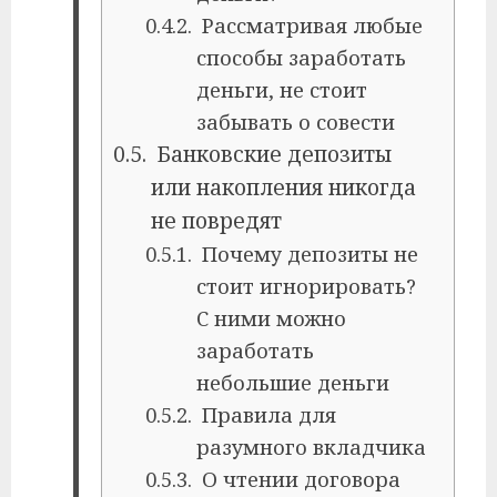
Рассматривая любые
способы заработать
деньги, не стоит
забывать о совести
Банковские депозиты
или накопления никогда
не повредят
Почему депозиты не
стоит игнорировать?
С ними можно
заработать
небольшие деньги
Правила для
разумного вкладчика
О чтении договора