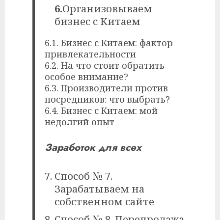
6.
Организовываем
бизнес с Китаем
6.1. Бизнес с Китаем: фактор
привлекательности
6.2. На что стоит обратить
особое внимание?
6.3. Производители против
посредников: что выбрать?
6.4. Бизнес с Китаем: мой
недолгий опыт
Заработок для всех
Способ № 7.
Зарабатываем на
собственном сайте
Способ № 8. Перепродажа