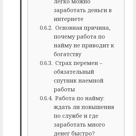
легко можно
заработать деньги в
интернете
Основная причина,
почему работа по
найму не приводит к
богатству
Страх перемен –
обязательный
спутник наемной
работы
Работа по найму:
ждать ли повышения
по службе и где
заработать много
денег быстро?