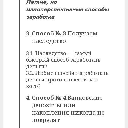
Легкие, но
малоперспективные способы
заработка
Способ № 3.
Получаем
наследство!
3.1. Наследство — самый
быстрый способ заработать
деньги?
3.2. Любые способы заработать
деньги против совести: кто
кого?
Способ № 4.
Банковские
депозиты или
накопления никогда не
повредят