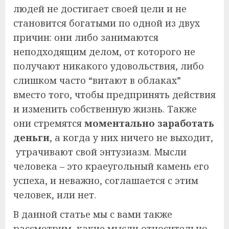
людей не достигает своей цели и не
становится богатыми по одной из двух
причин: они либо занимаются
неподходящим делом, от которого не
получают никакого удовольствия, либо
слишком часто “витают в облаках”
вместо того, чтобы предпринять действия
и изменить собственную жизнь. Также
они стремятся
моментально заработать
деньги
, а когда у них ничего не выходит,
утрачивают свой энтузиазм. Мысли
человека – это краеугольный камень его
успеха, и неважно, соглашается с этим
человек, или нет.
В данной статье мы с вами также
рассмотрим, какие мысли относительно