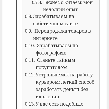
Бизнес с Китаем: мой
недолгий опыт
Зарабатываем на
собственном сайте
Перепродажа товаров в
интернете
Зарабатываем на
фотографиях
Станьте тайным
покупателем
Устраиваемся на работу
курьером: легкий способ
заработать деньги без
вложений
У вас есть подобные