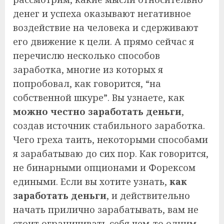
денег и успеха оказывают негативное
воздействие на человека и сдерживают
его движение к цели. А прямо сейчас я
перечислю несколько способов
заработка, многие из которых я
попробовал, как говорится, “на
собственной шкуре”. Вы узнаете, как
можно честно заработать деньги
,
создав источник стабильного заработка.
Чего греха таить, некоторыми способами
я зарабатываю до сих пор. Как говорится,
не бинарными опционами и Форексом
едиными. Если вы хотите узнать,
как
заработать деньги
, и действительно
начать прилично зарабатывать, вам не
стоит ограничивать себя чем-то одним.