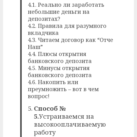
4.1. Реально ли заработать
небольшие деньги на
депозитах?
4.2. Правила для разумного
вкладчика
4.3. Читаем договор как “Отче
Наш”
4.4. Плюсы открытия
банковского депозита
4.5. Минусы открытия
банковского депозита
4.6. Накопить или
преумножить – вот в чем
вопрос!
Способ №
5.
Устраиваемся на
высокооплачиваемую
работу