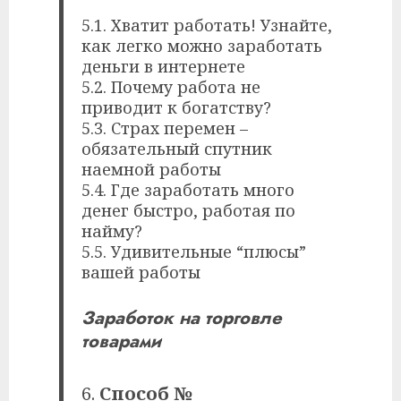
5.1. Хватит работать! Узнайте,
как легко можно заработать
деньги в интернете
5.2. Почему работа не
приводит к богатству?
5.3. Страх перемен –
обязательный спутник
наемной работы
5.4. Где заработать много
денег быстро, работая по
найму?
5.5. Удивительные “плюсы”
вашей работы
Заработок на торговле
товарами
Способ №