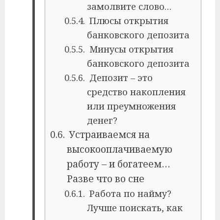
замолвите слово…
Плюсы открытия
банковского депозита
Минусы открытия
банковского депозита
Депозит – это
средство накопления
или преумножения
денег?
Устраиваемся на
высокооплачиваемую
работу – и богатеем…
Разве что во сне
Работа по найму?
Лучше поискать, как