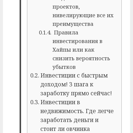
проектов,
нивелирующие все их
преимущества
Правила
инвестирования в
Хайпы или как
снизить вероятность
убытков
Инвестиции с быстрым
доходом! 3 шага к
заработку прямо сейчас!
Инвестиции в
недвижимость. Где легче
заработать деньги и
стоит ли овчинка