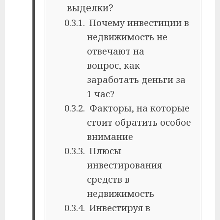
выделки?
Почему инвестиции в
недвижимость не
отвечают на
вопрос, как
заработать деньги за
1 час?
Факторы, на которые
стоит обратить особое
внимание
Плюсы
инвестирования
средств в
недвижимость
Инвестируя в