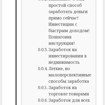
простой способ
заработать деньги
прямо сейчас!
Инвестиции с
быстрым доходом!
Пошаговая
инструкция!
Заработок на
инвестировании в
недвижимость
Легкие, но
малоперспективные
способы заработка
Заработок на
торговле товарами
Заработок для всех