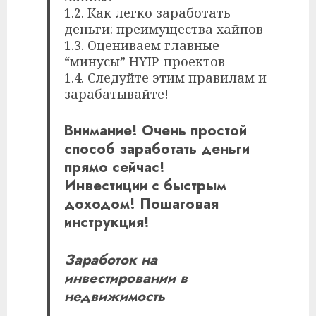
1.2. Как легко заработать
деньги: преимущества хайпов
1.3. Оцениваем главные
“минусы” HYIP-проектов
1.4. Следуйте этим правилам и
зарабатывайте!
Внимание! Очень простой
способ заработать деньги
прямо сейчас!
Инвестиции с быстрым
доходом! Пошаговая
инструкция!
Заработок на
инвестировании в
недвижимость