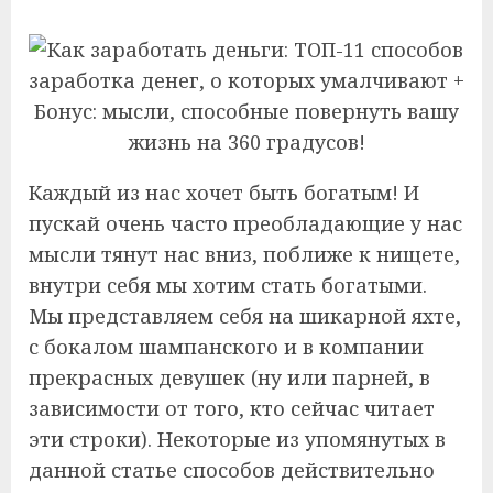
Каждый из нас хочет быть богатым! И
пускай очень часто преобладающие у нас
мысли тянут нас вниз, поближе к нищете,
внутри себя мы хотим стать богатыми.
Мы представляем себя на шикарной яхте,
с бокалом шампанского и в компании
прекрасных девушек (ну или парней, в
зависимости от того, кто сейчас читает
эти строки). Некоторые из упомянутых в
данной статье способов действительно