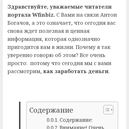
Здравствуйте, уважаемые читатели
портала Wfinbiz.
С Вами на связи Антон
Богачов, а это означает, что сегодня вас
снова ждет полезная и ценная
информация, которая однозначно
пригодится вам в жизни. Почему я так
уверенно говорю об этом? Все очень
просто: потому что сегодня мы с вами
рассмотрим,
как заработать деньги
.
Содержание
Содержание:
Внимание! Очень