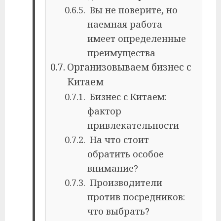
Вы не поверите, но
наемная работа
имеет определенные
преимущества
Организовываем бизнес с
Китаем
Бизнес с Китаем:
фактор
привлекательности
На что стоит
обратить особое
внимание?
Производители
против посредников:
что выбрать?