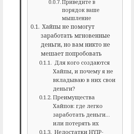
Приведите в
порядок ваше
мышление
Хайпы не помогут
заработать мгновенные
деньги, но вам никто не
мешает попробовать
Для кого создаются
Хайпы, и почему я не
вкладываю в них свои
деньги?
Преимущества
Хайпов: где легко
заработать деньги…
или потерять их
Недостатки HYIP-