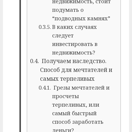
недвижимость, стоит
подумать о
“подводных камнях”
В каких случаях
следует
инвестировать в
недвижимость?
Получаем наследство.
Способ для мечтателей и
самых терпеливых
Грезы мечтателей и
просчеты
терпеливых, или
самый быстрый
способ заработать
деньги?