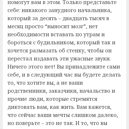
помогут вам в этом. Только представьте
себе: никакого занудного начальника,
который за десять – двадцать тысяч в
месяц просто “выносит мозг”, нет
необходимости вставать по утрам и
бороться с будильником, который так и
хочется размазать об стенку, чтобы он
перестал издавать эти ужасные звуки.
Ничего этого нет! Вы принадлежите сами
себе, и в следующий час вы будете делать
то, что хотите вы, а не ваши
родственники, заказчики, начальство и
прочие люди, которые стремятся
диктовать вам, как жить. Вам кажется,
что сейчас ваши мечты слишком далеко,
но поверьте – это не так. И то, что вы