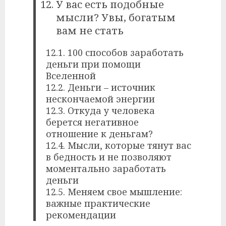
У вас есть подобные
мысли? Увы, богатым
вам не стать
12.1. 100 способов заработать
деньги при помощи
Вселенной
12.2. Деньги – источник
нескончаемой энергии
12.3. Откуда у человека
берется негативное
отношение к деньгам?
12.4. Мысли, которые тянут вас
в бедность и не позволяют
моментально заработать
деньги
12.5. Меняем свое мышление:
важные практические
рекомендации