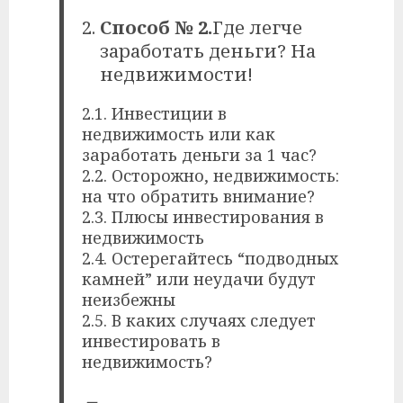
Способ № 2.
Где легче
заработать деньги? На
недвижимости!
2.1. Инвестиции в
недвижимость или как
заработать деньги за 1 час?
2.2. Осторожно, недвижимость:
на что обратить внимание?
2.3. Плюсы инвестирования в
недвижимость
2.4. Остерегайтесь “подводных
камней” или неудачи будут
неизбежны
2.5. В каких случаях следует
инвестировать в
недвижимость?