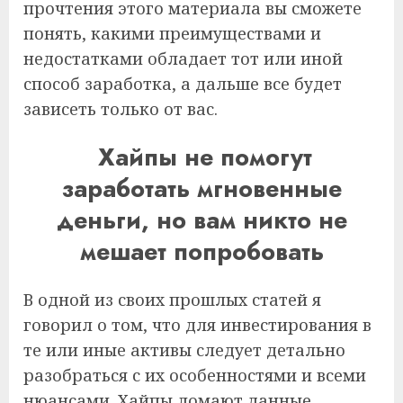
прочтения этого материала вы сможете
понять, какими преимуществами и
недостатками обладает тот или иной
способ заработка, а дальше все будет
зависеть только от вас.
Хайпы не помогут
заработать мгновенные
деньги, но вам никто не
мешает попробовать
В одной из своих прошлых статей я
говорил о том, что для инвестирования в
те или иные активы следует детально
разобраться с их особенностями и всеми
нюансами. Хайпы ломают данные