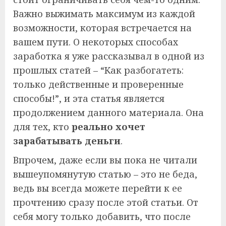
Важно выжимать максимум из каждой
возможности, которая встречается на
вашем пути. О некоторых способах
заработка я уже рассказывал в одной из
прошлых статей – “Как разбогатеть:
только действенные и проверенные
способы!”, и эта статья является
продолжением данного материала. Она
для тех, кто
реально хочет
зарабатывать деньги
.
Впрочем, даже если вы пока не читали
вышеупомянутую статью – это не беда,
ведь вы всегда можете перейти к ее
прочтению сразу после этой статьи. От
себя могу только добавить, что после