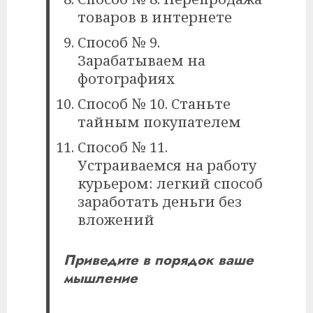
товаров в интернете
Способ № 9.
Зарабатываем на
фотографиях
Способ № 10. Станьте
тайным покупателем
Способ № 11.
Устраиваемся на работу
курьером: легкий способ
заработать деньги без
вложений
Приведите в порядок ваше
мышление