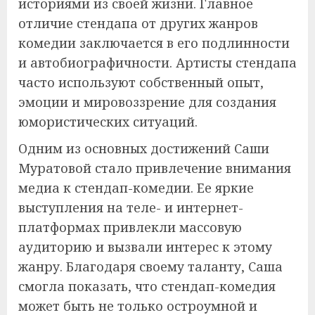
историями из своей жизни. Главное
отличие стендапа от других жанров
комедии заключается в его подлинности
и автобиографичности. Артисты стендапа
часто используют собственный опыт,
эмоции и мировоззрение для создания
юмористических ситуаций.
Одним из основных достижений Саши
Муратовой стало привлечение внимания
медиа к стендап-комедии. Ее яркие
выступления на теле- и интернет-
платформах привлекли массовую
аудиторию и вызвали интерес к этому
жанру. Благодаря своему таланту, Саша
смогла показать, что стендап-комедия
может быть не только остроумной и