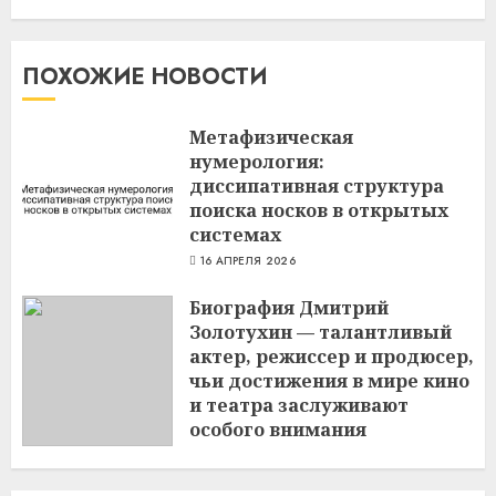
ПОХОЖИЕ НОВОСТИ
Метафизическая
нумерология:
диссипативная структура
поиска носков в открытых
системах
16 АПРЕЛЯ 2026
Биография Дмитрий
Золотухин — талантливый
актер, режиссер и продюсер,
чьи достижения в мире кино
и театра заслуживают
особого внимания
3 МАРТА 2024