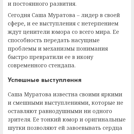
и постоянного развития.
Сегодня Саша Муратова – лидер в своей
сфере, и ее выступления с нетерпением
ждут ценители юмора со всего мира. Ее
способность передать насущные
проблемы и механизмы понимания
быстро превратили ее в икону
современного стендапа.
Успешные выступления
Саша Муратова известна своими яркими
и смешными выступлениями, которые не
оставляют равнодушными ни одного
зрителя. Ее тонкий юмор и оригинальные
шутки позволяют ей завоевывать сердца