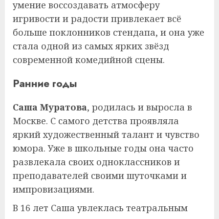
умение воссоздавать атмосферу
игривости и радости привлекает всё
больше поклонников стендапа, и она уже
стала одной из самых ярких звёзд
современной комедийной сцены.
Ранние годы
Саша Муратова
, родилась и выросла в
Москве. С самого детства проявляла
яркий художественный талант и чувство
юмора. Уже в школьные годы она часто
развлекала своих одноклассников и
преподавателей своими шуточками и
импровизациями.
В 16 лет Саша увлеклась театральным