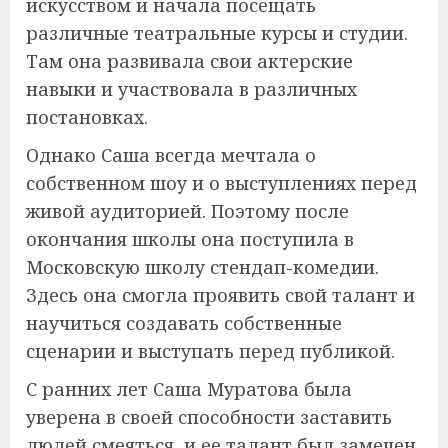
искусством и начала посещать
различные театральные курсы и студии.
Там она развивала свои актерские
навыки и участвовала в различных
постановках.
Однако Саша всегда мечтала о
собственном шоу и о выступлениях перед
живой аудиторией. Поэтому после
окончания школы она поступила в
Московскую школу стендап-комедии.
Здесь она смогла проявить свой талант и
научиться создавать собственные
сценарии и выступать перед публикой.
С ранних лет Саша Муратова была
уверена в своей способности заставить
людей смеяться, и ее талант был замечен