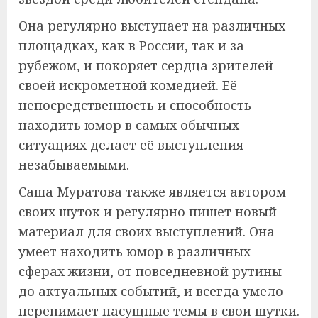
Она регулярно выступает на различных
площадках, как в России, так и за
рубежом, и покоряет сердца зрителей
своей искрометной комедией. Её
непосредственность и способность
находить юмор в самых обычных
ситуациях делает её выступления
незабываемыми.
Саша Муратова также является автором
своих шуток и регулярно пишет новый
материал для своих выступлений. Она
умеет находить юмор в различных
сферах жизни, от повседневной рутины
до актуальных событий, и всегда умело
перенимает насущные темы в свои шутки.