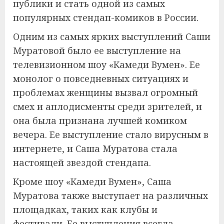
публики и стать одной из самых
популярных стендап-комиков в России.
Одним из самых ярких выступлений Саши
Муратовой было ее выступление на
телевизионном шоу «Камеди Вумен». Ее
монолог о повседневных ситуациях и
проблемах женщины вызвал огромный
смех и аплодисменты среди зрителей, и
она была признана лучшей комиком
вечера. Ее выступление стало вирусным в
интернете, и Саша Муратова стала
настоящей звездой стендапа.
Кроме шоу «Камеди Вумен», Саша
Муратова также выступает на различных
площадках, таких как клубы и
фестивали. Ее выступления всегда