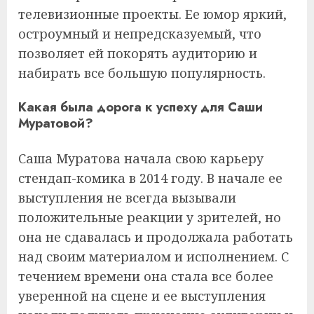
телевизионные проекты. Ее юмор яркий,
остроумный и непредсказуемый, что
позволяет ей покорять аудиторию и
набирать все большую популярность.
Какая была дорога к успеху для Саши
Муратовой?
Саша Муратова начала свою карьеру
стендап-комика в 2014 году. В начале ее
выступления не всегда вызывали
положительные реакции у зрителей, но
она не сдавалась и продолжала работать
над своим материалом и исполнением. С
течением времени она стала все более
уверенной на сцене и ее выступления