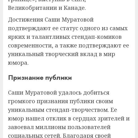
Великобритании и Канаде.
Достижения Саши Муратовой
подтверждают ее статус одного из самых
ярких и талантливых стендап-комиков
современности, а также подтверждают ее
уникальный творческий вклад в мир
юмора.
Признание публики
Саши Муратовой удалось добиться
громкого признания публики своим
уникальным стендап-творчеством. Ее
юмор нашел отклик в сердцах зрителей и
завоевал миллионы пользователей
социальных сетей. Благодаря своей