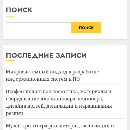
ПОИСК
ПОИСК
ПОСЛЕДНИЕ ЗАПИСИ
Микросистемный подход в разработке
информационных систем и ПО
Профессиональная косметика, материалы и
оборудование для маникюра, педикюра,
дизайна ногтей, депиляции и наращивания
ресниц
Музей криптографии: история, экспозиции и