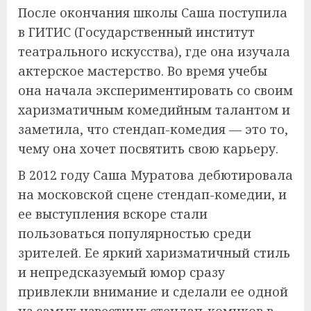
После окончания школы Саша поступила
в ГИТИС (Государственный институт
театрального искусства), где она изучала
актерское мастерство. Во время учебы
она начала экспериментировать со своим
харизматичным комедийным талантом и
заметила, что стендап-комедия — это то,
чему она хочет посвятить свою карьеру.
В 2012 году Саша Муратова дебютировала
на московской сцене стендап-комедии, и
ее выступления вскоре стали
пользоваться популярностью среди
зрителей. Ее яркий харизматичный стиль
и непредсказуемый юмор сразу
привлекли внимание и сделали ее одной
из самых известных стендап-комиков в