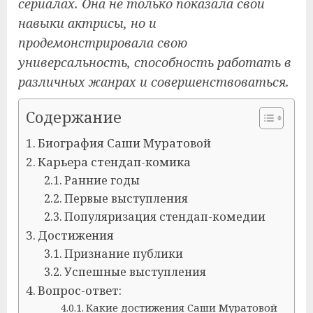
сериалах. Она не только показала свои
навыки актрисы, но и
продемонстрировала свою
универсальность, способность работать в
различных жанрах и совершенствоваться.
Содержание
Биография Саши Муратовой
Карьера стендап-комика
Ранние годы
Первые выступления
Популяризация стендап-комедии
Достижения
Признание публики
Успешные выступления
Вопрос-ответ:
Какие достижения Саши Муратовой