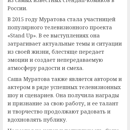
России.
В 2015 году Муратова стала участницей
популярного телевизионного проекта
«Stand Up». В ее выступлениях она
затрагивает актуальные темы и ситуации
из своей жизни, блестяще передает
эмоции и создает непередаваемую
атмосферу радости и смеха.
Саша Муратова также является автором и
актером в ряде успешных телевизионных
шоу и сценариев. Она получила награды
и признание за свою работу, и ее талант
и творчество продолжают радовать и
вдохновлять публику.