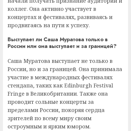
начали получать признание аудитории и
коллег. Она активно участвует в
концертах и фестивалях, развиваясь и
продвигаясь на пути к успеху.
Выступает ли Саша Муратова только в
России или она выступает и за границей?
Саша Муратова выступает не только в
России, но и за границей. Она принимала
участие в международных фестивалях
стендапа, таких как Edinburgh Festival
Fringe в Великобритании. Также она
проводит сольные концерты за
пределами России, покоряя сердца
зрителей по всему миру своим
остроумным и ярким юмором.