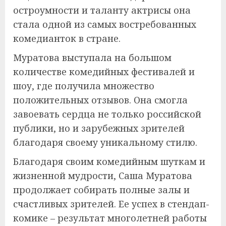
остроумности и таланту актрисы она
стала одной из самых востребованных
комедианток в стране.
Муратова выступала на большом
количестве комедийных фестивалей и
шоу, где получила множество
положительных отзывов. Она смогла
завоевать сердца не только российской
публики, но и зарубежных зрителей
благодаря своему уникальному стилю.
Благодаря своим комедийным шуткам и
жизненной мудрости, Саша Муратова
продолжает собирать полные залы и
счастливых зрителей. Ее успех в стендап-
комике – результат многолетней работы