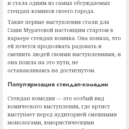
и стала одним из самых обсуждаемых
стендап-комиков своего города.
Такие первые выступления стали для
Саши Муратовой настоящим стартом в
карьере стендап-комика. Она поняла, что
ей хочется продолжать радовать и
смешить людей своими выступлениями, и
она пошла на это пути, не
останавливаясь на достигнутом.
Популяризация стендап-комедии
Стендап-комедия — это особый вид
комического выступления, где артист
выступает перед аудиторией смешными
монологами, юмористическими