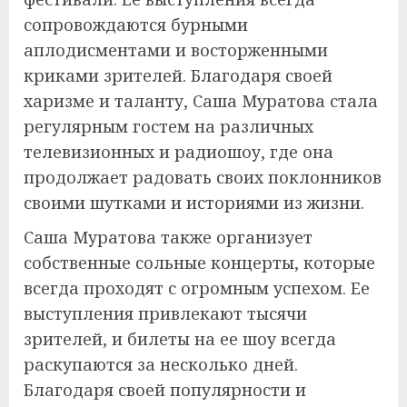
сопровождаются бурными
аплодисментами и восторженными
криками зрителей. Благодаря своей
харизме и таланту, Саша Муратова стала
регулярным гостем на различных
телевизионных и радиошоу, где она
продолжает радовать своих поклонников
своими шутками и историями из жизни.
Саша Муратова также организует
собственные сольные концерты, которые
всегда проходят с огромным успехом. Ее
выступления привлекают тысячи
зрителей, и билеты на ее шоу всегда
раскупаются за несколько дней.
Благодаря своей популярности и