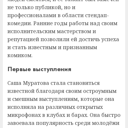
не только публикой, но и
профессионалами в области стендап-
комедии. Ранние годы работы над своим
исполнительским мастерством и
репутацией позволили ей достичь успеха
и стать известным и признанным
комиком.
Первые выступления
Саша Муратова стала становиться
известной благодаря своим остроумным
и смешным выступлениям, которые она
исполняла на различных открытых
микрофонах в клубах и барах. Она быстро
завоевала популярность среди молодёжи