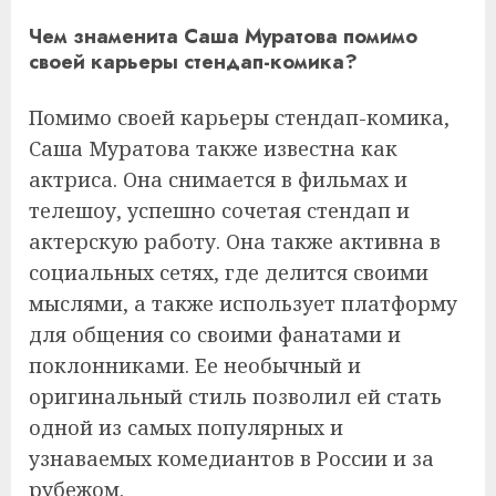
Чем знаменита Саша Муратова помимо
своей карьеры стендап-комика?
Помимо своей карьеры стендап-комика,
Саша Муратова также известна как
актриса. Она снимается в фильмах и
телешоу, успешно сочетая стендап и
актерскую работу. Она также активна в
социальных сетях, где делится своими
мыслями, а также использует платформу
для общения со своими фанатами и
поклонниками. Ее необычный и
оригинальный стиль позволил ей стать
одной из самых популярных и
узнаваемых комедиантов в России и за
рубежом.