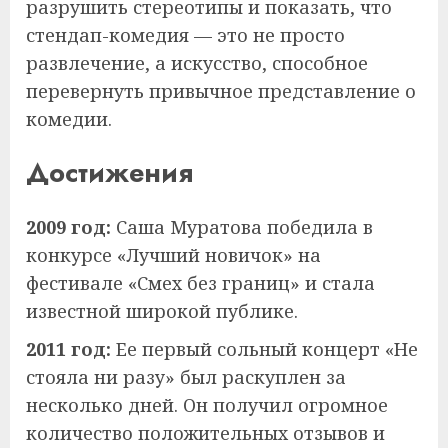
разрушить стереотипы и показать, что
стендап-комедия — это не просто
развлечение, а искусство, способное
перевернуть привычное представление о
комедии.
Достижения
2009 год:
Саша Муратова победила в
конкурсе «Лучший новичок» на
фестивале «Смех без границ» и стала
известной широкой публике.
2011 год:
Ее первый сольный концерт «Не
стояла ни разу» был раскуплен за
несколько дней. Он получил огромное
количество положительных отзывов и