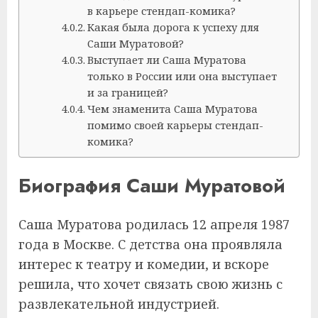
в карьере стендап-комика?
Какая была дорога к успеху для
Саши Муратовой?
Выступает ли Саша Муратова
только в России или она выступает
и за границей?
Чем знаменита Саша Муратова
помимо своей карьеры стендап-
комика?
Биография Саши Муратовой
Саша Муратова родилась 12 апреля 1987
года в Москве. С детства она проявляла
интерес к театру и комедии, и вскоре
решила, что хочет связать свою жизнь с
развлекательной индустрией.