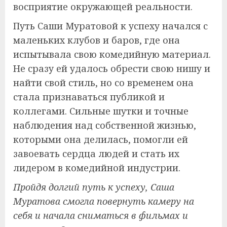
восприятие окружающей реальности.
Путь Саши Муратовой к успеху начался с
маленьких клубов и баров, где она
испытывала свою комедийную материал.
Не сразу ей удалось обрести свою нишу и
найти свой стиль, но со временем она
стала признаваться публикой и
коллегами. Сильные шутки и точные
наблюдения над собственной жизнью,
которыми она делилась, помогли ей
завоевать сердца людей и стать их
лидером в комедийной индустрии.
Пройдя долгий путь к успеху, Саша
Муратова смогла повернуть камеру на
себя и начала сниматься в фильмах и