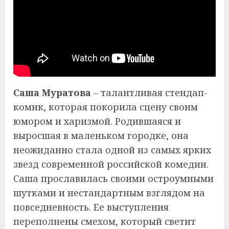
Саша Муратова
– талантливая стендап-
комик, которая покорила сцену своим
юмором и харизмой. Родившаяся и
выросшая в маленьком городке, она
неожиданно стала одной из самых ярких
звезд современной российской комедии.
Саша прославилась своими остроумными
шутками и нестандартным взглядом на
повседневность. Ее выступления
переполнены смехом, который светит