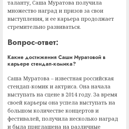
таланту, Саша Муратова получила
множество наград и призов за свои
выступления, и ее карьера продолжает
стремительно развиваться.
Вопрос-ответ:
Какие достижения Саши Муратовой в
карьере стендап-комика?
Саша Муратова – известная российская
стендап-комик и актриса. Она начала
выступать на сцене в 2014 году. За время
своей карьеры она успела выступать на
большом количестве концертов и
фестивалей, получила несколько наград
и была приглашена на различные