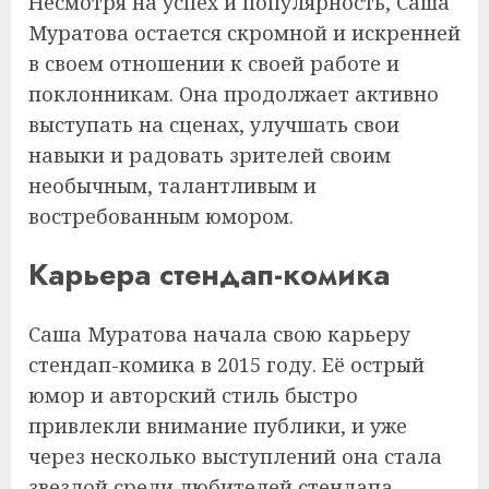
Несмотря на успех и популярность, Саша
Муратова остается скромной и искренней
в своем отношении к своей работе и
поклонникам. Она продолжает активно
выступать на сценах, улучшать свои
навыки и радовать зрителей своим
необычным, талантливым и
востребованным юмором.
Карьера стендап-комика
Саша Муратова начала свою карьеру
стендап-комика в 2015 году. Её острый
юмор и авторский стиль быстро
привлекли внимание публики, и уже
через несколько выступлений она стала
звездой среди любителей стендапа.