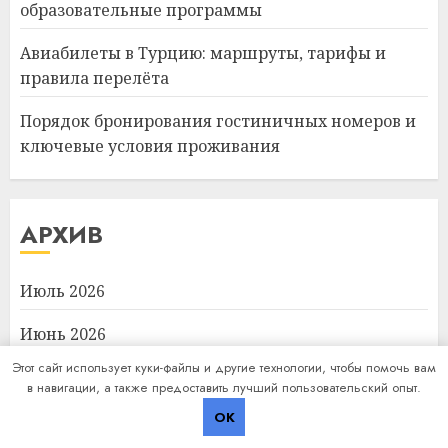
образовательные программы
Авиабилеты в Турцию: маршруты, тарифы и
правила перелёта
Порядок бронирования гостиничных номеров и
ключевые условия проживания
АРХИВ
Июль 2026
Июнь 2026
Этот сайт использует куки-файлы и другие технологии, чтобы помочь вам
Май 2026
в навигации, а также предоставить лучший пользовательский опыт.
OK
Апрель 2026