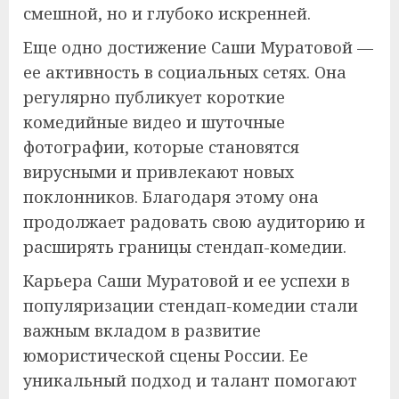
смешной, но и глубоко искренней.
Еще одно достижение Саши Муратовой —
ее активность в социальных сетях. Она
регулярно публикует короткие
комедийные видео и шуточные
фотографии, которые становятся
вирусными и привлекают новых
поклонников. Благодаря этому она
продолжает радовать свою аудиторию и
расширять границы стендап-комедии.
Карьера Саши Муратовой и ее успехи в
популяризации стендап-комедии стали
важным вкладом в развитие
юмористической сцены России. Ее
уникальный подход и талант помогают