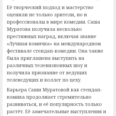
Её творческий подход и мастерство
оценили не только зрители, но и
профессионалы в мире комедии. Саша
Муратова получила несколько
престижных наград, включая звание
«Лучшая комичка» на международном
фестивале стендап-комедии. Она также
была приглашена выступить на
различных телевизионных шоу и
получила признание от ведущих
телеведущих и коллег по цеху.
Карьера Саши Муратовой как стендап-
комика продолжает стремительно
развиваться, и её популярность только
растёт. Её замечательные выступления и