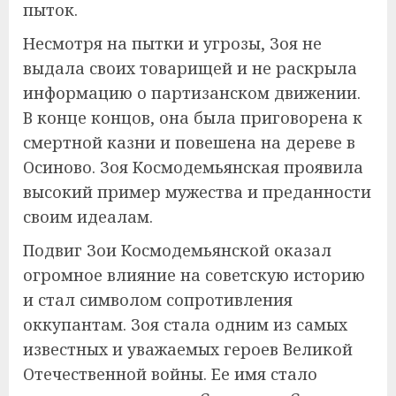
пыток.
Несмотря на пытки и угрозы, Зоя не
выдала своих товарищей и не раскрыла
информацию о партизанском движении.
В конце концов, она была приговорена к
смертной казни и повешена на дереве в
Осиново. Зоя Космодемьянская проявила
высокий пример мужества и преданности
своим идеалам.
Подвиг Зои Космодемьянской оказал
огромное влияние на советскую историю
и стал символом сопротивления
оккупантам. Зоя стала одним из самых
известных и уважаемых героев Великой
Отечественной войны. Ее имя стало