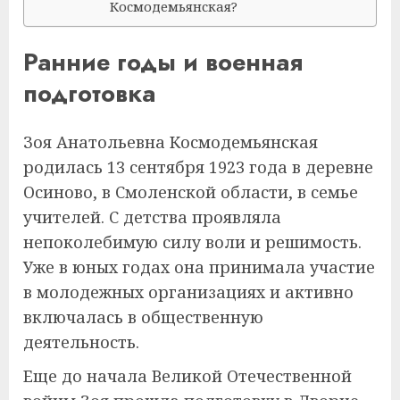
Космодемьянская?
Ранние годы и военная
подготовка
Зоя Анатольевна Космодемьянская
родилась 13 сентября 1923 года в деревне
Осиново, в Смоленской области, в семье
учителей. С детства проявляла
непоколебимую силу воли и решимость.
Уже в юных годах она принимала участие
в молодежных организациях и активно
включалась в общественную
деятельность.
Еще до начала Великой Отечественной