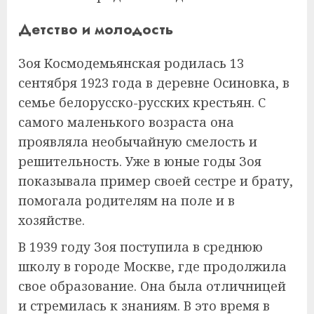
Детство и молодость
Зоя Космодемьянская родилась 13
сентября 1923 года в деревне Осиновка, в
семье белорусско-русских крестьян. С
самого маленького возраста она
проявляла необычайную смелость и
решительность. Уже в юные годы Зоя
показывала пример своей сестре и брату,
помогала родителям на поле и в
хозяйстве.
В 1939 году Зоя поступила в среднюю
школу в городе Москве, где продолжила
свое образование. Она была отличницей
и стремилась к знаниям. В это время в