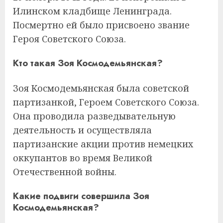
Илинском кладбище Ленинграда.
Посмертно ей было присвоено звание
Героя Советского Союза.
Кто такая Зоя Космодемьянская?
Зоя Космодемьянская была советской
партизанкой, Героем Советского Союза.
Она проводила разведывательную
деятельность и осуществляла
партизанские акции против немецких
оккупантов во время Великой
Отечественной войны.
Какие подвиги совершила Зоя
Космодемьянская?