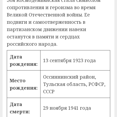
сопротивления и героизма во время
Великой Отечественной войны. Ее
подвиги и самоотверженность в
партизанском движении навеки
останутся в памяти и сердцах
российского народа.
Дата
13 сентября 1923 года
рождения:
Оссиннинский район,
Место
Тульская область, РСФСР,
рождения:
СССР
Дата
29 ноября 1941 года
смерти: