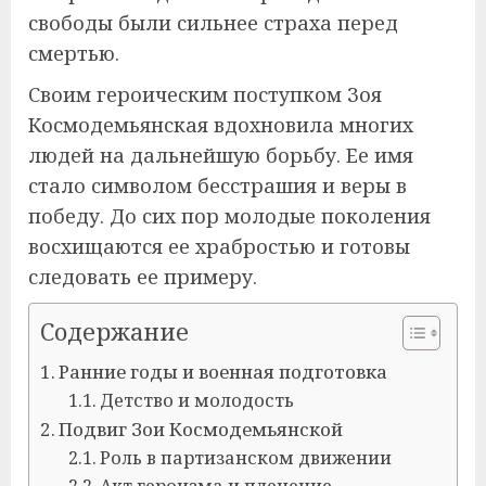
свободы были сильнее страха перед
смертью.
Своим героическим поступком Зоя
Космодемьянская вдохновила многих
людей на дальнейшую борьбу. Ее имя
стало символом бесстрашия и веры в
победу. До сих пор молодые поколения
восхищаются ее храбростью и готовы
следовать ее примеру.
Содержание
Ранние годы и военная подготовка
Детство и молодость
Подвиг Зои Космодемьянской
Роль в партизанском движении