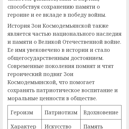
способствуя сохранению памяти о
героине и ее вкладе в победу войны.
История Зои Космодемьянской также
является частью национального наследия
и памяти о Великой Отечественной войне.
Ее имя увековечено в истории и стало
общегосударственным достоянием.
Современные поколения помнят и чтят
героический подвиг Зои
Космодемьянской, что помогает
сохранять патриотическое воспитание и
моральные ценности в обществе.
Героизм
Патриотизм
Вдохновение
Характер
Искусство
Память