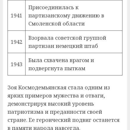
Присоединилась к
1941
партизанскому движению в
Смоленской области
Взорвала советской группой
1942
партизан немецкий штаб
Была схвачена врагом и
1943
подвергнута пыткам
Зоя Космодемьянская стала одним из
ярких примеров мужества и отваги,
демонстрируя высокий уровень
патриотизма и преданности своей
стране. Ее героический подвиг останется
в памяти народа навсегда.