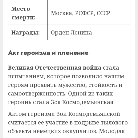
Место
Москва, РСФСР, СССР
смерти:
Награды:
Орден Ленина
Акт героизма и пленение
Великая Отечественная война
стала
испытанием, которое позволило нашим
героям проявить мужество, стойкость и
самоотверженность. Одной из таких
героинь стала Зоя Космодемьянская.
Актом героизма Зои Космодемьянской
считается ее участие в подрыве тылового
объекта немецких оккупантов. Молодая