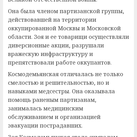
Она была членом партизанской группы,
действовавшей на территории
оккупированной Москвы и Московской
области. Зоя и ее товарищи осуществляли
диверсионные акции, разрушали
вражескую инфраструктуру и
препятствовали работе оккупантов.
Космодемьянская отличалась не только
смелостью и решительностью, но и
навыками медсестры. Она оказывала
помощь раненым партизанам,
занималась медицинским
обслуживанием и организацией
эвакуации пострадавших.
Зоя Космодемьянская стала символом