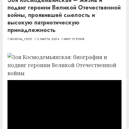
Зоя Космодемьянская – жизнь и
подвиг героини Великой Отечественной
войны, проявившей смелость и
высокую патриотическую
принадлежность
ROSSTAL_IZHO
2 МАРТА 2024
1 МИН ЧТЕНИЯ