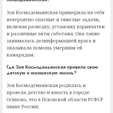
Зоя Космодемьянская примерила на себя
невероятно опасные и тяжелые задачи,
включая разведку, установку взрывчатки
и различные акты саботажа. Она также
занималась дезинформацией врага и
оказывала помощь умершим ей
камарадам.
Где Зоя Космодемьянская провела свою
детскую и юношескую жизнь?
Зоя Космодемьянская родилась и
провела детство и юность в городе
Осипово, что в Псковской области РСФСР
(ныне Россия).