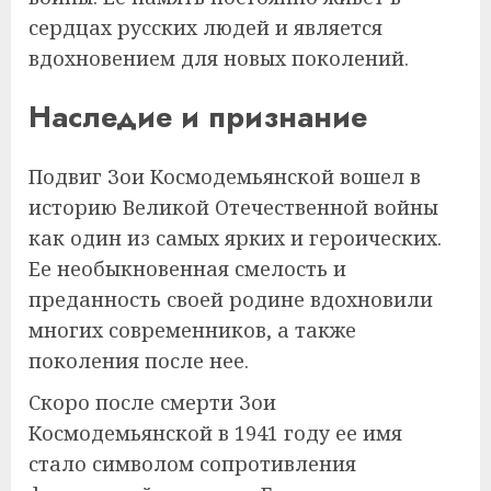
сердцах русских людей и является
вдохновением для новых поколений.
Наследие и признание
Подвиг Зои Космодемьянской вошел в
историю Великой Отечественной войны
как один из самых ярких и героических.
Ее необыкновенная смелость и
преданность своей родине вдохновили
многих современников, а также
поколения после нее.
Скоро после смерти Зои
Космодемьянской в 1941 году ее имя
стало символом сопротивления