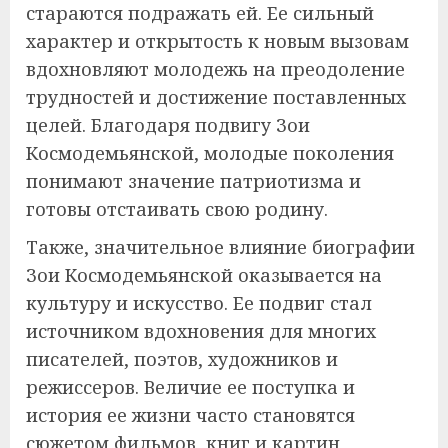
стараются подражать ей. Ее сильный
характер и открытость к новым вызовам
вдохновляют молодежь на преодоление
трудностей и достижение поставленных
целей. Благодаря подвигу Зои
Космодемьянской, молодые поколения
понимают значение патриотизма и
готовы отстаивать свою родину.
Также, значительное влияние биографии
Зои Космодемьянской оказывается на
культуру и искусство. Ее подвиг стал
источником вдохновения для многих
писателей, поэтов, художников и
режиссеров. Величие ее поступка и
история ее жизни часто становятся
сюжетом фильмов, книг и картин,