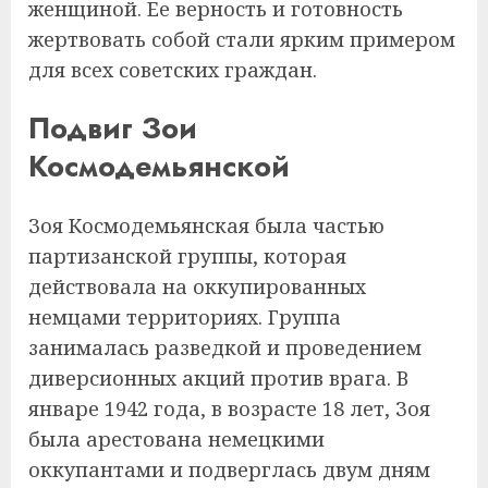
женщиной. Ее верность и готовность
жертвовать собой стали ярким примером
для всех советских граждан.
Подвиг Зои
Космодемьянской
Зоя Космодемьянская была частью
партизанской группы, которая
действовала на оккупированных
немцами территориях. Группа
занималась разведкой и проведением
диверсионных акций против врага. В
январе 1942 года, в возрасте 18 лет, Зоя
была арестована немецкими
оккупантами и подверглась двум дням