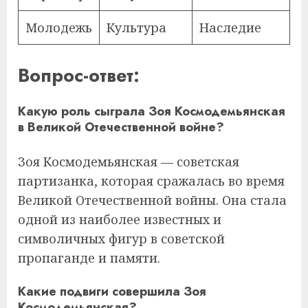
Молодежь
Культура
Наследие
Вопрос-ответ:
Какую роль сыграла Зоя Космодемьянская
в Великой Отечественной войне?
Зоя Космодемьянская — советская
партизанка, которая сражалась во время
Великой Отечественной войны. Она стала
одной из наиболее известных и
символичных фигур в советской
пропаганде и памяти.
Какие подвиги совершила Зоя
Космодемьянская?