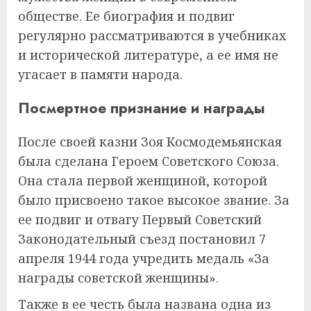
обществе. Ее биография и подвиг
регулярно рассматриваются в учебниках
и исторической литературе, а ее имя не
угасает в памяти народа.
Посмертное признание и награды
После своей казни Зоя Космодемьянская
была сделана Героем Советского Союза.
Она стала первой женщиной, которой
было присвоено такое высокое звание. За
ее подвиг и отвагу Первый Советский
Законодательный съезд постановил 7
апреля 1944 года учредить медаль «За
награды советской женщины».
Также в ее честь была названа одна из