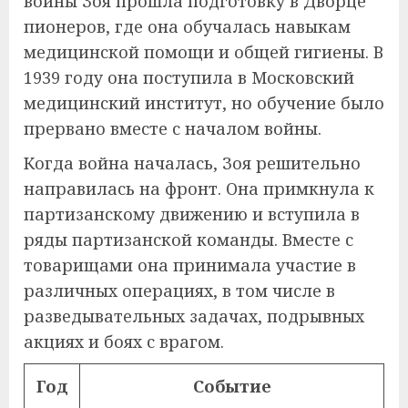
войны Зоя прошла подготовку в Дворце
пионеров, где она обучалась навыкам
медицинской помощи и общей гигиены. В
1939 году она поступила в Московский
медицинский институт, но обучение было
прервано вместе с началом войны.
Когда война началась, Зоя решительно
направилась на фронт. Она примкнула к
партизанскому движению и вступила в
ряды партизанской команды. Вместе с
товарищами она принимала участие в
различных операциях, в том числе в
разведывательных задачах, подрывных
акциях и боях с врагом.
Год
Событие