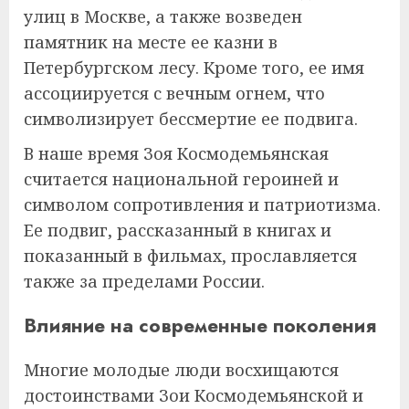
улиц в Москве, а также возведен
памятник на месте ее казни в
Петербургском лесу. Кроме того, ее имя
ассоциируется с вечным огнем, что
символизирует бессмертие ее подвига.
В наше время Зоя Космодемьянская
считается национальной героиней и
символом сопротивления и патриотизма.
Ее подвиг, рассказанный в книгах и
показанный в фильмах, прославляется
также за пределами России.
Влияние на современные поколения
Многие молодые люди восхищаются
достоинствами Зои Космодемьянской и