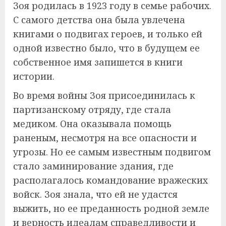
Зоя родилась в 1923 году в семье рабочих.
С самого детства она была увлечена
книгами о подвигах героев, и только ей
одной известно было, что в будущем ее
собственное имя запишется в книги
истории.
Во время войны Зоя присоединилась к
партизанскому отряду, где стала
медиком. Она оказывала помощь
раненым, несмотря на все опасности и
угрозы. Но ее самым известным подвигом
стало заминирование здания, где
располагалось командование вражеских
войск. Зоя знала, что ей не удастся
выжить, но ее преданность родной земле
и верность идеалам справедливости и