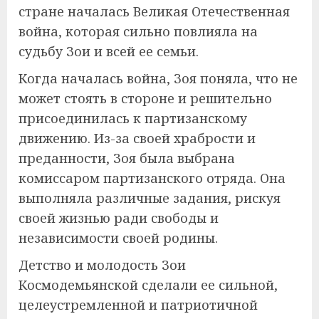
стране началась Великая Отечественная
война, которая сильно повлияла на
судьбу Зои и всей ее семьи.
Когда началась война, Зоя поняла, что не
может стоять в стороне и решительно
присоединилась к партизанскому
движению. Из-за своей храбрости и
преданности, Зоя была выбрана
комиссаром партизанского отряда. Она
выполняла различные задания, рискуя
своей жизнью ради свободы и
независимости своей родины.
Детство и молодость Зои
Космодемьянской сделали ее сильной,
целеустремленной и патриотичной