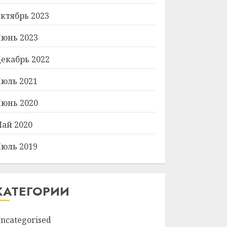
ктябрь 2023
юнь 2023
екабрь 2022
юль 2021
юнь 2020
ай 2020
юль 2019
КАТЕГОРИИ
ncategorised