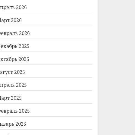
прель 2026
арт 2026
евраль 2026
екабрь 2025
ктябрь 2025
вгуст 2025
прель 2025
арт 2025
евраль 2025
нварь 2025