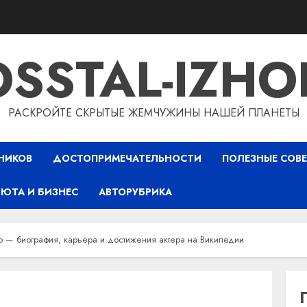
OSSTAL-IZHO
РАСКРОЙТЕ СКРЫТЫЕ ЖЕМЧУЖИНЫ НАШЕЙ ПЛАНЕТЫ
НИКОВ
ДОСТОПРИМЕЧАТЕЛЬНОСТИ
ПОЛЕЗНЫЕ СОВ
ЮТА И БИЗНЕС
АВТОРУБРИКА
 — биография, карьера и достижения актера на Википедии