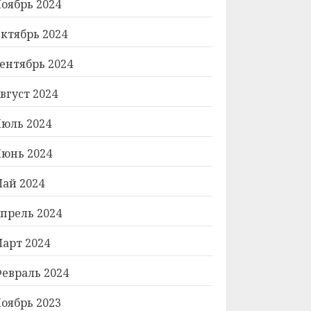
оябрь 2024
ктябрь 2024
ентябрь 2024
вгуст 2024
юль 2024
юнь 2024
ай 2024
прель 2024
арт 2024
евраль 2024
оябрь 2023