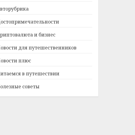
вторубрика
остопримечательности
риптовалюта и бизнес
овости для путешественников
овости плюс
итаемся в путешествии
олезные советы