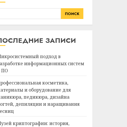
ПОИСК
ПОСЛЕДНИЕ ЗАПИСИ
икросистемный подход в
азработке информационных систем
 ПО
рофессиональная косметика,
атериалы и оборудование для
аникюра, педикюра, дизайна
огтей, депиляции и наращивания
есниц
узей криптографии: история,