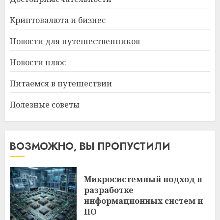
Криптовалюта и бизнес
Новости для путешественников
Новости плюс
Питаемся в путешествии
Полезные советы
ВОЗМОЖНО, ВЫ ПРОПУСТИЛИ
Микросистемный подход в
разработке
информационных систем и
ПО