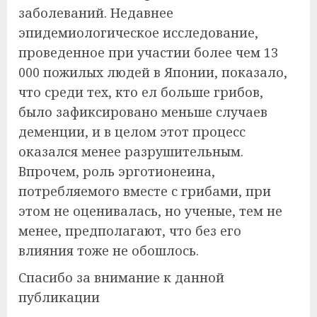
заболеваний. Недавнее
эпидемиологическое исследование,
проведенное при участии более чем 13
000 пожилых людей в Японии, показало,
что среди тех, кто ел больше грибов,
было зафиксировано меньше случаев
деменции, и в целом этот процесс
оказался менее разрушительным.
Впрочем, роль эрготионеина,
потребляемого вместе с грибами, при
этом не оценивалась, но ученые, тем не
менее, предполагают, что без его
влияния тоже не обошлось.
Спасибо за внимание к данной
публикации