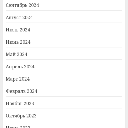
Сентябрь 2024
Август 2024
Июль 2024
Июнь 2024
Май 2024
Апрель 2024
Март 2024
Февраль 2024
Ноябрь 2023
Октябрь 2023