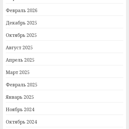
Февраль 2026
Декабрь 2025
Октябрь 2025
Август 2025
Апрель 2025
Март 2025
Февраль 2025
Январь 2025
Ноябрь 2024
Октябрь 2024