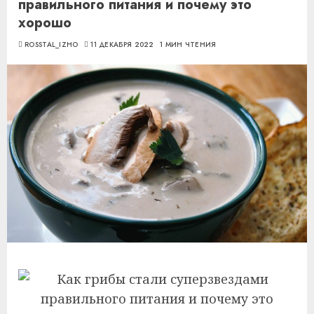
правильного питания и почему это
хорошо
ROSSTAL_IZHO
11 ДЕКАБРЯ 2022
1 МИН ЧТЕНИЯ