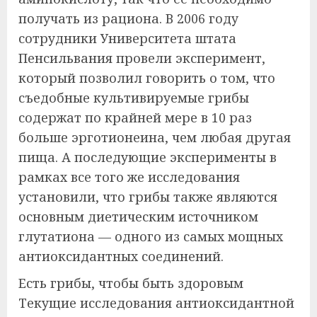
получать из рациона. В 2006 году
сотрудники Университета штата
Пенсильвания провели эксперимент,
который позволил говорить о том, что
съедобные культивируемые грибы
содержат по крайней мере в 10 раз
больше эрготионеина, чем любая другая
пища. А последующие эксперименты в
рамках все того же исследования
установили, что грибы также являются
основным диетическим источником
глутатиона — одного из самых мощных
антиоксидантных соединений.
Есть грибы, чтобы быть здоровым
Текущие исследования антиоксидантной