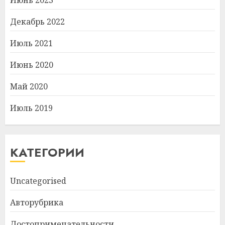
Июнь 2023
Декабрь 2022
Июль 2021
Июнь 2020
Май 2020
Июль 2019
КАТЕГОРИИ
Uncategorised
Авторубрика
Достопримечательности