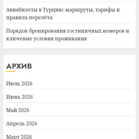
Авиабилеты в Турцию: маршруты, тарифы и
правила перелёта
Порядок бронирования гостиничных номеров и
ключевые условия проживания
АРХИВ
Июль 2026
Июнь 2026
Май 2026
Апрель 2026
Март 2026