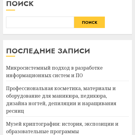
ПОИСК
ПОИСК
ПОСЛЕДНИЕ ЗАПИСИ
Микросистемный подход в разработке
информационных систем и ПО
Профессиональная косметика, материалы и
оборудование для маникюра, педикюра,
дизайна ногтей, депиляции и наращивания
ресниц
Музей криптографии: история, экспозиции и
образовательные программы