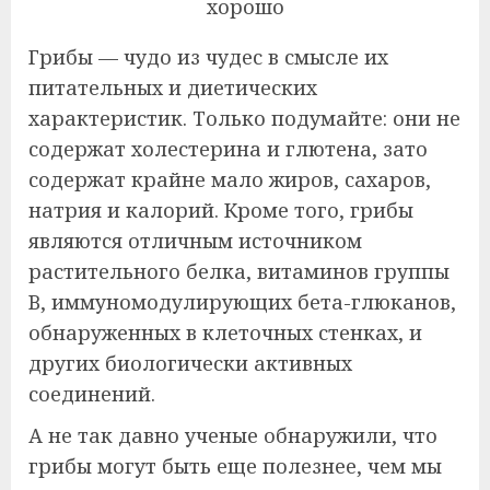
Грибы — чудо из чудес в смысле их
питательных и диетических
характеристик. Только подумайте: они не
содержат холестерина и глютена, зато
содержат крайне мало жиров, сахаров,
натрия и калорий. Кроме того, грибы
являются отличным источником
растительного белка, витаминов группы
B, иммуномодулирующих бета-глюканов,
обнаруженных в клеточных стенках, и
других биологически активных
соединений.
А не так давно ученые обнаружили, что
грибы могут быть еще полезнее, чем мы