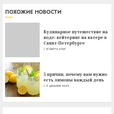
ПОХОЖИЕ НОВОСТИ
Кулинарное путешествие на
воде: кейтеринг на катере в
Санкт-Петербурге
15 МАРТА 2025
5 причин, почему вам нужно
есть лимоны каждый день
11 ДЕКАБРЯ 2022