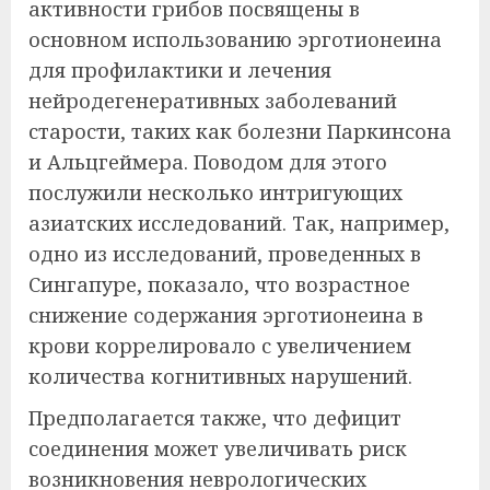
активности грибов посвящены в
основном использованию эрготионеина
для профилактики и лечения
нейродегенеративных заболеваний
старости, таких как болезни Паркинсона
и Альцгеймера. Поводом для этого
послужили несколько интригующих
азиатских исследований. Так, например,
одно из исследований, проведенных в
Сингапуре, показало, что возрастное
снижение содержания эрготионеина в
крови коррелировало с увеличением
количества когнитивных нарушений.
Предполагается также, что дефицит
соединения может увеличивать риск
возникновения неврологических