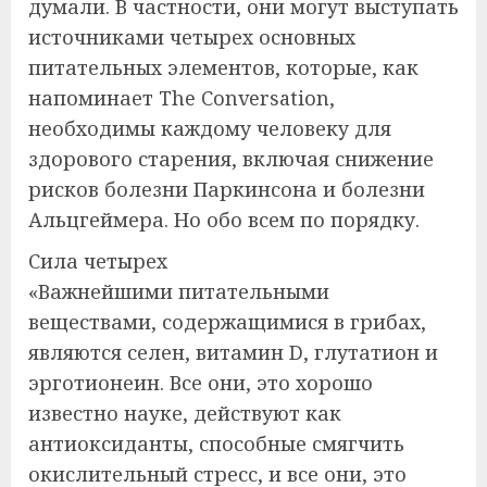
думали. В частности, они могут выступать
источниками четырех основных
питательных элементов, которые, как
напоминает The Conversation,
необходимы каждому человеку для
здорового старения, включая снижение
рисков болезни Паркинсона и болезни
Альцгеймера. Но обо всем по порядку.
Сила четырех
«Важнейшими питательными
веществами, содержащимися в грибах,
являются селен, витамин D, глутатион и
эрготионеин. Все они, это хорошо
известно науке, действуют как
антиоксиданты, способные смягчить
окислительный стресс, и все они, это