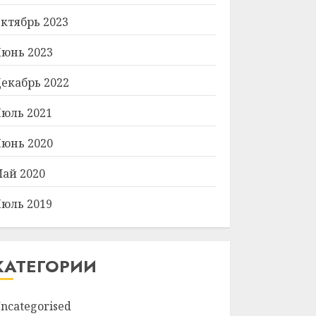
ктябрь 2023
юнь 2023
екабрь 2022
юль 2021
юнь 2020
ай 2020
юль 2019
КАТЕГОРИИ
ncategorised