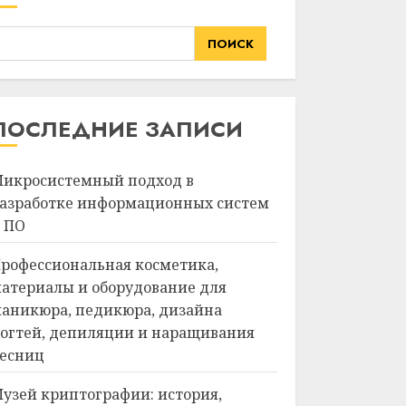
ПОИСК
ПОСЛЕДНИЕ ЗАПИСИ
икросистемный подход в
азработке информационных систем
 ПО
рофессиональная косметика,
атериалы и оборудование для
аникюра, педикюра, дизайна
огтей, депиляции и наращивания
есниц
узей криптографии: история,