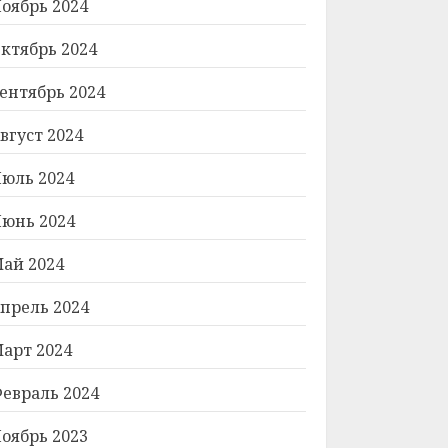
оябрь 2024
ктябрь 2024
ентябрь 2024
вгуст 2024
юль 2024
юнь 2024
ай 2024
прель 2024
арт 2024
евраль 2024
оябрь 2023