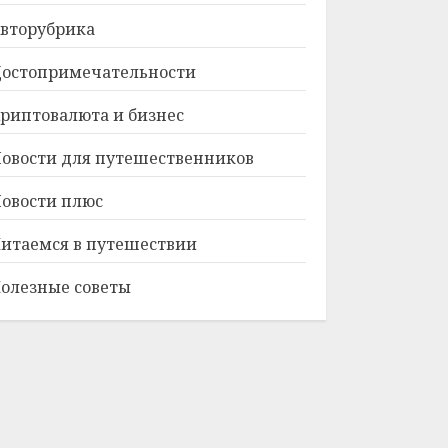
вторубрика
остопримечательности
риптовалюта и бизнес
овости для путешественников
овости плюс
итаемся в путешествии
олезные советы