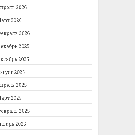
прель 2026
арт 2026
евраль 2026
екабрь 2025
ктябрь 2025
вгуст 2025
прель 2025
арт 2025
евраль 2025
нварь 2025