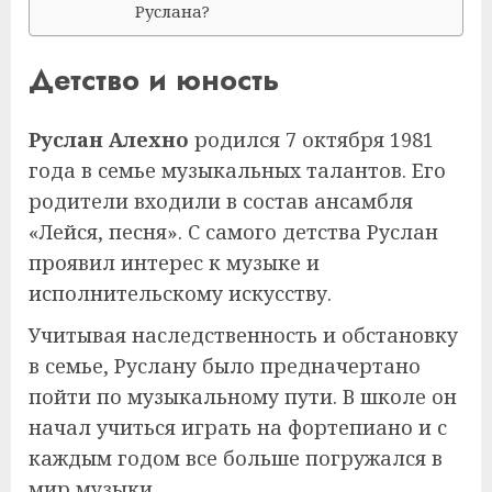
Руслана?
Детство и юность
Руслан Алехно
родился 7 октября 1981
года в семье музыкальных талантов. Его
родители входили в состав ансамбля
«Лейся, песня». С самого детства Руслан
проявил интерес к музыке и
исполнительскому искусству.
Учитывая наследственность и обстановку
в семье, Руслану было предначертано
пойти по музыкальному пути. В школе он
начал учиться играть на фортепиано и с
каждым годом все больше погружался в
мир музыки.