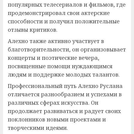
популярных телесериалов и фильмов, где
продемонстрировал свои актерские
способности и получил положительные
отзывы критиков.
Алехно также активно участвует в
благотворительности, он организовывает
концерты и поэтические вечера,
посвященные помощи нуждающимся
людям и поддержке молодых талантов.
Профессиональный путь Алехно Руслана
отличается разнообразием и успехами в
различных сферах искусства. Он
продолжает развиваться и радует своих
поклонников новыми проектами и
творческими идеями.