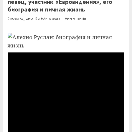
певец, участник «Евровидения», его
биография и личная жизнь
ROSSTAL_IZHO
3 МАРТА 2024
1 МИН ЧТЕНИЯ