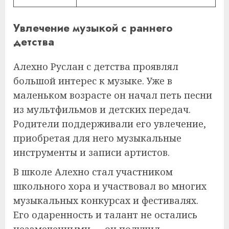
Увлечение музыкой с раннего
детства
Алехно Руслан с детства проявлял
большой интерес к музыке. Уже в
маленьком возрасте он начал петь песни
из мультфильмов и детских передач.
Родители поддерживали его увлечение,
приобретая для него музыкальные
инструменты и записи артистов.
В школе Алехно стал участником
школьного хора и участвовал во многих
музыкальных конкурсах и фестивалях.
Его одаренность и талант не остались
незамеченными — он получил