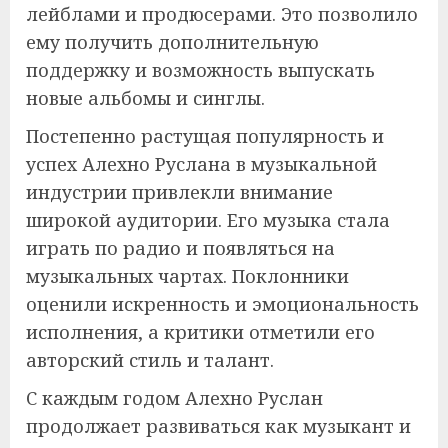
лейблами и продюсерами. Это позволило
ему получить дополнительную
поддержку и возможность выпускать
новые альбомы и синглы.
Постепенно растущая популярность и
успех Алехно Руслана в музыкальной
индустрии привлекли внимание
широкой аудитории. Его музыка стала
играть по радио и появляться на
музыкальных чартах. Поклонники
оценили искренность и эмоциональность
исполнения, а критики отметили его
авторский стиль и талант.
С каждым годом Алехно Руслан
продолжает развиваться как музыкант и