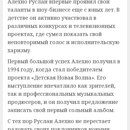
Алехно Руслан впервые проявил свои
таланты в шоу-бизнесе еще с юных лет. В
детстве он активно участвовал в
различных конкурсах и телевизионных
проектах, где сумел показать свой
неповторимый голос и исполнительскую
харизму.
Первый большой успех Алехно получил в
1994 году, когда стал победителем
проекта «Детская Новая Волна». Его
выступление впечатлило как зрителей,
так и профессиональных музыкальных
продюсеров, и он получил предложение
записать свой первый сольный альбом.
С тех пор Руслан Алехно не перестает
радовать своих поклонников новыми