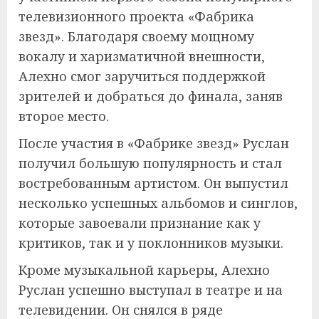
телевизионного проекта «Фабрика
звезд». Благодаря своему мощному
вокалу и харизматичной внешности,
Алехно смог заручиться поддержкой
зрителей и добраться до финала, заняв
второе место.
После участия в «Фабрике звезд» Руслан
получил большую популярность и стал
востребованным артистом. Он выпустил
несколько успешных альбомов и синглов,
которые завоевали признание как у
критиков, так и у поклонников музыки.
Кроме музыкальной карьеры, Алехно
Руслан успешно выступал в театре и на
телевидении. Он снялся в ряде