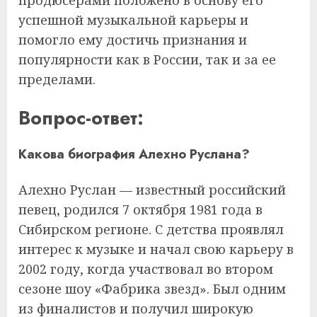
продюсерами положено в основу его
успешной музыкальной карьеры и
помогло ему достичь признания и
популярности как в России, так и за ее
пределами.
Вопрос-ответ:
Какова биография Алехно Руслана?
Алехно Руслан — известный российский
певец, родился 7 октября 1981 года в
Сибирском регионе. С детства проявлял
интерес к музыке и начал свою карьеру в
2002 году, когда участвовал во втором
сезоне шоу «Фабрика звезд». Был одним
из финалистов и получил широкую