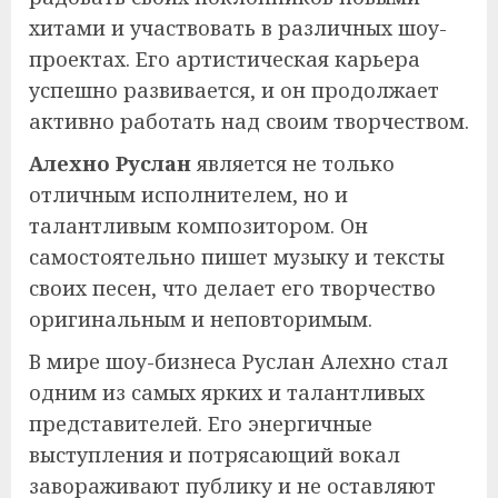
хитами и участвовать в различных шоу-
проектах. Его артистическая карьера
успешно развивается, и он продолжает
активно работать над своим творчеством.
Алехно Руслан
является не только
отличным исполнителем, но и
талантливым композитором. Он
самостоятельно пишет музыку и тексты
своих песен, что делает его творчество
оригинальным и неповторимым.
В мире шоу-бизнеса Руслан Алехно стал
одним из самых ярких и талантливых
представителей. Его энергичные
выступления и потрясающий вокал
завораживают публику и не оставляют