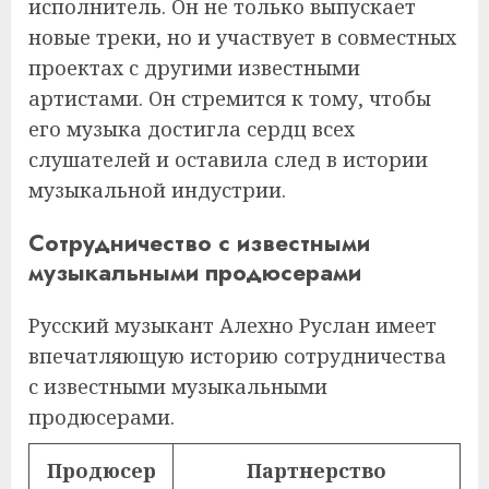
исполнитель. Он не только выпускает
новые треки, но и участвует в совместных
проектах с другими известными
артистами. Он стремится к тому, чтобы
его музыка достигла сердц всех
слушателей и оставила след в истории
музыкальной индустрии.
Сотрудничество с известными
музыкальными продюсерами
Русский музыкант Алехно Руслан имеет
впечатляющую историю сотрудничества
с известными музыкальными
продюсерами.
Продюсер
Партнерство