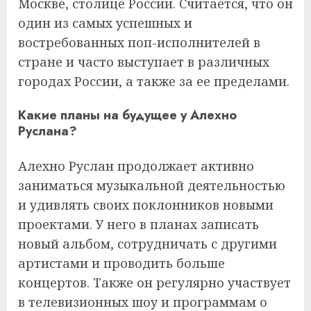
Москве, столице России. Считается, что он
один из самых успешных и
востребованных поп-исполнителей в
стране и часто выступает в различных
городах России, а также за ее пределами.
Какие планы на будущее у Алехно
Руслана?
Алехно Руслан продолжает активно
заниматься музыкальной деятельностью
и удивлять своих поклонников новыми
проектами. У него в планах записать
новый альбом, сотрудничать с другими
артистами и проводить больше
концертов. Также он регулярно участвует
в телевизионных шоу и программам о