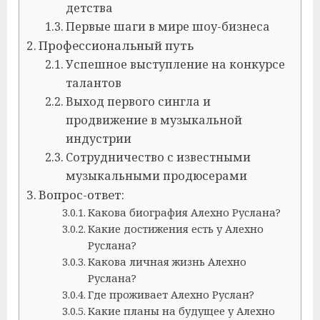
детства
Первые шаги в мире шоу-бизнеса
Профессиональный путь
Успешное выступление на конкурсе
талантов
Выход первого сингла и
продвижение в музыкальной
индустрии
Сотрудничество с известными
музыкальными продюсерами
Вопрос-ответ:
Какова биография Алехно Руслана?
Какие достижения есть у Алехно
Руслана?
Какова личная жизнь Алехно
Руслана?
Где проживает Алехно Руслан?
Какие планы на будущее у Алехно