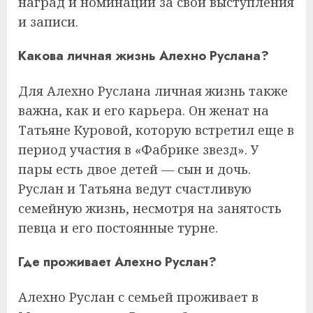
наград и номинаций за свои выступления
и записи.
Какова личная жизнь Алехно Руслана?
Для Алехно Руслана личная жизнь также
важна, как и его карьера. Он женат на
Татьяне Куровой, которую встретил еще в
период участия в «Фабрике звезд». У
пары есть двое детей — сын и дочь.
Руслан и Татьяна ведут счастливую
семейную жизнь, несмотря на занятость
певца и его постоянные турне.
Где проживает Алехно Руслан?
Алехно Руслан с семьей проживает в