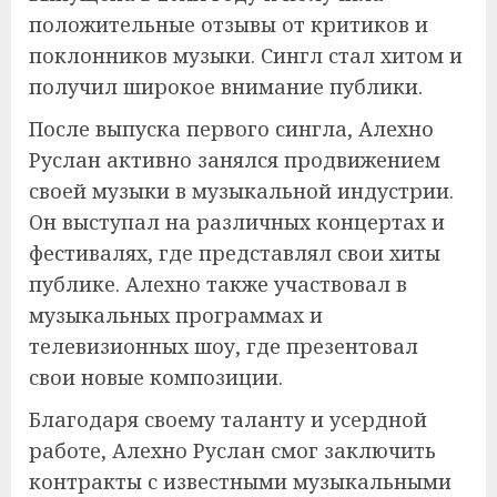
положительные отзывы от критиков и
поклонников музыки. Сингл стал хитом и
получил широкое внимание публики.
После выпуска первого сингла, Алехно
Руслан активно занялся продвижением
своей музыки в музыкальной индустрии.
Он выступал на различных концертах и
фестивалях, где представлял свои хиты
публике. Алехно также участвовал в
музыкальных программах и
телевизионных шоу, где презентовал
свои новые композиции.
Благодаря своему таланту и усердной
работе, Алехно Руслан смог заключить
контракты с известными музыкальными