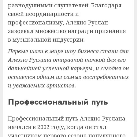
равнодушными слушателей. Благодаря
своей неординарности и
профессионализму, Алехно Руслан
завоевал множество наград и признания
в музыкальной индустрии.
Первые шаги в мире шоу-бизнеса стали для
Алехно Руслана отправной точкой для его
дальнейшей успешной карьеры, и сегодня он
остается одним из самых востребованных
и уважаемых артистов.
Профессиональный путь
Профессиональный путь Алехно Руслана
начался в 2002 году, когда он стал
участником первого сезона популярного