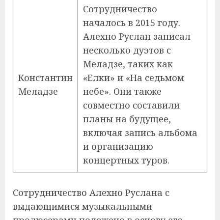
Сотрудничество
началось в 2015 году.
Алехно Руслан записал
несколько дуэтов с
Меладзе, таких как
Константин
«Елки» и «На седьмом
Меладзе
небе». Они также
совместно составили
планы на будущее,
включая запись альбома
и организацию
концертных туров.
Сотрудничество Алехно Руслана с
выдающимися музыкальными