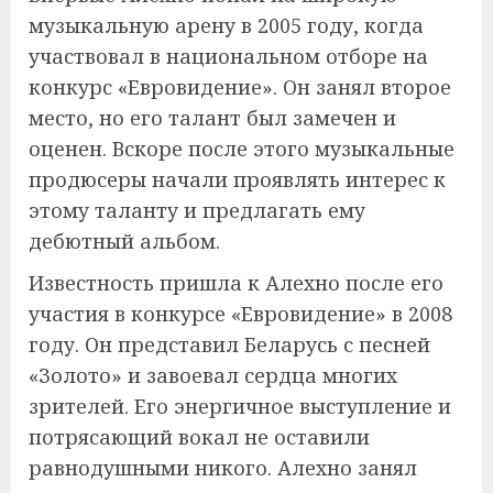
музыкальную арену в 2005 году, когда
участвовал в национальном отборе на
конкурс «Евровидение». Он занял второе
место, но его талант был замечен и
оценен. Вскоре после этого музыкальные
продюсеры начали проявлять интерес к
этому таланту и предлагать ему
дебютный альбом.
Известность пришла к Алехно после его
участия в конкурсе «Евровидение» в 2008
году. Он представил Беларусь с песней
«Золото» и завоевал сердца многих
зрителей. Его энергичное выступление и
потрясающий вокал не оставили
равнодушными никого. Алехно занял