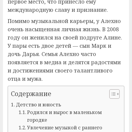
первое место, что принесло ему
международную славу и признание.
Помимо музыкальной карьеры, у Алехно
очень насыщенная личная жизнь. В 2008
году он женился на своей подруге Алине.
У пары есть двое детей — сын Марк и
дочь Дарья. Семья Алехно часто
появляется в медиа и делятся радостями
и достижениями своего талантливого
отца и мужа.
Содержание
Детство и юность
Родился и вырос в маленьком
городке
Увлечение музыкой с раннего