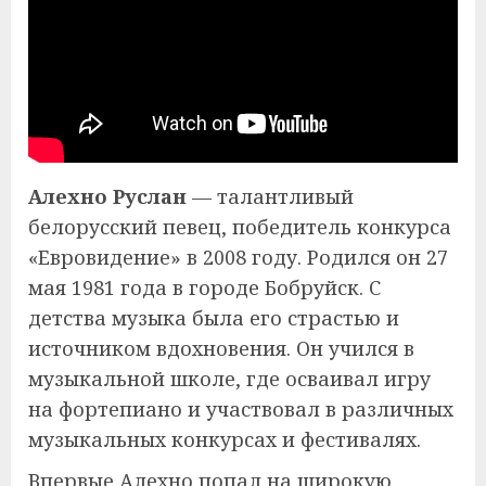
Алехно Руслан
— талантливый
белорусский певец, победитель конкурса
«Евровидение» в 2008 году. Родился он 27
мая 1981 года в городе Бобруйск. С
детства музыка была его страстью и
источником вдохновения. Он учился в
музыкальной школе, где осваивал игру
на фортепиано и участвовал в различных
музыкальных конкурсах и фестивалях.
Впервые Алехно попал на широкую