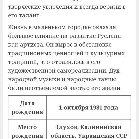
творческие увлечения и всегда верили в
его талант.
Жизнь в маленьком городке оказала
большое влияние на развитие Руслана
как артиста. Он вырос в обстановке
традиционных ценностей и культурных
традиций, что отразилось в его
художественной самореализации. Дух
народной музыки и народные танцы
были неотъемлемой частью его жизни.
Дата
1 октября 1981 года
рождения
Место
Глухов, Калининская
рождения
область, Украинская ССР