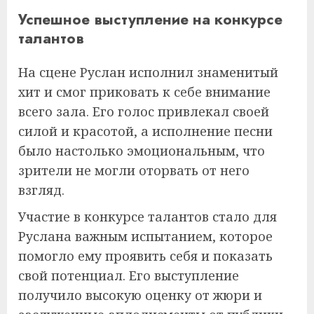
Успешное выступление на конкурсе
талантов
На сцене Руслан исполнил знаменитый
хит и смог приковать к себе внимание
всего зала. Его голос привлекал своей
силой и красотой, а исполнение песни
было настолько эмоциональным, что
зрители не могли оторвать от него
взгляд.
Участие в конкурсе талантов стало для
Руслана важным испытанием, которое
помогло ему проявить себя и показать
свой потенциал. Его выступление
получило высокую оценку от жюри и