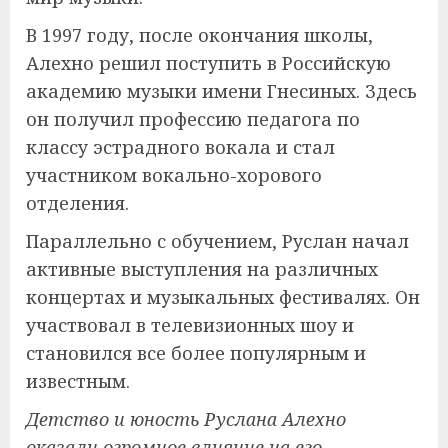
В 1997 году, после окончания школы,
Алехно решил поступить в Российскую
академию музыки имени Гнесиных. Здесь
он получил профессию педагога по
классу эстрадного вокала и стал
участником вокально-хорового
отделения.
Параллельно с обучением, Руслан начал
активные выступления на различных
концертах и музыкальных фестивалях. Он
участвовал в телевизионных шоу и
становился все более популярным и
известным.
Детство и юность Руслана Алехно
оказали огромное влияние на его