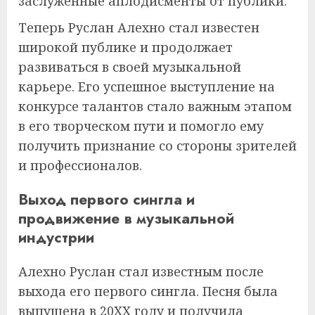
заслуженные аплодисменты от публики.
Теперь Руслан Алехно стал известен
широкой публике и продолжает
развиваться в своей музыкальной
карьере. Его успешное выступление на
конкурсе талантов стало важным этапом
в его творческом пути и помогло ему
получить признание со стороны зрителей
и профессионалов.
Выход первого сингла и
продвижение в музыкальной
индустрии
Алехно Руслан стал известным после
выхода его первого сингла. Песня была
выпущена в 20XX году и получила