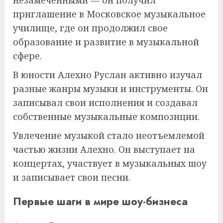
приглашение в Московское музыкальное
училище, где он продолжил свое
образование и развитие в музыкальной
сфере.
В юности Алехно Руслан активно изучал
разные жанры музыки и инструменты. Он
записывал свои исполнения и создавал
собственные музыкальные композиции.
Увлечение музыкой стало неотъемлемой
частью жизни Алехно. Он выступает на
концертах, участвует в музыкальных шоу
и записывает свои песни.
Первые шаги в мире шоу-бизнеса