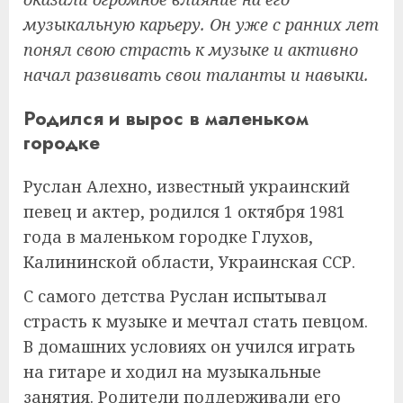
музыкальную карьеру. Он уже с ранних лет
понял свою страсть к музыке и активно
начал развивать свои таланты и навыки.
Родился и вырос в маленьком
городке
Руслан Алехно, известный украинский
певец и актер, родился 1 октября 1981
года в маленьком городке Глухов,
Калининской области, Украинская ССР.
С самого детства Руслан испытывал
страсть к музыке и мечтал стать певцом.
В домашних условиях он учился играть
на гитаре и ходил на музыкальные
занятия. Родители поддерживали его