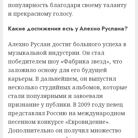
популярность благодаря своему таланту
и прекрасному голосу.
Какие достижения есть у Алехно Руслана?
Алехно Руслан достиг большого успеха в
музыкальной индустрии. Он стал
победителем шоу «Фабрика звезд», что
заложило основу для его будущей
карьеры. В дальнейшем, он выпустил
несколько студийных альбомов, которые
стали популярными и завоевали
признание у публики. В 2009 году певец
представлял Россию на международном
песенном конкурсе «Евровидение».
Дополнительно он получил множество