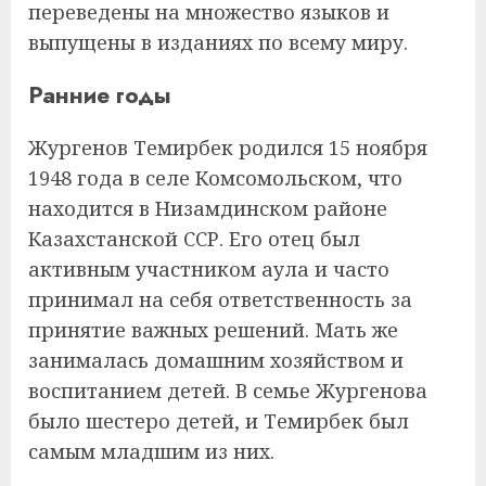
переведены на множество языков и
выпущены в изданиях по всему миру.
Ранние годы
Жургенов Темирбек родился 15 ноября
1948 года в селе Комсомольском, что
находится в Низамдинском районе
Казахстанской ССР. Его отец был
активным участником аула и часто
принимал на себя ответственность за
принятие важных решений. Мать же
занималась домашним хозяйством и
воспитанием детей. В семье Жургенова
было шестеро детей, и Темирбек был
самым младшим из них.