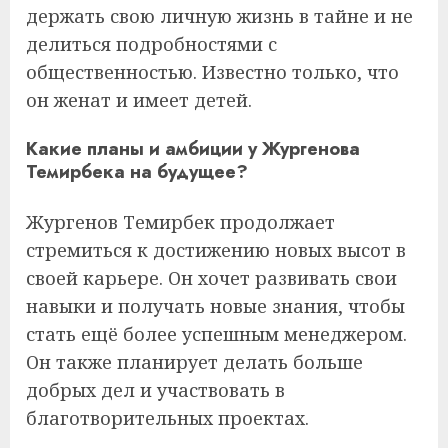
держать свою личную жизнь в тайне и не
делиться подробностями с
общественностью. Известно только, что
он женат и имеет детей.
Какие планы и амбиции у Жургенова
Темирбека на будущее?
Жургенов Темирбек продолжает
стремиться к достижению новых высот в
своей карьере. Он хочет развивать свои
навыки и получать новые знания, чтобы
стать ещё более успешным менеджером.
Он также планирует делать больше
добрых дел и участвовать в
благотворительных проектах.