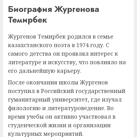
Биография Жургенова
Темирбек
Жургенов Темирбек родился в семье
казахстанского поэта в 1974 году. С
самого детства он проявлял интерес к
литературе и искусству, что повлияло на
его дальнейшую карьеру.
После окончания школы Жургенов
поступил в Российский государственный
гуманитарный университет, где изучал
филологию и литературоведение. Во
время учебы он активно участвовал в
студенческой жизни и организации
культурных мероприятий.