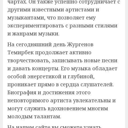
чартах. Он также успешно сотрудничает с
другими известными артистами и
музыкантами, что позволяет ему
экспериментировать с разными стилями
и жанрами музыки.
На сегодняшний день Жургенов
Темирбек продолжает активно
творчествовать, записывать новые песни
и давать концерты. Его музыка обладает
особой энергетикой и глубиной,
проникает прямо в сердца слушателей.
Биография и достижения этого
неповторимого артиста увлекательны и
могут служить вдохновением многим
молодым талантам.
На нашем сайте вы сможете узнать