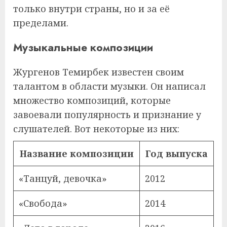
только внутри страны, но и за её
пределами.
Музыкальные композиции
Жургенов Темирбек известен своим
талантом в области музыки. Он написал
множество композиций, которые
завоевали популярность и признание у
слушателей. Вот некоторые из них:
Название композиции
Год выпуска
«Танцуй, девочка»
2012
«Свобода»
2014