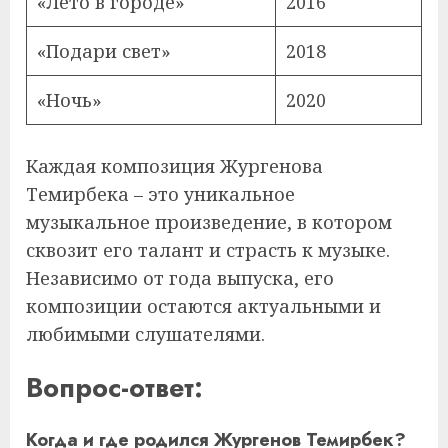
«Лето в городе»
2016
«Подари свет»
2018
«Ночь»
2020
Каждая композиция Жургенова
Темирбека – это уникальное
музыкальное произведение, в котором
сквозит его талант и страсть к музыке.
Независимо от года выпуска, его
композиции остаются актуальными и
любимыми слушателями.
Вопрос-ответ:
Когда и где родился Жургенов Темирбек?