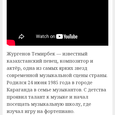
Жургенов Темирбек — известный
казахстанский певец, композитор и
актёр, одна из самых ярких звезд
современной музыкальной сцены страны.
Родился 24 июня 1985 года в городе
Караганда в семье музыкантов. С детства
проявил талант к музыке и начал
посещать музыкальную школу, где
изучал игру на фортепиано.