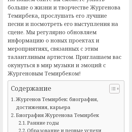
больше о жизни и творчестве Жургенова
Темирбека, прослушать его лучшие
песни и посмотреть его выступления на
сцене. Мы регулярно обновляем
информацию о новых проектах и
мероприятиях, связанных с этим
талантливым артистом. Приглашаем вас
окунуться в мир музыки и эмоций с
Жургеновым Темирбеком!
Содержание
Жургенов Темирбек: биография,
достижения, карьера
Биография Жургенова Темирбек
Ранние годы
Образование и первые успехи