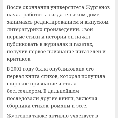
После окончания университета Жургенов
начал работать в издательском доме,
занимаясь редактированием и выпуском
литературных произведений. Свои
первые стихи и истории он начал
публиковать в журналах и газетах,
получив первое признание читателей и
критиков.
В 2001 году была опубликована его
первая книга стихов, которая получила
широкое признание и стала
бестселлером. В дальнейшем
последовали другие книги, включая
сборники стихов, романы и эссе.
Жургенов также активно участвует в