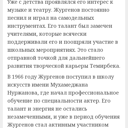
Уже с детства проявлялся его интерес к
музыке и театру. Жургенов постоянно
песнил и играл на самодельных
инструментах. Его талант был замечен
учителями, которые всячески
поддерживали его и поощряли участие в
школьных мероприятиях. Это стало
отправной точкой для дальнейшего
развития творческой карьеры Темирбека.
В 1966 году Жургенов поступил в школу
искусств имени Мухамеджана
Нуржанова, где начал профессиональное
обучение по специальности актер. Его
талант и энергия не остались
незамеченными, и уже в период обучения
Жургенов стал активным участником