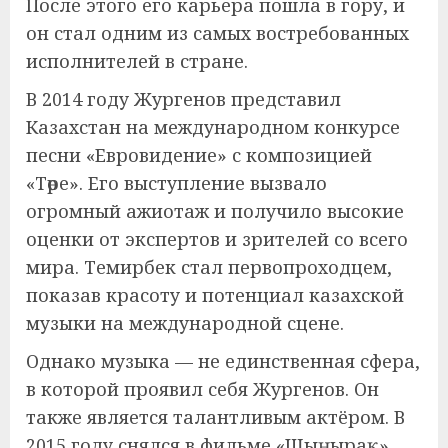
После этого его карьера пошла в гору, и
он стал одним из самых востребованных
исполнителей в стране.
В 2014 году Жургенов представил
Казахстан на международном конкурсе
песни «Евровидение» с композицией
«Төре». Его выступление вызвало
огромный ажиотаж и получило высокие
оценки от экспертов и зрителей со всего
мира. Темирбек стал первопроходцем,
показав красоту и потенциал казахской
музыки на международной сцене.
Однако музыка — не единственная сфера,
в которой проявил себя Жургенов. Он
также является талантливым актёром. В
2015 году снялся в фильме «Шыңырақ»,