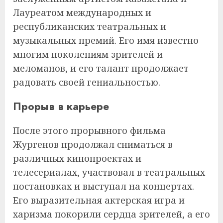
Лауреатом международных и
республиканских театральных и
музыкальных премий. Его имя известно
многим поколениям зрителей и
меломанов, и его талант продолжает
радовать своей гениальностью.
Прорыв в карьере
После этого прорывного фильма
Жургенов продолжал сниматься в
различных кинопроектах и
телесериалах, участвовал в театральных
постановках и выступал на концертах.
Его выразительная актерская игра и
харизма покорили сердца зрителей, а его