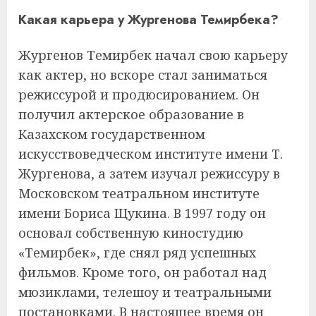
Какая карьера у Жургенова Темирбека?
Жургенов Темирбек начал свою карьеру
как актер, но вскоре стал заниматься
режиссурой и продюсированием. Он
получил актерское образование в
Казахском государственном
искусствоведческом институте имени Т.
Жургенова, а затем изучал режиссуру в
Московском театральном институте
имени Бориса Щукина. В 1997 году он
основал собственную киностудию
«Темирбек», где снял ряд успешных
фильмов. Кроме того, он работал над
мюзиклами, телешоу и театральными
постановками. В настоящее время он