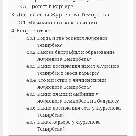
Прорыв в карьере
Достижения Жургенова Темирбека
Музыкальные композиции
Вопрос-ответ:
Когда и где родился Жургенов
Темирбек?
Какова биография и образование
Жургенова Темирбека?
Какие достижения имеет Жургенов
Темирбек в своей карьере?
Что известно о личной жизни
Жургенова Темирбека?
Какие планы и амбиции у
Жургенова Темирбека на будущее?
Какие достижения есть у Жургенова
Темирбека?
Какая карьера у Жургенова
Темирбека?