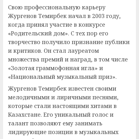
Свою профессиональную карьеру
Жургенов Темирбек начал в 2003 году,
когда принял участие в конкурсе
«Родительский дом». С тех пор его
творчество получило признание публики
и критиков. Он стал лауреатом
множества премий и наград, в том числе
«Золотая граммофонная игла» и
«Национальный музыкальный приз».
Жургенов Темирбек известен своими
мелодичными и лиричными песнями,
которые стали настоящими хитами в
Казахстане. Его уникальный голос и
талант позволяют ему занимать
лидирующие позиции в музыкальных