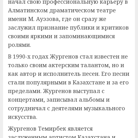
начал свою профессиональную карьеру в
Алматинском драматическом театре
имени М. Ауэзова, где он сразу же
заслужил признание публики и критиков
своими яркими и запоминающимися
ролями.
В 1990-х годах Жургенов стал известен не
только своим актерским талантом, но и
как автор и исполнитель песен. Его песни
стали популярными в Казахстане и за его
пределами. Жургенов выступал с
концертами, записывал альбомы и
сотрудничал с деятелями музыкального
искусства.
Жургенов Темирбек является
заслуженным артистом Казахстана и