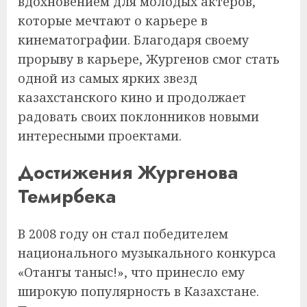
вдохновением для молодых актеров,
которые мечтают о карьере в
кинематографии. Благодаря своему
прорыву в карьере, Жургенов смог стать
одной из самых ярких звезд
казахстанского кино и продолжает
радовать своих поклонников новыми
интересными проектами.
Достижения Жургенова
Темирбека
В 2008 году он стал победителем
национального музыкального конкурса
«Отангы таныс!», что принесло ему
широкую популярность в Казахстане.