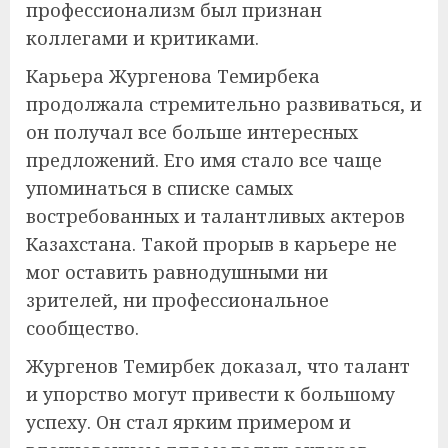
профессионализм был признан
коллегами и критиками.
Карьера Жургенова Темирбека
продолжала стремительно развиваться, и
он получал все больше интересных
предложений. Его имя стало все чаще
упоминаться в списке самых
востребованных и талантливых актеров
Казахстана. Такой прорыв в карьере не
мог оставить равнодушными ни
зрителей, ни профессиональное
сообщество.
Жургенов Темирбек доказал, что талант
и упорство могут привести к большому
успеху. Он стал ярким примером и