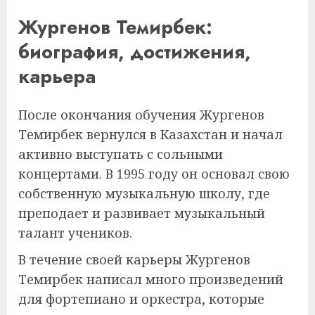
Жургенов Темирбек:
биография, достижения,
карьера
После окончания обучения Жургенов
Темирбек вернулся в Казахстан и начал
активно выступать с сольными
концертами. В 1995 году он основал свою
собственную музыкальную школу, где
преподает и развивает музыкальный
талант учеников.
В течение своей карьеры Жургенов
Темирбек написал много произведений
для фортепиано и оркестра, которые