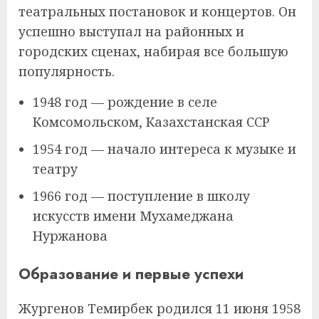
театральных постановок и концертов. Он
успешно выступал на районных и
городских сценах, набирая все большую
популярность.
1948 год — рождение в селе
Комсомольском, Казахстанская ССР
1954 год — начало интереса к музыке и
театру
1966 год — поступление в школу
искусств имени Мухамеджана
Нуржанова
Образование и первые успехи
Жургенов Темирбек родился 11 июня 1958