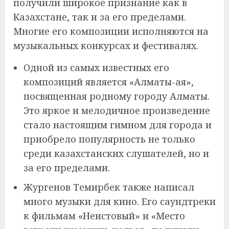
получили широкое признание как в
Казахстане, так и за его пределами.
Многие его композиции исполняются на
музыкальных конкурсах и фестивалях.
Одной из самых известных его
композиций является «Алматы-ая»,
посвященная родному городу Алматы.
Это яркое и мелодичное произведение
стало настоящим гимном для города и
приобрело популярность не только
среди казахстанских слушателей, но и
за его пределами.
Жургенов Темирбек также написал
много музыки для кино. Его саундтреки
к фильмам «Неистовый» и «Место