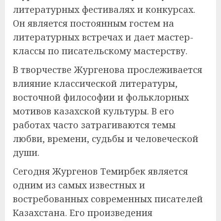
литературных фестивалях и конкурсах.
Он является постоянным гостем на
литературных встречах и дает мастер-
классы по писательскому мастерству.
В творчестве Жургенова прослеживается
влияние классической литературы,
восточной философии и фольклорных
мотивов казахской культуры. В его
работах часто затрагиваются темы
любви, времени, судьбы и человеческой
души.
Сегодня Жургенов Темирбек является
одним из самых известных и
востребованных современных писателей
Казахстана. Его произведения