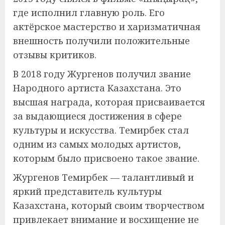
где исполнил главную роль. Его
актёрское мастерство и харизматичная
внешность получили положительные
отзывы критиков.
В 2018 году Жургенов получил звание
Народного артиста Казахстана. Это
высшая награда, которая присваивается
за выдающиеся достижения в сфере
культуры и искусства. Темирбек стал
одним из самых молодых артистов,
которым было присвоено такое звание.
Жургенов Темирбек — талантливый и
яркий представитель культуры
Казахстана, который своим творчеством
привлекает внимание и восхищение не