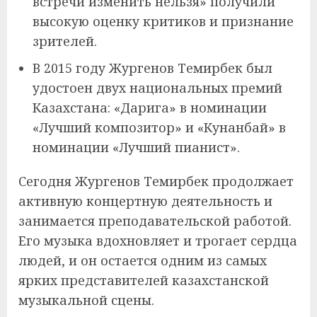
встречи изменить нельзя» получили
высокую оценку критиков и признание
зрителей.
В 2015 году Жургенов Темирбек был
удостоен двух национальных премий
Казахстана: «Дарига» в номинации
«Лучший композитор» и «Кунанбай» в
номинации «Лучший пианист».
Сегодня Жургенов Темирбек продолжает
активную концертную деятельность и
занимается преподавательской работой.
Его музыка вдохновляет и трогает сердца
людей, и он остается одним из самых
ярких представителей казахстанской
музыкальной сцены.