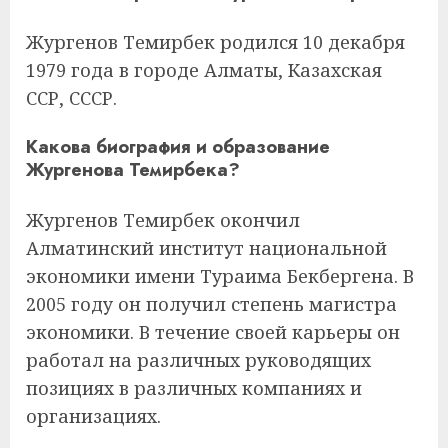
Жургенов Темирбек родился 10 декабря
1979 года в городе Алматы, Казахская
ССР, СССР.
Какова биография и образование
Жургенова Темирбека?
Жургенов Темирбек окончил
Алматинский институт национальной
экономики имени Тураима Бекбергена. В
2005 году он получил степень магистра
экономики. В течение своей карьеры он
работал на различных руководящих
позициях в различных компаниях и
организациях.