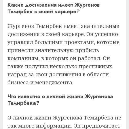
Какие достижения имеет Жургенов
Темирбек в своей карьере?
Жургенов Темирбек имеет значительные
достижения в своей карьере. Он успешно
управлял большими проектами, которые
принесли значительную прибыль
компаниям, в которых он работал. Он
также получил несколько престижных
наград за свои достижения в области
бизнеса и менеджмента.
Что известно о личной жизни Жургенова
Темирбека?
О личной жизни Жургенова Темирбека не
так много информации. Он предпочитает