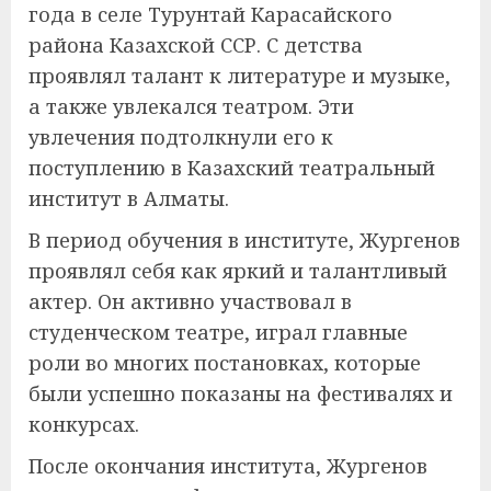
года в селе Турунтай Карасайского
района Казахской ССР. С детства
проявлял талант к литературе и музыке,
а также увлекался театром. Эти
увлечения подтолкнули его к
поступлению в Казахский театральный
институт в Алматы.
В период обучения в институте, Жургенов
проявлял себя как яркий и талантливый
актер. Он активно участвовал в
студенческом театре, играл главные
роли во многих постановках, которые
были успешно показаны на фестивалях и
конкурсах.
После окончания института, Жургенов