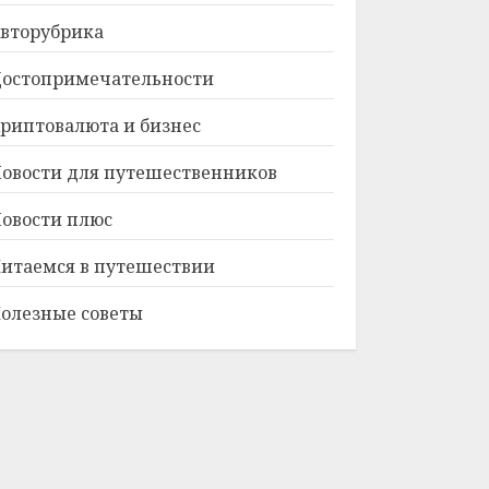
вторубрика
остопримечательности
риптовалюта и бизнес
овости для путешественников
овости плюс
итаемся в путешествии
олезные советы