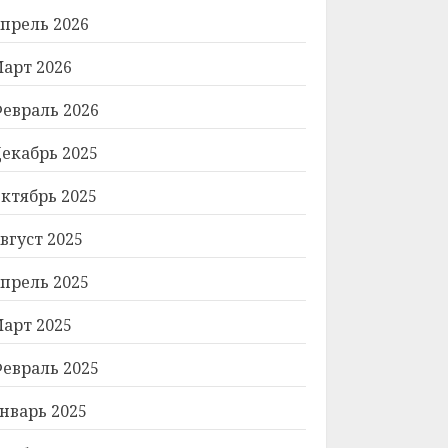
прель 2026
арт 2026
евраль 2026
екабрь 2025
ктябрь 2025
вгуст 2025
прель 2025
арт 2025
евраль 2025
нварь 2025