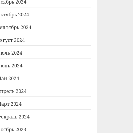
оябрь 2024
ктябрь 2024
ентябрь 2024
вгуст 2024
юль 2024
юнь 2024
ай 2024
прель 2024
арт 2024
евраль 2024
оябрь 2023