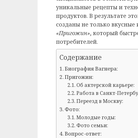
уникальные рецепты и тех
продуктов. В результате эт
созданы не только вкусные 
«Пригожин»
, который быстр
потребителей.
Содержание
Биография Вагнера:
Пригожин:
Об актерской карьере:
Работа в Санкт-Петербу
Переезд в Москву:
Фото:
Молодые годы:
Фото семьи:
Вопрос-ответ: