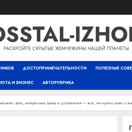
OSSTAL-IZHO
РАСКРОЙТЕ СКРЫТЫЕ ЖЕМЧУЖИНЫ НАШЕЙ ПЛАНЕТЫ
НИКОВ
ДОСТОПРИМЕЧАТЕЛЬНОСТИ
ПОЛЕЗНЫЕ СОВ
ЮТА И БИЗНЕС
АВТОРУБРИКА
игожин, фото, интересные факты и достижения — всё, что нужно знать о жи