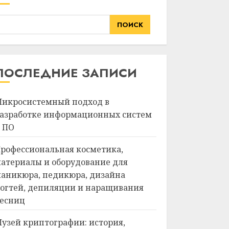
ПОИСК
ПОСЛЕДНИЕ ЗАПИСИ
икросистемный подход в
азработке информационных систем
 ПО
рофессиональная косметика,
атериалы и оборудование для
аникюра, педикюра, дизайна
огтей, депиляции и наращивания
есниц
узей криптографии: история,