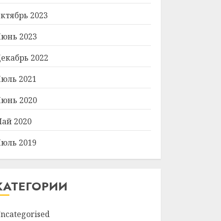
ктябрь 2023
юнь 2023
екабрь 2022
юль 2021
юнь 2020
ай 2020
юль 2019
КАТЕГОРИИ
ncategorised