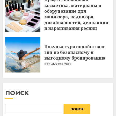
косметика, материалы и
оборудование для
маникюра, педикюра,
дизайна ногтей, депиляции
и наращивания ресниц
6 ИЮЛЯ 2026
Покупка тура онлайн: ваш
гид по безопасному и
выгодному бронированию
20 АВГУСТА 2025
ПОИСК
ПОИСК