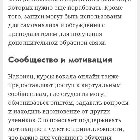
которых нужно еще поработать. Кроме
того, записи могут быть использованы
для самоанализа и обсуждения с
преподавателем для получения
дополнительной обратной связи.
Сообщество и мотивация
Наконец, курсы вокала онлайн также
предоставляют доступ к виртуальным
сообществам, где студенты могут
обмениваться опытом, задавать вопросы
и находить вдохновение от других
учеников. Это помогает поддерживать
мотивацию и чувство принадлежности,
что важно для успешного обучения