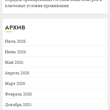
ключевые условия проживания
АРХИВ
Июль 2026
Июнь 2026
Май 2026
Апрель 2026
Март 2026
Февраль 2026
Декабрь 2025