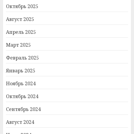
Октябрь 2025
Август 2025
Апрель 2025
Март 2025
Февраль 2025
Январь 2025
Ноябрь 2024
Октябрь 2024
Сентябрь 2024
Август 2024