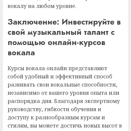
вокалу на любом уровне.
Заключение: Инвестируйте в
свой музыкальный талант с
помощью онлайн-курсов
вокала
Курсы вокала онлайн представляют
собой удобный и эффективный способ
развивать свои вокальные способности,
независимо от вашего уровня опыта или
распорядка дня. Благодаря экспертному
руководству, гибкости обучения и
доступу к разнообразным курсам и
стилям, вы можете достичь новых высот в