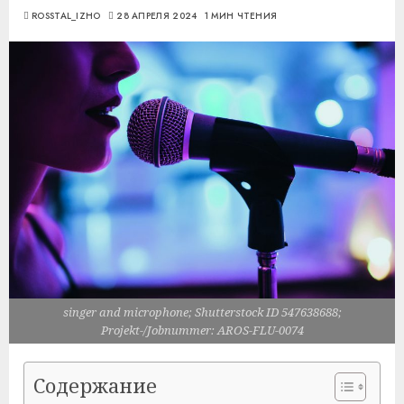
ROSSTAL_IZHO
28 АПРЕЛЯ 2024
1 МИН ЧТЕНИЯ
singer and microphone; Shutterstock ID 547638688;
Projekt-/Jobnummer: AROS-FLU-0074
Содержание