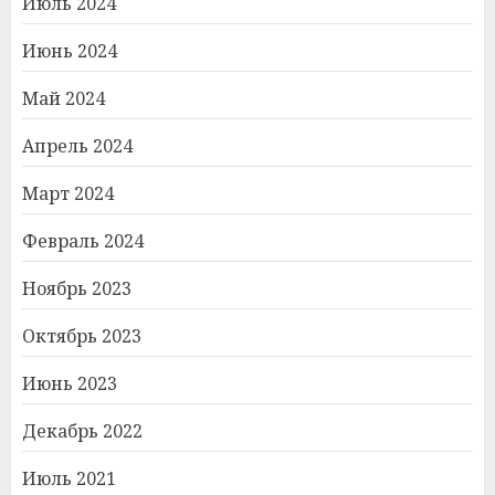
Июль 2024
Июнь 2024
Май 2024
Апрель 2024
Март 2024
Февраль 2024
Ноябрь 2023
Октябрь 2023
Июнь 2023
Декабрь 2022
Июль 2021