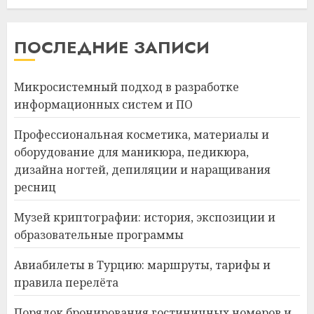
ПОСЛЕДНИЕ ЗАПИСИ
Микросистемный подход в разработке
информационных систем и ПО
Профессиональная косметика, материалы и
оборудование для маникюра, педикюра,
дизайна ногтей, депиляции и наращивания
ресниц
Музей криптографии: история, экспозиции и
образовательные программы
Авиабилеты в Турцию: маршруты, тарифы и
правила перелёта
Порядок бронирования гостиничных номеров и