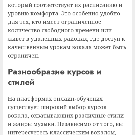
который соответствует их расписанию и
уровню комфорта. Это особенно удобно
для тех, кто имеет ограниченное
количество свободного времени или
живет в удаленных районах, где доступ к
качественным урокам вокала может быть
ограничен.
Разнообразие курсов и
стилей
На платформах онлайн-обучения
существует широкий выбор курсов
вокала, охватывающих различные стили
и жанры музыки. Независимо от того, вы
интересуетесь классическим вокалом,