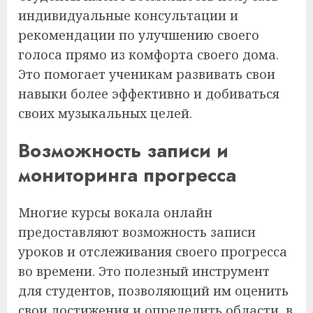
индивидуальные консультации и
рекомендации по улучшению своего
голоса прямо из комфорта своего дома.
Это помогает ученикам развивать свои
навыки более эффективно и добиваться
своих музыкальных целей.
Возможность записи и
мониторинга прогресса
Многие курсы вокала онлайн
предоставляют возможность записи
уроков и отслеживания своего прогресса
во времени. Это полезный инструмент
для студентов, позволяющий им оценить
свои достижения и определить области, в