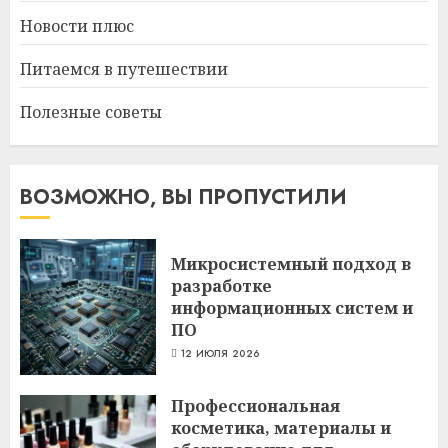
Новости плюс
Питаемся в путешествии
Полезные советы
ВОЗМОЖНО, ВЫ ПРОПУСТИЛИ
Микросистемный подход в
разработке
информационных систем и
ПО
12 ИЮЛЯ 2026
Профессиональная
косметика, материалы и