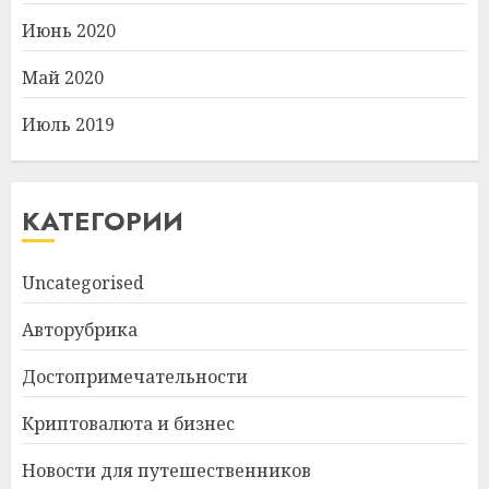
Июнь 2020
Май 2020
Июль 2019
КАТЕГОРИИ
Uncategorised
Авторубрика
Достопримечательности
Криптовалюта и бизнес
Новости для путешественников