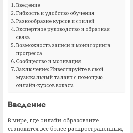
Введение
Гибкость и удобство обучения
Разнообразие курсов и стилей
Экспертное руководство и обратная
связь
Возможность записи и мониторинга
прогресса
Сообщество и мотивация
Заключение: Инвестируйте в свой
музыкальный талант с помощью
онлайн-курсов вокала
Введение
В мире, где онлайн-образование
становится все более распространенным,