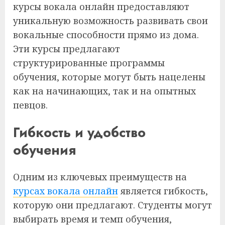
курсы вокала онлайн предоставляют
уникальную возможность развивать свои
вокальные способности прямо из дома.
Эти курсы предлагают
структурированные программы
обучения, которые могут быть нацелены
как на начинающих, так и на опытных
певцов.
Гибкость и удобство
обучения
Одним из ключевых преимуществ на
курсах вокала онлайн
является гибкость,
которую они предлагают. Студенты могут
выбирать время и темп обучения,