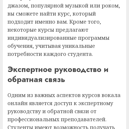
джазом, популярной музыкой или роком,
вы сможете найти курс, который
подходит именно вам. Кроме того,
некоторые курсы предлагают
индивидуализированные программы
обучения, учитывая уникальные
потребности каждого студента.
Экспертное руководство и
обратная связь
Одним из важных аспектов курсов вокала
онлайн является доступ к экспертному
руководству и обратной связи от
профессиональных преподавателей.
Студенты имеют возможность получать