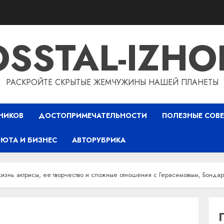
OSSTAL-IZHO
РАСКРОЙТЕ СКРЫТЫЕ ЖЕМЧУЖИНЫ НАШЕЙ ПЛАНЕТЫ
НИКОВ
ДОСТОПРИМЕЧАТЕЛЬНОСТИ
ПОЛЕЗНЫЕ СОВ
ЮТА И БИЗНЕС
АВТОРУБРИКА
изнь актрисы, ее творчество и сложные отношения с Герасимовым, Бонд