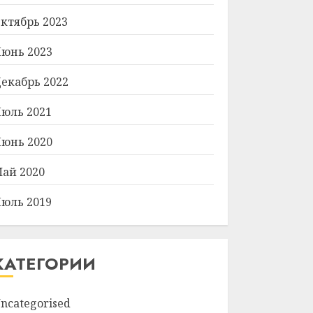
ктябрь 2023
юнь 2023
екабрь 2022
юль 2021
юнь 2020
ай 2020
юль 2019
КАТЕГОРИИ
ncategorised