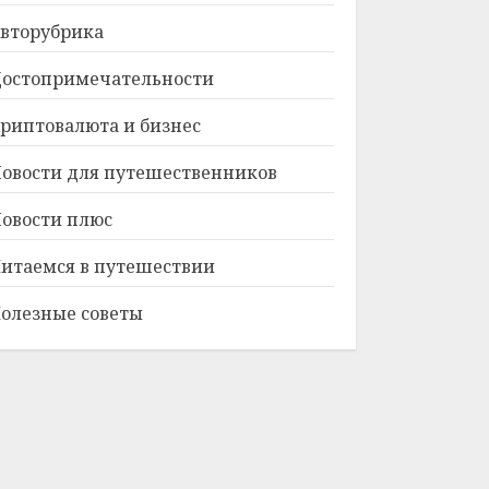
вторубрика
остопримечательности
риптовалюта и бизнес
овости для путешественников
овости плюс
итаемся в путешествии
олезные советы