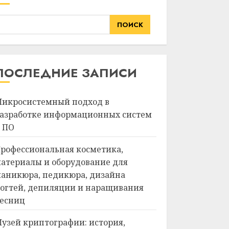
ПОИСК
ПОСЛЕДНИЕ ЗАПИСИ
икросистемный подход в
азработке информационных систем
 ПО
рофессиональная косметика,
атериалы и оборудование для
аникюра, педикюра, дизайна
огтей, депиляции и наращивания
есниц
узей криптографии: история,