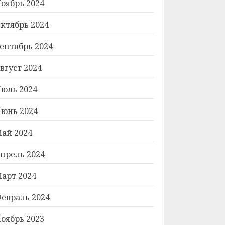
оябрь 2024
ктябрь 2024
ентябрь 2024
вгуст 2024
юль 2024
юнь 2024
ай 2024
прель 2024
арт 2024
евраль 2024
оябрь 2023