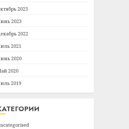
ктябрь 2023
юнь 2023
екабрь 2022
юль 2021
юнь 2020
ай 2020
юль 2019
КАТЕГОРИИ
ncategorised