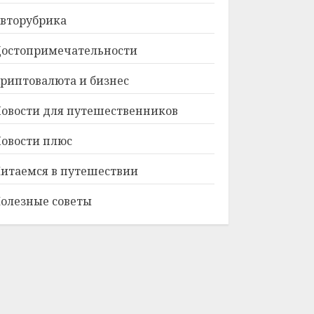
вторубрика
остопримечательности
риптовалюта и бизнес
овости для путешественников
овости плюс
итаемся в путешествии
олезные советы