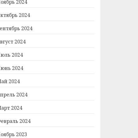
оябрь 2024
ктябрь 2024
ентябрь 2024
вгуст 2024
юль 2024
юнь 2024
ай 2024
прель 2024
арт 2024
евраль 2024
оябрь 2023