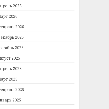
прель 2026
арт 2026
евраль 2026
екабрь 2025
ктябрь 2025
вгуст 2025
прель 2025
арт 2025
евраль 2025
нварь 2025