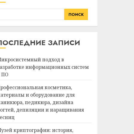
ПОИСК
ПОСЛЕДНИЕ ЗАПИСИ
икросистемный подход в
азработке информационных систем
 ПО
рофессиональная косметика,
атериалы и оборудование для
аникюра, педикюра, дизайна
огтей, депиляции и наращивания
есниц
узей криптографии: история,