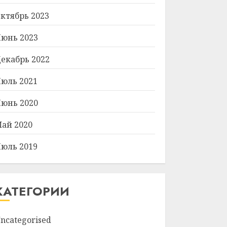
ктябрь 2023
юнь 2023
екабрь 2022
юль 2021
юнь 2020
ай 2020
юль 2019
КАТЕГОРИИ
ncategorised