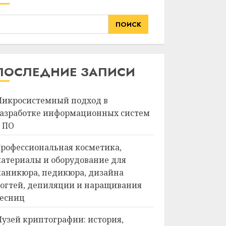
ПОИСК
ПОСЛЕДНИЕ ЗАПИСИ
икросистемный подход в
азработке информационных систем
 ПО
рофессиональная косметика,
атериалы и оборудование для
аникюра, педикюра, дизайна
огтей, депиляции и наращивания
есниц
узей криптографии: история,