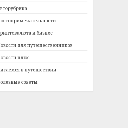
вторубрика
остопримечательности
риптовалюта и бизнес
овости для путешественников
овости плюс
итаемся в путешествии
олезные советы