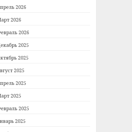
прель 2026
арт 2026
евраль 2026
екабрь 2025
ктябрь 2025
вгуст 2025
прель 2025
арт 2025
евраль 2025
нварь 2025