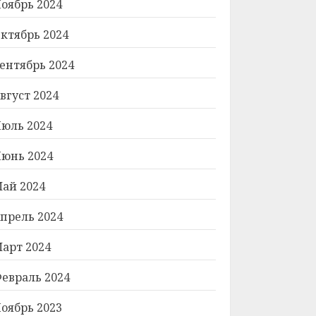
оябрь 2024
ктябрь 2024
ентябрь 2024
вгуст 2024
юль 2024
юнь 2024
ай 2024
прель 2024
арт 2024
евраль 2024
оябрь 2023