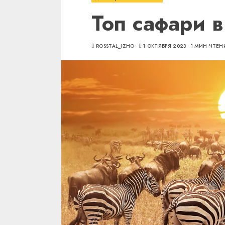
Топ сафари 
ROSSTAL_IZHO
1 ОКТЯБРЯ 2023
1 МИН ЧТЕН