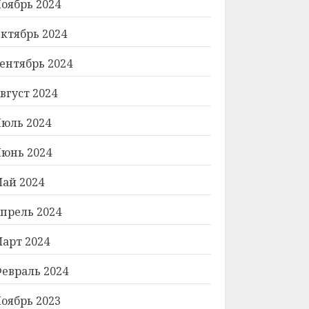
оябрь 2024
ктябрь 2024
ентябрь 2024
вгуст 2024
юль 2024
юнь 2024
ай 2024
прель 2024
арт 2024
евраль 2024
оябрь 2023