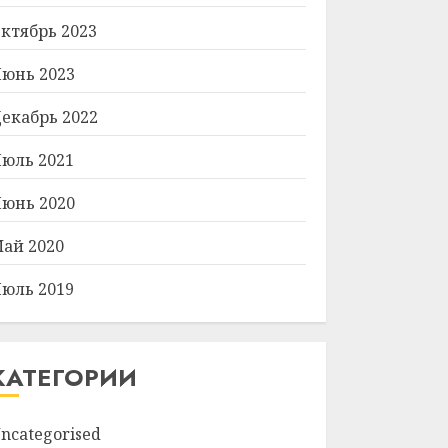
ктябрь 2023
юнь 2023
екабрь 2022
юль 2021
юнь 2020
ай 2020
юль 2019
КАТЕГОРИИ
ncategorised