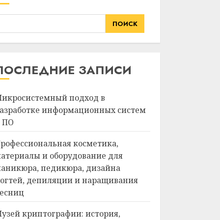
ПОИСК
ПОСЛЕДНИЕ ЗАПИСИ
икросистемный подход в
азработке информационных систем
 ПО
рофессиональная косметика,
атериалы и оборудование для
аникюра, педикюра, дизайна
огтей, депиляции и наращивания
есниц
узей криптографии: история,