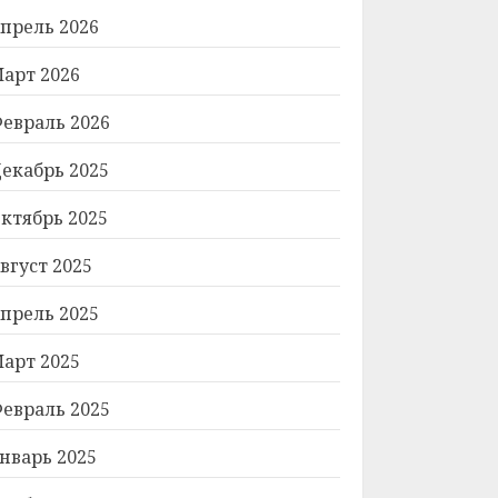
прель 2026
арт 2026
евраль 2026
екабрь 2025
ктябрь 2025
вгуст 2025
прель 2025
арт 2025
евраль 2025
нварь 2025