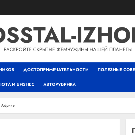
OSSTAL-IZHO
РАСКРОЙТЕ СКРЫТЫЕ ЖЕМЧУЖИНЫ НАШЕЙ ПЛАНЕТЫ
НИКОВ
ДОСТОПРИМЕЧАТЕЛЬНОСТИ
ПОЛЕЗНЫЕ СОВ
ЮТА И БИЗНЕС
АВТОРУБРИКА
в Африке