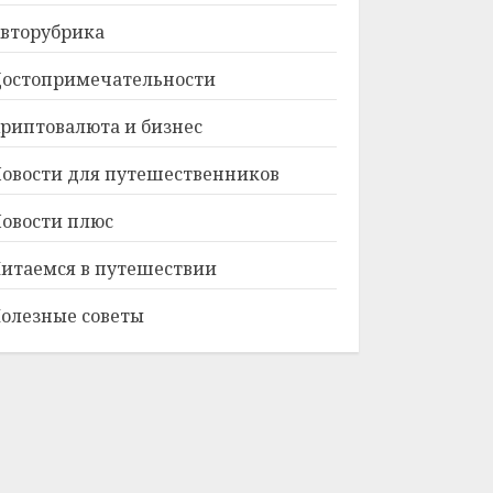
вторубрика
остопримечательности
риптовалюта и бизнес
овости для путешественников
овости плюс
итаемся в путешествии
олезные советы