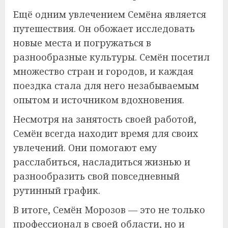
Ещё одним увлечением Семёна является
путешествия. Он обожает исследовать
новые места и погружаться в
разнообразные культуры. Семён посетил
множество стран и городов, и каждая
поездка стала для него незабываемым
опытом и источником вдохновения.
Несмотря на занятость своей работой,
Семён всегда находит время для своих
увлечений. Они помогают ему
расслабиться, насладиться жизнью и
разнообразить свой повседневный
рутинный график.
В итоге, Семён Морозов — это не только
профессионал в своей области, но и