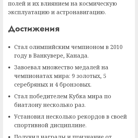
полей и их влиянием на космическую
эксплуатацию и астронавигацию.
Достижения
Стал олимпийским чемпионом в 2010
году в Ванкувере, Канада.
Завоевал множество медалей на
чемпионатах мира: 9 золотых, 5
серебряных и 4 бронзовых.
Стал победителем Кубка мира по
биатлону несколько раз.
Установил несколько рекордов в своей
спортивной дисциплине.
Получил награды и признание от