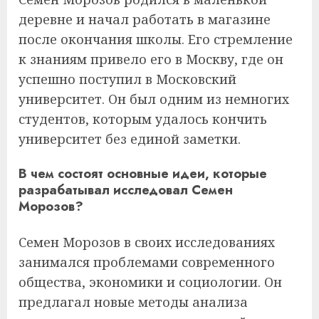
деревне и начал работать в магазине
после окончания школы. Его стремление
к знаниям привело его в Москву, где он
успешно поступил в Московский
университет. Он был одним из немногих
студентов, которым удалось кончить
университет без единой заметки.
В чем состоят основные идеи, которые
разрабатывал исследовал Семен
Морозов?
Семен Морозов в своих исследованиях
занимался проблемами современного
общества, экономики и социологии. Он
предлагал новые методы анализа