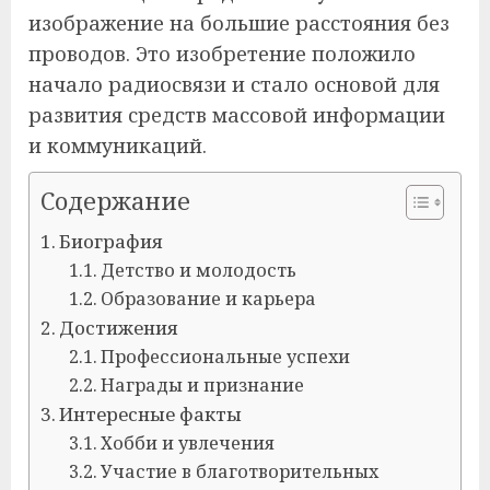
изображение на большие расстояния без
проводов. Это изобретение положило
начало радиосвязи и стало основой для
развития средств массовой информации
и коммуникаций.
Содержание
Биография
Детство и молодость
Образование и карьера
Достижения
Профессиональные успехи
Награды и признание
Интересные факты
Хобби и увлечения
Участие в благотворительных