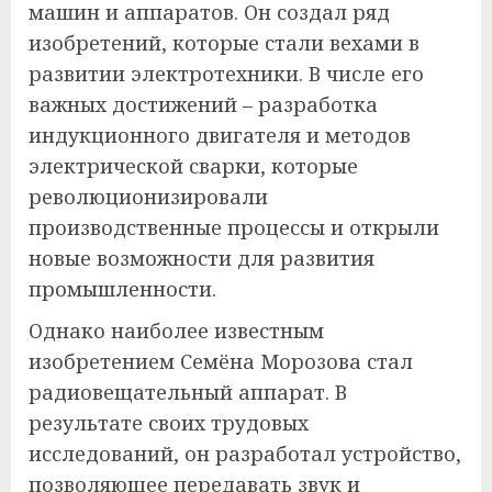
машин и аппаратов. Он создал ряд
изобретений, которые стали вехами в
развитии электротехники. В числе его
важных достижений – разработка
индукционного двигателя и методов
электрической сварки, которые
революционизировали
производственные процессы и открыли
новые возможности для развития
промышленности.
Однако наиболее известным
изобретением Семёна Морозова стал
радиовещательный аппарат. В
результате своих трудовых
исследований, он разработал устройство,
позволяющее передавать звук и