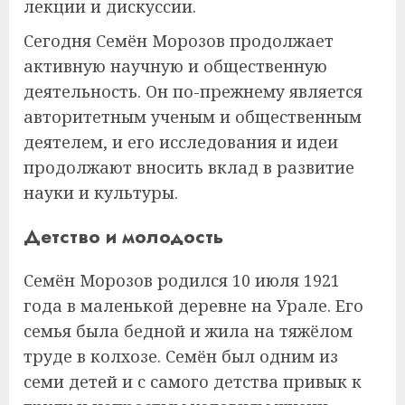
лекции и дискуссии.
Сегодня Семён Морозов продолжает
активную научную и общественную
деятельность. Он по-прежнему является
авторитетным ученым и общественным
деятелем, и его исследования и идеи
продолжают вносить вклад в развитие
науки и культуры.
Детство и молодость
Семён Морозов родился 10 июля 1921
года в маленькой деревне на Урале. Его
семья была бедной и жила на тяжёлом
труде в колхозе. Семён был одним из
семи детей и с самого детства привык к