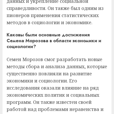
данных и укрепление социальной
справедливости. Он также был одним из
пионеров применения статистических
методов в социологии и экономике.
Каковы были основные достижения
Семена Морозова в области экономики и
социологии?
Семен Морозов смог разработать новые
методы сбора и анализа данных, которые
существенно повлияли на развитие
экономики и социологии. Его
исследования оказали влияние на ряд
экономических политик и социальных
программ. Он также известен своей
работой над проблемами неравенства и