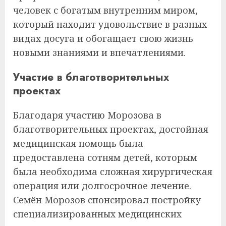
человек с богатым внутренним миром,
который находит удовольствие в разных
видах досуга и обогащает свою жизнь
новыми знаниями и впечатлениями.
Участие в благотворительных
проектах
Благодаря участию Морозова в
благотворительных проектах, достойная
медицинская помощь была
предоставлена сотням детей, которым
была необходима сложная хирургическая
операция или долгосрочное лечение.
Семён Морозов спонсировал постройку
специализированных медицинских