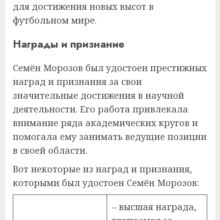
для достижения новых высот в
футбольном мире.
Награды и признание
Семён Морозов был удостоен престижных
наград и признания за свои
значительные достижения в научной
деятельности. Его работа привлекала
внимание ряда академических кругов и
помогала ему занимать ведущие позиции
в своей области.
Вот некоторые из наград и признания,
которыми был удостоен Семён Морозов:
– высшая награда,