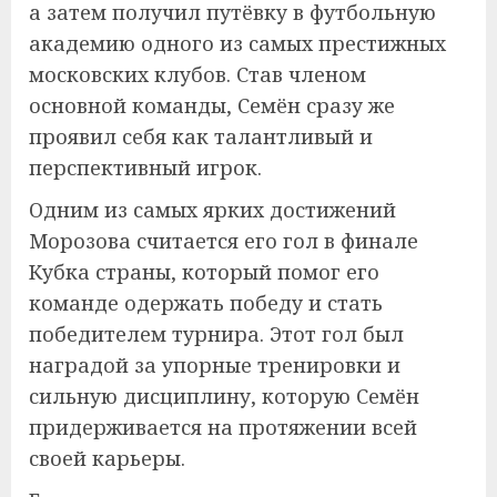
а затем получил путёвку в футбольную
академию одного из самых престижных
московских клубов. Став членом
основной команды, Семён сразу же
проявил себя как талантливый и
перспективный игрок.
Одним из самых ярких достижений
Морозова считается его гол в финале
Кубка страны, который помог его
команде одержать победу и стать
победителем турнира. Этот гол был
наградой за упорные тренировки и
сильную дисциплину, которую Семён
придерживается на протяжении всей
своей карьеры.