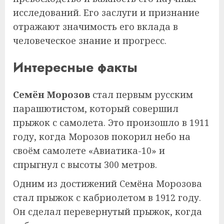
исследований. Его заслуги и признание
отражают значимость его вклада в
человеческое знание и прогресс.
Интересные факты
Семён Морозов
стал первым русским
парашютистом, который совершил
прыжок с самолета. Это произошло в 1911
году, когда Морозов покорил небо на
своём самолете «Авиатика-10» и
спрыгнул с высоты 300 метров.
Одним из достижений Семёна Морозова
стал прыжок с кабриолетом в 1912 году.
Он сделал перевернутый прыжок, когда