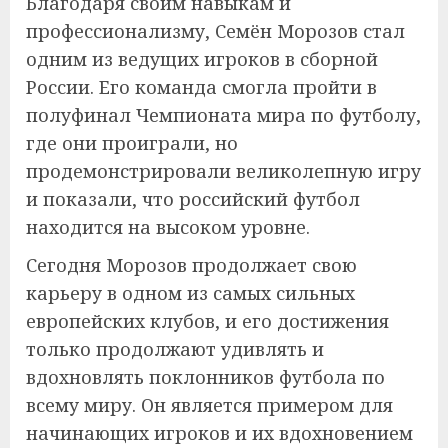
Благодаря своим навыкам и
профессионализму, Семён Морозов стал
одним из ведущих игроков в сборной
России. Его команда смогла пройти в
полуфинал Чемпионата мира по футболу,
где они проиграли, но
продемонстрировали великолепную игру
и показали, что российский футбол
находится на высоком уровне.
Сегодня Морозов продолжает свою
карьеру в одном из самых сильных
европейских клубов, и его достижения
только продолжают удивлять и
вдохновлять поклонников футбола по
всему миру. Он является примером для
начинающих игроков и их вдохновением