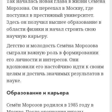
Так началась новая глава в жизни Семёна
Морозова. Он переехал в Москву, где
поступил в престижный университет.
Здесь он получил высшее образование в
области физики и начал строить свою
научную карьеру.
Детство и молодость Семёна Морозова
сыграли важную роль в формировании
его личности и интересов. Они
вдохновили его настойчиво идти к своим
целям и достичь значимых результатов в
науке.
Образование и карьера
Семён Морозов родился в 1985 году в
Москве. После окончания школы