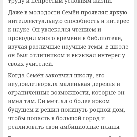
труду и непростым условиям жизни.
Даже в молодости Семён проявлял яркую
интеллектуальную способность и интерес
к науке. Он увлекался чтением и
проводил много времени в библиотеке,
изучая различные научные темы. В школе
он был отличником и вызывал интерес у
своих учителей.
Когда Семён закончил школу, его
неудовлетворяла маленькая деревня и
ограниченные возможности, которые он
имел там. Он мечтал о более ярком
будущем и решил покинуть родной дом,
чтобы попасть в большой город и
реализовать свои амбициозные планы.