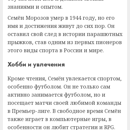
знаниями и опытом.
Семён Морозов умер в 1944 году, но его
имя и достижения живут до сих пор. Он
оставил свой след в истории парашютных
прыжков, став одним из первых пионеров
этого виды спорта в России и мире.
Хобби и увлечения
Кроме чтения, Семён увлекается спортом,
особенно футболом. Он не только сам
активно занимается футболом, но и
посещает матчи своей любимой команды
в Премьер-лиге. В свободное время Семён
также играет в компьютерные игры, в
особенности он любит стратегии и RPG.