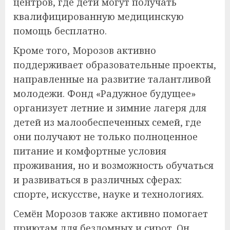
центров, где дети могут получать
квалифицированную медицинскую
помощь бесплатно.
Кроме того, Морозов активно
поддерживает образовательные проекты,
направленные на развитие талантливой
молодежи. Фонд «Радужное будущее»
организует летние и зимние лагеря для
детей из малообеспеченных семей, где
они получают не только полноценное
питание и комфортные условия
проживания, но и возможность обучаться
и развиваться в различных сферах:
спорте, искусстве, науке и технологиях.
Семён Морозов также активно помогает
приютам для бездомных и сирот. Он