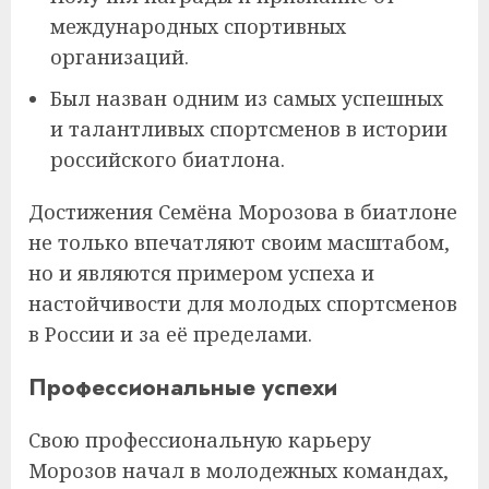
международных спортивных
организаций.
Был назван одним из самых успешных
и талантливых спортсменов в истории
российского биатлона.
Достижения Семёна Морозова в биатлоне
не только впечатляют своим масштабом,
но и являются примером успеха и
настойчивости для молодых спортсменов
в России и за её пределами.
Профессиональные успехи
Свою профессиональную карьеру
Морозов начал в молодежных командах,