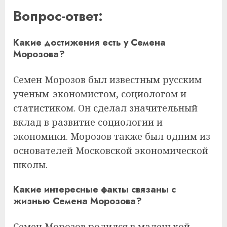
Вопрос-ответ:
Какие достижения есть у Семена
Морозова?
Семен Морозов был известным русским
ученым-экономистом, социологом и
статистиком. Он сделал значительный
вклад в развитие социологии и
экономики. Морозов также был одним из
основателей Московской экономической
школы.
Какие интересные факты связаны с
жизнью Семена Морозова?
Семен Морозов родился в маленькой