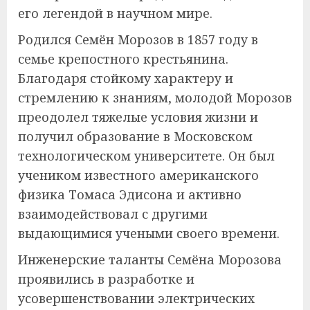
его легендой в научном мире.
Родился Семён Морозов в 1857 году в
семье крепостного крестьянина.
Благодаря стойкому характеру и
стремлению к знаниям, молодой Морозов
преодолел тяжелые условия жизни и
получил образование в Московском
технологическом университете. Он был
учеником известного американского
физика Томаса Эдисона и активно
взаимодействовал с другими
выдающимися учеными своего времени.
Инженерские таланты Семёна Морозова
проявились в разработке и
усовершенствовании электрических