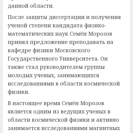
данной области.
После защиты диссертации и получения
ученой степени кандидата физико-
математических наук Семён Морозов
принял предложение преподавать на
кафедре физики Московского
Государственного Университета. Он
также стал руководителем группы
молодых ученых, занимающихся
исследованиями в области космической
физики.
В настоящее время Семён Морозов
является одним из ведущих ученых в
области космической физики и активно
занимается исследованиями магнитных