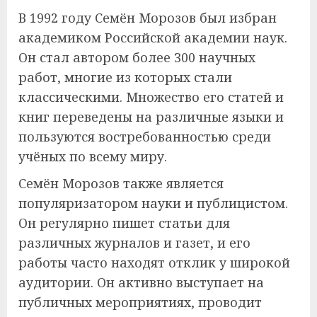
В 1992 году Семён Морозов был избран
академиком Российской академии наук.
Он стал автором более 300 научных
работ, многие из которых стали
классическими. Множество его статей и
книг переведены на различные языки и
пользуются востребованностью среди
учёных по всему миру.
Семён Морозов также является
популяризатором науки и публицистом.
Он регулярно пишет статьи для
различных журналов и газет, и его
работы часто находят отклик у широкой
аудитории. Он активно выступает на
публичных мероприятиях, проводит