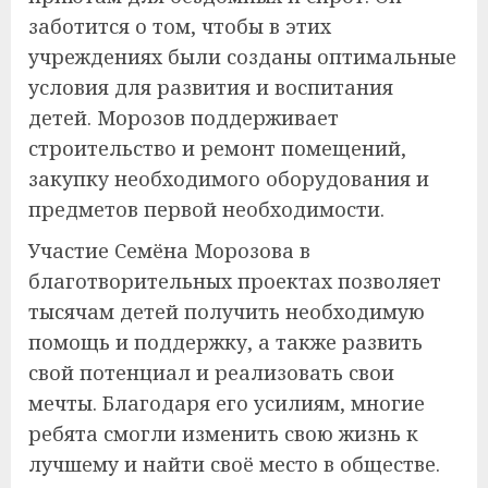
заботится о том, чтобы в этих
учреждениях были созданы оптимальные
условия для развития и воспитания
детей. Морозов поддерживает
строительство и ремонт помещений,
закупку необходимого оборудования и
предметов первой необходимости.
Участие Семёна Морозова в
благотворительных проектах позволяет
тысячам детей получить необходимую
помощь и поддержку, а также развить
свой потенциал и реализовать свои
мечты. Благодаря его усилиям, многие
ребята смогли изменить свою жизнь к
лучшему и найти своё место в обществе.