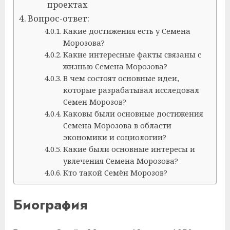
проектах
Вопрос-ответ:
Какие достижения есть у Семена
Морозова?
Какие интересные факты связаны с
жизнью Семена Морозова?
В чем состоят основные идеи,
которые разрабатывал исследовал
Семен Морозов?
Каковы были основные достижения
Семена Морозова в области
экономики и социологии?
Какие были основные интересы и
увлечения Семена Морозова?
Кто такой Семён Морозов?
Биография