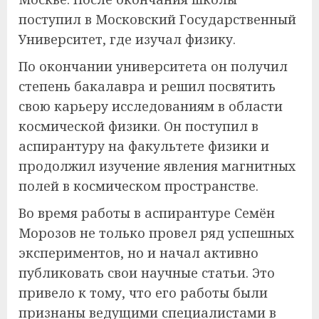
поступил в Московский Государственный
Университет, где изучал физику.
По окончании университета он получил
степень бакалавра и решил посвятить
свою карьеру исследованиям в области
космической физики. Он поступил в
аспирантуру на факультете физики и
продолжил изучение явления магнитных
полей в космическом пространстве.
Во время работы в аспирантуре Семён
Морозов не только провел ряд успешных
экспериментов, но и начал активно
публиковать свои научные статьи. Это
привело к тому, что его работы были
признаны ведущими специалистами в