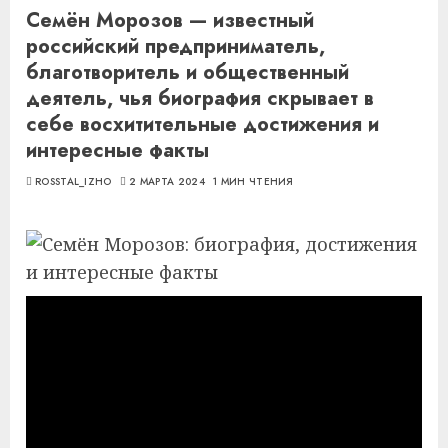
Семён Морозов — известный
российский предприниматель,
благотворитель и общественный
деятель, чья биография скрывает в
себе восхитительные достижения и
интересные факты
ROSSTAL_IZHO
2 МАРТА 2024
1 МИН ЧТЕНИЯ