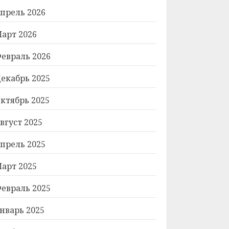
прель 2026
арт 2026
евраль 2026
екабрь 2025
ктябрь 2025
вгуст 2025
прель 2025
арт 2025
евраль 2025
нварь 2025