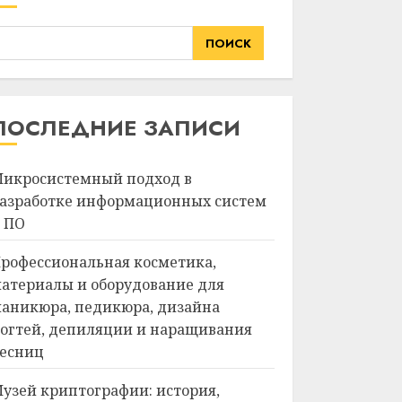
ПОИСК
ПОСЛЕДНИЕ ЗАПИСИ
икросистемный подход в
азработке информационных систем
 ПО
рофессиональная косметика,
атериалы и оборудование для
аникюра, педикюра, дизайна
огтей, депиляции и наращивания
есниц
узей криптографии: история,