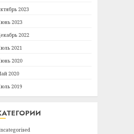
ктябрь 2023
юнь 2023
екабрь 2022
юль 2021
юнь 2020
ай 2020
юль 2019
КАТЕГОРИИ
ncategorised