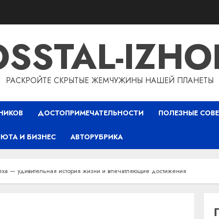
OSSTAL-IZHO
РАСКРОЙТЕ СКРЫТЫЕ ЖЕМЧУЖИНЫ НАШЕЙ ПЛАНЕТЫ
НИКОВ
ДОСТОПРИМЕЧАТЕЛЬНОСТИ
ПОЛЕЗНЫЕ СОВ
ЮТА И БИЗНЕС
АВТОРУБРИКА
еха — удивительная история жизни и впечатляющие достижения