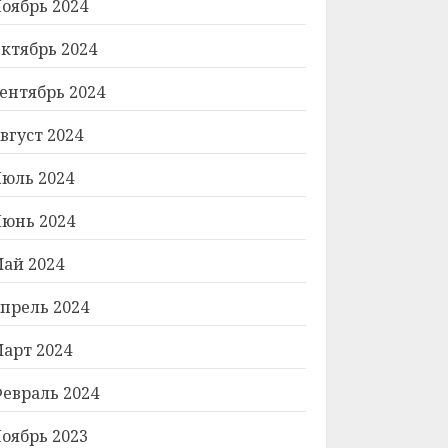
оябрь 2024
ктябрь 2024
ентябрь 2024
вгуст 2024
юль 2024
юнь 2024
ай 2024
прель 2024
арт 2024
евраль 2024
оябрь 2023