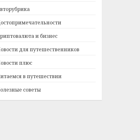
вторубрика
остопримечательности
риптовалюта и бизнес
овости для путешественников
овости плюс
итаемся в путешествии
олезные советы