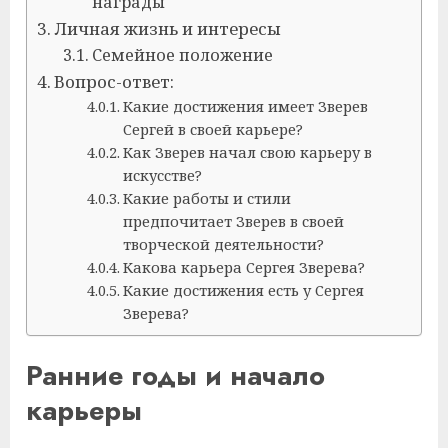
награды
Личная жизнь и интересы
Семейное положение
Вопрос-ответ:
Какие достижения имеет Зверев
Сергей в своей карьере?
Как Зверев начал свою карьеру в
искусстве?
Какие работы и стили
предпочитает Зверев в своей
творческой деятельности?
Какова карьера Сергея Зверева?
Какие достижения есть у Сергея
Зверева?
Ранние годы и начало
карьеры