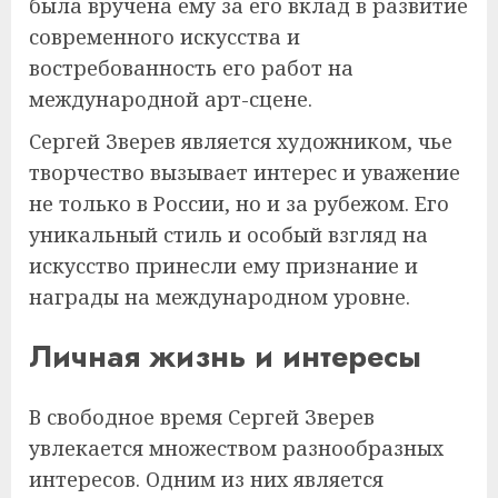
была вручена ему за его вклад в развитие
современного искусства и
востребованность его работ на
международной арт-сцене.
Сергей Зверев является художником, чье
творчество вызывает интерес и уважение
не только в России, но и за рубежом. Его
уникальный стиль и особый взгляд на
искусство принесли ему признание и
награды на международном уровне.
Личная жизнь и интересы
В свободное время Сергей Зверев
увлекается множеством разнообразных
интересов. Одним из них является