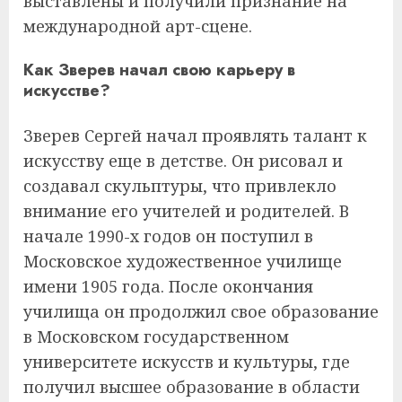
выставлены и получили признание на
международной арт-сцене.
Как Зверев начал свою карьеру в
искусстве?
Зверев Сергей начал проявлять талант к
искусству еще в детстве. Он рисовал и
создавал скульптуры, что привлекло
внимание его учителей и родителей. В
начале 1990-х годов он поступил в
Московское художественное училище
имени 1905 года. После окончания
училища он продолжил свое образование
в Московском государственном
университете искусств и культуры, где
получил высшее образование в области