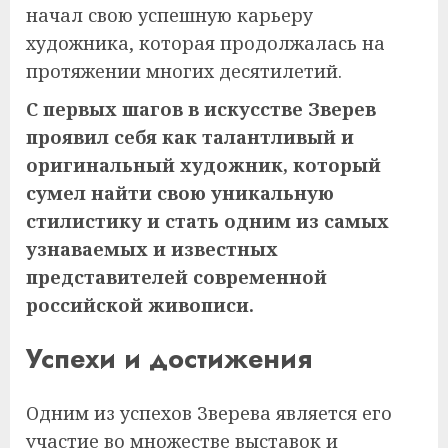
начал свою успешную карьеру
художника, которая продолжалась на
протяжении многих десятилетий.
С первых шагов в искусстве Зверев
проявил себя как талантливый и
оригинальный художник, который
сумел найти свою уникальную
стилистику и стать одним из самых
узнаваемых и известных
представителей современной
российской живописи.
Успехи и достижения
Одним из успехов Зверева является его
участие во множестве выставок и