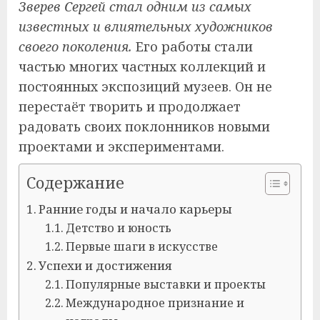
Зверев Сергей стал одним из самых
известных и влиятельных художников
своего поколения.
Его работы стали
частью многих частных коллекций и
постоянных экспозиций музеев. Он не
перестаёт творить и продолжает
радовать своих поклонников новыми
проектами и экспериментами.
Содержание
Ранние годы и начало карьеры
Детство и юность
Первые шаги в искусстве
Успехи и достижения
Популярные выставки и проекты
Международное признание и