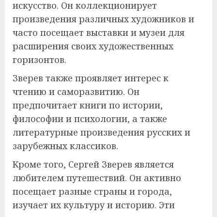
искусство. Он коллекционирует
произведения различных художников и
часто посещает выставки и музеи для
расширения своих художественных
горизонтов.
Зверев также проявляет интерес к
чтению и саморазвитию. Он
предпочитает книги по истории,
философии и психологии, а также
литературные произведения русских и
зарубежных классиков.
Кроме того, Сергей Зверев является
любителем путешествий. Он активно
посещает разные страны и города,
изучает их культуру и историю. Эти