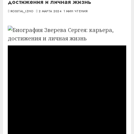
достижения и личная жизнь
ROSSTAL_IZHO
2 МАРТА 2024
1 МИН ЧТЕНИЯ