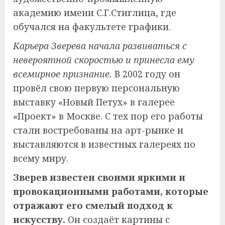
академию имени С.Г.Стиглица, где
обучался на факультете графики.
Карьера Зверева начала развиваться с
невероятной скоростью и принесла ему
всемирное признание.
В 2002 году он
провёл свою первую персональную
выставку «Новый Петух» в галерее
«Проект» в Москве. С тех пор его работы
стали востребованы на арт-рынке и
выставляются в известных галереях по
всему миру.
Зверев известен своими яркими и
провокационными работами, которые
отражают его смелый подход к
искусству.
Он создаёт картины с