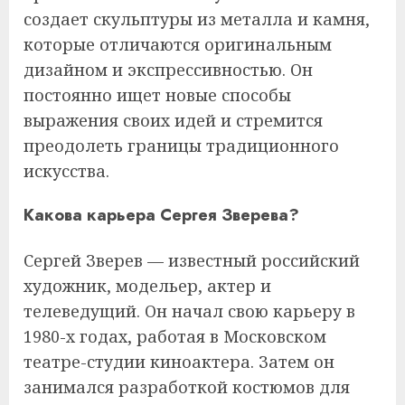
создает скульптуры из металла и камня,
которые отличаются оригинальным
дизайном и экспрессивностью. Он
постоянно ищет новые способы
выражения своих идей и стремится
преодолеть границы традиционного
искусства.
Какова карьера Сергея Зверева?
Сергей Зверев — известный российский
художник, модельер, актер и
телеведущий. Он начал свою карьеру в
1980-х годах, работая в Московском
театре-студии киноактера. Затем он
занимался разработкой костюмов для