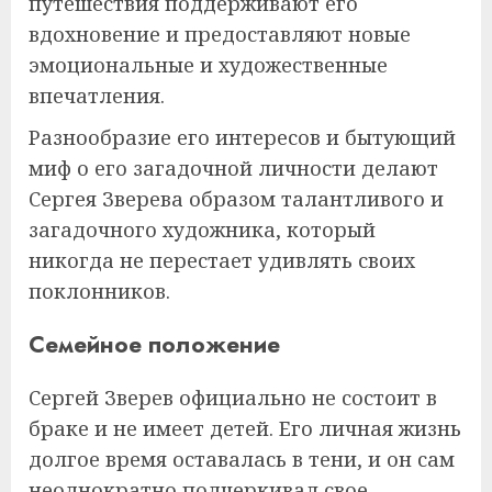
путешествия поддерживают его
вдохновение и предоставляют новые
эмоциональные и художественные
впечатления.
Разнообразие его интересов и бытующий
миф о его загадочной личности делают
Сергея Зверева образом талантливого и
загадочного художника, который
никогда не перестает удивлять своих
поклонников.
Семейное положение
Сергей Зверев официально не состоит в
браке и не имеет детей. Его личная жизнь
долгое время оставалась в тени, и он сам
неоднократно подчеркивал свое