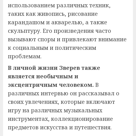
использованием различных техник,
таких как живопись, рисование
карандашом и акварелью, а также
скульптуру. Его произведения часто
вызывают споры и привлекают внимание
к социальным и политическим
проблемам.
В личной жизни Зверев также
является необычным и
эксцентричным человеком.
В
различных интервью он рассказывал о
своих увлечениях, которые включают
игру на различных музыкальных
инструментах, коллекционирование
предметов искусства и путешествия.