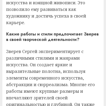
искусства и изящной живописи. Это
позволило ему развиваться как
художнику и достичь успеха в своей
карьере.
Какие работы и стили предпочитает Зверев
в своей творческой деятельности?
Зверев Сергей экспериментирует с
различными стилями и жанрами
искусства. Он создает яркие и
выразительные полотна, используя
элементы современного искусства,
абстракции и сюрреализма. Многие его
работы имеют крупные размеры и
впечатляют зрителей своей
оригинальностью и глубиной. Он также