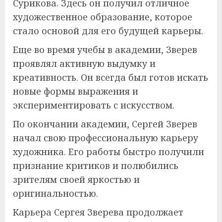
Сурикова. Здесь он получил отличное
художественное образование, которое
стало основой для его будущей карьеры.
Еще во время учебы в академии, Зверев
проявлял активную выдумку и
креативность. Он всегда был готов искать
новые формы выражения и
экспериментировать с искусством.
По окончании академии, Сергей Зверев
начал свою профессиональную карьеру
художника. Его работы быстро получили
признание критиков и полюбились
зрителям своей яркостью и
оригинальностью.
Карьера Сергея Зверева продолжает