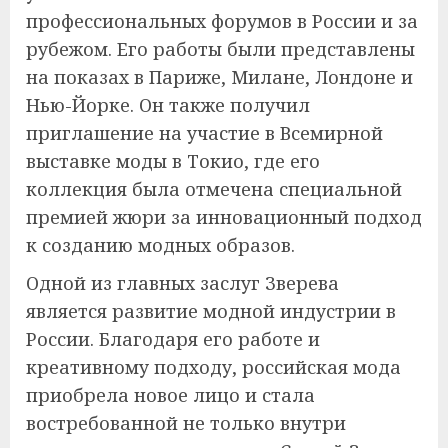
профессиональных форумов в России и за
рубежом. Его работы были представлены
на показах в Париже, Милане, Лондоне и
Нью-Йорке. Он также получил
приглашение на участие в Всемирной
выставке моды в Токио, где его
коллекция была отмечена специальной
премией жюри за инновационный подход
к созданию модных образов.
Одной из главных заслуг Зверева
является развитие модной индустрии в
России. Благодаря его работе и
креативному подходу, российская мода
приобрела новое лицо и стала
востребованной не только внутри