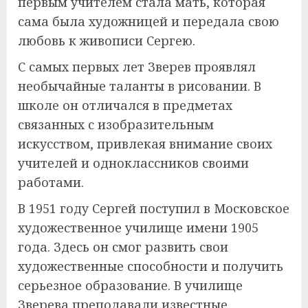
первым учителем стала мать, которая
сама была художницей и передала свою
любовь к живописи Сергею.
С самых первых лет Зверев проявлял
необычайные таланты в рисовании. В
школе он отличался в предметах
связанных с изобразительным
искусством, привлекая внимание своих
учителей и одноклассников своими
работами.
В 1951 году Сергей поступил в Московское
художественное училище имени 1905
года. Здесь он смог развить свои
художественные способности и получить
серьезное образование. В училище
Зверева преподавали известные