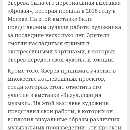
Зверева была его персональная выставка
«Яровая», которая прошла в 2018 году в
Москве. На этой выставке были
представлены лучшие работы художника
за последние несколько лет. Зрители
смогли насладиться яркими и
экспрессивными картинами, в которых
Зверев передал свои чувства и эмоции.
Кроме того, Зверев принимал участие в
множестве коллективных проектов,
среди которых стоит отметить его
участие в выставке «Визуализация
музыки». На этой выставке художник
представил свои работы, в которых он
воплотил визуальные образы различных
музыкальных произведений. Эти проекты