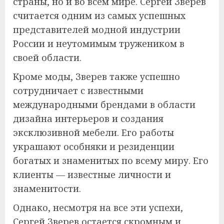
страны, но и во всем мире. Сергей Зверев
считается одним из самых успешных
представителей модной индустрии
России и неутомимым тружеником в
своей области.
Кроме моды, Зверев также успешно
сотрудничает с известными
международными брендами в области
дизайна интерьеров и создания
эксклюзивной мебели. Его работы
украшают особняки и резиденции
богатых и знаменитых по всему миру. Его
клиенты — известные личности и
знаменитости.
Однако, несмотря на все эти успехи,
Сергей Зверев остается скромным и