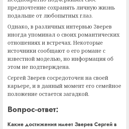
предпочтение сохранять личную жизнь
подальше от любопытных глаз.
Однако, в различных интервью Зверев
иногда упоминал о своих романтических
отношениях и встречах. Некоторые
источники сообщают о его романе с
известной моделью, но информация об
этом не подтверждена.
Сергей Зверев сосредоточен на своей
карьере, и в данный момент его семейное
положение остается загадкой.
Вопрос-ответ:
Какие достижения имеет Зверев Сергей в