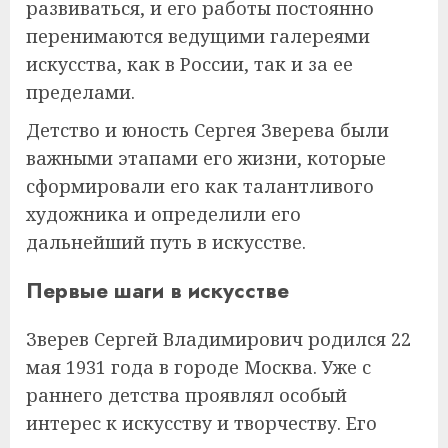
развиваться, и его работы постоянно
перенимаются ведущими галереями
искусства, как в России, так и за ее
пределами.
Детство и юность Сергея Зверева были
важными этапами его жизни, которые
сформировали его как талантливого
художника и определили его
дальнейший путь в искусстве.
Первые шаги в искусстве
Зверев Сергей Владимирович родился 22
мая 1931 года в городе Москва. Уже с
раннего детства проявлял особый
интерес к искусству и творчеству. Его