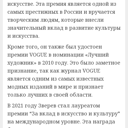
искусстве. Эта премия является одной из
самых престижных в России и вручается
творческим людям, которые внесли
значительный вклад в развитие культуры
и искусства.
Кроме того, он также был удостоен
премии VOGUE в номинации «Лучший
художник» в 2010 году. Это было заметное
признание, так как журнал VOGUE
является одним из самых известных
модных изданий в мире и признает
только лучших в своей области.
В 2021 году Зверев стал лауреатом
премии “За вклад в искусство и культуру”
на международном уровне. Эта награда