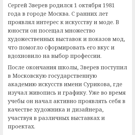
Сергей Зверев родился 1 октября 1981
года в городе Москва. С ранних лет
проявлял интерес к искусству и моде. В
юности он посещал множество
художественных выставок и показов мод,
что помогло сформировать его вкус и
вдохновило на выбор профессии.
После окончания школы, Зверев поступил
в Московскую государственную
академию искусств имени Сурикова, где
изучал живопись и графику. Уже во время
учебы он начал активно проявлять себя в
качестве художника и дизайнера,
участвуя в различных выставках и
проектах.