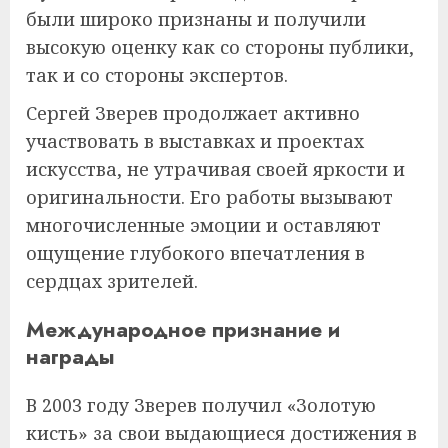
были широко признаны и получили
высокую оценку как со стороны публики,
так и со стороны экспертов.
Сергей Зверев продолжает активно
участвовать в выставках и проектах
искусства, не утрачивая своей яркости и
оригинальности. Его работы вызывают
многочисленные эмоции и оставляют
ощущение глубокого впечатления в
сердцах зрителей.
Международное признание и
награды
В 2003 году Зверев получил «Золотую
кисть» за свои выдающиеся достижения в