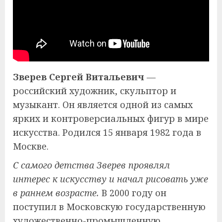
Зверев Сергей Витальевич
—
российский художник, скульптор и
музыкант. Он является одной из самых
ярких и контроверсиальных фигур в мире
искусства. Родился 15 января 1982 года в
Москве.
С самого детства Зверев проявлял
интерес к искусству и начал рисовать уже
в раннем возрасте.
В 2000 году он
поступил в Московскую государственную
художественно-промышленную