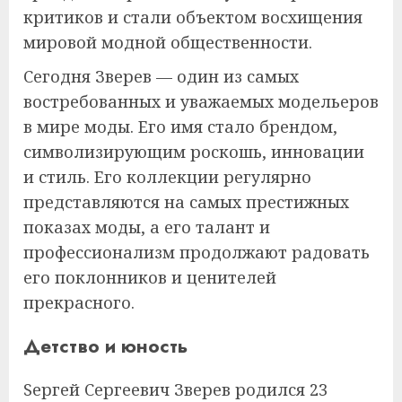
критиков и стали объектом восхищения
мировой модной общественности.
Сегодня Зверев — один из самых
востребованных и уважаемых модельеров
в мире моды. Его имя стало брендом,
символизирующим роскошь, инновации
и стиль. Его коллекции регулярно
представляются на самых престижных
показах моды, а его талант и
профессионализм продолжают радовать
его поклонников и ценителей
прекрасного.
Детство и юность
Sергей Сергеевич Зверев родился 23