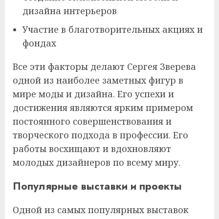
дизайна интерьеров
Участие в благотворительных акциях и
фондах
Все эти факторы делают Сергея Зверева
одной из наиболее заметных фигур в
мире моды и дизайна. Его успехи и
достижения являются ярким примером
постоянного совершенствования и
творческого подхода в профессии. Его
работы восхищают и вдохновляют
молодых дизайнеров по всему миру.
Популярные выставки и проекты
Одной из самых популярных выставок