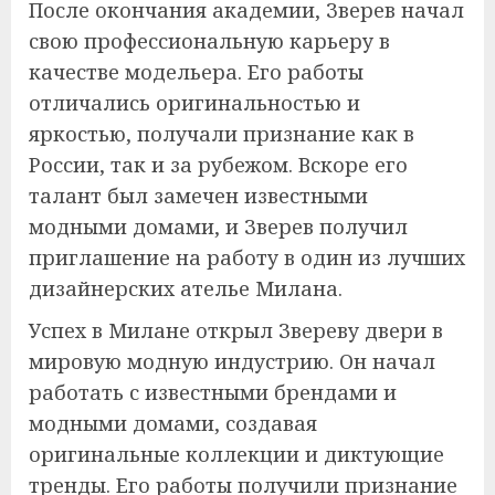
После окончания академии, Зверев начал
свою профессиональную карьеру в
качестве модельера. Его работы
отличались оригинальностью и
яркостью, получали признание как в
России, так и за рубежом. Вскоре его
талант был замечен известными
модными домами, и Зверев получил
приглашение на работу в один из лучших
дизайнерских ателье Милана.
Успех в Милане открыл Звереву двери в
мировую модную индустрию. Он начал
работать с известными брендами и
модными домами, создавая
оригинальные коллекции и диктующие
тренды. Его работы получили признание