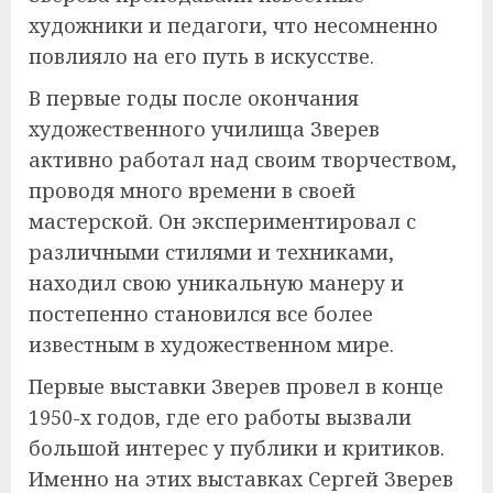
художники и педагоги, что несомненно
повлияло на его путь в искусстве.
В первые годы после окончания
художественного училища Зверев
активно работал над своим творчеством,
проводя много времени в своей
мастерской. Он экспериментировал с
различными стилями и техниками,
находил свою уникальную манеру и
постепенно становился все более
известным в художественном мире.
Первые выставки Зверев провел в конце
1950-х годов, где его работы вызвали
большой интерес у публики и критиков.
Именно на этих выставках Сергей Зверев