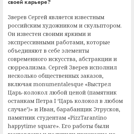
своей карьере?
Зверев Сергей является известным
российским художником и скульптором.
Он известен своими яркими и
экспрессивными работами, которые
объединяют в себе элементы
современного искусства, абстракции и
сюрреализма. Сергей Зверев исполнил
несколько общественных заказов,
включая monumentalesque «Выстрел
Царь-колокол любой ценой (памятник
останкам Петра I ‘Царь колокол в любом
случае’)» и Иван, барабанщик Этрусков,
памятник студентам «PizzTarantino
happytime square». Его работы были