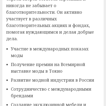
никогда не забывает о
благотворительности. Он активно
участвует в различных
благотворительных акциях и фондах,
помогая нуждающимся и делая добрые
дела.
Участие в международных показах
моды
Получение премии на Всемирной
выставке моды в Токио
Развитие модной индустрии в России
Сотрудничество с международными
брендами
Создание эксклюзивной мебели и