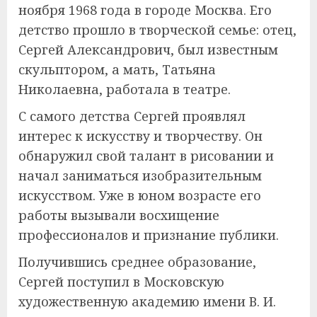
ноября 1968 года в городе Москва. Его
детство прошло в творческой семье: отец,
Сергей Александрович, был известным
скульптором, а мать, Татьяна
Николаевна, работала в театре.
С самого детства Сергей проявлял
интерес к искусству и творчеству. Он
обнаружил свой талант в рисовании и
начал заниматься изобразительным
искусством. Уже в юном возрасте его
работы вызывали восхищение
профессионалов и признание публики.
Получившись среднее образование,
Сергей поступил в Московскую
художественную академию имени В. И.