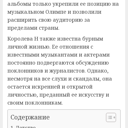
альбомы только укрепили ее позицию на
музыкальном Олимпе и позволили
расширить свою аудиторию за
пределами страны.
Королева Н также известна бурным
личной жизнью. Ее отношения с
известными музыкантами и актерами
постоянно подвергаются обсуждению
поклонников и журналистов. Однако,
несмотря на все слухи и скандалы, она
остается искренней и открытой
личностью, преданный ее искусству и
своим поклонникам.
Содержание
Детство