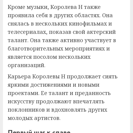
Кроме музыки, Королева Н также
проявила себя в других областях. Она
снялась в нескольких кинофильмах и
телесериалах, показав свой актерский
талант. Она также активно участвует в
благотворительных мероприятиях и
является посолом нескольких
организаций.
Карьера Королевы Н продолжает сиять
яркими достижениями и новыми
проектами. Ее талант и преданность
искусству продолжают впечатлять
поклонников и вдохновлять других
молодых артистов.
Первый шаг к славе