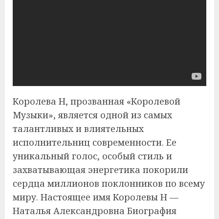
Королева Н, прозванная «Королевой
Музыки», является одной из самых
талантливых и влиятельных
исполнительниц современности. Ее
уникальный голос, особый стиль и
захватывающая энергетика покорили
сердца миллионов поклонников по всему
миру. Настоящее имя Королевы Н —
Наталья Александровна Биография