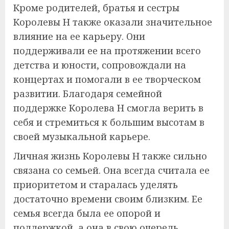
Кроме родителей, братья и сестры
Королевы Н также оказали значительное
влияние на ее карьеру. Они
поддерживали ее на протяжении всего
детства и юности, сопровождали на
концертах и помогали в ее творческом
развитии. Благодаря семейной
поддержке Королева Н смогла верить в
себя и стремиться к большим высотам в
своей музыкальной карьере.
Личная жизнь Королевы Н также сильно
связана со семьей. Она всегда считала ее
приоритетом и старалась уделять
достаточно времени своим близким. Ее
семья всегда была ее опорой и
поддержкой, а она в свою очередь