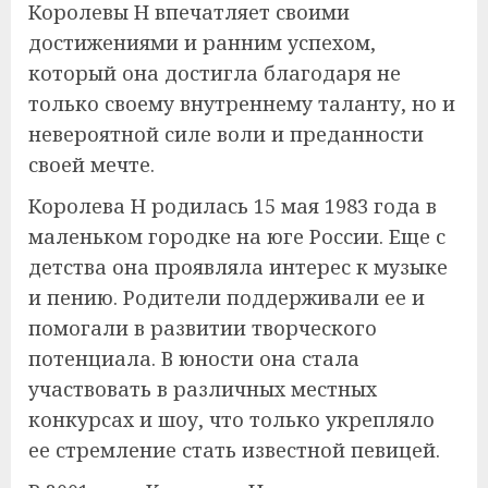
Королевы Н впечатляет своими
достижениями и ранним успехом,
который она достигла благодаря не
только своему внутреннему таланту, но и
невероятной силе воли и преданности
своей мечте.
Королева Н родилась 15 мая 1983 года в
маленьком городке на юге России. Еще с
детства она проявляла интерес к музыке
и пению. Родители поддерживали ее и
помогали в развитии творческого
потенциала. В юности она стала
участвовать в различных местных
конкурсах и шоу, что только укрепляло
ее стремление стать известной певицей.