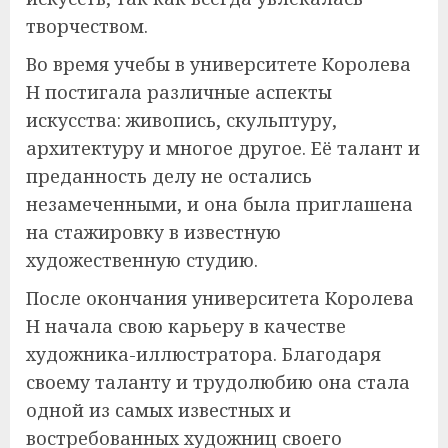
творчеством.
Во время учебы в университете Королева
Н постигала различные аспекты
искусства: живопись, скульптуру,
архитектуру и многое другое. Её талант и
преданность делу не остались
незамеченными, и она была приглашена
на стажировку в известную
художественную студию.
После окончания университета Королева
Н начала свою карьеру в качестве
художника-иллюстратора. Благодаря
своему таланту и трудолюбию она стала
одной из самых известных и
востребованных художниц своего