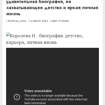
удивительная биография, ее
захватывающее детство и яркая личная
жизнь
ROSSTAL_IZHO
2 МАРТА 2024
1 МИН ЧТЕНИЯ