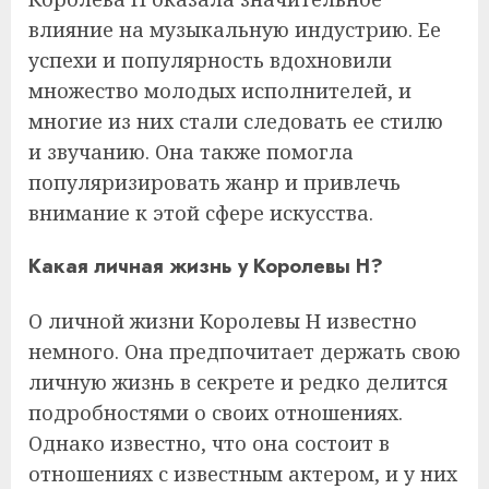
влияние на музыкальную индустрию. Ее
успехи и популярность вдохновили
множество молодых исполнителей, и
многие из них стали следовать ее стилю
и звучанию. Она также помогла
популяризировать жанр и привлечь
внимание к этой сфере искусства.
Какая личная жизнь у Королевы Н?
О личной жизни Королевы Н известно
немного. Она предпочитает держать свою
личную жизнь в секрете и редко делится
подробностями о своих отношениях.
Однако известно, что она состоит в
отношениях с известным актером, и у них