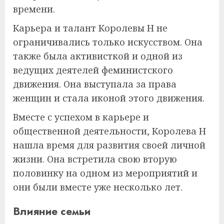
времени.
Карьера и талант Королевы Н не
ограничивались только искусством. Она
также была активисткой и одной из
ведущих деятелей феминистского
движения. Она выступала за права
женщин и стала иконой этого движения.
Вместе с успехом в карьере и
общественной деятельности, Королева Н
нашла время для развития своей личной
жизни. Она встретила свою вторую
половинку на одном из мероприятий и
они были вместе уже несколько лет.
Влияние семьи