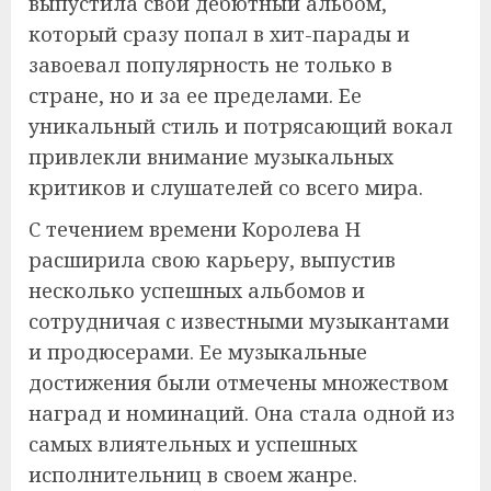
выпустила свой дебютный альбом,
который сразу попал в хит-парады и
завоевал популярность не только в
стране, но и за ее пределами. Ее
уникальный стиль и потрясающий вокал
привлекли внимание музыкальных
критиков и слушателей со всего мира.
С течением времени Королева Н
расширила свою карьеру, выпустив
несколько успешных альбомов и
сотрудничая с известными музыкантами
и продюсерами. Ее музыкальные
достижения были отмечены множеством
наград и номинаций. Она стала одной из
самых влиятельных и успешных
исполнительниц в своем жанре.