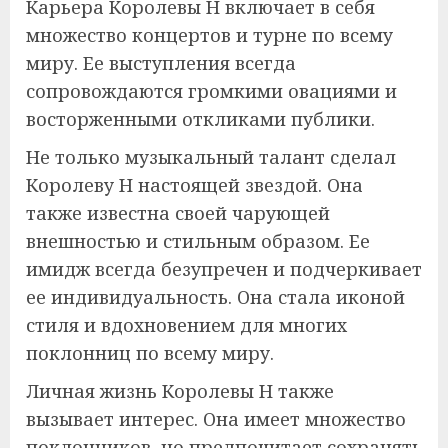
Карьера Королевы Н включает в себя
множество концертов и турне по всему
миру. Ее выступления всегда
сопровождаются громкими овациями и
восторженными откликами публики.
Не только музыкальный талант сделал
Королеву Н настоящей звездой. Она
также известна своей чарующей
внешностью и стильным образом. Ее
имидж всегда безупречен и подчеркивает
ее индивидуальность. Она стала иконой
стиля и вдохновением для многих
поклонниц по всему миру.
Личная жизнь Королевы Н также
вызывает интерес. Она имеет множество
поклонников, но предпочитает сохранять