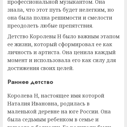
профессиональной музыкантом. Она
знала, что этот путь будет нелегким, но
она была полна решимости и смелости
преодолеть любые препятствия.
Детство Королевы Н было важным этапом
ее жизни, который сформировал ее как
личность и артиста. Она ценила каждый
момент и использовала его как силу для
достижения своих целей.
Раннее детство
Королева Н, настоящее имя которой
Наталия Ивановна, родилась в
маленькой деревне на юге России. Она
была седьмым ребенком в семье и