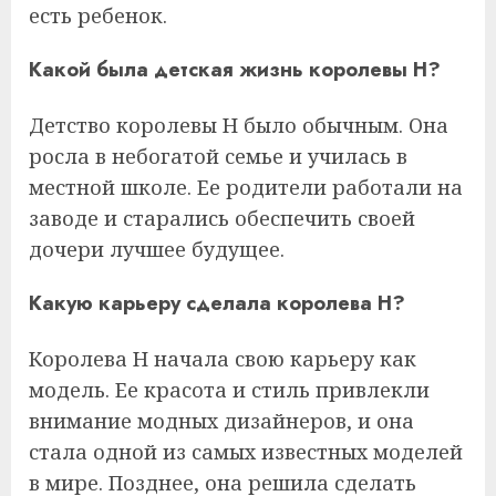
есть ребенок.
Какой была детская жизнь королевы Н?
Детство королевы Н было обычным. Она
росла в небогатой семье и училась в
местной школе. Ее родители работали на
заводе и старались обеспечить своей
дочери лучшее будущее.
Какую карьеру сделала королева Н?
Королева Н начала свою карьеру как
модель. Ее красота и стиль привлекли
внимание модных дизайнеров, и она
стала одной из самых известных моделей
в мире. Позднее, она решила сделать