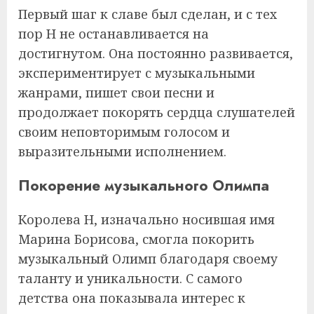
Первый шаг к славе был сделан, и с тех
пор Н не останавливается на
достигнутом. Она постоянно развивается,
экспериментирует с музыкальными
жанрами, пишет свои песни и
продолжает покорять сердца слушателей
своим неповторимым голосом и
выразительными исполнением.
Покорение музыкального Олимпа
Королева Н, изначально носившая имя
Марина Борисова, смогла покорить
музыкальный Олимп благодаря своему
таланту и уникальности. С самого
детства она показывала интерес к