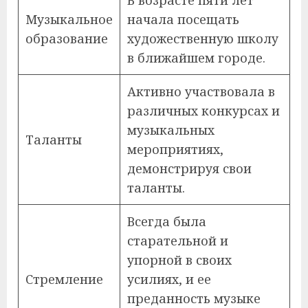
Музыкальное
начала посещать
образование
художественную школу
в ближайшем городе.
Активно участвовала в
различных конкурсах и
музыкальных
Таланты
мероприятиях,
демонстрируя свои
таланты.
Всегда была
старательной и
упорной в своих
Стремление
усилиях, и ее
преданность музыке