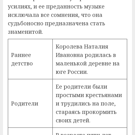
усилиях, и ее преданность музыке
исключала все сомнения, что она
судьбоносно предназначена стать
знаменитой.
Королева Наталия
Раннее
Ивановна родилась в
детство
маленькой деревне на
юге России.
Ее родители были
простыми крестьянами
Родители
и трудились на поле,
стараясь прокормить
своих детей.
В возрасте пяти лет