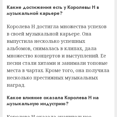
Какие достижения есть у Королевы Н в
музыкальной карьере?
Королева Н достигла множества успехов
в своей музыкальной карьере. Она
выпустила несколько успешных
альбомов, снималась в клипах, дала
множество концертов и выступлений. Ее
песни стали хитами и занимали топовые
места в чартах. Кроме того, она получила
несколько престижных музыкальных
наград.
Какое влияние оказала Королева Н на
музыкальную индустрию?
Королева Н оказала значительное