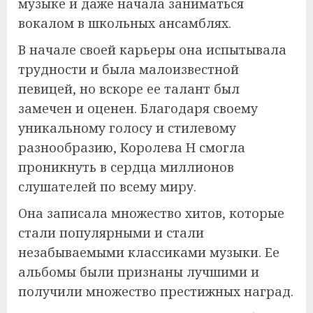
музыке и даже начала заниматься
вокалом в школьных ансамблях.
В начале своей карьеры она испытывала
трудности и была малоизвестной
певицей, но вскоре ее талант был
замечен и оценен. Благодаря своему
уникальному голосу и стилевому
разнообразию, Королева Н смогла
проникнуть в сердца миллионов
слушателей по всему миру.
Она записала множество хитов, которые
стали популярными и стали
незабываемыми классиками музыки. Ее
альбомы были признаны лучшими и
получили множество престижных наград.