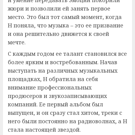
жюри и позволили ей занять первое
место. Это был тот самый момент, когда
Н поняла, что музыка – это ее призвание
и она решительно движется к своей
мечте.
С каждым годом ее талант становился все
более ярким и востребованным. Начав
выступать на различных музыкальных
площадках, Н обратила на себя
внимание профессиональных
продюсеров и звукозаписывающих
компаний. Ее первый альбом был
выпущен, и он сразу стал хитом, треки с
него были постоянно на радиоволнах, а Н
стала настоящей звездой.