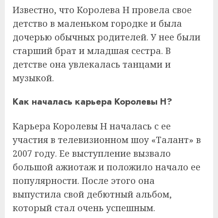
Известно, что Королева Н провела свое
детство в маленьком городке и была
дочерью обычных родителей. У нее были
старший брат и младшая сестра. В
детстве она увлекалась танцами и
музыкой.
Как началась карьера Королевы Н?
Карьера Королевы Н началась с ее
участия в телевизионном шоу «Талант» в
2007 году. Ее выступление вызвало
большой ажиотаж и положило начало ее
популярности. После этого она
выпустила свой дебютный альбом,
который стал очень успешным.