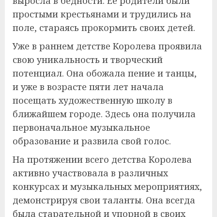
выросла в бедности. Ее родители были
простыми крестьянами и трудились на
поле, стараясь прокормить своих детей.
Уже в раннем детстве Королева проявила
свою уникальность и творческий
потенциал. Она обожала пение и танцы,
и уже в возрасте пяти лет начала
посещать художественную школу в
ближайшем городе. Здесь она получила
первоначальное музыкальное
образование и развила свой голос.
На протяжении всего детства Королева
активно участвовала в различных
конкурсах и музыкальных мероприятиях,
демонстрируя свои таланты. Она всегда
была старательной и упорной в своих