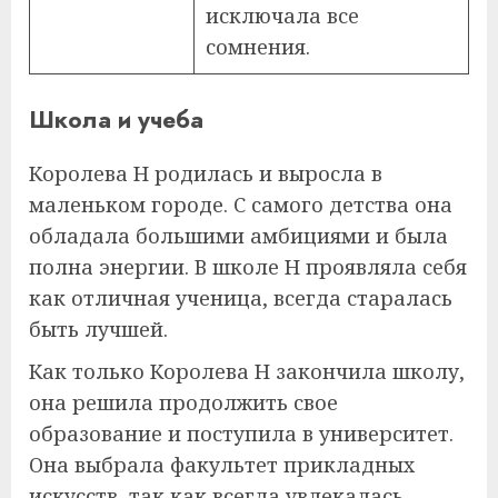
исключала все
сомнения.
Школа и учеба
Королева Н родилась и выросла в
маленьком городе. С самого детства она
обладала большими амбициями и была
полна энергии. В школе Н проявляла себя
как отличная ученица, всегда старалась
быть лучшей.
Как только Королева Н закончила школу,
она решила продолжить свое
образование и поступила в университет.
Она выбрала факультет прикладных
искусств, так как всегда увлекалась