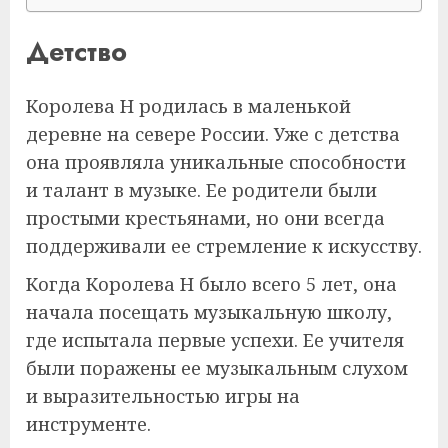
Детство
Королева Н родилась в маленькой
деревне на севере России. Уже с детства
она проявляла уникальные способности
и талант в музыке. Ее родители были
простыми крестьянами, но они всегда
поддерживали ее стремление к искусству.
Когда Королева Н было всего 5 лет, она
начала посещать музыкальную школу,
где испытала первые успехи. Ее учителя
были поражены ее музыкальным слухом
и выразительностью игры на
инструменте.