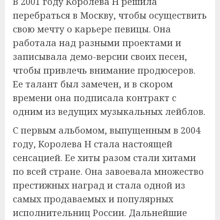
В 2001 году Королева Н решила
перебраться в Москву, чтобы осуществить
свою мечту о карьере певицы. Она
работала над разными проектами и
записывала демо-версии своих песен,
чтобы привлечь внимание продюсеров.
Ее талант был замечен, и в скором
времени она подписала контракт с
одним из ведущих музыкальных лейблов.
С первым альбомом, выпущенным в 2004
году, Королева Н стала настоящей
сенсацией. Ее хиты разом стали хитами
по всей стране. Она завоевала множество
престижных наград и стала одной из
самых продаваемых и популярных
исполнительниц России. Дальнейшие