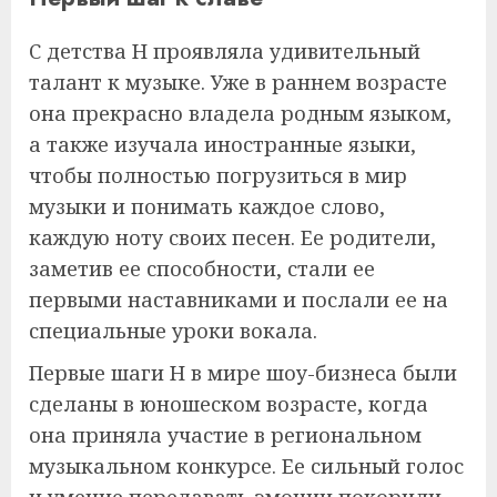
С детства Н проявляла удивительный
талант к музыке. Уже в раннем возрасте
она прекрасно владела родным языком,
а также изучала иностранные языки,
чтобы полностью погрузиться в мир
музыки и понимать каждое слово,
каждую ноту своих песен. Ее родители,
заметив ее способности, стали ее
первыми наставниками и послали ее на
специальные уроки вокала.
Первые шаги Н в мире шоу-бизнеса были
сделаны в юношеском возрасте, когда
она приняла участие в региональном
музыкальном конкурсе. Ее сильный голос
и умение передавать эмоции покорили