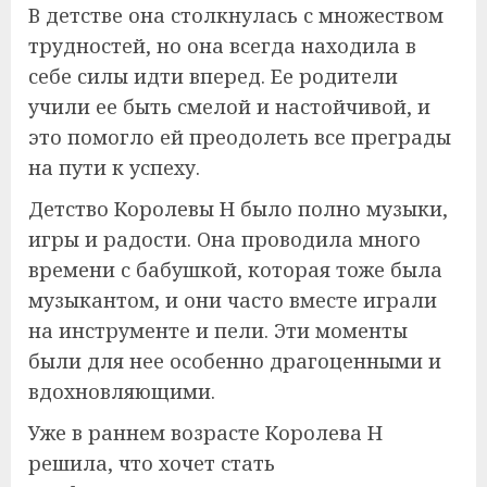
В детстве она столкнулась с множеством
трудностей, но она всегда находила в
себе силы идти вперед. Ее родители
учили ее быть смелой и настойчивой, и
это помогло ей преодолеть все преграды
на пути к успеху.
Детство Королевы Н было полно музыки,
игры и радости. Она проводила много
времени с бабушкой, которая тоже была
музыкантом, и они часто вместе играли
на инструменте и пели. Эти моменты
были для нее особенно драгоценными и
вдохновляющими.
Уже в раннем возрасте Королева Н
решила, что хочет стать