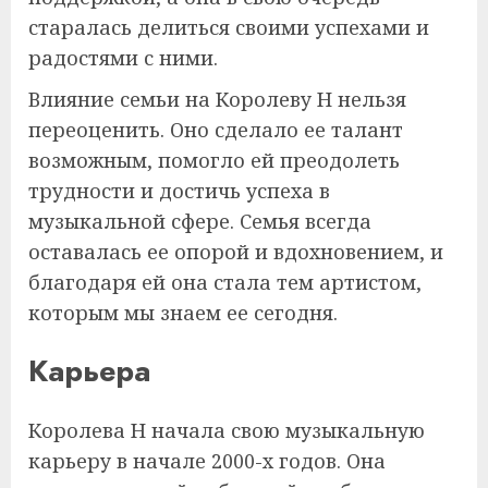
старалась делиться своими успехами и
радостями с ними.
Влияние семьи на Королеву Н нельзя
переоценить. Оно сделало ее талант
возможным, помогло ей преодолеть
трудности и достичь успеха в
музыкальной сфере. Семья всегда
оставалась ее опорой и вдохновением, и
благодаря ей она стала тем артистом,
которым мы знаем ее сегодня.
Карьера
Королева Н начала свою музыкальную
карьеру в начале 2000-х годов. Она