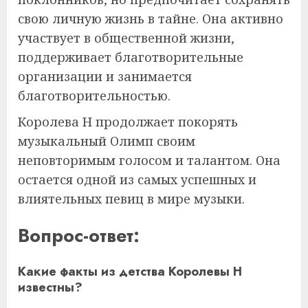
свою личную жизнь в тайне. Она активно
участвует в общественной жизни,
поддерживает благотворительные
организации и занимается
благотворительностью.
Королева Н продолжает покорять
музыкальный Олимп своим
неповторимым голосом и талантом. Она
остается одной из самых успешных и
влиятельных певиц в мире музыки.
Вопрос-ответ:
Какие факты из детства Королевы Н
известны?