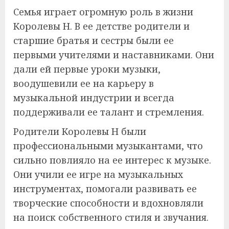
Семья играет огромную роль в жизни
Королевы Н. В ее детстве родители и
старшие братья и сестры были ее
первыми учителями и наставниками. Они
дали ей первые уроки музыки,
воодушевили ее на карьеру в
музыкальной индустрии и всегда
поддерживали ее талант и стремления.
Родители Королевы Н были
профессиональными музыкантами, что
сильно повлияло на ее интерес к музыке.
Они учили ее игре на музыкальных
инструментах, помогали развивать ее
творческие способности и вдохновляли
на поиск собственного стиля и звучания.