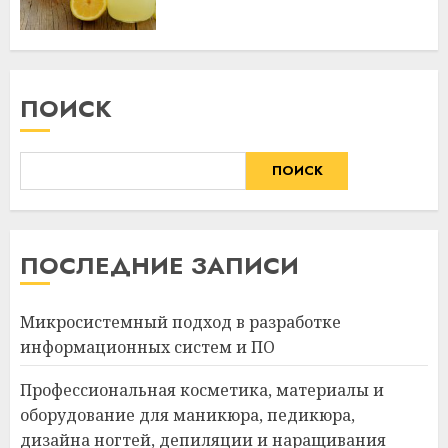
ПОИСК
ПОИСК
ПОСЛЕДНИЕ ЗАПИСИ
Микросистемный подход в разработке
информационных систем и ПО
Профессиональная косметика, материалы и
оборудование для маникюра, педикюра,
дизайна ногтей, депиляции и наращивания