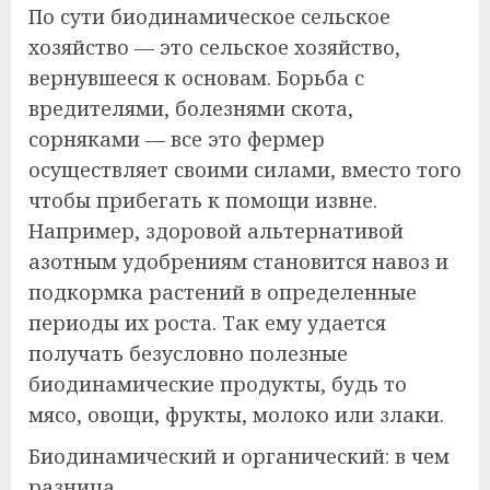
По сути биодинамическое сельское
хозяйство — это сельское хозяйство,
вернувшееся к основам. Борьба с
вредителями, болезнями скота,
сорняками — все это фермер
осуществляет своими силами, вместо того
чтобы прибегать к помощи извне.
Например, здоровой альтернативой
азотным удобрениям становится навоз и
подкормка растений в определенные
периоды их роста. Так ему удается
получать безусловно полезные
биодинамические продукты, будь то
мясо, овощи, фрукты, молоко или злаки.
Биодинамический и органический: в чем
разница