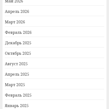
Май 2026
Апрель 2026
Март 2026
Февраль 2026
Декабрь 2025
Октябрь 2025
Август 2025
Апрель 2025
Март 2025
Февраль 2025
Январь 2025