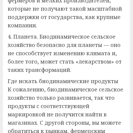
фермеров и мелких производителей,
которые не получают такой масштабной
поддержки от государства, как крупные
компании.
4. Планета. Биодинамическое сельское
хозяйство безопасно для планеты — оно
не способствует изменению климата и,
более того, может стать «лекарством» от
таких трансформаций.
Где искать биодинамические продукты
К сожалению, биодинамическое сельское
хозяйство только развивается, так что
продукты с соответствующей
маркировкой не получится найти в
магазинах. С другой стороны, вы можете
обратиться к рынкам, фермерским