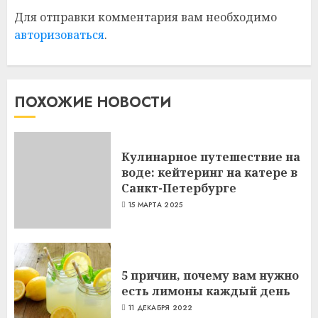
Для отправки комментария вам необходимо
авторизоваться
.
ПОХОЖИЕ НОВОСТИ
Кулинарное путешествие на
воде: кейтеринг на катере в
Санкт-Петербурге
15 МАРТА 2025
5 причин, почему вам нужно
есть лимоны каждый день
11 ДЕКАБРЯ 2022