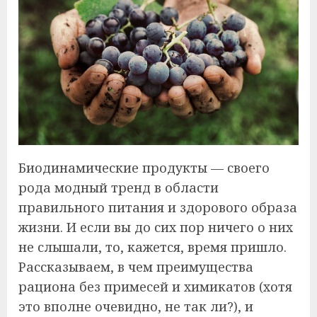
Биодинамические продукты — своего
рода модный тренд в области
правильного питания и здорового образа
жизни. И если вы до сих пор ничего о них
не слышали, то, кажется, время пришло.
Рассказываем, в чем преимущества
рациона без примесей и химикатов (хотя
это вполне очевидно, не так ли?), и