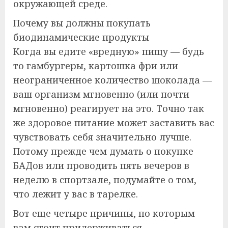
окружающей среде.
Почему вы должны покупать
биодинамические продукты
Когда вы едите «вредную» пищу — будь
то гамбургеры, картошка фри или
неограниченное количество шоколада —
ваш организм мгновенно (или почти
мгновенно) реагирует на это. Точно так
же здоровое питание может заставить вас
чувствовать себя значительно лучше.
Потому прежде чем думать о покупке
БАДов или проводить пять вечеров в
неделю в спортзале, подумайте о том,
что лежит у вас в тарелке.
Вот еще четыре причины, по которым
вам стоит придерживаться