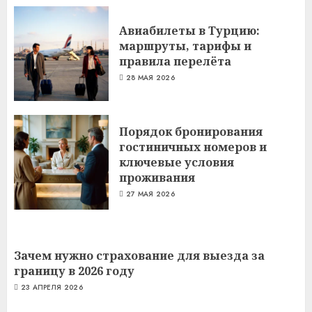
Авиабилеты в Турцию:
маршруты, тарифы и
правила перелёта
28 МАЯ 2026
Порядок бронирования
гостиничных номеров и
ключевые условия
проживания
27 МАЯ 2026
Зачем нужно страхование для выезда за
границу в 2026 году
23 АПРЕЛЯ 2026