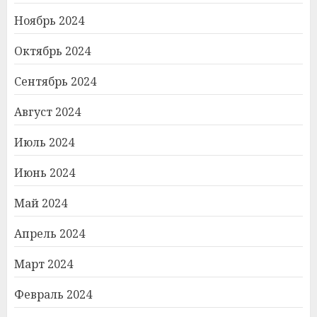
Ноябрь 2024
Октябрь 2024
Сентябрь 2024
Август 2024
Июль 2024
Июнь 2024
Май 2024
Апрель 2024
Март 2024
Февраль 2024