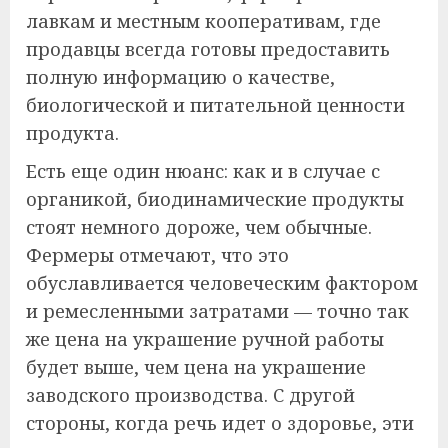
лавкам и местным кооперативам, где
продавцы всегда готовы предоставить
полную информацию о качестве,
биологической и питательной ценности
продукта.
Есть еще один нюанс: как и в случае с
органикой, биодинамические продукты
стоят немного дороже, чем обычные.
Фермеры отмечают, что это
обуславливается человеческим фактором
и ремесленными затратами — точно так
же цена на украшение ручной работы
будет выше, чем цена на украшение
заводского производства. С другой
стороны, когда речь идет о здоровье, эти