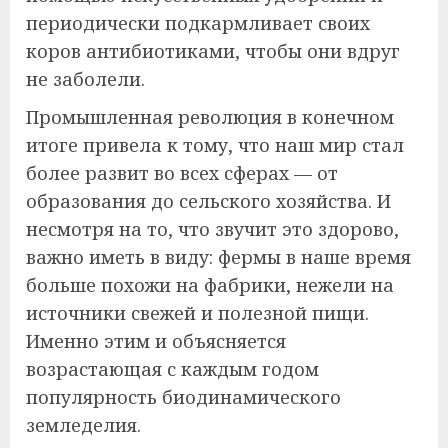
периодически подкармливает своих
коров антибиотиками, чтобы они вдруг
не заболели.
Промышленная революция в конечном
итоге привела к тому, что наш мир стал
более развит во всех сферах — от
образования до сельского хозяйства. И
несмотря на то, что звучит это здорово,
важно иметь в виду: фермы в наше время
больше похожи на фабрики, нежели на
источники свежей и полезной пищи.
Именно этим и объясняется
возрастающая с каждым годом
популярность биодинамического
земледелия.