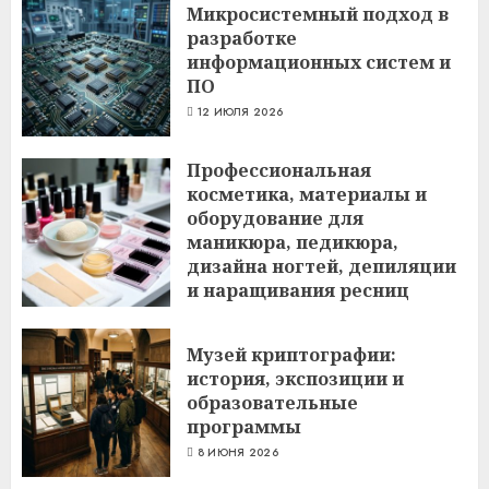
Микросистемный подход в
разработке
информационных систем и
ПО
12 ИЮЛЯ 2026
Профессиональная
косметика, материалы и
оборудование для
маникюра, педикюра,
дизайна ногтей, депиляции
и наращивания ресниц
6 ИЮЛЯ 2026
Музей криптографии:
история, экспозиции и
образовательные
программы
8 ИЮНЯ 2026