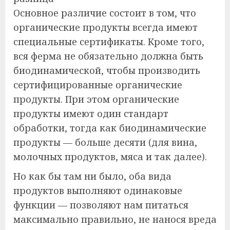
Основное различие состоит в том, что
органические продукты всегда имеют
специальные сертификаты. Кроме того,
вся ферма не обязательно должна быть
биодинамической, чтобы производить
сертифицированные органические
продукты. При этом органические
продукты имеют один стандарт
обработки, тогда как биодинамические
продукты — больше десяти (для вина,
молочных продуктов, мяса и так далее).
Но как бы там ни было, оба вида
продуктов выполняют одинаковые
функции — позволяют нам питаться
максимально правильно, не нанося вреда