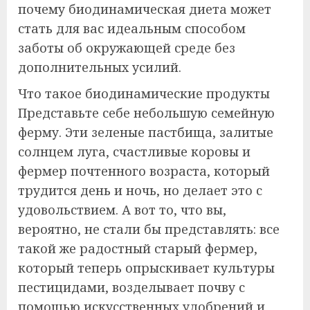
почему биодинамическая диета может
стать для вас идеальным способом
заботы об окружающей среде без
дополнительных усилий.
Что такое биодинамические продукты
Представьте себе небольшую семейную
ферму. Эти зеленые пастбища, залитые
солнцем луга, счастливые коровы и
фермер почтенного возраста, который
трудится день и ночь, но делает это с
удовольствием. А вот то, что вы,
вероятно, не стали бы представлять: все
такой же радостный старый фермер,
который теперь опрыскивает культуры
пестицидами, возделывает почву с
помощью искусственных удобрений и