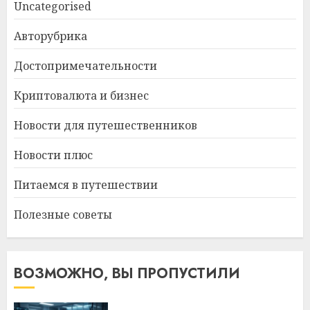
Uncategorised
Авторубрика
Достопримечательности
Криптовалюта и бизнес
Новости для путешественников
Новости плюс
Питаемся в путешествии
Полезные советы
ВОЗМОЖНО, ВЫ ПРОПУСТИЛИ