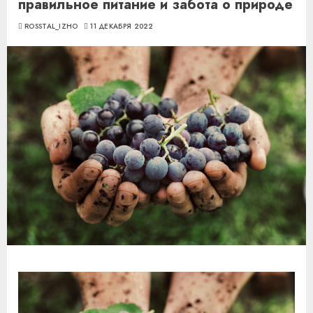
правильное питание и забота о природе
ROSSTAL_IZHO
11 ДЕКАБРЯ 2022