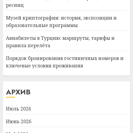
ресниц
Музей криптографии: история, экспозиции и
образовательные программы
Авиабилеты в Турцию: маршруты, тарифы и
правила перелёта
Порядок бронирования гостиничных номеров и
ключевые условия проживания
АРХИВ
Июль 2026
Июнь 2026