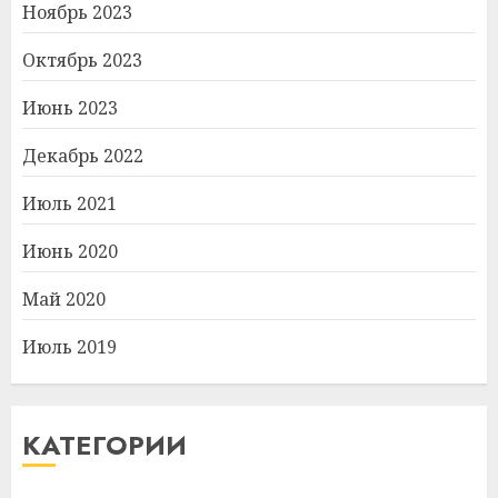
Ноябрь 2023
Октябрь 2023
Июнь 2023
Декабрь 2022
Июль 2021
Июнь 2020
Май 2020
Июль 2019
КАТЕГОРИИ