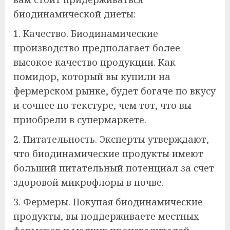
биодинамической диеты:
1. Качество. Биодинамические
производство предполагает более
высокое качество продукции. Как
помидор, который вы купили на
фермерском рынке, будет богаче по вкусу
и сочнее по текстуре, чем тот, что вы
приобрели в супермаркете.
2. Питательность. Эксперты утверждают,
что биодинамические продукты имеют
больший питательный потенциал за счет
здоровой микрофлоры в почве.
3. Фермеры. Покупая биодинамические
продукты, вы поддерживаете местных