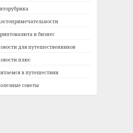
вторубрика
остопримечательности
риптовалюта и бизнес
овости для путешественников
овости плюс
итаемся в путешествии
олезные советы