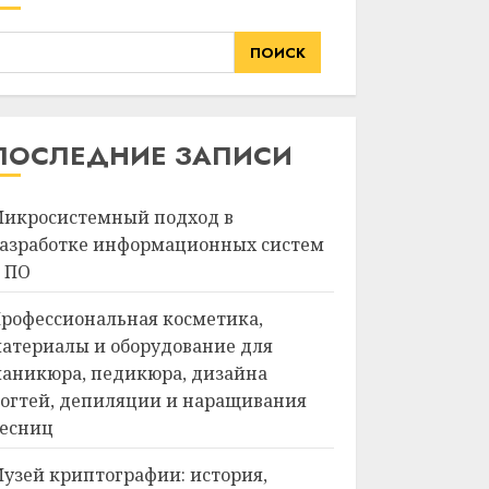
ПОИСК
ПОСЛЕДНИЕ ЗАПИСИ
икросистемный подход в
азработке информационных систем
 ПО
рофессиональная косметика,
атериалы и оборудование для
аникюра, педикюра, дизайна
огтей, депиляции и наращивания
есниц
узей криптографии: история,