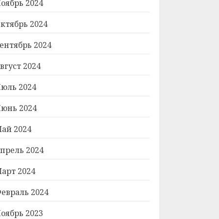
оябрь 2024
ктябрь 2024
ентябрь 2024
вгуст 2024
юль 2024
юнь 2024
ай 2024
прель 2024
арт 2024
евраль 2024
оябрь 2023