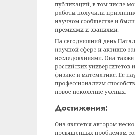
публикаций, в том числе мо
работы получили признани
научном сообществе и был
премиями и званиями.
На сегодняшний день Натал
научной сфере и активно з
исследованиями. Она также
российских университетов и
физике и математике. Ее на
профессионализм способств
новое поколение ученых.
Достижения:
Она является автором неско
посвященных проблемам сов