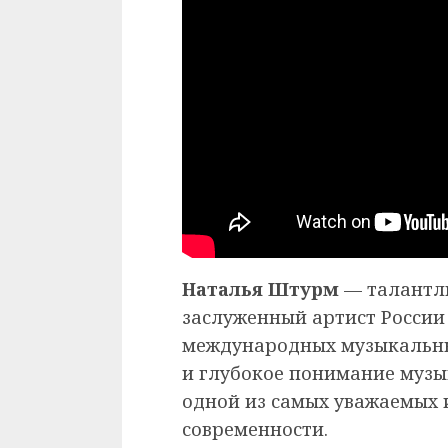
Наталья Штурм
— талантл
заслуженный артист России
международных музыкальны
и глубокое понимание музы
одной из самых уважаемых 
современности.