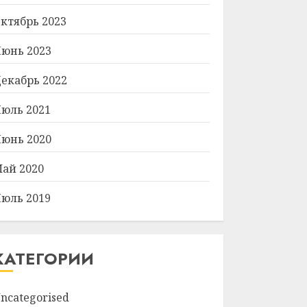
ктябрь 2023
юнь 2023
екабрь 2022
юль 2021
юнь 2020
ай 2020
юль 2019
КАТЕГОРИИ
ncategorised