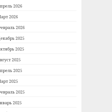
прель 2026
арт 2026
евраль 2026
екабрь 2025
ктябрь 2025
вгуст 2025
прель 2025
арт 2025
евраль 2025
нварь 2025