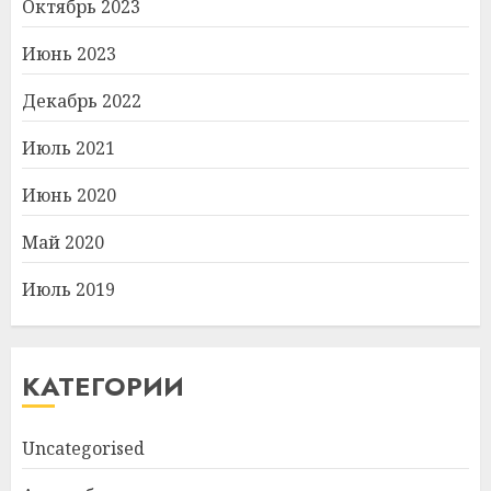
Октябрь 2023
Июнь 2023
Декабрь 2022
Июль 2021
Июнь 2020
Май 2020
Июль 2019
КАТЕГОРИИ
Uncategorised