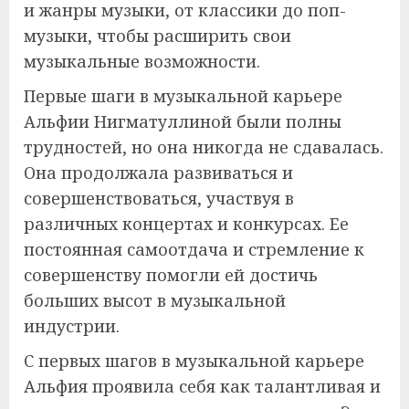
и жанры музыки, от классики до поп-
музыки, чтобы расширить свои
музыкальные возможности.
Первые шаги в музыкальной карьере
Альфии Нигматуллиной были полны
трудностей, но она никогда не сдавалась.
Она продолжала развиваться и
совершенствоваться, участвуя в
различных концертах и конкурсах. Ее
постоянная самоотдача и стремление к
совершенству помогли ей достичь
больших высот в музыкальной
индустрии.
С первых шагов в музыкальной карьере
Альфия проявила себя как талантливая и