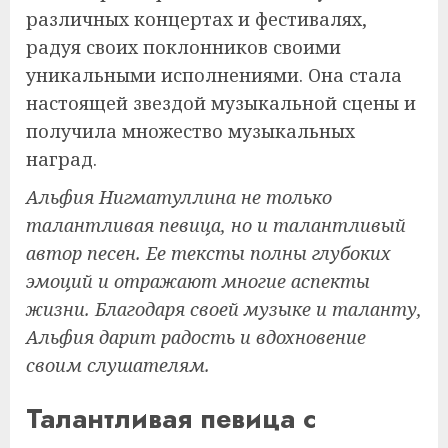
различных концертах и фестивалях,
радуя своих поклонников своими
уникальными исполнениями. Она стала
настоящей звездой музыкальной сцены и
получила множество музыкальных
наград.
Альфия Нигматуллина не только
талантливая певица, но и талантливый
автор песен. Ее тексты полны глубоких
эмоций и отражают многие аспекты
жизни. Благодаря своей музыке и таланту,
Альфия дарит радость и вдохновение
своим слушателям.
Талантливая певица с