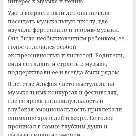
интерес к музыке и пению.
Уже в возрасте пяти лет она начала
посещать музыкальную школу, где
изучала фортепиано и теорию музыки.
Она была необыкновенным ребенком, ее
голос отличался особой
экспрессивностью и чистотой. Родители,
видя ее талант и страсть к музыке,
поддерживали ее и всегда были рядом.
В детстве Альфия часто выступала на
музыкальных конкурсах и фестивалях,
где ее яркая индивидуальность и
глубокая эмоциональность привлекали
внимание зрителей и жюри. Ее голос
проникал в самые глубины души и
вызывал мощные эмоции.