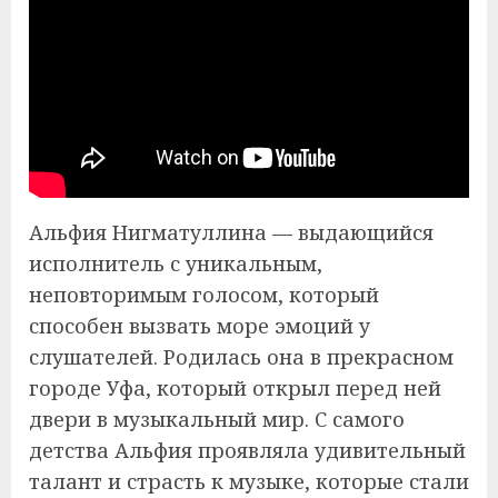
Альфия Нигматуллина — выдающийся
исполнитель с уникальным,
неповторимым голосом, который
способен вызвать море эмоций у
слушателей. Родилась она в прекрасном
городе Уфа, который открыл перед ней
двери в музыкальный мир. С самого
детства Альфия проявляла удивительный
талант и страсть к музыке, которые стали