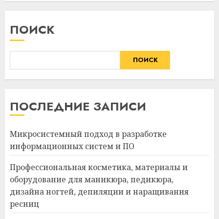
ПОИСК
ПОИСК
ПОСЛЕДНИЕ ЗАПИСИ
Микросистемный подход в разработке
информационных систем и ПО
Профессиональная косметика, материалы и
оборудование для маникюра, педикюра,
дизайна ногтей, депиляции и наращивания
ресниц