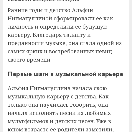
Ранние годы и детство Альфии
Нигматуллиной сформировали ее как
личность и определили ее будущую
карьеру. Благодаря таланту и
преданности музыке, она стала одной из
самых ярких и востребованных певиц
своего времени.
Первые шаги в музыкальной карьере
Альфия Нигматуллина начала свою
музыкальную карьеру с детства. Как
только она научилась говорить, она
начала исполнять песни из любимых
мультфильмов и детских песен. Уже в
юном возрасте ее родители заметили,