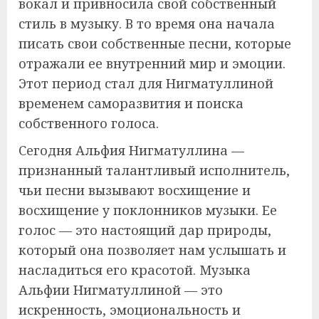
вокал и привносила свой собственный
стиль в музыку. В то время она начала
писать свои собственные песни, которые
отражали ее внутренний мир и эмоции.
Этот период стал для Нигматуллиной
временем саморазвития и поиска
собственного голоса.
Сегодня Альфия Нигматуллина —
признанный талантливый исполнитель,
чьи песни вызывают восхищение и
восхищение у поклонников музыки. Ее
голос — это настоящий дар природы,
который она позволяет нам услышать и
насладиться его красотой. Музыка
Альфии Нигматуллиной — это
искренность, эмоциональность и