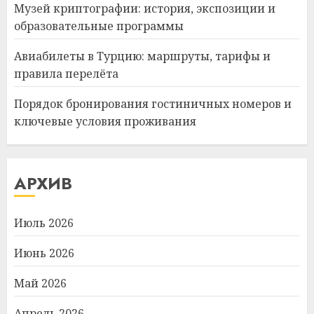
Музей криптографии: история, экспозиции и
образовательные программы
Авиабилеты в Турцию: маршруты, тарифы и
правила перелёта
Порядок бронирования гостиничных номеров и
ключевые условия проживания
АРХИВ
Июль 2026
Июнь 2026
Май 2026
Апрель 2026