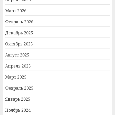
Март 2026
Февраль 2026
Декабрь 2025
Октябрь 2025
Август 2025
Апрель 2025
Март 2025
Февраль 2025
Январь 2025
Ноябрь 2024