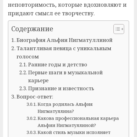
неповторимость, которые вдохновляют и
придают смысл ее творчеству.
Содержание
Биография Альфии Нигматуллиной
Талантливая певица с уникальным
голосом
Ранние годы и детство
Первые шаги в музыкальной
карьере
Признание и известность
Вопрос-ответ:
Когда родилась Альфия
Нигматуллина?
Какова профессиональная карьера
Альфии Нигматуллиной?
Какой стиль музыки исполняет