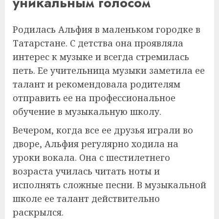
уникальным голосом
Родилась Альфия в маленьком городке в
Татарстане. С детства она проявляла
интерес к музыке и всегда стремилась
петь. Ее учительница музыки заметила ее
талант и рекомендовала родителям
отправить ее на профессиональное
обучение в музыкальную школу.
Вечером, когда все ее друзья играли во
дворе, Альфия регулярно ходила на
уроки вокала. Она с шестилетнего
возраста училась читать ноты и
исполнять сложные песни. В музыкальной
школе ее талант действительно
раскрылся.