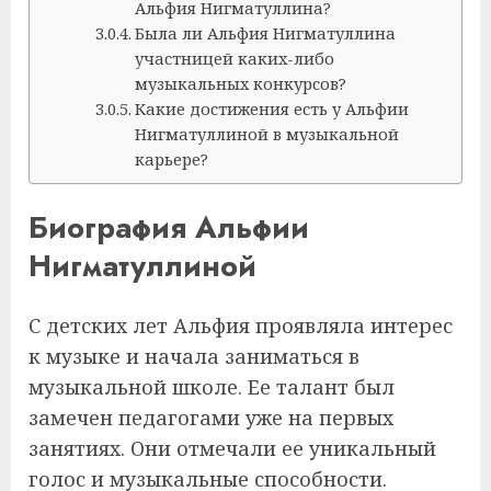
Альфия Нигматуллина?
Была ли Альфия Нигматуллина
участницей каких-либо
музыкальных конкурсов?
Какие достижения есть у Альфии
Нигматуллиной в музыкальной
карьере?
Биография Альфии
Нигматуллиной
С детских лет Альфия проявляла интерес
к музыке и начала заниматься в
музыкальной школе. Ее талант был
замечен педагогами уже на первых
занятиях. Они отмечали ее уникальный
голос и музыкальные способности.