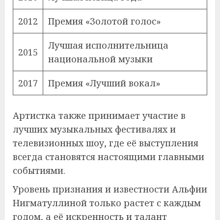
2012
Премия «Золотой голос»
Лучшая исполнительница
2015
национальной музыки
2017
Премия «Лучший вокал»
Артистка также принимает участие в
лучших музыкальных фестивалях и
телевизионных шоу, где её выступления
всегда становятся настоящими главными
событиями.
Уровень признания и известности Альфии
Нигматуллиной только растет с каждым
годом, а её искренность и талант