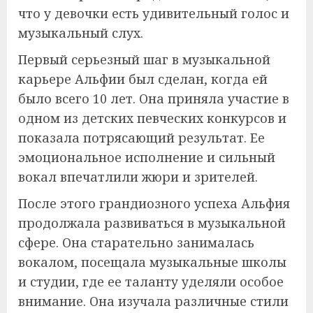
что у девочки есть удивительный голос и
музыкальный слух.
Первый серьезный шаг в музыкальной
карьере Альфии был сделан, когда ей
было всего 10 лет. Она приняла участие в
одном из детских певческих конкурсов и
показала потрясающий результат. Ее
эмоциональное исполнение и сильный
вокал впечатлили жюри и зрителей.
После этого грандиозного успеха Альфия
продолжала развиваться в музыкальной
сфере. Она старательно занималась
вокалом, посещала музыкальные школы
и студии, где ее таланту уделяли особое
внимание. Она изучала различные стили