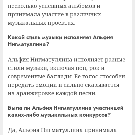
несколько успешных альбомов и
принимала участие в различных
музыкальных проектах.
Какой стиль музыки исполняет Альфия
Нигматуллина?
Альфия Нигматуллина исполняет разные
стили музыки, включая поп, рок и
современные баллады. Ее голос способен
передать эмоции и сильно сказывается
на аранжировке каждой песни.
Была ли Альфия Нигматуллина участницей
каких-либо музыкальных конкурсов?
Да, Альфия Нигматуллина принимала