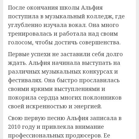
После окончания школы Альфия
поступила в музыкальный колледж, где
углубленно изучала вокал. Она много
тренировалась и работала над своим
голосом, чтобы достичь совершенства.
Первые успехи не заставили себя долго
ждать. Альфия начинала выступать на
различных музыкальных конкурсах и
фестивалях. Она быстро прославилась
своими яркими выступлениями и
покорила сердца многих поклонников
своей искренностью и энергией.
Свою первую песню Альфия записала в
2010 году и привлекла внимание
профессиональных продюсеров. Ее