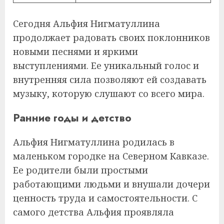
Сегодня Альфия Нигматуллина
продолжает радовать своих поклонников
новыми песнями и яркими
выступлениями. Ее уникальный голос и
внутренняя сила позволяют ей создавать
музыку, которую слушают со всего мира.
Ранние годы и детство
Альфия Нигматуллина родилась в
маленьком городке на Северном Кавказе.
Ее родители были простыми
работающими людьми и внушали дочери
ценность труда и самостоятельности. С
самого детства Альфия проявляла