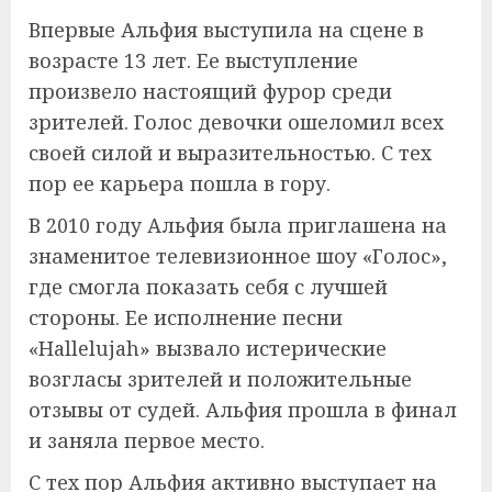
Впервые Альфия выступила на сцене в
возрасте 13 лет. Ее выступление
произвело настоящий фурор среди
зрителей. Голос девочки ошеломил всех
своей силой и выразительностью. С тех
пор ее карьера пошла в гору.
В 2010 году Альфия была приглашена на
знаменитое телевизионное шоу «Голос»,
где смогла показать себя с лучшей
стороны. Ее исполнение песни
«Hallelujah» вызвало истерические
возгласы зрителей и положительные
отзывы от судей. Альфия прошла в финал
и заняла первое место.
С тех пор Альфия активно выступает на