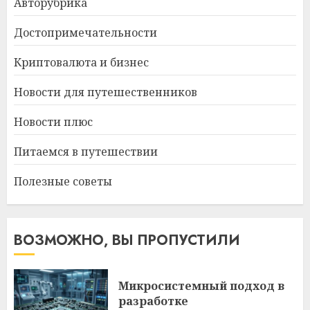
Авторубрика
Достопримечательности
Криптовалюта и бизнес
Новости для путешественников
Новости плюс
Питаемся в путешествии
Полезные советы
ВОЗМОЖНО, ВЫ ПРОПУСТИЛИ
Микросистемный подход в
разработке