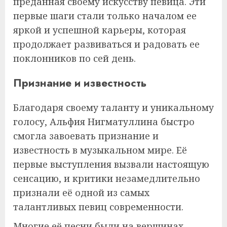
преданная своему искусству певица. Эти
первые шаги стали только началом ее
яркой и успешной карьеры, которая
продолжает развиваться и радовать ее
поклонников по сей день.
Признание и известность
Благодаря своему таланту и уникальному
голосу, Альфия Нигматуллина быстро
смогла завоевать признание и
известность в музыкальном мире. Её
первые выступления вызвали настоящую
сенсацию, и критики незамедлительно
признали её одной из самых
талантливых певиц современности.
Многие её песни были на вершинах