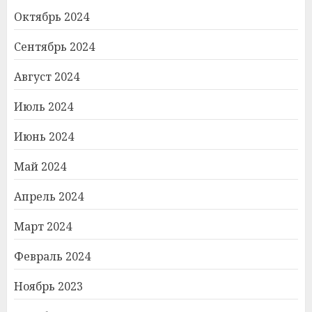
Октябрь 2024
Сентябрь 2024
Август 2024
Июль 2024
Июнь 2024
Май 2024
Апрель 2024
Март 2024
Февраль 2024
Ноябрь 2023