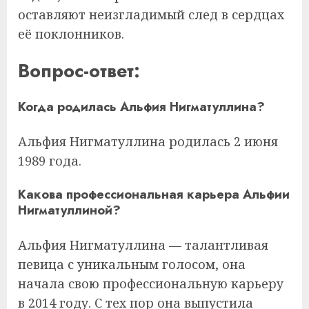
оставляют неизгладимый след в сердцах
её поклонников.
Вопрос-ответ:
Когда родилась Альфия Нигматуллина?
Альфия Нигматуллина родилась 2 июня
1989 года.
Какова профессиональная карьера Альфии
Нигматуллиной?
Альфия Нигматуллина — талантливая
певица с уникальным голосом, она
начала свою профессиональную карьеру
в 2014 году. С тех пор она выпустила