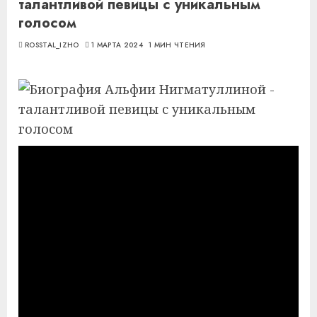
талантливой певицы с уникальным
голосом
ROSSTAL_IZHO
1 МАРТА 2024
1 МИН ЧТЕНИЯ