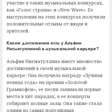
участие в таких музыкальных конкурсах,
как «Голос страны» и «New Wave». Ее
выступления на этих конкурсах получили
положительные отзывы от жюри и
зрителей.
Какие достижения есть у Альфии
Нигматуллиной в музыкальной карьере?
Альфия Нигматуллина имеет множество
достижений в своей музыкальной
карьере. Она получила награду «Лучшая
певица года» на премии «Золотой
Граммофон», ее песни занимали первые
места в хит-парадах, а ее концерты
собирают полные залы. Она также стала
одним из самых популярных