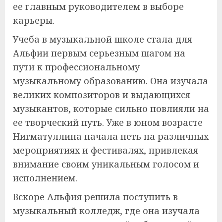
ее главным руководителем в выборе
карьеры.
Учеба в музыкальной школе стала для
Альфии первым серьезным шагом на
пути к профессиональному
музыкальному образованию. Она изучала
великих композиторов и выдающихся
музыкантов, которые сильно повлияли на
ее творческий путь. Уже в юном возрасте
Нигматуллина начала петь на различных
мероприятиях и фестивалях, привлекая
внимание своим уникальным голосом и
исполнением.
Вскоре Альфия решила поступить в
музыкальный колледж, где она изучала