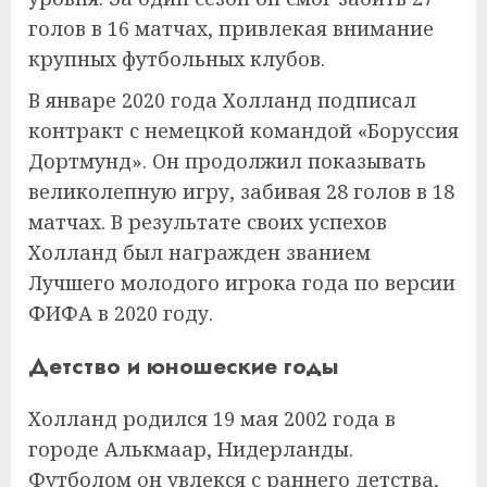
голов в 16 матчах, привлекая внимание
крупных футбольных клубов.
В январе 2020 года Холланд подписал
контракт с немецкой командой «Боруссия
Дортмунд». Он продолжил показывать
великолепную игру, забивая 28 голов в 18
матчах. В результате своих успехов
Холланд был награжден званием
Лучшего молодого игрока года по версии
ФИФА в 2020 году.
Детство и юношеские годы
Холланд родился 19 мая 2002 года в
городе Алькмаар, Нидерланды.
Футболом он увлекся с раннего детства,