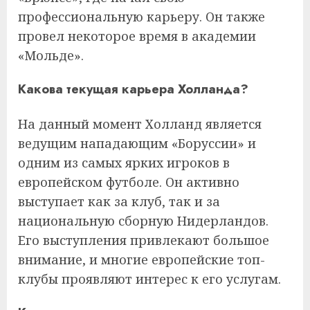
профессиональную карьеру. Он также
провел некоторое время в академии
«Мольде».
Какова текущая карьера Холланда?
На данный момент Холланд является
ведущим нападающим «Боруссии» и
одним из самых ярких игроков в
европейском футболе. Он активно
выступает как за клуб, так и за
национальную сборную Нидерландов.
Его выступления привлекают большое
внимание, и многие европейские топ-
клубы проявляют интерес к его услугам.