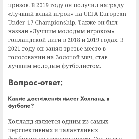
призов. В 2019 году он получил награду
«Лучший юный игрок» на UEFA European
Under-17 Championship. Также он был
назван «Лучшим молодым игроком»
голландской лиги в 2018 и 2019 годах. В
2021 году он занял третье место в
голосовании на Золотой мяч, став
лучшим молодым футболистом.
Вопрос-ответ:
Какие достижения имеет Холланд в
футболе?
Холланд является одним из самых
перспективных и талантливых
футболистов современности. Среди его