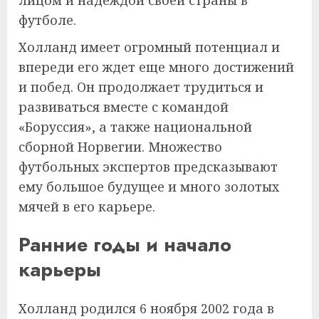
футболе.
Холланд имеет огромный потенциал и
впереди его ждет еще много достижений
и побед. Он продолжает трудиться и
развиваться вместе с командой
«Боруссия», а также национальной
сборной Норвегии. Множество
футбольных экспертов предсказывают
ему большое будущее и много золотых
мячей в его карьере.
Ранние годы и начало
карьеры
Холланд родился 6 ноября 2002 года в