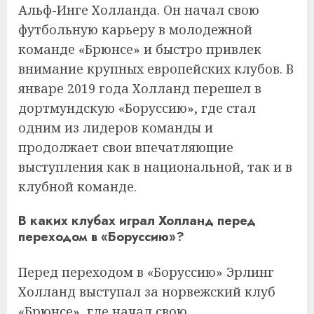
Альф-Инге Холланда. Он начал свою
футбольную карьеру в молодежной
команде «Брюнсе» и быстро привлек
внимание крупных европейских клубов. В
январе 2019 года Холланд перешел в
дортмундскую «Боруссию», где стал
одним из лидеров команды и
продолжает свои впечатляющие
выступления как в национальной, так и в
клубной команде.
В каких клубах играл Холланд перед
переходом в «Боруссию»?
Перед переходом в «Боруссию» Эрлинг
Холланд выступал за норвежский клуб
«Брюнсе», где начал свою