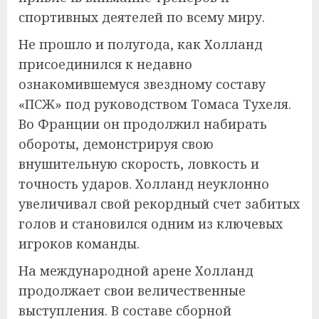
спортивных деятелей по всему миру.
Не прошло и полугода, как Холланд
присоединился к недавно
ознакомившемуся звездному составу
«ПСЖ» под руководством Томаса Тухеля.
Во Франции он продолжил набирать
обороты, демонстрируя свою
внушительную скорость, ловкость и
точность ударов. Холланд неуклонно
увеличивал свой рекордный счет забитых
голов и становился одним из ключевых
игроков команды.
На международной арене Холланд
продолжает свои величественные
выступления. В составе сборной