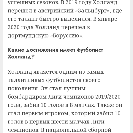
успешных сезонов. В 2019 году Холланд
перешел в австрийский «Зальцбург», где
его талант быстро выделился. В январе
2020 года Холланд перешел в
дортмундскую «Боруссию».
Какие достижения имеет футболист
Холланд?
Холланд является одним из самых
талантливых футболистов своего
поколения. Он стал лучшим
бомбардиром Лиги чемпионов 2019/2020
года, забив 10 голов в 8 матчах. Также он
стал первым игроком, который забил 10
голов в первых шести матчах Лиги
чемпионов. В национальной сборной