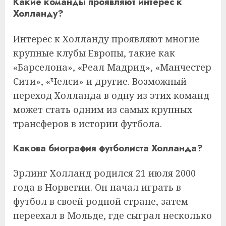
Какие команды проявляют интерес к
Холланду?
Интерес к Холланду проявляют многие
крупные клубы Европы, такие как
«Барселона», «Реал Мадрид», «Манчестер
Сити», «Челси» и другие. Возможный
переход Холланда в одну из этих команд
может стать одним из самых крупных
трансферов в истории футбола.
Какова биография футболиста Холланда?
Эрлинг Холланд родился 21 июля 2000
года в Норвегии. Он начал играть в
футбол в своей родной стране, затем
переехал в Мольде, где сыграл несколько