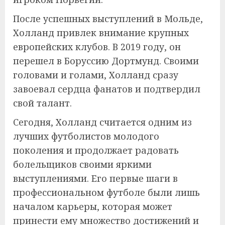
После успешных выступлений в Мольде,
Холланд привлек внимание крупных
европейских клубов. В 2019 году, он
перешел в Боруссию Дортмунд. Своими
головами и голами, Холланд сразу
завоевал сердца фанатов и подтвердил
свой талант.
Сегодня, Холланд считается одним из
лучших футболистов молодого
поколения и продолжает радовать
болельщиков своими яркими
выступлениями. Его первые шаги в
профессиональном футболе были лишь
началом карьеры, которая может
принести ему множество достижений и