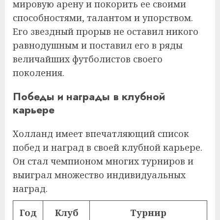
мировую арену и покорить ее своими
способностями, талантом и упорством.
Его звездный прорыв не оставил никого
равнодушным и поставил его в ряды
величайших футболистов своего
поколения.
Победы и награды в клубной
карьере
Холланд имеет впечатляющий список
побед и наград в своей клубной карьере.
Он стал чемпионом многих турниров и
выиграл множество индивидуальных
наград.
Год
Клуб
Турнир