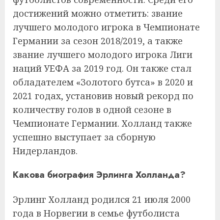
достижений можно отметить: звание
лучшего молодого игрока в Чемпионате
Германии за сезон 2018/2019, а также
звание лучшего молодого игрока Лиги
наций УЕФА за 2019 год. Он также стал
обладателем «Золотого бутса» в 2020 и
2021 годах, установив новый рекорд по
количеству голов в одной сезоне в
Чемпионате Германии. Холланд также
успешно выступает за сборную
Нидерландов.
Какова биография Эрлинга Холланда?
Эрлинг Холланд родился 21 июля 2000
года в Норвегии в семье футболиста