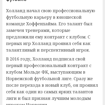
Холланд начал свою профессиональную
футбольную карьеру в юношеской
команде Хоффенхайма. Его талант был
замечен тренерами, которые
предложили ему контракт с клубом. С
первых игр Холланд проявил себя как
талантливый и перспективный игрок.
В 2016 году, Холланд подписал свой
первый профессиональный контракт с
клубом Мольде ФК, выступающим в
Норвежской футбольной лиге. Сразу же
после перехода в новый клуб, он проявил
себя как один из самых ярких талантов
лиги и был признан лучшим молодым
игроком Норвегии.