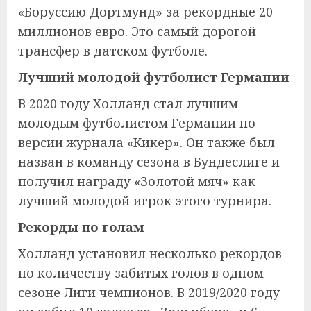
«Боруссию Дортмунд» за рекордные 20
миллионов евро. Это самый дорогой
трансфер в датском футболе.
Лучший молодой футболист Германии
В 2020 году Холланд стал лучшим
молодым футболистом Германии по
версии журнала «Кикер». Он также был
назван в команду сезона в Бундеслиге и
получил награду «Золотой мяч» как
лучший молодой игрок этого турнира.
Рекорды по голам
Холланд установил несколько рекордов
по количеству забитых голов в одном
сезоне Лиги чемпионов. В 2019/2020 году