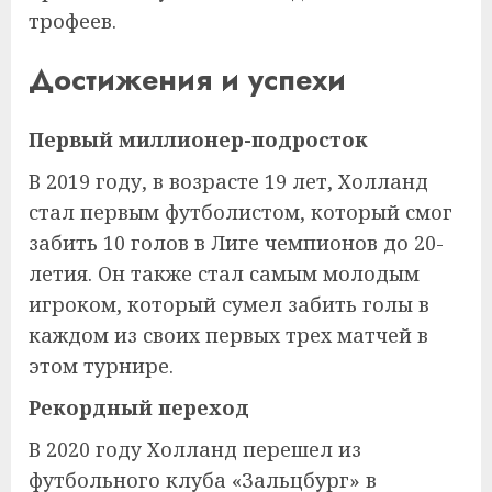
трофеев.
Достижения и успехи
Первый миллионер-подросток
В 2019 году, в возрасте 19 лет, Холланд
стал первым футболистом, который смог
забить 10 голов в Лиге чемпионов до 20-
летия. Он также стал самым молодым
игроком, который сумел забить голы в
каждом из своих первых трех матчей в
этом турнире.
Рекордный переход
В 2020 году Холланд перешел из
футбольного клуба «Зальцбург» в