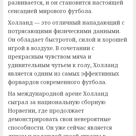
развивается, и он становится настоящей
сенсацией мирового футбола.
Холланд — это отличный нападающий с
потрясающими физическими данными.
Он обладает быстротой, силой и хорошей
игрой в воздухе. В сочетании с
прекрасным чувством мяча и
удивительным чутьем к голу, Холланд
является одним из самых эффективных
форвардов современного футбола.
На международной арене Холланд
сыграл за национальную сборную
Норвегии, где продолжает
демонстрировать свои невероятные
способности. Он уже сейчас является
лицом и надеждой своей страны в