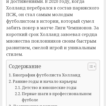
и достижениями. В 2020 году, когда
Холланд перебрался в состав парижского
ПСЖ, он стал самым молодым
футболистом в истории, который сумел
забить покер в матче Лиги Чемпионов. За
короткий срок Холланд завоевал сердца
множества поклонников своим быстрым
развитием, смелой игрой и уникальным
стилем.
Содержание
Биография футболиста Холланд
Ранние годы и начало карьеры
Детство и юношеские годы
Первые шаги в профессиональном
футболе