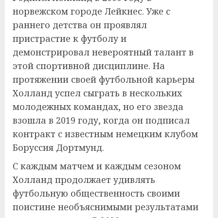
норвежском городе Лейкнес. Уже с
раннего детства он проявлял
пристрастие к футболу и
демонстрировал невероятный талант в
этой спортивной дисциплине. На
протяжении своей футбольной карьеры
Холланд успел сыграть в нескольких
молодежных командах, но его звезда
взошла в 2019 году, когда он подписал
контракт с известным немецким клубом
Боруссия Дортмунд.
С каждым матчем и каждым сезоном
Холланд продолжает удивлять
футбольную общественность своими
поистине необъяснимыми результатами