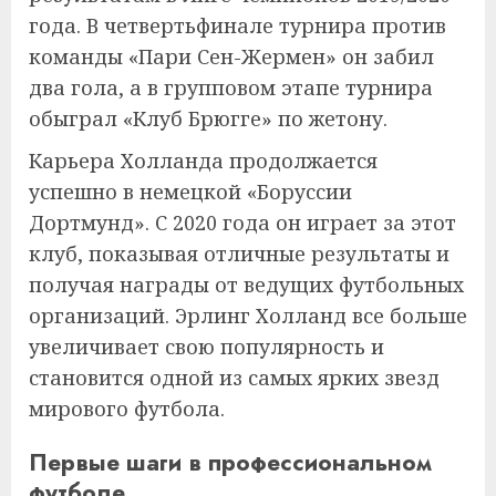
года. В четвертьфинале турнира против
команды «Пари Сен-Жермен» он забил
два гола, а в групповом этапе турнира
обыграл «Клуб Брюгге» по жетону.
Карьера Холланда продолжается
успешно в немецкой «Боруссии
Дортмунд». С 2020 года он играет за этот
клуб, показывая отличные результаты и
получая награды от ведущих футбольных
организаций. Эрлинг Холланд все больше
увеличивает свою популярность и
становится одной из самых ярких звезд
мирового футбола.
Первые шаги в профессиональном
футболе