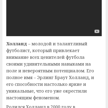
Холланд
– молодой и талантливый
футболист, который привлекает
внимание всех ценителей футбола
своими удивительными навыками на
поле и невероятным потенциалом. Его
полное имя – Эрлинг Браут Холланд, и
его способности настолько яркие и
уникальные, что его уже окрестили
настоящим феноменом.
Родился Холланд в 2000 году в