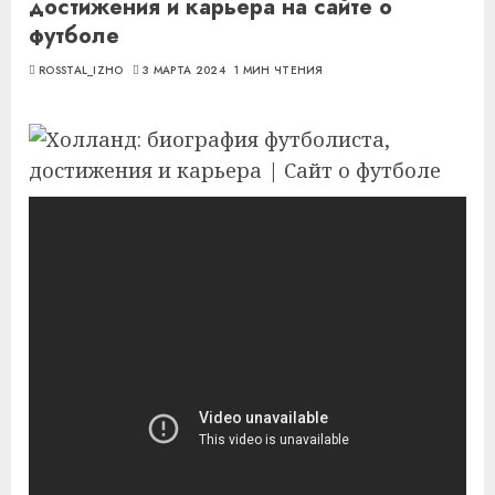
достижения и карьера на сайте о
футболе
ROSSTAL_IZHO
3 МАРТА 2024
1 МИН ЧТЕНИЯ