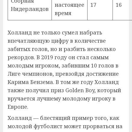
Сборная
настоящее
17
16
Нидерландов
время
Холланд не только сумел набрать
впечатляющую цифру в количестве
забитых голов, но и разбить несколько
рекордов. В 2019 году он стал самым
молодым игроком, забившим 10 голов в
Лиге чемпионов, превзойдя достижение
Карима Бензема. В том же году Холланд
также получил приз Golden Boy, который
вручается лучшему молодому игроку в
Европе.
Холланд — блестящий пример того, как
молодой футболист может прорваться на