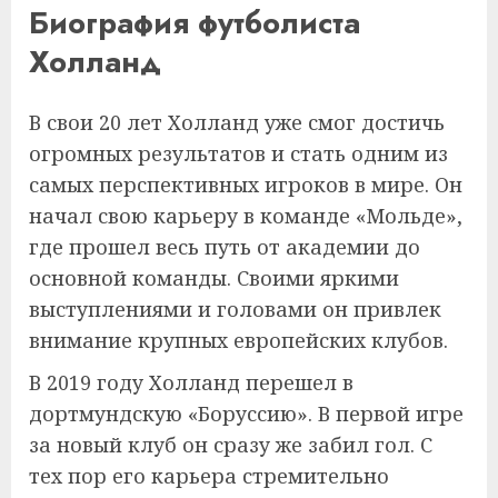
Биография футболиста
Холланд
В свои 20 лет Холланд уже смог достичь
огромных результатов и стать одним из
самых перспективных игроков в мире. Он
начал свою карьеру в команде «Мольде»,
где прошел весь путь от академии до
основной команды. Своими яркими
выступлениями и головами он привлек
внимание крупных европейских клубов.
В 2019 году Холланд перешел в
дортмундскую «Боруссию». В первой игре
за новый клуб он сразу же забил гол. С
тех пор его карьера стремительно