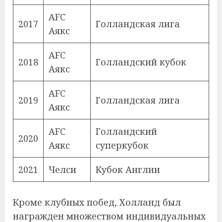
AFC
2017
Голландская лига
Аякс
AFC
2018
Голландский кубок
Аякс
AFC
2019
Голландская лига
Аякс
AFC
Голландский
2020
Аякс
суперкубок
2021
Челси
Кубок Англии
Кроме клубных побед, Холланд был
награжден множеством индивидуальных