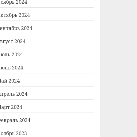
оябрь 2024
ктябрь 2024
ентябрь 2024
вгуст 2024
юль 2024
юнь 2024
ай 2024
прель 2024
арт 2024
евраль 2024
оябрь 2023