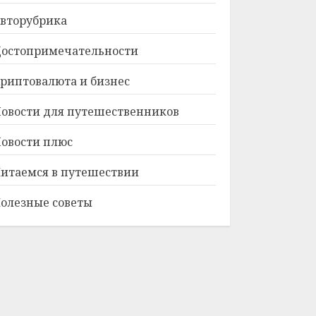
вторубрика
остопримечательности
риптовалюта и бизнес
овости для путешественников
овости плюс
итаемся в путешествии
олезные советы