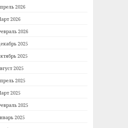
прель 2026
арт 2026
евраль 2026
екабрь 2025
ктябрь 2025
вгуст 2025
прель 2025
арт 2025
евраль 2025
нварь 2025