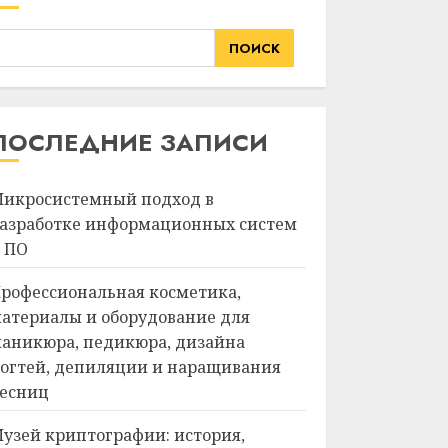
ПОИСК
ПОСЛЕДНИЕ ЗАПИСИ
икросистемный подход в
азработке информационных систем
 ПО
рофессиональная косметика,
атериалы и оборудование для
аникюра, педикюра, дизайна
огтей, депиляции и наращивания
есниц
узей криптографии: история,