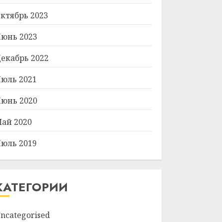
ктябрь 2023
юнь 2023
екабрь 2022
юль 2021
юнь 2020
ай 2020
юль 2019
КАТЕГОРИИ
ncategorised