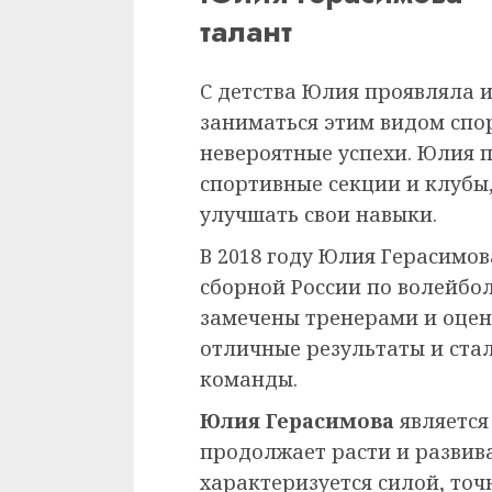
талант
С детства Юлия проявляла и
заниматься этим видом спо
невероятные успехи. Юлия 
спортивные секции и клубы
улучшать свои навыки.
В 2018 году Юлия Герасимо
сборной России по волейбол
замечены тренерами и оцен
отличные результаты и ста
команды.
Юлия Герасимова
является
продолжает расти и развива
характеризуется силой, то